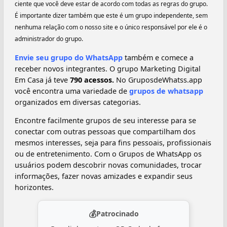
ciente que você deve estar de acordo com todas as regras do grupo.
É importante dizer também que este é um grupo independente, sem
nenhuma relação com o nosso site e o único responsável por ele é o
administrador do grupo.
Envie seu grupo do WhatsApp
também e comece a
receber novos integrantes. O grupo Marketing Digital
Em Casa já teve
790 acessos.
No GruposdeWhatss.app
você encontra uma variedade de
grupos de whatsapp
organizados em diversas categorias.
Encontre facilmente grupos de seu interesse para se
conectar com outras pessoas que compartilham dos
mesmos interesses, seja para fins pessoais, profissionais
ou de entretenimento. Com o Grupos de WhatsApp os
usuários podem descobrir novas comunidades, trocar
informações, fazer novas amizades e expandir seus
horizontes.
💰
Patrocinado