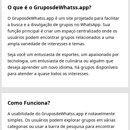
O que é o GruposdeWhatss.app?
O GruposdeWhatss.app é um site projetado para facilitar
a busca e a divulgação de grupos no WhatsApp. Sua
função principal é criar um espaço centralizado onde os
usuários podem encontrar grupos relacionados a uma
ampla variedade de interesses e temas.
Seja você um entusiasta de esportes, um apaixonado por
tecnologia, um entusiasta de culinária ou alguém que
deseja aprender um novo idioma, há grupos disponíveis
para atender a quase todos os interesses.
Como Funciona?
A usabilidade do GruposdeWhatss.app é notavelmente
simples. Os usuários podem explorar grupos em várias
categorias ou usar a barra de pesquisa para encontrar