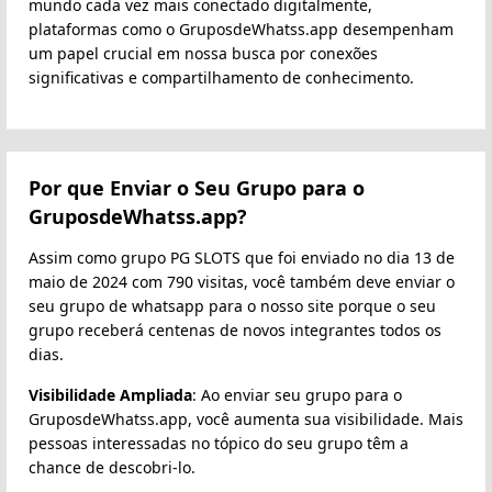
mundo cada vez mais conectado digitalmente,
plataformas como o GruposdeWhatss.app desempenham
um papel crucial em nossa busca por conexões
significativas e compartilhamento de conhecimento.
Por que Enviar o Seu Grupo para o
GruposdeWhatss.app?
Assim como grupo PG SLOTS que foi enviado no dia 13 de
maio de 2024 com 790 visitas, você também deve enviar o
seu grupo de whatsapp para o nosso site porque o seu
grupo receberá centenas de novos integrantes todos os
dias.
Visibilidade Ampliada
: Ao enviar seu grupo para o
GruposdeWhatss.app, você aumenta sua visibilidade. Mais
pessoas interessadas no tópico do seu grupo têm a
chance de descobri-lo.