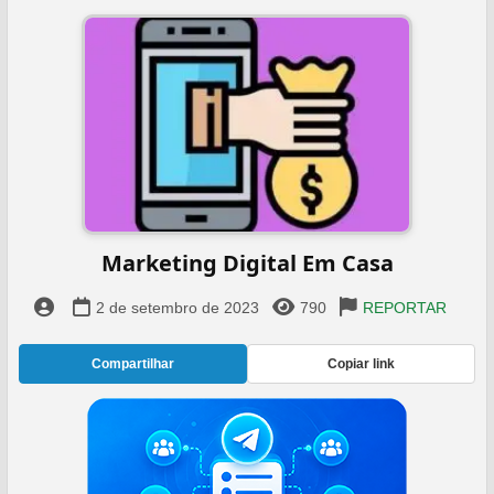
Marketing Digital Em Casa
2 de setembro de 2023
790
REPORTAR
Compartilhar
Copiar link