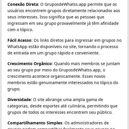
Conexão Direta
: O GruposdeWhatss.app permite que os
usuários encontrem grupos diretamente relacionados aos
seus interesses. Isso significa que as pessoas que
ingressam em seu grupo provavelmente já têm afinidade
com o tópico.
Fácil Acesso
: Os links diretos para ingressar em grupos no
WhatsApp estão disponíveis no site, tornando o processo
de entrada em um grupo rápido e conveniente.
Crescimento Orgânico
: Quando mais membros se juntam
ao seu grupo por meio do GruposdeWhatss.app, o
crescimento acontece organicamente. Esses novos
membros estão genuinamente interessados no tópico do
grupo.
Diversidade
: O site abrange uma ampla gama de
categorias, desde esportes até culinária, permitindo que
grupos de todos os interesses encontrem seu público.
Compartilhamento Simples
: Os administradores de