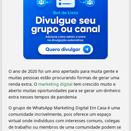
O ano de 2020 foi um ano apertado para muita gente e
muitas pessoas estão procurando formas de gerar uma
renda extra. O
marketing digital
tem crescido muito e
aberto muitas oportunidades para se gerar um dinheiro
extra nesses tempos de pandemia
O grupo de WhatsApp Marketing Digital Em Casa é uma
comunidade incrivelmente, pois oferece um espaço
virtual onde indivíduos com interesses comuns, colegas
de trabalho ou membros de uma comunidade podem se