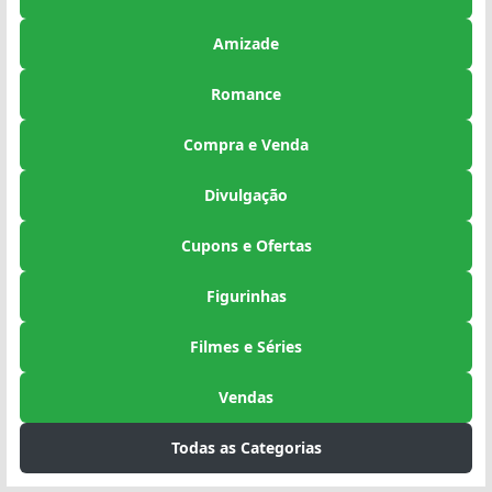
Amizade
Romance
Compra e Venda
Divulgação
Cupons e Ofertas
Figurinhas
Filmes e Séries
Vendas
Todas as Categorias