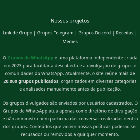
Nossos projetos
Link de Grupo
|
Grupos Telegram
|
Grupos Discord
|
Receitas
|
Memes
O
Grupos de WhatsApp
é uma plataforma independente criada
em 2023 para facilitar a descoberta e a divulgação de grupos e
comunidades do WhatsApp. Atualmente, o site reúne mais de
20.000 grupos publicados
, organizados em diversas categorias
e analisados manualmente antes da publicação.
Os grupos divulgados são enviados por usuários cadastrados. O
Grupos de WhatsApp atua apenas como diretório de divulgação
e não administra nem participa das conversas realizadas dentro
dos grupos. Conteúdos que violem nossas políticas poderão ser
recusados ou removidos a qualquer momento.