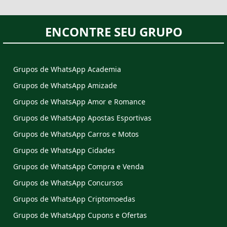
ENCONTRE SEU GRUPO
Grupos de WhatsApp Academia
Grupos de WhatsApp Amizade
Grupos de WhatsApp Amor e Romance
Grupos de WhatsApp Apostas Esportivas
Grupos de WhatsApp Carros e Motos
Grupos de WhatsApp Cidades
Grupos de WhatsApp Compra e Venda
Grupos de WhatsApp Concursos
Grupos de WhatsApp Criptomoedas
Grupos de WhatsApp Cupons e Ofertas