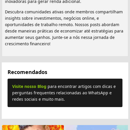
inovadoras para gerar renda adicional.
Descubra comunidades ativas onde membros compartilham
insights sobre investimentos, negócios online, e
oportunidades de trabalho remoto. Nossos posts abordam
desde maneiras práticas de economizar até estratégias para
aumentar seus ganhos. Junte-se a nós nessa jornada de
crescimento financeiro!
Recomendados
Visite nosso Blog
para encontrar artigos com dicas e
perguntas frequentes relacionadas ao WhatsApp e
redes sociais e muito mais.