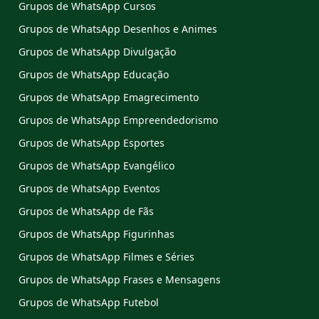
Grupos de WhatsApp Cursos
Grupos de WhatsApp Desenhos e Animes
Grupos de WhatsApp Divulgação
Grupos de WhatsApp Educação
Grupos de WhatsApp Emagrecimento
Grupos de WhatsApp Empreendedorismo
Grupos de WhatsApp Esportes
Grupos de WhatsApp Evangélico
Grupos de WhatsApp Eventos
Grupos de WhatsApp de Fãs
Grupos de WhatsApp Figurinhas
Grupos de WhatsApp Filmes e Séries
Grupos de WhatsApp Frases e Mensagens
Grupos de WhatsApp Futebol