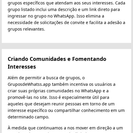
grupos específicos que atendam aos seus interesses. Cada
grupo listado inclui uma descrição e um link direto para
ingressar no grupo no WhatsApp. Isso elimina a
necessidade de solicitações de convite e facilita a adesão a
grupos relevantes.
Criando Comunidades e Fomentando
Interesses
Além de permitir a busca de grupos, o
GruposdeWhatss.app também incentiva os usuários a
criar suas próprias comunidades no WhatsApp e a
promovê-las no site. Isso é especialmente útil para
aqueles que desejam reunir pessoas em torno de um
interesse específico ou compartilhar conhecimento em um
determinado campo.
À medida que continuamos a nos mover em direção a um