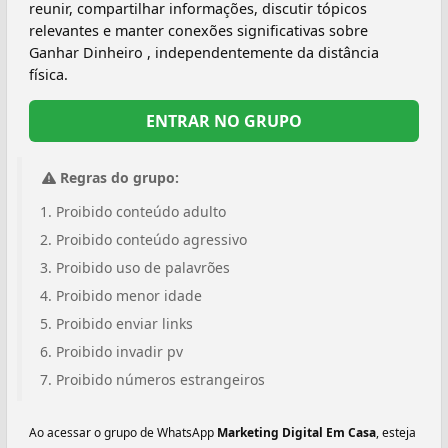
reunir, compartilhar informações, discutir tópicos
relevantes e manter conexões significativas sobre
Ganhar Dinheiro , independentemente da distância
física.
ENTRAR NO GRUPO
Regras do grupo:
Proibido conteúdo adulto
Proibido conteúdo agressivo
Proibido uso de palavrões
Proibido menor idade
Proibido enviar links
Proibido invadir pv
Proibido números estrangeiros
Ao acessar o grupo de WhatsApp
Marketing Digital Em Casa
, esteja