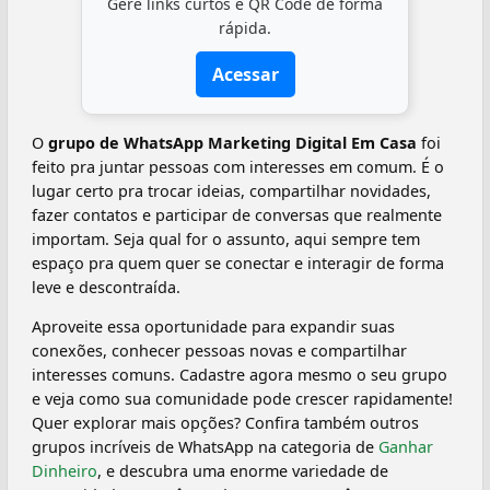
Gere links curtos e QR Code de forma
rápida.
Acessar
O
grupo de WhatsApp Marketing Digital Em Casa
foi
feito pra juntar pessoas com interesses em comum. É o
lugar certo pra trocar ideias, compartilhar novidades,
fazer contatos e participar de conversas que realmente
importam. Seja qual for o assunto, aqui sempre tem
espaço pra quem quer se conectar e interagir de forma
leve e descontraída.
Aproveite essa oportunidade para expandir suas
conexões, conhecer pessoas novas e compartilhar
interesses comuns. Cadastre agora mesmo o seu grupo
e veja como sua comunidade pode crescer rapidamente!
Quer explorar mais opções? Confira também outros
grupos incríveis de WhatsApp na categoria de
Ganhar
Dinheiro
, e descubra uma enorme variedade de