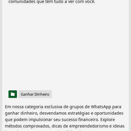
comunidades que têm tudo a ver com você.
Ganhar Dinheiro
Em nossa categoria exclusiva de grupos de WhatsApp para
ganhar dinheiro, desvendamos estratégias e oportunidades
que podem impulsionar seu sucesso financeiro. Explore
métodos comprovados, dicas de empreendedorismo e ideias