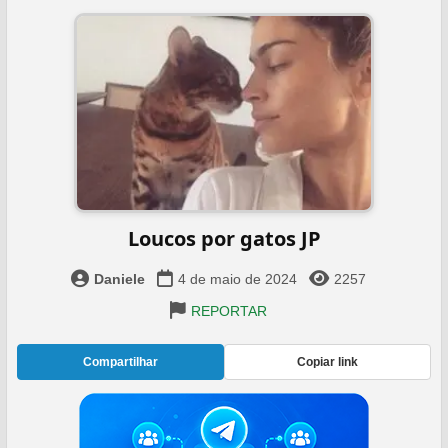
Loucos por gatos JP
Daniele
4 de maio de 2024
2257
REPORTAR
Compartilhar
Copiar link