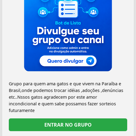
Grupo para quem ama gatos e que vivem na Paraíba e
Brasil,onde podemos trocar idéias ,adoções ,denúncias
etc..Nssos gatos agradecem por este amor
incondicional e quem sabe possamos fazer sorteios
futuramente
ENTRAR NO GRUPO