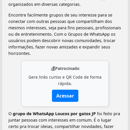
organizados em diversas categorias.
Encontre facilmente grupos de seu interesse para se
conectar com outras pessoas que compartilham dos
mesmos interesses, seja para fins pessoais, profissionais
ou de entretenimento. Com o Grupos de WhatsApp os
usuários podem descobrir novas comunidades, trocar
informações, fazer novas amizades e expandir seus
horizontes.
💰
Patrocinado
Gere links curtos e QR Code de forma
rápida.
Acessar
O
grupo de WhatsApp Loucos por gatos JP
foi feito pra
juntar pessoas com interesses em comum. É o lugar
certo pra trocar ideias, compartilhar novidades, fazer