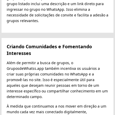
grupo listado inclui uma descrição e um link direto para
ingressar no grupo no WhatsApp. Isso elimina a
necessidade de solicitações de convite e facilita a adesão a
grupos relevantes.
Criando Comunidades e Fomentando
Interesses
Além de permitir a busca de grupos, o
GruposdeWhatss.app também incentiva os usuários a
criar suas próprias comunidades no WhatsApp e a
promovê-las no site. Isso é especialmente útil para
aqueles que desejam reunir pessoas em torno de um
interesse específico ou compartilhar conhecimento em um
determinado campo.
À medida que continuamos a nos mover em direção a um
mundo cada vez mais conectado digitalmente,