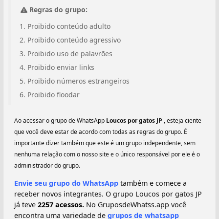
Regras do grupo:
Proibido conteúdo adulto
Proibido conteúdo agressivo
Proibido uso de palavrões
Proibido enviar links
Proibido números estrangeiros
Proibido floodar
Ao acessar o grupo de WhatsApp
Loucos por gatos JP
, esteja ciente
que você deve estar de acordo com todas as regras do grupo. É
importante dizer também que este é um grupo independente, sem
nenhuma relação com o nosso site e o único responsável por ele é o
administrador do grupo.
Envie seu grupo do WhatsApp
também e comece a
receber novos integrantes. O grupo Loucos por gatos JP
já teve
2257 acessos.
No GruposdeWhatss.app você
encontra uma variedade de
grupos de whatsapp