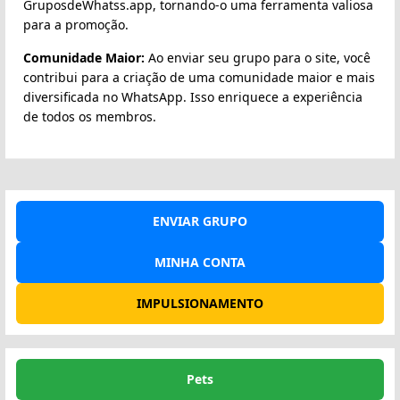
GruposdeWhatss.app, tornando-o uma ferramenta valiosa
para a promoção.
Comunidade Maior:
Ao enviar seu grupo para o site, você
contribui para a criação de uma comunidade maior e mais
diversificada no WhatsApp. Isso enriquece a experiência
de todos os membros.
ENVIAR GRUPO
MINHA CONTA
IMPULSIONAMENTO
Pets