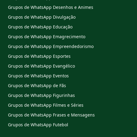
Grupos de WhatsApp Desenhos e Animes
Grupos de WhatsApp Divulgação
Grupos de WhatsApp Educação
Grupos de WhatsApp Emagrecimento
Grupos de WhatsApp Empreendedorismo
Grupos de WhatsApp Esportes
Grupos de WhatsApp Evangélico
Grupos de WhatsApp Eventos
Grupos de WhatsApp de Fãs
Grupos de WhatsApp Figurinhas
Grupos de WhatsApp Filmes e Séries
Grupos de WhatsApp Frases e Mensagens
Grupos de WhatsApp Futebol