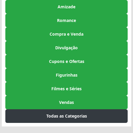
Amizade
Romance
Compra e Venda
Divulgação
Cupons e Ofertas
Figurinhas
Filmes e Séries
Vendas
Todas as Categorias