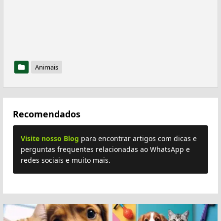
Animais
Recomendados
Visite nosso Blog
para encontrar artigos com dicas e
perguntas frequentes relacionadas ao WhatsApp e
redes sociais e muito mais.