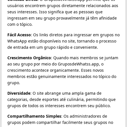
usuários encontrem grupos diretamente relacionados aos
seus interesses. Isso significa que as pessoas que
ingressam em seu grupo provavelmente já têm afinidade
com o tópico.
Fácil Acesso
: Os links diretos para ingressar em grupos no
WhatsApp estão disponíveis no site, tornando o processo
de entrada em um grupo rápido e conveniente.
Crescimento Orgânico
: Quando mais membros se juntam
ao seu grupo por meio do GruposdeWhatss.app, o
crescimento acontece organicamente. Esses novos
membros estão genuinamente interessados no tópico do
grupo.
Diversidade
: O site abrange uma ampla gama de
categorias, desde esportes até culinária, permitindo que
grupos de todos os interesses encontrem seu público.
Compartilhamento Simples
: Os administradores de
grupos podem compartilhar facilmente seus grupos no