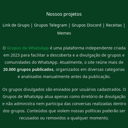
Nossos projetos
Link de Grupo
|
Grupos Telegram
|
Grupos Discord
|
Receitas
|
Memes
O
Grupos de WhatsApp
é uma plataforma independente criada
em 2023 para facilitar a descoberta e a divulgação de grupos e
comunidades do WhatsApp. Atualmente, o site reúne mais de
20.000 grupos publicados
, organizados em diversas categorias
e analisados manualmente antes da publicação.
Os grupos divulgados são enviados por usuários cadastrados. O
Grupos de WhatsApp atua apenas como diretório de divulgação
e não administra nem participa das conversas realizadas dentro
dos grupos. Conteúdos que violem nossas políticas poderão ser
recusados ou removidos a qualquer momento.