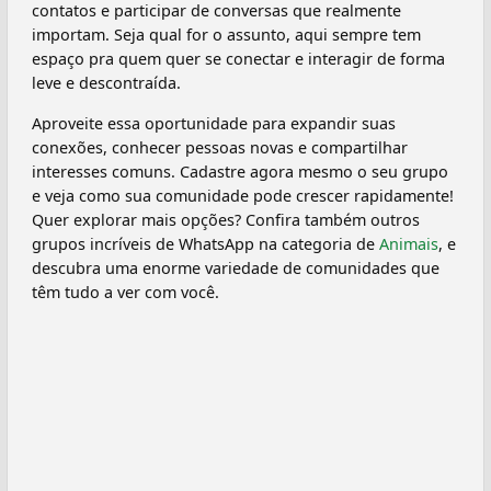
contatos e participar de conversas que realmente
importam. Seja qual for o assunto, aqui sempre tem
espaço pra quem quer se conectar e interagir de forma
leve e descontraída.
Aproveite essa oportunidade para expandir suas
conexões, conhecer pessoas novas e compartilhar
interesses comuns. Cadastre agora mesmo o seu grupo
e veja como sua comunidade pode crescer rapidamente!
Quer explorar mais opções? Confira também outros
grupos incríveis de WhatsApp na categoria de
Animais
, e
descubra uma enorme variedade de comunidades que
têm tudo a ver com você.