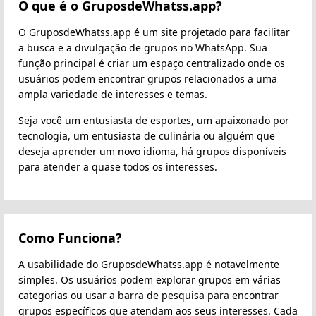
O que é o GruposdeWhatss.app?
O GruposdeWhatss.app é um site projetado para facilitar
a busca e a divulgação de grupos no WhatsApp. Sua
função principal é criar um espaço centralizado onde os
usuários podem encontrar grupos relacionados a uma
ampla variedade de interesses e temas.
Seja você um entusiasta de esportes, um apaixonado por
tecnologia, um entusiasta de culinária ou alguém que
deseja aprender um novo idioma, há grupos disponíveis
para atender a quase todos os interesses.
Como Funciona?
A usabilidade do GruposdeWhatss.app é notavelmente
simples. Os usuários podem explorar grupos em várias
categorias ou usar a barra de pesquisa para encontrar
grupos específicos que atendam aos seus interesses. Cada