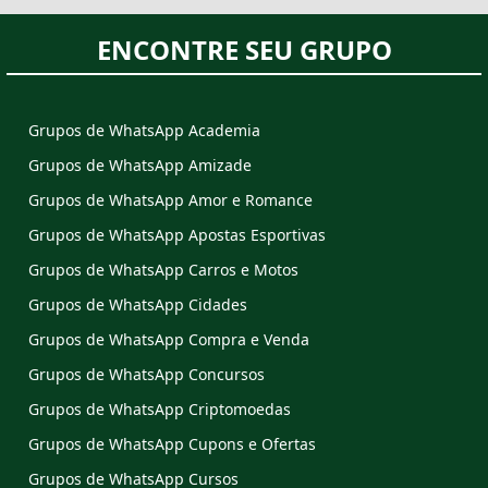
ENCONTRE SEU GRUPO
Grupos de WhatsApp Academia
Grupos de WhatsApp Amizade
Grupos de WhatsApp Amor e Romance
Grupos de WhatsApp Apostas Esportivas
Grupos de WhatsApp Carros e Motos
Grupos de WhatsApp Cidades
Grupos de WhatsApp Compra e Venda
Grupos de WhatsApp Concursos
Grupos de WhatsApp Criptomoedas
Grupos de WhatsApp Cupons e Ofertas
Grupos de WhatsApp Cursos