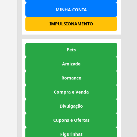
MINHA CONTA
IMPULSIONAMENTO
Pets
Amizade
Romance
Compra e Venda
Divulgação
Cupons e Ofertas
Figurinhas