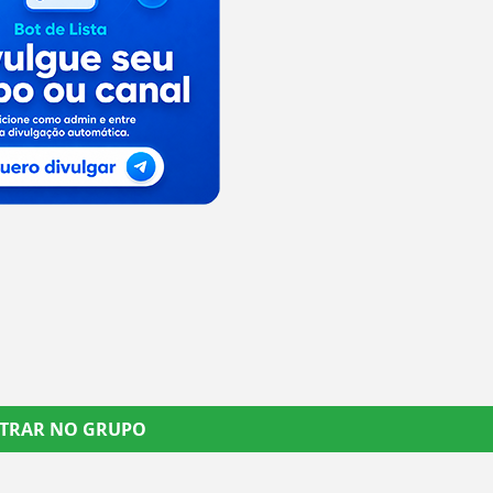
TRAR NO GRUPO