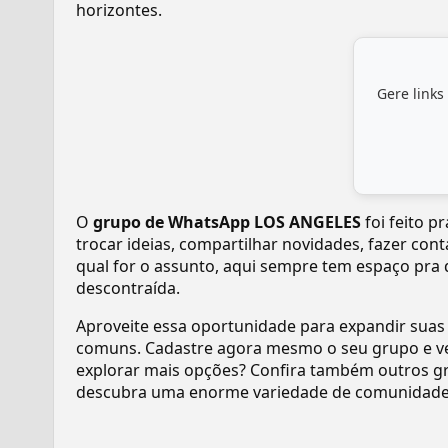
horizontes.
Gere links
O
grupo de WhatsApp LOS ANGELES
foi feito 
trocar ideias, compartilhar novidades, fazer con
qual for o assunto, aqui sempre tem espaço pra 
descontraída.
Aproveite essa oportunidade para expandir suas
comuns. Cadastre agora mesmo o seu grupo e v
explorar mais opções? Confira também outros gr
descubra uma enorme variedade de comunidades