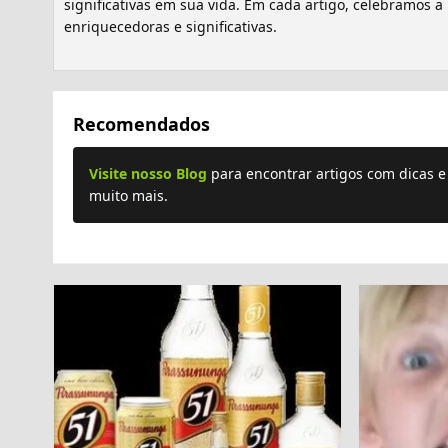
significativas em sua vida. Em cada artigo, celebramos 
enriquecedoras e significativas.
Recomendados
Visite nosso Blog
para encontrar artigos com dicas 
muito mais.