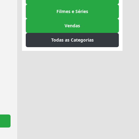
Filmes e Séries
Vendas
Todas as Categorias