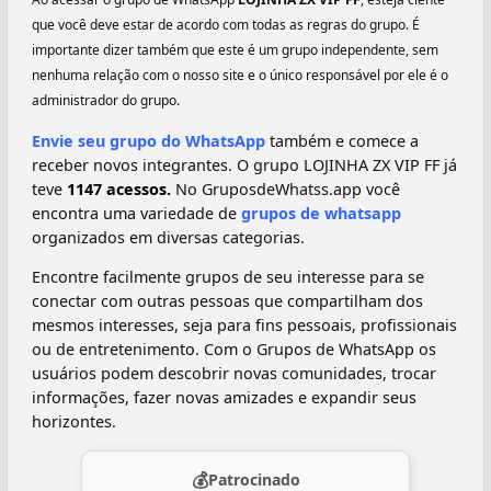
que você deve estar de acordo com todas as regras do grupo. É
importante dizer também que este é um grupo independente, sem
nenhuma relação com o nosso site e o único responsável por ele é o
administrador do grupo.
Envie seu grupo do WhatsApp
também e comece a
receber novos integrantes. O grupo LOJINHA ZX VIP FF já
teve
1147 acessos.
No GruposdeWhatss.app você
encontra uma variedade de
grupos de whatsapp
organizados em diversas categorias.
Encontre facilmente grupos de seu interesse para se
conectar com outras pessoas que compartilham dos
mesmos interesses, seja para fins pessoais, profissionais
ou de entretenimento. Com o Grupos de WhatsApp os
usuários podem descobrir novas comunidades, trocar
informações, fazer novas amizades e expandir seus
horizontes.
💰
Patrocinado