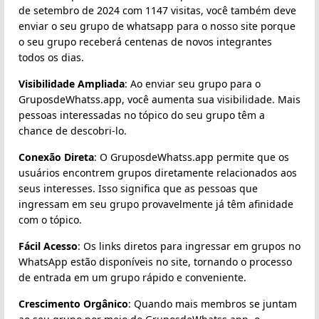
de setembro de 2024 com 1147 visitas, você também deve
enviar o seu grupo de whatsapp para o nosso site porque
o seu grupo receberá centenas de novos integrantes
todos os dias.
Visibilidade Ampliada
: Ao enviar seu grupo para o
GruposdeWhatss.app, você aumenta sua visibilidade. Mais
pessoas interessadas no tópico do seu grupo têm a
chance de descobri-lo.
Conexão Direta
: O GruposdeWhatss.app permite que os
usuários encontrem grupos diretamente relacionados aos
seus interesses. Isso significa que as pessoas que
ingressam em seu grupo provavelmente já têm afinidade
com o tópico.
Fácil Acesso
: Os links diretos para ingressar em grupos no
WhatsApp estão disponíveis no site, tornando o processo
de entrada em um grupo rápido e conveniente.
Crescimento Orgânico
: Quando mais membros se juntam