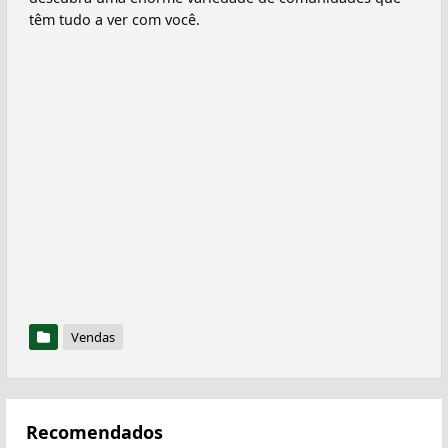
têm tudo a ver com você.
Vendas
Recomendados