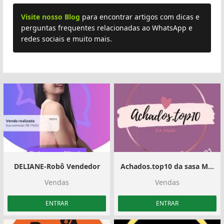
Visite nosso Blog
para encontrar artigos com dicas e
perguntas frequentes relacionadas ao WhatsApp e
redes sociais e muito mais.
DELIANE-Robô Vendedor
Achados.top10 da sasa Magazine Luiza ️ shopee ️
Vendas
Vendas
ENTRAR
ENTRAR