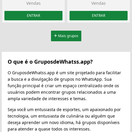
Vendas
Vendas
ENTRAR
ENTRAR
Mais grupos
O que é o GruposdeWhatss.app?
O GruposdeWhatss.app é um site projetado para facilitar
a busca e a divulgação de grupos no WhatsApp. Sua
função principal é criar um espaço centralizado onde os
usuários podem encontrar grupos relacionados a uma
ampla variedade de interesses e temas.
Seja você um entusiasta de esportes, um apaixonado por
tecnologia, um entusiasta de culinária ou alguém que
deseja aprender um novo idioma, há grupos disponíveis
para atender a quase todos os interesses.