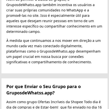
GruposdeWhatss.app também incentiva os usuários a
criar suas próprias comunidades no WhatsApp e a
promovê-las no site. Isso é especialmente útil para
aqueles que desejam reunir pessoas em torno de um
interesse específico ou compartilhar conhecimento em um
determinado campo.
À medida que continuamos a nos mover em direção a um
mundo cada vez mais conectado digitalmente,
plataformas como o GruposdeWhatss.app desempenham
um papel crucial em nossa busca por conexões
significativas e compartilhamento de conhecimento.
Por que Enviar o Seu Grupo para o
GruposdeWhatss.app?
Assim como grupo Ofertas Incríveis da Shopee Todo dia é
dia de compras e de Estar-bem! ️ que foi enviado no dia 16