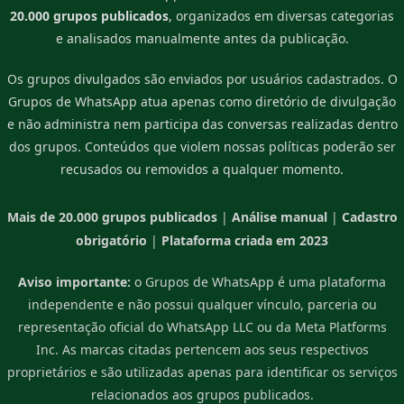
20.000 grupos publicados
, organizados em diversas categorias
e analisados manualmente antes da publicação.
Os grupos divulgados são enviados por usuários cadastrados. O
Grupos de WhatsApp atua apenas como diretório de divulgação
e não administra nem participa das conversas realizadas dentro
dos grupos. Conteúdos que violem nossas políticas poderão ser
recusados ou removidos a qualquer momento.
Mais de 20.000 grupos publicados
|
Análise manual
|
Cadastro
obrigatório
|
Plataforma criada em 2023
Aviso importante:
o Grupos de WhatsApp é uma plataforma
independente e não possui qualquer vínculo, parceria ou
representação oficial do WhatsApp LLC ou da Meta Platforms
Inc. As marcas citadas pertencem aos seus respectivos
proprietários e são utilizadas apenas para identificar os serviços
relacionados aos grupos publicados.