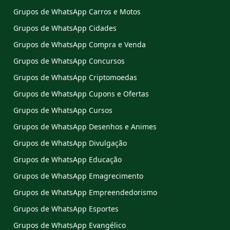
Grupos de WhatsApp Carros e Motos
Grupos de WhatsApp Cidades
Grupos de WhatsApp Compra e Venda
Grupos de WhatsApp Concursos
Grupos de WhatsApp Criptomoedas
Grupos de WhatsApp Cupons e Ofertas
Grupos de WhatsApp Cursos
Grupos de WhatsApp Desenhos e Animes
Grupos de WhatsApp Divulgação
Grupos de WhatsApp Educação
Grupos de WhatsApp Emagrecimento
Grupos de WhatsApp Empreendedorismo
Grupos de WhatsApp Esportes
Grupos de WhatsApp Evangélico