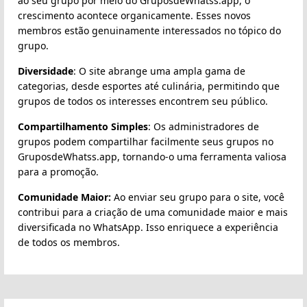
ao seu grupo por meio do GruposdeWhatss.app, o
crescimento acontece organicamente. Esses novos
membros estão genuinamente interessados no tópico do
grupo.
Diversidade
: O site abrange uma ampla gama de
categorias, desde esportes até culinária, permitindo que
grupos de todos os interesses encontrem seu público.
Compartilhamento Simples
: Os administradores de
grupos podem compartilhar facilmente seus grupos no
GruposdeWhatss.app, tornando-o uma ferramenta valiosa
para a promoção.
Comunidade Maior:
Ao enviar seu grupo para o site, você
contribui para a criação de uma comunidade maior e mais
diversificada no WhatsApp. Isso enriquece a experiência
de todos os membros.