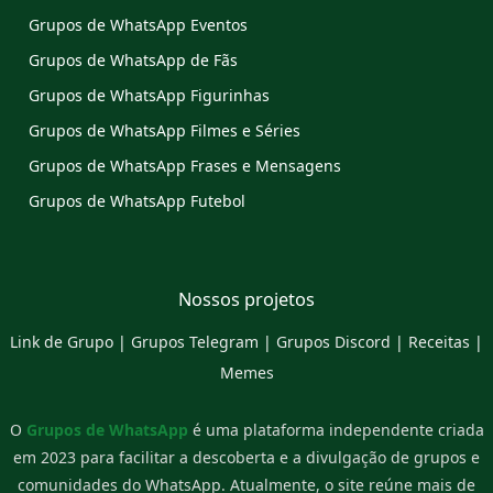
Grupos de WhatsApp Eventos
Grupos de WhatsApp de Fãs
Grupos de WhatsApp Figurinhas
Grupos de WhatsApp Filmes e Séries
Grupos de WhatsApp Frases e Mensagens
Grupos de WhatsApp Futebol
Nossos projetos
Link de Grupo
|
Grupos Telegram
|
Grupos Discord
|
Receitas
|
Memes
O
Grupos de WhatsApp
é uma plataforma independente criada
em 2023 para facilitar a descoberta e a divulgação de grupos e
comunidades do WhatsApp. Atualmente, o site reúne mais de