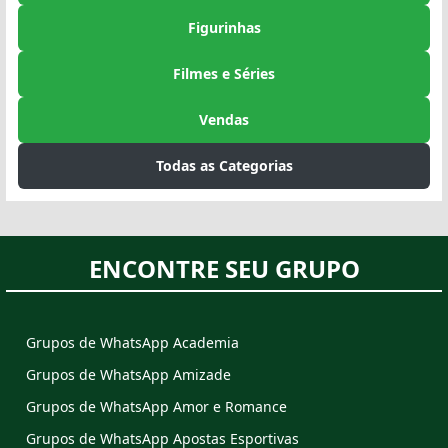
Figurinhas
Filmes e Séries
Vendas
Todas as Categorias
ENCONTRE SEU GRUPO
Grupos de WhatsApp Academia
Grupos de WhatsApp Amizade
Grupos de WhatsApp Amor e Romance
Grupos de WhatsApp Apostas Esportivas