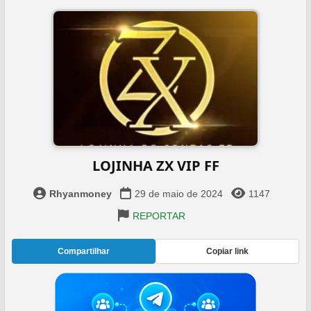
LOJINHA ZX VIP FF
Rhyanmoney
29 de maio de 2024
1147
REPORTAR
Compartilhar
Copiar link