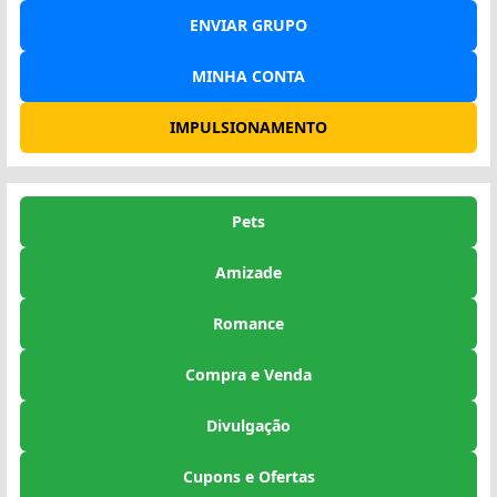
ENVIAR GRUPO
MINHA CONTA
IMPULSIONAMENTO
Pets
Amizade
Romance
Compra e Venda
Divulgação
Cupons e Ofertas