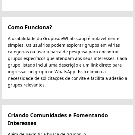
Como Funciona?
A usabilidade do GruposdeWhatss.app é notavelmente
simples. Os usuários podem explorar grupos em várias
categorias ou usar a barra de pesquisa para encontrar
grupos específicos que atendam aos seus interesses. Cada
grupo listado inclui uma descrição e um link direto para
ingressar no grupo no WhatsApp. Isso elimina a
necessidade de solicitações de convite e facilita a adesão a
grupos relevantes.
Criando Comunidades e Fomentando
Interesses
Além de permitir a busca de grupos, o