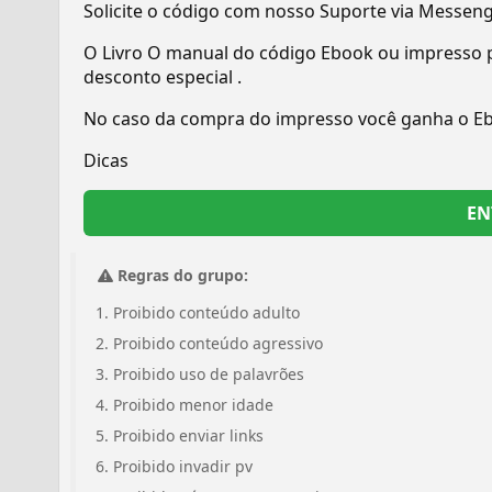
Solicite o código com nosso Suporte via Messen
O Livro O manual do código Ebook ou impresso 
desconto especial .
No caso da compra do impresso você ganha o Ebook
Dicas
EN
Regras do grupo:
Proibido conteúdo adulto
Proibido conteúdo agressivo
Proibido uso de palavrões
Proibido menor idade
Proibido enviar links
Proibido invadir pv