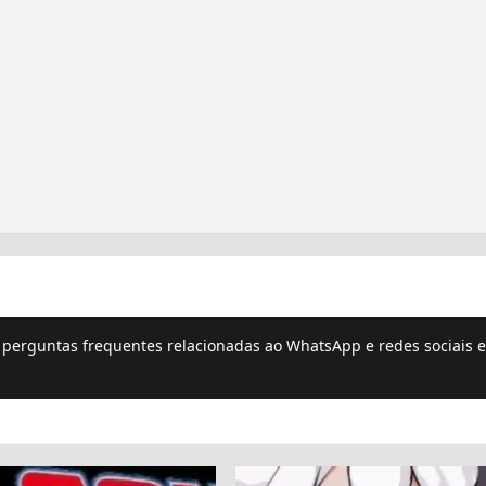
e perguntas frequentes relacionadas ao WhatsApp e redes sociais e