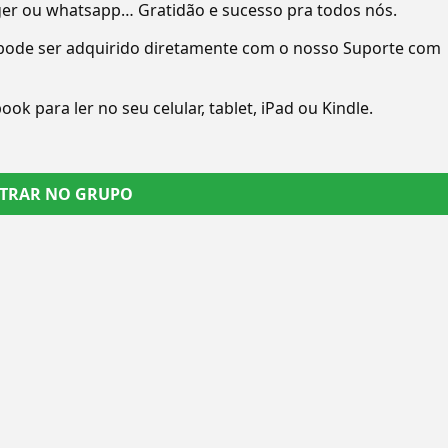
ger ou whatsapp… Gratidão e sucesso pra todos nós.
pode ser adquirido diretamente com o nosso Suporte com
 para ler no seu celular, tablet, iPad ou Kindle.
TRAR NO GRUPO