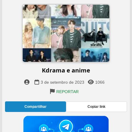
Kdrama e anime
3 de setembro de 2023
1066
REPORTAR
Compartilhar
Copiar link