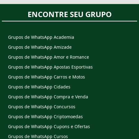
ENCONTRE SEU GRUPO
Grupos de WhatsApp Academia
Grupos de WhatsApp Amizade
Grupos de WhatsApp Amor e Romance
Grupos de WhatsApp Apostas Esportivas
Grupos de WhatsApp Carros e Motos
Grupos de WhatsApp Cidades
Grupos de WhatsApp Compra e Venda
Grupos de WhatsApp Concursos
Grupos de WhatsApp Criptomoedas
Grupos de WhatsApp Cupons e Ofertas
Grupos de WhatsApp Cursos