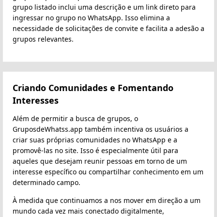
grupo listado inclui uma descrição e um link direto para
ingressar no grupo no WhatsApp. Isso elimina a
necessidade de solicitações de convite e facilita a adesão a
grupos relevantes.
Criando Comunidades e Fomentando
Interesses
Além de permitir a busca de grupos, o
GruposdeWhatss.app também incentiva os usuários a
criar suas próprias comunidades no WhatsApp e a
promovê-las no site. Isso é especialmente útil para
aqueles que desejam reunir pessoas em torno de um
interesse específico ou compartilhar conhecimento em um
determinado campo.
À medida que continuamos a nos mover em direção a um
mundo cada vez mais conectado digitalmente,