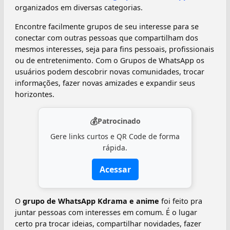
organizados em diversas categorias.
Encontre facilmente grupos de seu interesse para se
conectar com outras pessoas que compartilham dos
mesmos interesses, seja para fins pessoais, profissionais
ou de entretenimento. Com o Grupos de WhatsApp os
usuários podem descobrir novas comunidades, trocar
informações, fazer novas amizades e expandir seus
horizontes.
💰
Patrocinado
Gere links curtos e QR Code de forma
rápida.
Acessar
O
grupo de WhatsApp Kdrama e anime
foi feito pra
juntar pessoas com interesses em comum. É o lugar
certo pra trocar ideias, compartilhar novidades, fazer