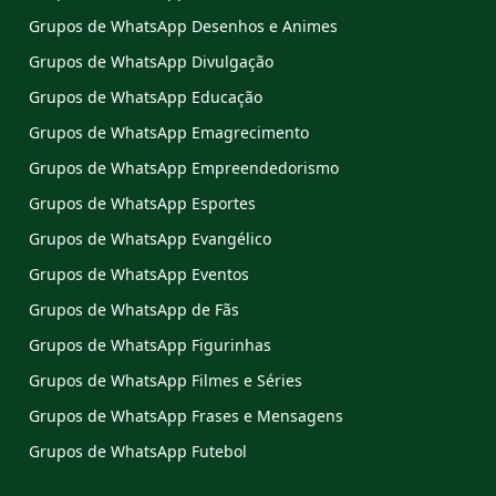
Grupos de WhatsApp Desenhos e Animes
Grupos de WhatsApp Divulgação
Grupos de WhatsApp Educação
Grupos de WhatsApp Emagrecimento
Grupos de WhatsApp Empreendedorismo
Grupos de WhatsApp Esportes
Grupos de WhatsApp Evangélico
Grupos de WhatsApp Eventos
Grupos de WhatsApp de Fãs
Grupos de WhatsApp Figurinhas
Grupos de WhatsApp Filmes e Séries
Grupos de WhatsApp Frases e Mensagens
Grupos de WhatsApp Futebol