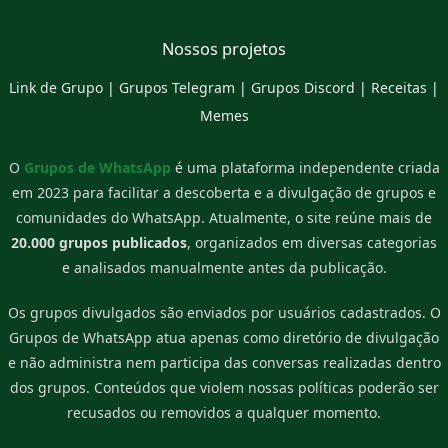
Nossos projetos
Link de Grupo
|
Grupos Telegram
|
Grupos Discord
|
Receitas
|
Memes
O
Grupos de WhatsApp
é uma plataforma independente criada
em 2023 para facilitar a descoberta e a divulgação de grupos e
comunidades do WhatsApp. Atualmente, o site reúne mais de
20.000 grupos publicados
, organizados em diversas categorias
e analisados manualmente antes da publicação.
Os grupos divulgados são enviados por usuários cadastrados. O
Grupos de WhatsApp atua apenas como diretório de divulgação
e não administra nem participa das conversas realizadas dentro
dos grupos. Conteúdos que violem nossas políticas poderão ser
recusados ou removidos a qualquer momento.