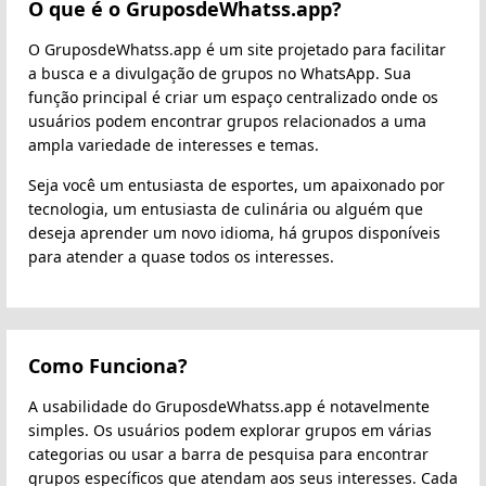
O que é o GruposdeWhatss.app?
O GruposdeWhatss.app é um site projetado para facilitar
a busca e a divulgação de grupos no WhatsApp. Sua
função principal é criar um espaço centralizado onde os
usuários podem encontrar grupos relacionados a uma
ampla variedade de interesses e temas.
Seja você um entusiasta de esportes, um apaixonado por
tecnologia, um entusiasta de culinária ou alguém que
deseja aprender um novo idioma, há grupos disponíveis
para atender a quase todos os interesses.
Como Funciona?
A usabilidade do GruposdeWhatss.app é notavelmente
simples. Os usuários podem explorar grupos em várias
categorias ou usar a barra de pesquisa para encontrar
grupos específicos que atendam aos seus interesses. Cada