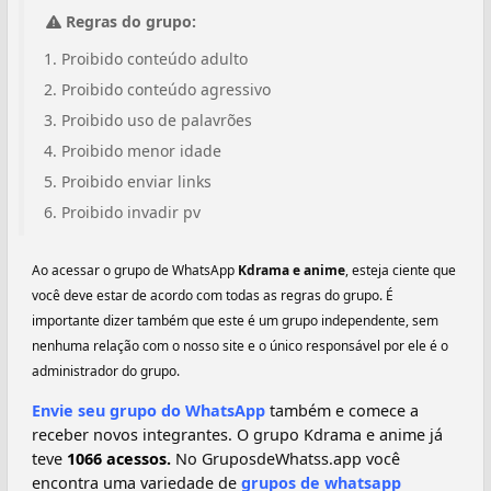
Regras do grupo:
Proibido conteúdo adulto
Proibido conteúdo agressivo
Proibido uso de palavrões
Proibido menor idade
Proibido enviar links
Proibido invadir pv
Ao acessar o grupo de WhatsApp
Kdrama e anime
, esteja ciente que
você deve estar de acordo com todas as regras do grupo. É
importante dizer também que este é um grupo independente, sem
nenhuma relação com o nosso site e o único responsável por ele é o
administrador do grupo.
Envie seu grupo do WhatsApp
também e comece a
receber novos integrantes. O grupo Kdrama e anime já
teve
1066 acessos.
No GruposdeWhatss.app você
encontra uma variedade de
grupos de whatsapp