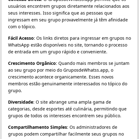
usuários encontrem grupos diretamente relacionados aos
seus interesses. Isso significa que as pessoas que
ingressam em seu grupo provavelmente já têm afinidade
com o tópico.
Fácil Acesso
: Os links diretos para ingressar em grupos no
WhatsApp estão disponíveis no site, tornando o processo
de entrada em um grupo rápido e conveniente.
Crescimento Orgânico
: Quando mais membros se juntam
ao seu grupo por meio do GruposdeWhatss.app, o
crescimento acontece organicamente. Esses novos
membros estão genuinamente interessados no tópico do
grupo.
Diversidade
: O site abrange uma ampla gama de
categorias, desde esportes até culinária, permitindo que
grupos de todos os interesses encontrem seu público.
Compartilhamento Simples
: Os administradores de
grupos podem compartilhar facilmente seus grupos no