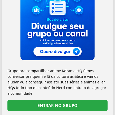
Grupo pra compartilhar anime Kdrama HQ filmes
conversar pra quem e fã da cultura asiática e vamos
ajudar VC a conseguir assistir suas séries e animes e ler
HQs todo tipo de conteúdo Nerd com intuito de agregar
a comunidade
ENTRAR NO GRUPO