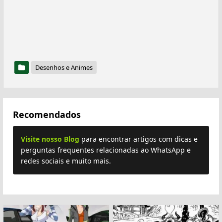
Desenhos e Animes
Recomendados
Visite nosso Blog
para encontrar artigos com dicas e
perguntas frequentes relacionadas ao WhatsApp e
redes sociais e muito mais.