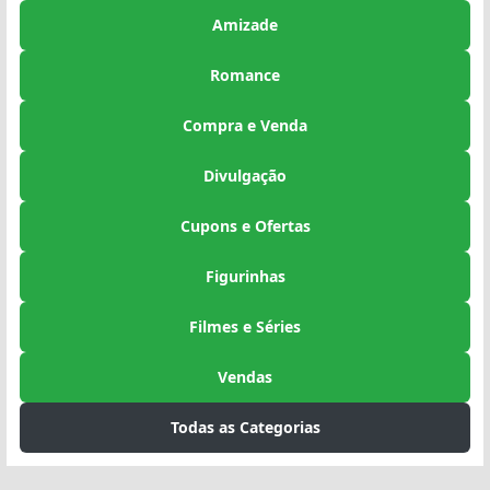
Amizade
Romance
Compra e Venda
Divulgação
Cupons e Ofertas
Figurinhas
Filmes e Séries
Vendas
Todas as Categorias