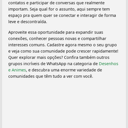
contatos e participar de conversas que realmente
importam. Seja qual for o assunto, aqui sempre tem
espaço pra quem quer se conectar e interagir de forma
leve e descontraída.
Aproveite essa oportunidade para expandir suas
conexões, conhecer pessoas novas e compartilhar
interesses comuns. Cadastre agora mesmo o seu grupo
e veja como sua comunidade pode crescer rapidamente!
Quer explorar mais opções? Confira também outros
grupos incríveis de WhatsApp na categoria de
Desenhos
e Animes
, e descubra uma enorme variedade de
comunidades que têm tudo a ver com você.