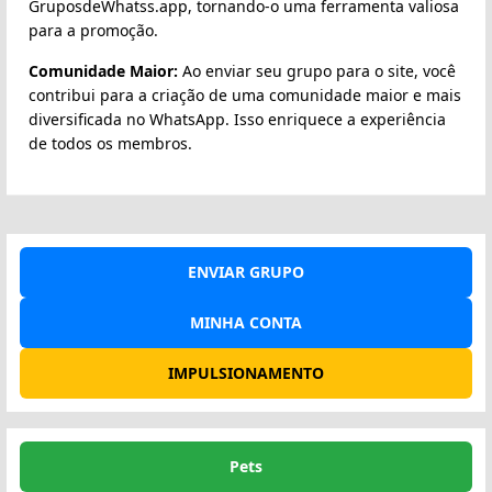
GruposdeWhatss.app, tornando-o uma ferramenta valiosa
para a promoção.
Comunidade Maior:
Ao enviar seu grupo para o site, você
contribui para a criação de uma comunidade maior e mais
diversificada no WhatsApp. Isso enriquece a experiência
de todos os membros.
ENVIAR GRUPO
MINHA CONTA
IMPULSIONAMENTO
Pets