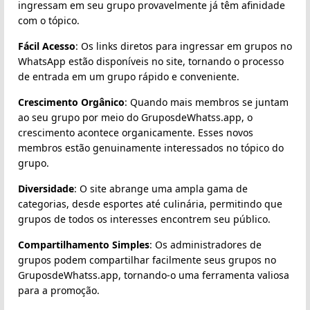
ingressam em seu grupo provavelmente já têm afinidade
com o tópico.
Fácil Acesso
: Os links diretos para ingressar em grupos no
WhatsApp estão disponíveis no site, tornando o processo
de entrada em um grupo rápido e conveniente.
Crescimento Orgânico
: Quando mais membros se juntam
ao seu grupo por meio do GruposdeWhatss.app, o
crescimento acontece organicamente. Esses novos
membros estão genuinamente interessados no tópico do
grupo.
Diversidade
: O site abrange uma ampla gama de
categorias, desde esportes até culinária, permitindo que
grupos de todos os interesses encontrem seu público.
Compartilhamento Simples
: Os administradores de
grupos podem compartilhar facilmente seus grupos no
GruposdeWhatss.app, tornando-o uma ferramenta valiosa
para a promoção.