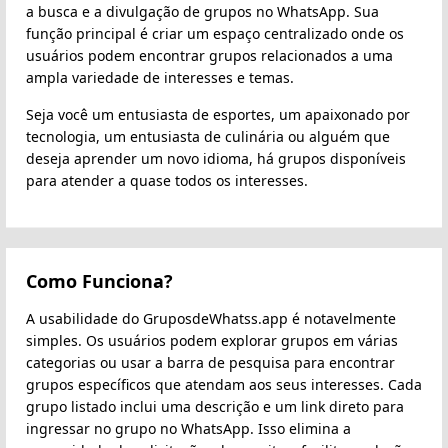
a busca e a divulgação de grupos no WhatsApp. Sua
função principal é criar um espaço centralizado onde os
usuários podem encontrar grupos relacionados a uma
ampla variedade de interesses e temas.
Seja você um entusiasta de esportes, um apaixonado por
tecnologia, um entusiasta de culinária ou alguém que
deseja aprender um novo idioma, há grupos disponíveis
para atender a quase todos os interesses.
Como Funciona?
A usabilidade do GruposdeWhatss.app é notavelmente
simples. Os usuários podem explorar grupos em várias
categorias ou usar a barra de pesquisa para encontrar
grupos específicos que atendam aos seus interesses. Cada
grupo listado inclui uma descrição e um link direto para
ingressar no grupo no WhatsApp. Isso elimina a