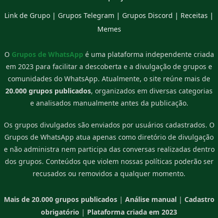
Link de Grupo
|
Grupos Telegram
|
Grupos Discord
|
Receitas
|
Memes
O
Grupos de WhatsApp
é uma plataforma independente criada
em 2023 para facilitar a descoberta e a divulgação de grupos e
comunidades do WhatsApp. Atualmente, o site reúne mais de
20.000 grupos publicados
, organizados em diversas categorias
e analisados manualmente antes da publicação.
Os grupos divulgados são enviados por usuários cadastrados. O
Grupos de WhatsApp atua apenas como diretório de divulgação
e não administra nem participa das conversas realizadas dentro
dos grupos. Conteúdos que violem nossas políticas poderão ser
recusados ou removidos a qualquer momento.
Mais de 20.000 grupos publicados
|
Análise manual
|
Cadastro
obrigatório
|
Plataforma criada em 2023