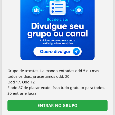
Grupo de a*ostas. La mando entradas odd 5 ou mas
todos os dias, já acertamos odd. 20
Odd 17. Odd 12
E odd 87 de placar exato. Isso tudo gratuito para todos.
Só entrar e lucrar
ENTRAR NO GRUPO