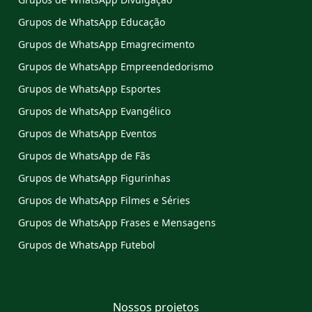
Grupos de WhatsApp Educação
Grupos de WhatsApp Emagrecimento
Grupos de WhatsApp Empreendedorismo
Grupos de WhatsApp Esportes
Grupos de WhatsApp Evangélico
Grupos de WhatsApp Eventos
Grupos de WhatsApp de Fãs
Grupos de WhatsApp Figurinhas
Grupos de WhatsApp Filmes e Séries
Grupos de WhatsApp Frases e Mensagens
Grupos de WhatsApp Futebol
Nossos projetos