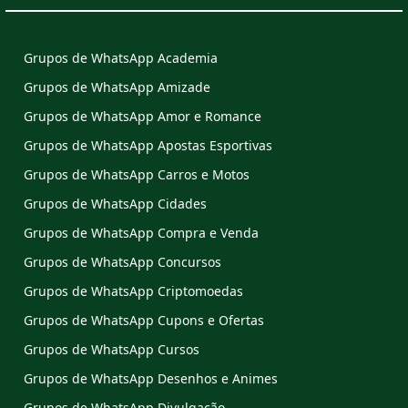
Grupos de WhatsApp Academia
Grupos de WhatsApp Amizade
Grupos de WhatsApp Amor e Romance
Grupos de WhatsApp Apostas Esportivas
Grupos de WhatsApp Carros e Motos
Grupos de WhatsApp Cidades
Grupos de WhatsApp Compra e Venda
Grupos de WhatsApp Concursos
Grupos de WhatsApp Criptomoedas
Grupos de WhatsApp Cupons e Ofertas
Grupos de WhatsApp Cursos
Grupos de WhatsApp Desenhos e Animes
Grupos de WhatsApp Divulgação