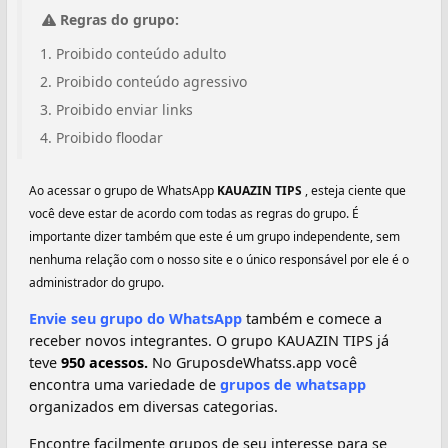
Regras do grupo:
Proibido conteúdo adulto
Proibido conteúdo agressivo
Proibido enviar links
Proibido floodar
Ao acessar o grupo de WhatsApp
KAUAZIN TIPS
, esteja ciente que
você deve estar de acordo com todas as regras do grupo. É
importante dizer também que este é um grupo independente, sem
nenhuma relação com o nosso site e o único responsável por ele é o
administrador do grupo.
Envie seu grupo do WhatsApp
também e comece a
receber novos integrantes. O grupo KAUAZIN TIPS já
teve
950 acessos.
No GruposdeWhatss.app você
encontra uma variedade de
grupos de whatsapp
organizados em diversas categorias.
Encontre facilmente grupos de seu interesse para se