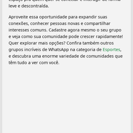
leve e descontraída.
Aproveite essa oportunidade para expandir suas
conexões, conhecer pessoas novas e compartilhar
interesses comuns. Cadastre agora mesmo o seu grupo
e veja como sua comunidade pode crescer rapidamente!
Quer explorar mais opções? Confira também outros
grupos incríveis de WhatsApp na categoria de
Esportes
,
e descubra uma enorme variedade de comunidades que
têm tudo a ver com você.