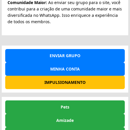
Comunidade Maior:
Ao enviar seu grupo para o site, você
contribui para a criação de uma comunidade maior e mais
diversificada no WhatsApp. Isso enriquece a experiência
de todos os membros.
ENVIAR GRUPO
MINHA CONTA
IMPULSIONAMENTO
Pets
Amizade