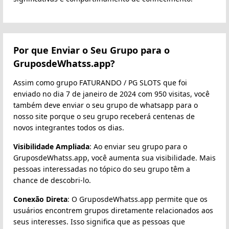
Por que Enviar o Seu Grupo para o
GruposdeWhatss.app?
Assim como grupo FATURANDO / PG SLOTS que foi
enviado no dia 7 de janeiro de 2024 com 950 visitas, você
também deve enviar o seu grupo de whatsapp para o
nosso site porque o seu grupo receberá centenas de
novos integrantes todos os dias.
Visibilidade Ampliada
: Ao enviar seu grupo para o
GruposdeWhatss.app, você aumenta sua visibilidade. Mais
pessoas interessadas no tópico do seu grupo têm a
chance de descobri-lo.
Conexão Direta
: O GruposdeWhatss.app permite que os
usuários encontrem grupos diretamente relacionados aos
seus interesses. Isso significa que as pessoas que