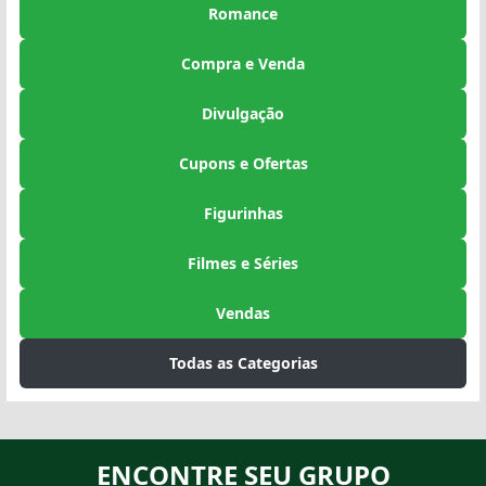
Romance
Compra e Venda
Divulgação
Cupons e Ofertas
Figurinhas
Filmes e Séries
Vendas
Todas as Categorias
ENCONTRE SEU GRUPO