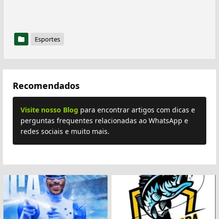
Esportes
Recomendados
Visite nosso Blog
para encontrar artigos com dicas e
perguntas frequentes relacionadas ao WhatsApp e
redes sociais e muito mais.