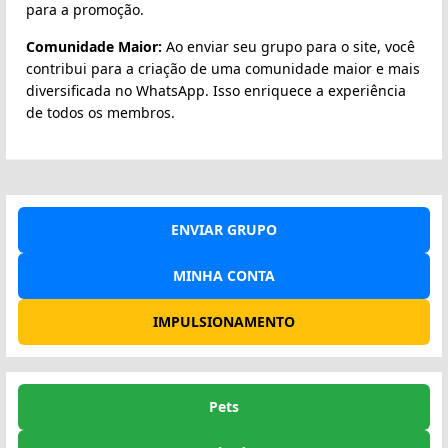
para a promoção.
Comunidade Maior:
Ao enviar seu grupo para o site, você
contribui para a criação de uma comunidade maior e mais
diversificada no WhatsApp. Isso enriquece a experiência
de todos os membros.
ENVIAR GRUPO
MINHA CONTA
IMPULSIONAMENTO
Pets