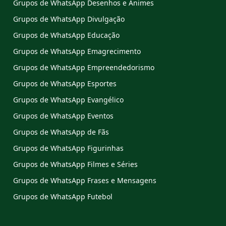
Grupos de WhatsApp Desenhos e Animes
Grupos de WhatsApp Divulgação
Grupos de WhatsApp Educação
Grupos de WhatsApp Emagrecimento
Grupos de WhatsApp Empreendedorismo
Grupos de WhatsApp Esportes
Grupos de WhatsApp Evangélico
Grupos de WhatsApp Eventos
Grupos de WhatsApp de Fãs
Grupos de WhatsApp Figurinhas
Grupos de WhatsApp Filmes e Séries
Grupos de WhatsApp Frases e Mensagens
Grupos de WhatsApp Futebol