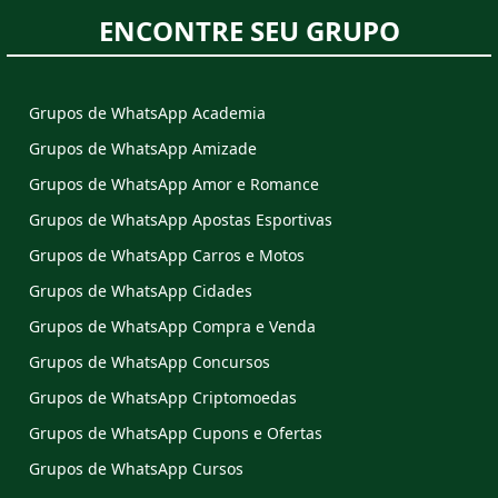
ENCONTRE SEU GRUPO
Grupos de WhatsApp Academia
Grupos de WhatsApp Amizade
Grupos de WhatsApp Amor e Romance
Grupos de WhatsApp Apostas Esportivas
Grupos de WhatsApp Carros e Motos
Grupos de WhatsApp Cidades
Grupos de WhatsApp Compra e Venda
Grupos de WhatsApp Concursos
Grupos de WhatsApp Criptomoedas
Grupos de WhatsApp Cupons e Ofertas
Grupos de WhatsApp Cursos