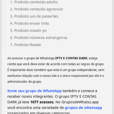
Proibido conteúdo adulto
Proibido conteúdo agressivo
Proibido uso de palavrões
Proibido enviar links
Proibido invadir pv
Proibido números estrangeiros
Proibido floodar
Ao acessar o grupo de WhatsApp
IPTV E CONTAS DARK
, esteja
ciente que você deve estar de acordo com todas as regras do grupo.
É importante dizer também que este é um grupo independente, sem
nenhuma relação com o nosso site e o único responsável por ele é o
administrador do grupo.
Envie seu grupo do WhatsApp
também e comece a
receber novos integrantes. O grupo IPTV E CONTAS
DARK já teve
1077 acessos.
No GruposdeWhatss.app
você encontra uma variedade de
grupos de whatsapp
organizados em diversas categorias.