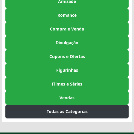
Amizade
Romance
Compra e Venda
Divulgação
Cupons e Ofertas
Figurinhas
Filmes e Séries
Vendas
Todas as Categorias