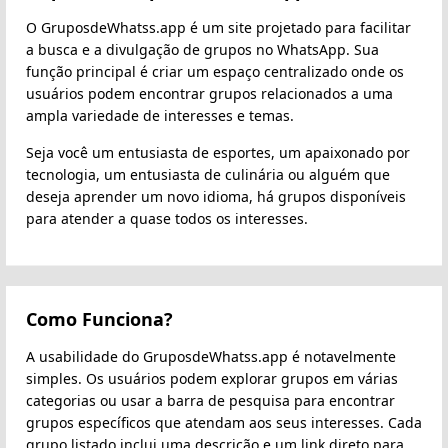
O GruposdeWhatss.app é um site projetado para facilitar
a busca e a divulgação de grupos no WhatsApp. Sua
função principal é criar um espaço centralizado onde os
usuários podem encontrar grupos relacionados a uma
ampla variedade de interesses e temas.
Seja você um entusiasta de esportes, um apaixonado por
tecnologia, um entusiasta de culinária ou alguém que
deseja aprender um novo idioma, há grupos disponíveis
para atender a quase todos os interesses.
Como Funciona?
A usabilidade do GruposdeWhatss.app é notavelmente
simples. Os usuários podem explorar grupos em várias
categorias ou usar a barra de pesquisa para encontrar
grupos específicos que atendam aos seus interesses. Cada
grupo listado inclui uma descrição e um link direto para