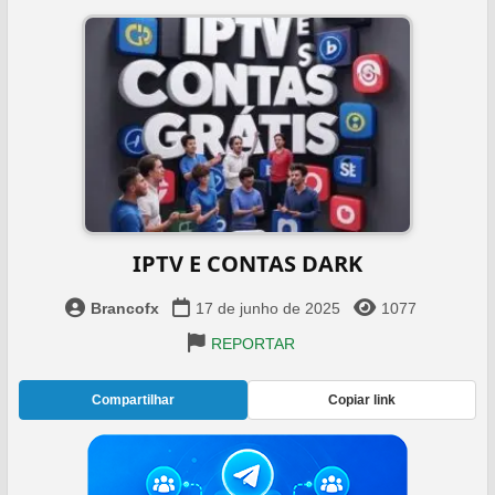
IPTV E CONTAS DARK
Brancofx
17 de junho de 2025
1077
REPORTAR
Compartilhar
Copiar link