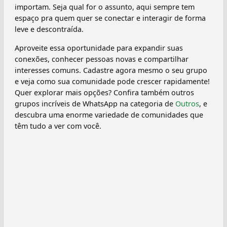
importam. Seja qual for o assunto, aqui sempre tem
espaço pra quem quer se conectar e interagir de forma
leve e descontraída.
Aproveite essa oportunidade para expandir suas
conexões, conhecer pessoas novas e compartilhar
interesses comuns. Cadastre agora mesmo o seu grupo
e veja como sua comunidade pode crescer rapidamente!
Quer explorar mais opções? Confira também outros
grupos incríveis de WhatsApp na categoria de
Outros
, e
descubra uma enorme variedade de comunidades que
têm tudo a ver com você.