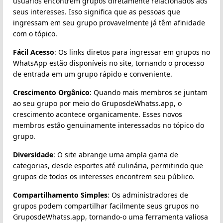
usuários encontrem grupos diretamente relacionados aos
seus interesses. Isso significa que as pessoas que
ingressam em seu grupo provavelmente já têm afinidade
com o tópico.
Fácil Acesso
: Os links diretos para ingressar em grupos no
WhatsApp estão disponíveis no site, tornando o processo
de entrada em um grupo rápido e conveniente.
Crescimento Orgânico
: Quando mais membros se juntam
ao seu grupo por meio do GruposdeWhatss.app, o
crescimento acontece organicamente. Esses novos
membros estão genuinamente interessados no tópico do
grupo.
Diversidade
: O site abrange uma ampla gama de
categorias, desde esportes até culinária, permitindo que
grupos de todos os interesses encontrem seu público.
Compartilhamento Simples
: Os administradores de
grupos podem compartilhar facilmente seus grupos no
GruposdeWhatss.app, tornando-o uma ferramenta valiosa