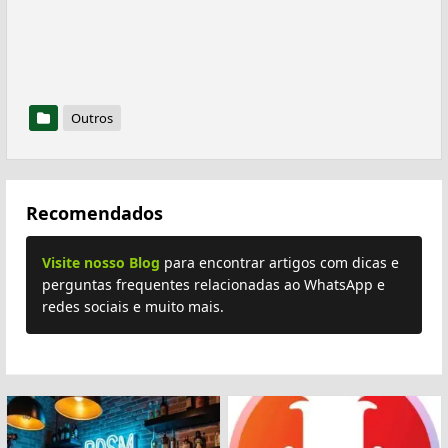
Outros
Recomendados
Visite nosso Blog
para encontrar artigos com dicas e
perguntas frequentes relacionadas ao WhatsApp e
redes sociais e muito mais.