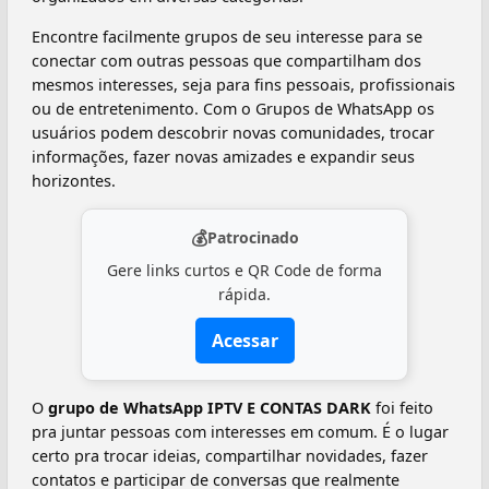
Encontre facilmente grupos de seu interesse para se
conectar com outras pessoas que compartilham dos
mesmos interesses, seja para fins pessoais, profissionais
ou de entretenimento. Com o Grupos de WhatsApp os
usuários podem descobrir novas comunidades, trocar
informações, fazer novas amizades e expandir seus
horizontes.
💰
Patrocinado
Gere links curtos e QR Code de forma
rápida.
Acessar
O
grupo de WhatsApp IPTV E CONTAS DARK
foi feito
pra juntar pessoas com interesses em comum. É o lugar
certo pra trocar ideias, compartilhar novidades, fazer
contatos e participar de conversas que realmente