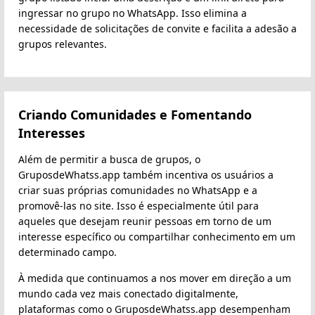
ingressar no grupo no WhatsApp. Isso elimina a
necessidade de solicitações de convite e facilita a adesão a
grupos relevantes.
Criando Comunidades e Fomentando
Interesses
Além de permitir a busca de grupos, o
GruposdeWhatss.app também incentiva os usuários a
criar suas próprias comunidades no WhatsApp e a
promovê-las no site. Isso é especialmente útil para
aqueles que desejam reunir pessoas em torno de um
interesse específico ou compartilhar conhecimento em um
determinado campo.
À medida que continuamos a nos mover em direção a um
mundo cada vez mais conectado digitalmente,
plataformas como o GruposdeWhatss.app desempenham