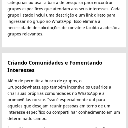
categorias ou usar a barra de pesquisa para encontrar
grupos específicos que atendam aos seus interesses. Cada
grupo listado inclui uma descrição e um link direto para
ingressar no grupo no WhatsApp. Isso elimina a
necessidade de solicitações de convite e facilita a adesão a
grupos relevantes.
Criando Comunidades e Fomentando
Interesses
Além de permitir a busca de grupos, o
GruposdeWhatss.app também incentiva os usuários a
criar suas próprias comunidades no WhatsApp e a
promovê-las no site. Isso é especialmente útil para
aqueles que desejam reunir pessoas em torno de um
interesse específico ou compartilhar conhecimento em um
determinado campo.