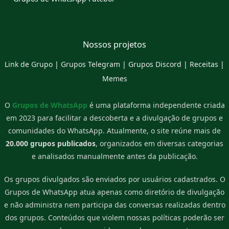
Nossos projetos
Link de Grupo
|
Grupos Telegram
|
Grupos Discord
|
Receitas
|
Memes
O
Grupos de WhatsApp
é uma plataforma independente criada
em 2023 para facilitar a descoberta e a divulgação de grupos e
comunidades do WhatsApp. Atualmente, o site reúne mais de
20.000 grupos publicados
, organizados em diversas categorias
e analisados manualmente antes da publicação.
Os grupos divulgados são enviados por usuários cadastrados. O
Grupos de WhatsApp atua apenas como diretório de divulgação
e não administra nem participa das conversas realizadas dentro
dos grupos. Conteúdos que violem nossas políticas poderão ser