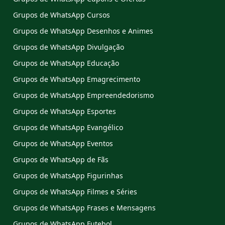
Grupos de WhatsApp Cursos
Grupos de WhatsApp Desenhos e Animes
Grupos de WhatsApp Divulgação
Grupos de WhatsApp Educação
Grupos de WhatsApp Emagrecimento
Grupos de WhatsApp Empreendedorismo
Grupos de WhatsApp Esportes
Grupos de WhatsApp Evangélico
Grupos de WhatsApp Eventos
Grupos de WhatsApp de Fãs
Grupos de WhatsApp Figurinhas
Grupos de WhatsApp Filmes e Séries
Grupos de WhatsApp Frases e Mensagens
Grupos de WhatsApp Futebol