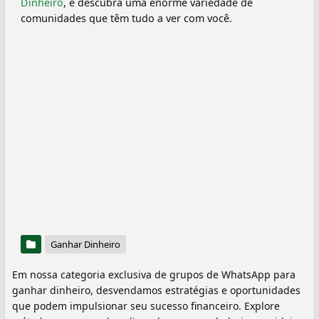
Dinheiro
, e descubra uma enorme variedade de
comunidades que têm tudo a ver com você.
Ganhar Dinheiro
Em nossa categoria exclusiva de grupos de WhatsApp para
ganhar dinheiro, desvendamos estratégias e oportunidades
que podem impulsionar seu sucesso financeiro. Explore