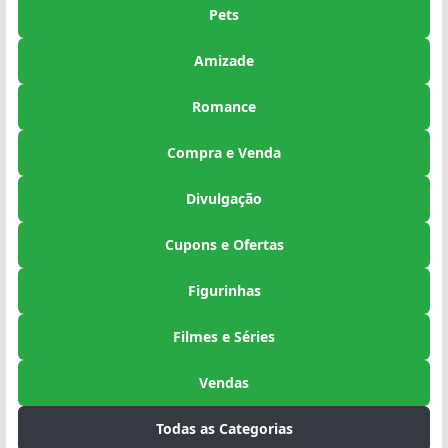
Pets
Amizade
Romance
Compra e Venda
Divulgação
Cupons e Ofertas
Figurinhas
Filmes e Séries
Vendas
Todas as Categorias