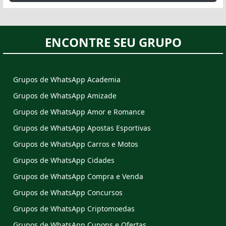
ENCONTRE SEU GRUPO
Grupos de WhatsApp Academia
Grupos de WhatsApp Amizade
Grupos de WhatsApp Amor e Romance
Grupos de WhatsApp Apostas Esportivas
Grupos de WhatsApp Carros e Motos
Grupos de WhatsApp Cidades
Grupos de WhatsApp Compra e Venda
Grupos de WhatsApp Concursos
Grupos de WhatsApp Criptomoedas
Grupos de WhatsApp Cupons e Ofertas