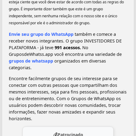
esteja ciente que você deve estar de acordo com todas as regras do
grupo. É importante dizer também que este é um grupo
independente, sem nenhuma relação com o nosso site e o único
responsável por ele é o administrador do grupo.
Envie seu grupo do WhatsApp
também e comece a
receber novos integrantes. O grupo INVESTIDORES DE
PLATAFORMA - já teve
991 acessos.
No
GruposdeWhatss.app você encontra uma variedade de
grupos de whatsapp
organizados em diversas
categorias.
Encontre facilmente grupos de seu interesse para se
conectar com outras pessoas que compartilham dos
mesmos interesses, seja para fins pessoais, profissionais
ou de entretenimento. Com o Grupos de WhatsApp os
usuários podem descobrir novas comunidades, trocar
informações, fazer novas amizades e expandir seus
horizontes.
💰
Patrocinado