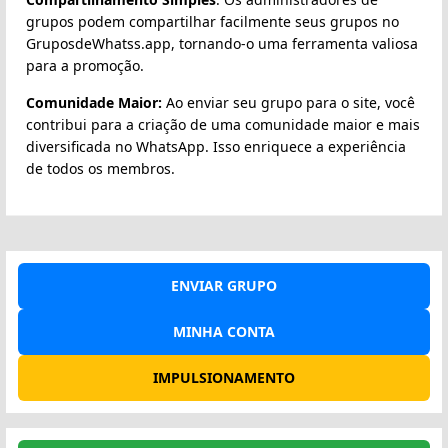
grupos podem compartilhar facilmente seus grupos no
GruposdeWhatss.app, tornando-o uma ferramenta valiosa
para a promoção.
Comunidade Maior:
Ao enviar seu grupo para o site, você
contribui para a criação de uma comunidade maior e mais
diversificada no WhatsApp. Isso enriquece a experiência
de todos os membros.
ENVIAR GRUPO
MINHA CONTA
IMPULSIONAMENTO