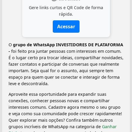
Gere links curtos e QR Code de forma
rápida.
Acessar
O
grupo de WhatsApp INVESTIDORES DE PLATAFORMA
-
foi feito pra juntar pessoas com interesses em comum.
É o lugar certo pra trocar ideias, compartilhar novidades,
fazer contatos e participar de conversas que realmente
importam. Seja qual for o assunto, aqui sempre tem
espaço pra quem quer se conectar e interagir de forma
leve e descontraída.
Aproveite essa oportunidade para expandir suas
conexões, conhecer pessoas novas e compartilhar
interesses comuns. Cadastre agora mesmo o seu grupo
e veja como sua comunidade pode crescer rapidamente!
Quer explorar mais opções? Confira também outros
grupos incríveis de WhatsApp na categoria de
Ganhar