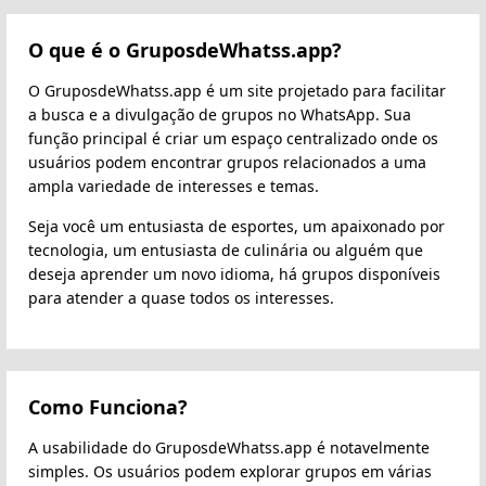
O que é o GruposdeWhatss.app?
O GruposdeWhatss.app é um site projetado para facilitar
a busca e a divulgação de grupos no WhatsApp. Sua
função principal é criar um espaço centralizado onde os
usuários podem encontrar grupos relacionados a uma
ampla variedade de interesses e temas.
Seja você um entusiasta de esportes, um apaixonado por
tecnologia, um entusiasta de culinária ou alguém que
deseja aprender um novo idioma, há grupos disponíveis
para atender a quase todos os interesses.
Como Funciona?
A usabilidade do GruposdeWhatss.app é notavelmente
simples. Os usuários podem explorar grupos em várias