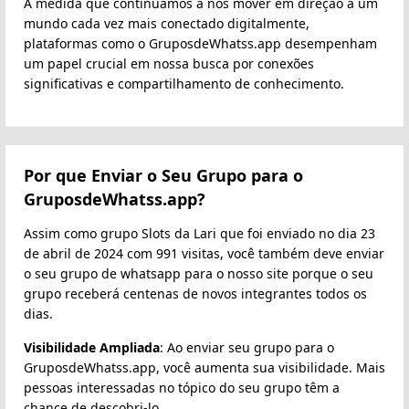
À medida que continuamos a nos mover em direção a um
mundo cada vez mais conectado digitalmente,
plataformas como o GruposdeWhatss.app desempenham
um papel crucial em nossa busca por conexões
significativas e compartilhamento de conhecimento.
Por que Enviar o Seu Grupo para o
GruposdeWhatss.app?
Assim como grupo Slots da Lari que foi enviado no dia 23
de abril de 2024 com 991 visitas, você também deve enviar
o seu grupo de whatsapp para o nosso site porque o seu
grupo receberá centenas de novos integrantes todos os
dias.
Visibilidade Ampliada
: Ao enviar seu grupo para o
GruposdeWhatss.app, você aumenta sua visibilidade. Mais
pessoas interessadas no tópico do seu grupo têm a
chance de descobri-lo.