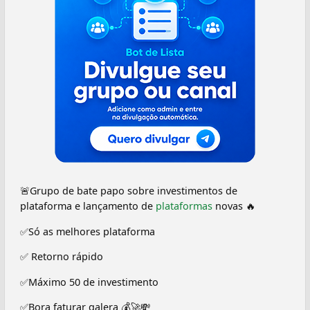
🚨Grupo de bate papo sobre investimentos de
plataforma e lançamento de
plataformas
novas 🔥
✅Só as melhores plataforma
✅ Retorno rápido
✅Máximo 50 de investimento
✅Bora faturar galera 💰🚀💸