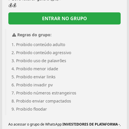
💰💰
ENTRAR NO GRUPO
Regras do grupo:
Proibido conteúdo adulto
Proibido conteúdo agressivo
Proibido uso de palavrões
Proibido menor idade
Proibido enviar links
Proibido invadir pv
Proibido números estrangeiros
Probido enviar compactados
Proibido floodar
Ao acessar o grupo de WhatsApp
INVESTIDORES DE PLATAFORMA -
,