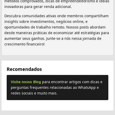
métodos comprovados, dicas de empreendedorismo e ideias
inovadoras para gerar renda adicional.
Descubra comunidades ativas onde membros compartilham
insights sobre investimentos, negócios online, e
oportunidades de trabalho remoto. Nossos posts abordam
desde maneiras práticas de economizar até estratégias para
aumentar seus ganhos. Junte-se a nós nessa jornada de
crescimento financeiro!
Recomendados
Visite nosso Blog
para encontrar artigos com dicas e
perguntas frequentes relacionadas ao WhatsApp e
redes sociais e muito mais.