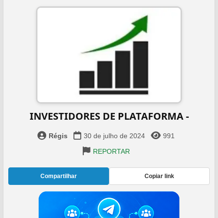
INVESTIDORES DE PLATAFORMA -
Régis
30 de julho de 2024
991
REPORTAR
Compartilhar
Copiar link