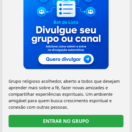
Grupo religioso acolhedor, aberto a todos que desejam
aprender mais sobre a fé, fazer novas amizades e
compartilhar experiências espirituais. Um ambiente
amigável para quem busca crescimento espiritual e
conexão com outras pessoas.
ENTRAR NO GRUPO