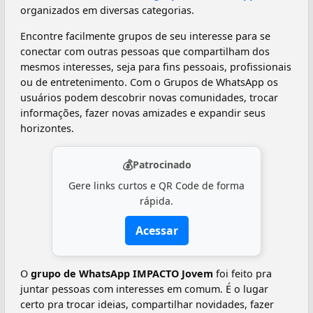
organizados em diversas categorias.
Encontre facilmente grupos de seu interesse para se
conectar com outras pessoas que compartilham dos
mesmos interesses, seja para fins pessoais, profissionais
ou de entretenimento. Com o Grupos de WhatsApp os
usuários podem descobrir novas comunidades, trocar
informações, fazer novas amizades e expandir seus
horizontes.
💰
Patrocinado
Gere links curtos e QR Code de forma
rápida.
Acessar
O
grupo de WhatsApp IMPACTO Jovem
foi feito pra
juntar pessoas com interesses em comum. É o lugar
certo pra trocar ideias, compartilhar novidades, fazer