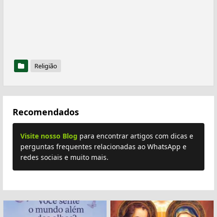
Religião
Recomendados
Visite nosso Blog
para encontrar artigos com dicas e
perguntas frequentes relacionadas ao WhatsApp e
redes sociais e muito mais.