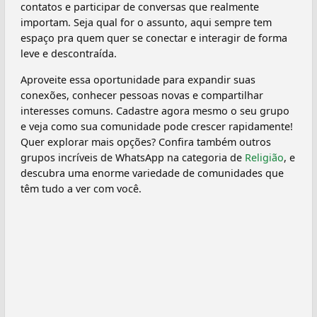
contatos e participar de conversas que realmente
importam. Seja qual for o assunto, aqui sempre tem
espaço pra quem quer se conectar e interagir de forma
leve e descontraída.
Aproveite essa oportunidade para expandir suas
conexões, conhecer pessoas novas e compartilhar
interesses comuns. Cadastre agora mesmo o seu grupo
e veja como sua comunidade pode crescer rapidamente!
Quer explorar mais opções? Confira também outros
grupos incríveis de WhatsApp na categoria de
Religião
, e
descubra uma enorme variedade de comunidades que
têm tudo a ver com você.