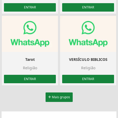
ENTRAR
ENTRAR
Tarot
VERSÍCULO BIBLICOS
Religião
Religião
ENTRAR
ENTRAR
Mais grupos