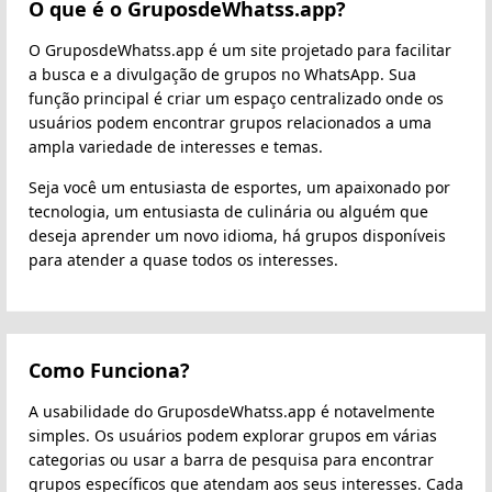
O que é o GruposdeWhatss.app?
O GruposdeWhatss.app é um site projetado para facilitar
a busca e a divulgação de grupos no WhatsApp. Sua
função principal é criar um espaço centralizado onde os
usuários podem encontrar grupos relacionados a uma
ampla variedade de interesses e temas.
Seja você um entusiasta de esportes, um apaixonado por
tecnologia, um entusiasta de culinária ou alguém que
deseja aprender um novo idioma, há grupos disponíveis
para atender a quase todos os interesses.
Como Funciona?
A usabilidade do GruposdeWhatss.app é notavelmente
simples. Os usuários podem explorar grupos em várias
categorias ou usar a barra de pesquisa para encontrar
grupos específicos que atendam aos seus interesses. Cada