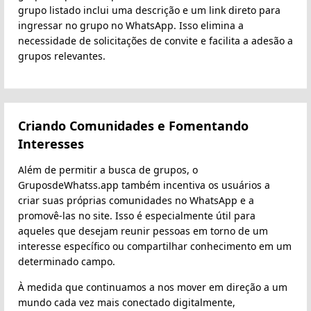
grupo listado inclui uma descrição e um link direto para
ingressar no grupo no WhatsApp. Isso elimina a
necessidade de solicitações de convite e facilita a adesão a
grupos relevantes.
Criando Comunidades e Fomentando
Interesses
Além de permitir a busca de grupos, o
GruposdeWhatss.app também incentiva os usuários a
criar suas próprias comunidades no WhatsApp e a
promovê-las no site. Isso é especialmente útil para
aqueles que desejam reunir pessoas em torno de um
interesse específico ou compartilhar conhecimento em um
determinado campo.
À medida que continuamos a nos mover em direção a um
mundo cada vez mais conectado digitalmente,