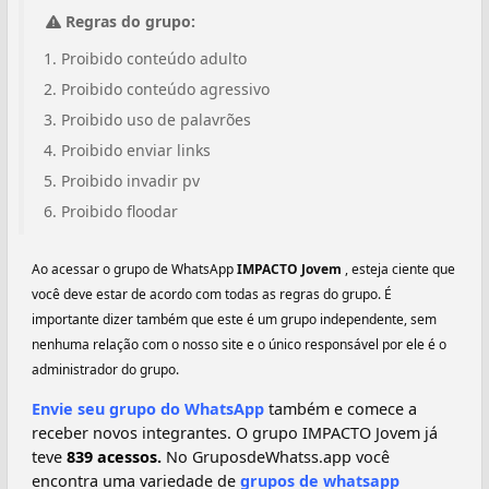
Regras do grupo:
Proibido conteúdo adulto
Proibido conteúdo agressivo
Proibido uso de palavrões
Proibido enviar links
Proibido invadir pv
Proibido floodar
Ao acessar o grupo de WhatsApp
IMPACTO Jovem
, esteja ciente que
você deve estar de acordo com todas as regras do grupo. É
importante dizer também que este é um grupo independente, sem
nenhuma relação com o nosso site e o único responsável por ele é o
administrador do grupo.
Envie seu grupo do WhatsApp
também e comece a
receber novos integrantes. O grupo IMPACTO Jovem já
teve
839 acessos.
No GruposdeWhatss.app você
encontra uma variedade de
grupos de whatsapp