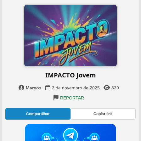
IMPACTO Jovem
Marcos
3 de novembro de 2025
839
REPORTAR
Compartilhar
Copiar link