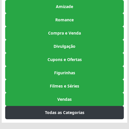
Amizade
Romance
Compra e Venda
Divulgação
Cupons e Ofertas
Figurinhas
Filmes e Séries
Vendas
Todas as Categorias