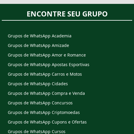
ENCONTRE SEU GRUPO
Grupos de WhatsApp Academia
Grupos de WhatsApp Amizade
Grupos de WhatsApp Amor e Romance
Grupos de WhatsApp Apostas Esportivas
Grupos de WhatsApp Carros e Motos
Grupos de WhatsApp Cidades
Grupos de WhatsApp Compra e Venda
Grupos de WhatsApp Concursos
Grupos de WhatsApp Criptomoedas
Grupos de WhatsApp Cupons e Ofertas
Grupos de WhatsApp Cursos