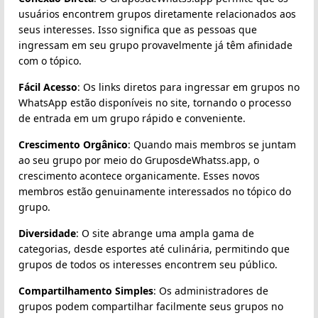
usuários encontrem grupos diretamente relacionados aos
seus interesses. Isso significa que as pessoas que
ingressam em seu grupo provavelmente já têm afinidade
com o tópico.
Fácil Acesso
: Os links diretos para ingressar em grupos no
WhatsApp estão disponíveis no site, tornando o processo
de entrada em um grupo rápido e conveniente.
Crescimento Orgânico
: Quando mais membros se juntam
ao seu grupo por meio do GruposdeWhatss.app, o
crescimento acontece organicamente. Esses novos
membros estão genuinamente interessados no tópico do
grupo.
Diversidade
: O site abrange uma ampla gama de
categorias, desde esportes até culinária, permitindo que
grupos de todos os interesses encontrem seu público.
Compartilhamento Simples
: Os administradores de
grupos podem compartilhar facilmente seus grupos no