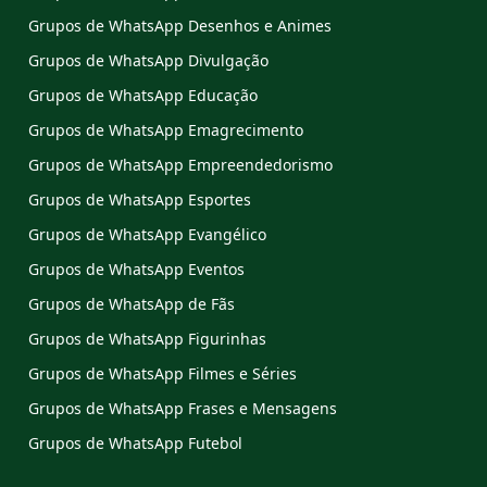
Grupos de WhatsApp Desenhos e Animes
Grupos de WhatsApp Divulgação
Grupos de WhatsApp Educação
Grupos de WhatsApp Emagrecimento
Grupos de WhatsApp Empreendedorismo
Grupos de WhatsApp Esportes
Grupos de WhatsApp Evangélico
Grupos de WhatsApp Eventos
Grupos de WhatsApp de Fãs
Grupos de WhatsApp Figurinhas
Grupos de WhatsApp Filmes e Séries
Grupos de WhatsApp Frases e Mensagens
Grupos de WhatsApp Futebol