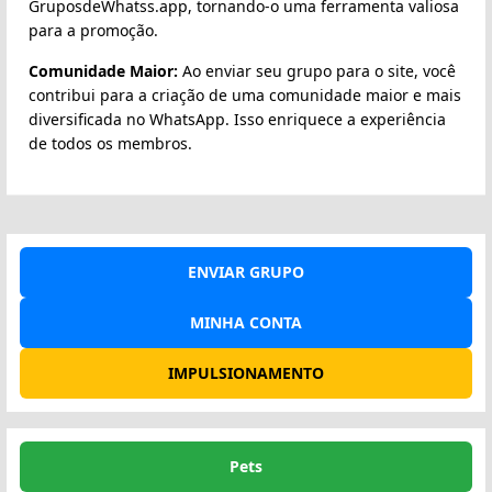
GruposdeWhatss.app, tornando-o uma ferramenta valiosa
para a promoção.
Comunidade Maior:
Ao enviar seu grupo para o site, você
contribui para a criação de uma comunidade maior e mais
diversificada no WhatsApp. Isso enriquece a experiência
de todos os membros.
ENVIAR GRUPO
MINHA CONTA
IMPULSIONAMENTO
Pets