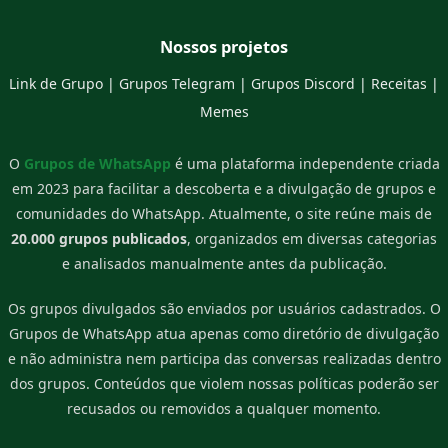
Nossos projetos
Link de Grupo
|
Grupos Telegram
|
Grupos Discord
|
Receitas
|
Memes
O
Grupos de WhatsApp
é uma plataforma independente criada
em 2023 para facilitar a descoberta e a divulgação de grupos e
comunidades do WhatsApp. Atualmente, o site reúne mais de
20.000 grupos publicados
, organizados em diversas categorias
e analisados manualmente antes da publicação.
Os grupos divulgados são enviados por usuários cadastrados. O
Grupos de WhatsApp atua apenas como diretório de divulgação
e não administra nem participa das conversas realizadas dentro
dos grupos. Conteúdos que violem nossas políticas poderão ser
recusados ou removidos a qualquer momento.