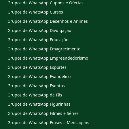
Grupos de WhatsApp Cupons e Ofertas
Grupos de WhatsApp Cursos
Grupos de WhatsApp Desenhos e Animes
Grupos de WhatsApp Divulgação
Grupos de WhatsApp Educação
Grupos de WhatsApp Emagrecimento
Grupos de WhatsApp Empreendedorismo
Grupos de WhatsApp Esportes
Grupos de WhatsApp Evangélico
Grupos de WhatsApp Eventos
Grupos de WhatsApp de Fãs
Grupos de WhatsApp Figurinhas
Grupos de WhatsApp Filmes e Séries
Grupos de WhatsApp Frases e Mensagens