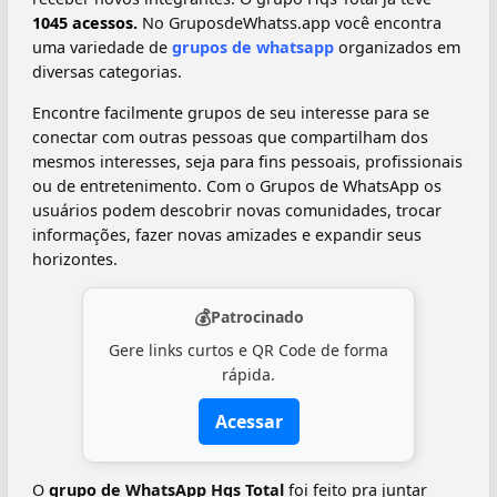
1045 acessos.
No GruposdeWhatss.app você encontra
uma variedade de
grupos de whatsapp
organizados em
diversas categorias.
Encontre facilmente grupos de seu interesse para se
conectar com outras pessoas que compartilham dos
mesmos interesses, seja para fins pessoais, profissionais
ou de entretenimento. Com o Grupos de WhatsApp os
usuários podem descobrir novas comunidades, trocar
informações, fazer novas amizades e expandir seus
horizontes.
💰
Patrocinado
Gere links curtos e QR Code de forma
rápida.
Acessar
O
grupo de WhatsApp Hqs Total
foi feito pra juntar