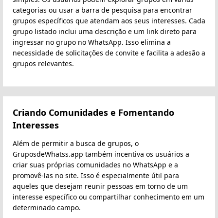
categorias ou usar a barra de pesquisa para encontrar
grupos específicos que atendam aos seus interesses. Cada
grupo listado inclui uma descrição e um link direto para
ingressar no grupo no WhatsApp. Isso elimina a
necessidade de solicitações de convite e facilita a adesão a
grupos relevantes.
Criando Comunidades e Fomentando
Interesses
Além de permitir a busca de grupos, o
GruposdeWhatss.app também incentiva os usuários a
criar suas próprias comunidades no WhatsApp e a
promovê-las no site. Isso é especialmente útil para
aqueles que desejam reunir pessoas em torno de um
interesse específico ou compartilhar conhecimento em um
determinado campo.