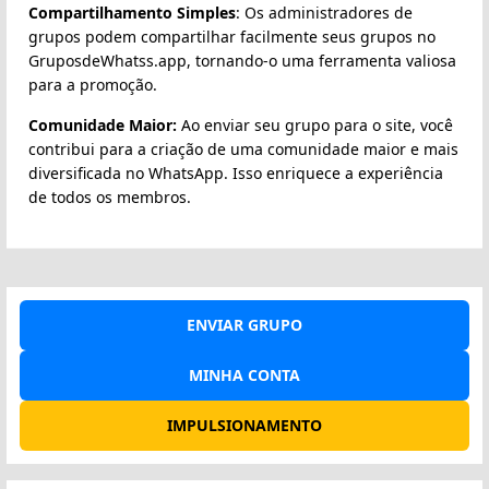
Compartilhamento Simples
: Os administradores de
grupos podem compartilhar facilmente seus grupos no
GruposdeWhatss.app, tornando-o uma ferramenta valiosa
para a promoção.
Comunidade Maior:
Ao enviar seu grupo para o site, você
contribui para a criação de uma comunidade maior e mais
diversificada no WhatsApp. Isso enriquece a experiência
de todos os membros.
ENVIAR GRUPO
MINHA CONTA
IMPULSIONAMENTO