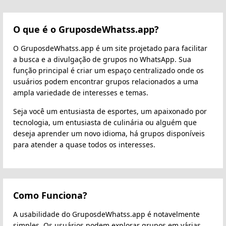
O que é o GruposdeWhatss.app?
O GruposdeWhatss.app é um site projetado para facilitar
a busca e a divulgação de grupos no WhatsApp. Sua
função principal é criar um espaço centralizado onde os
usuários podem encontrar grupos relacionados a uma
ampla variedade de interesses e temas.
Seja você um entusiasta de esportes, um apaixonado por
tecnologia, um entusiasta de culinária ou alguém que
deseja aprender um novo idioma, há grupos disponíveis
para atender a quase todos os interesses.
Como Funciona?
A usabilidade do GruposdeWhatss.app é notavelmente
simples. Os usuários podem explorar grupos em várias