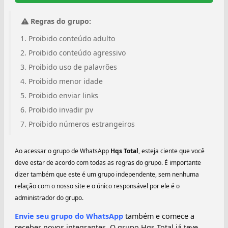
Regras do grupo:
Proibido conteúdo adulto
Proibido conteúdo agressivo
Proibido uso de palavrões
Proibido menor idade
Proibido enviar links
Proibido invadir pv
Proibido números estrangeiros
Ao acessar o grupo de WhatsApp
Hqs Total
, esteja ciente que você
deve estar de acordo com todas as regras do grupo. É importante
dizer também que este é um grupo independente, sem nenhuma
relação com o nosso site e o único responsável por ele é o
administrador do grupo.
Envie seu grupo do WhatsApp
também e comece a
receber novos integrantes. O grupo Hqs Total já teve