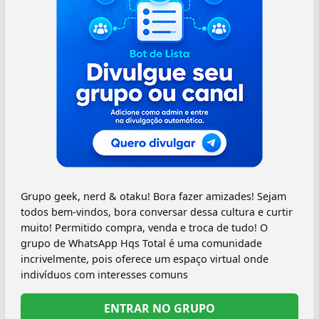
Grupo geek, nerd & otaku! Bora fazer amizades! Sejam
todos bem-vindos, bora conversar dessa cultura e curtir
muito! Permitido compra, venda e troca de tudo! O
grupo de WhatsApp Hqs Total é uma comunidade
incrivelmente, pois oferece um espaço virtual onde
indivíduos com interesses comuns
ENTRAR NO GRUPO