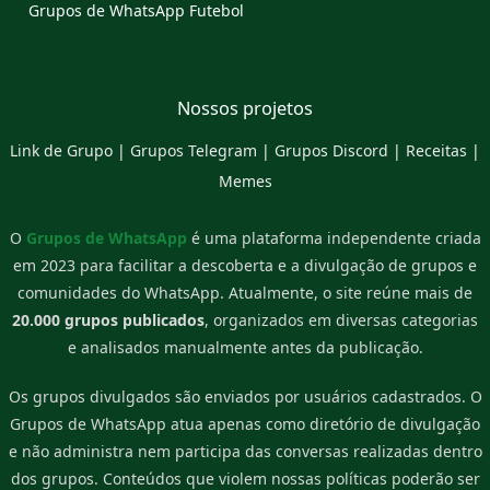
Grupos de WhatsApp Futebol
Nossos projetos
Link de Grupo
|
Grupos Telegram
|
Grupos Discord
|
Receitas
|
Memes
O
Grupos de WhatsApp
é uma plataforma independente criada
em 2023 para facilitar a descoberta e a divulgação de grupos e
comunidades do WhatsApp. Atualmente, o site reúne mais de
20.000 grupos publicados
, organizados em diversas categorias
e analisados manualmente antes da publicação.
Os grupos divulgados são enviados por usuários cadastrados. O
Grupos de WhatsApp atua apenas como diretório de divulgação
e não administra nem participa das conversas realizadas dentro
dos grupos. Conteúdos que violem nossas políticas poderão ser