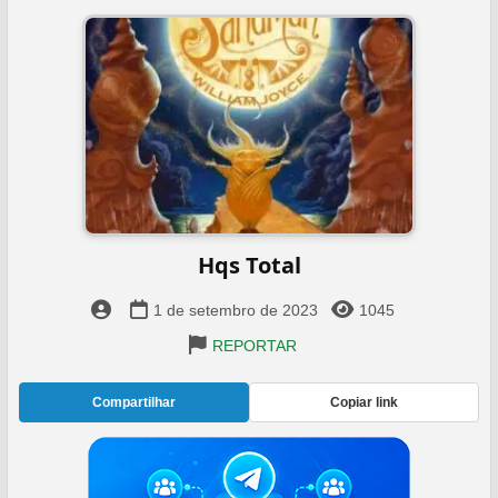
Hqs Total
1 de setembro de 2023
1045
REPORTAR
Compartilhar
Copiar link