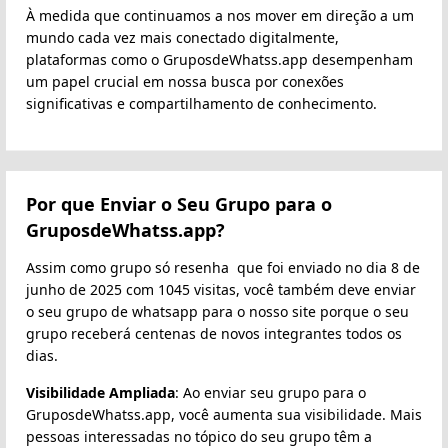
À medida que continuamos a nos mover em direção a um
mundo cada vez mais conectado digitalmente,
plataformas como o GruposdeWhatss.app desempenham
um papel crucial em nossa busca por conexões
significativas e compartilhamento de conhecimento.
Por que Enviar o Seu Grupo para o
GruposdeWhatss.app?
Assim como grupo só resenha ️ que foi enviado no dia 8 de
junho de 2025 com 1045 visitas, você também deve enviar
o seu grupo de whatsapp para o nosso site porque o seu
grupo receberá centenas de novos integrantes todos os
dias.
Visibilidade Ampliada
: Ao enviar seu grupo para o
GruposdeWhatss.app, você aumenta sua visibilidade. Mais
pessoas interessadas no tópico do seu grupo têm a