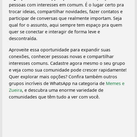
pessoas com interesses em comum. É o lugar certo pra
trocar ideias, compartilhar novidades, fazer contatos e
participar de conversas que realmente importam. Seja
qual for o assunto, aqui sempre tem espaço pra quem
quer se conectar e interagir de forma leve e
descontraída.
Aproveite essa oportunidade para expandir suas
conexões, conhecer pessoas novas e compartilhar
interesses comuns. Cadastre agora mesmo o seu grupo
e veja como sua comunidade pode crescer rapidamente!
Quer explorar mais opções? Confira também outros
grupos incríveis de WhatsApp na categoria de
Memes e
Zueira
, e descubra uma enorme variedade de
comunidades que têm tudo a ver com você.