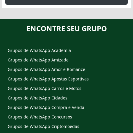
ENCONTRE SEU GRUPO
Grupos de WhatsApp Academia
Grupos de WhatsApp Amizade
Grupos de WhatsApp Amor e Romance
Grupos de WhatsApp Apostas Esportivas
Grupos de WhatsApp Carros e Motos
Grupos de WhatsApp Cidades
Grupos de WhatsApp Compra e Venda
Grupos de WhatsApp Concursos
Grupos de WhatsApp Criptomoedas