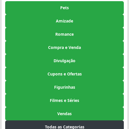
Pets
Amizade
Romance
Compra e Venda
Divulgação
Cupons e Ofertas
Figurinhas
Filmes e Séries
Vendas
Todas as Categorias