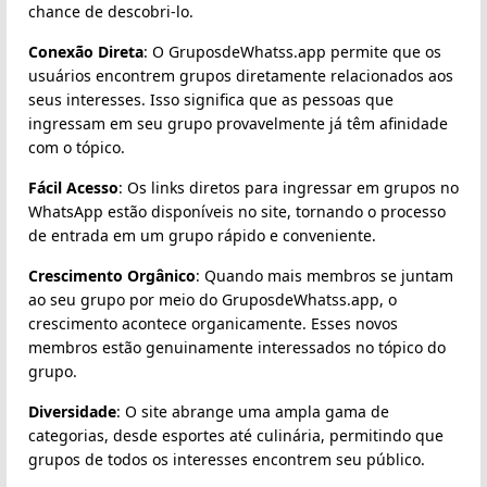
chance de descobri-lo.
Conexão Direta
: O GruposdeWhatss.app permite que os
usuários encontrem grupos diretamente relacionados aos
seus interesses. Isso significa que as pessoas que
ingressam em seu grupo provavelmente já têm afinidade
com o tópico.
Fácil Acesso
: Os links diretos para ingressar em grupos no
WhatsApp estão disponíveis no site, tornando o processo
de entrada em um grupo rápido e conveniente.
Crescimento Orgânico
: Quando mais membros se juntam
ao seu grupo por meio do GruposdeWhatss.app, o
crescimento acontece organicamente. Esses novos
membros estão genuinamente interessados no tópico do
grupo.
Diversidade
: O site abrange uma ampla gama de
categorias, desde esportes até culinária, permitindo que
grupos de todos os interesses encontrem seu público.