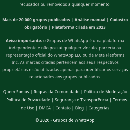
recusados ou removidos a qualquer momento.
Mais de 20.000 grupos publicados
|
Análise manual
|
Cadastro
obrigatório
|
Plataforma criada em 2023
Aviso importante:
o Grupos de WhatsApp é uma plataforma
independente e não possui qualquer vínculo, parceria ou
representação oficial do WhatsApp LLC ou da Meta Platforms
Inc. As marcas citadas pertencem aos seus respectivos
proprietários e são utilizadas apenas para identificar os serviços
relacionados aos grupos publicados.
Quem Somos
|
Regras da Comunidade
|
Política de Moderação
|
Política de Privacidade
|
Segurança e Transparência
|
Termos
de Uso
|
DMCA
|
Contato
|
Blog
|
Categorias
© 2026 -
Grupos de WhatsApp