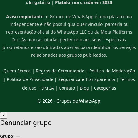
obrigatório
|
Plataforma criada em 2023
Aviso importante:
o Grupos de WhatsApp é uma plataforma
independente e não possui qualquer vínculo, parceria ou
representação oficial do WhatsApp LLC ou da Meta Platforms
Inc. As marcas citadas pertencem aos seus respectivos
proprietários e são utilizadas apenas para identificar os serviços
relacionados aos grupos publicados.
Quem Somos
|
Regras da Comunidade
|
Política de Moderação
|
Política de Privacidade
|
Segurança e Transparência
|
Termos
de Uso
|
DMCA
|
Contato
|
Blog
|
Categorias
© 2026 -
Grupos de WhatsApp
×
Denunciar grupo
Grupo:
—