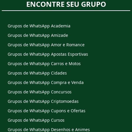
ENCONTRE SEU GRUPO
Grupos de WhatsApp Academia
Grupos de WhatsApp Amizade
Grupos de WhatsApp Amor e Romance
Grupos de WhatsApp Apostas Esportivas
Grupos de WhatsApp Carros e Motos
Grupos de WhatsApp Cidades
Grupos de WhatsApp Compra e Venda
Grupos de WhatsApp Concursos
Grupos de WhatsApp Criptomoedas
Grupos de WhatsApp Cupons e Ofertas
Grupos de WhatsApp Cursos
Grupos de WhatsApp Desenhos e Animes