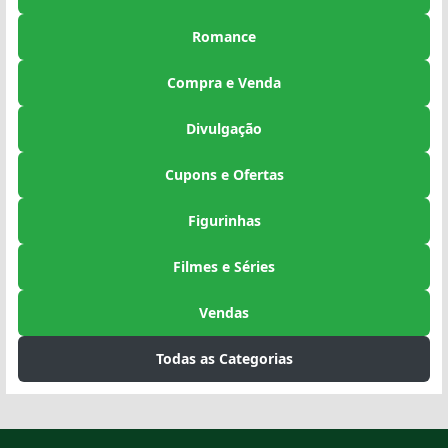
Romance
Compra e Venda
Divulgação
Cupons e Ofertas
Figurinhas
Filmes e Séries
Vendas
Todas as Categorias