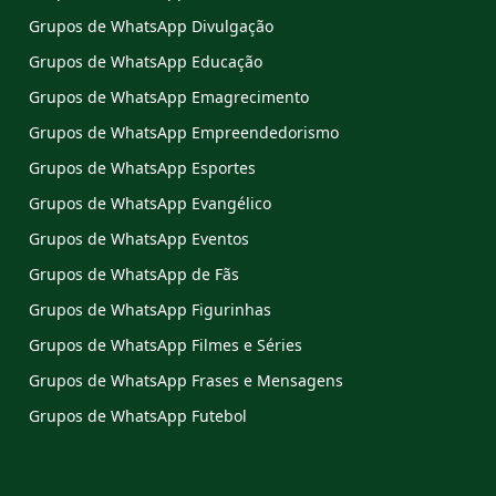
Grupos de WhatsApp Divulgação
Grupos de WhatsApp Educação
Grupos de WhatsApp Emagrecimento
Grupos de WhatsApp Empreendedorismo
Grupos de WhatsApp Esportes
Grupos de WhatsApp Evangélico
Grupos de WhatsApp Eventos
Grupos de WhatsApp de Fãs
Grupos de WhatsApp Figurinhas
Grupos de WhatsApp Filmes e Séries
Grupos de WhatsApp Frases e Mensagens
Grupos de WhatsApp Futebol