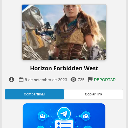
Horizon Forbidden West
9 de setembro de 2023
725
REPORTAR
Compartilhar
Copiar link