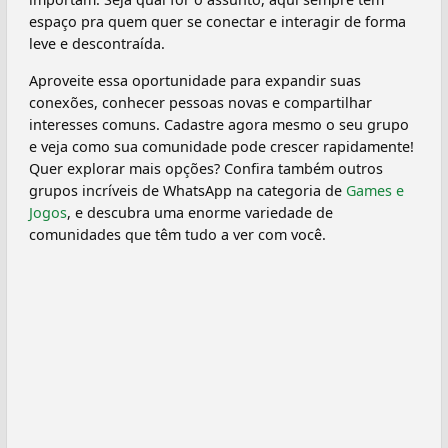
espaço pra quem quer se conectar e interagir de forma
leve e descontraída.
Aproveite essa oportunidade para expandir suas
conexões, conhecer pessoas novas e compartilhar
interesses comuns. Cadastre agora mesmo o seu grupo
e veja como sua comunidade pode crescer rapidamente!
Quer explorar mais opções? Confira também outros
grupos incríveis de WhatsApp na categoria de
Games e
Jogos
, e descubra uma enorme variedade de
comunidades que têm tudo a ver com você.