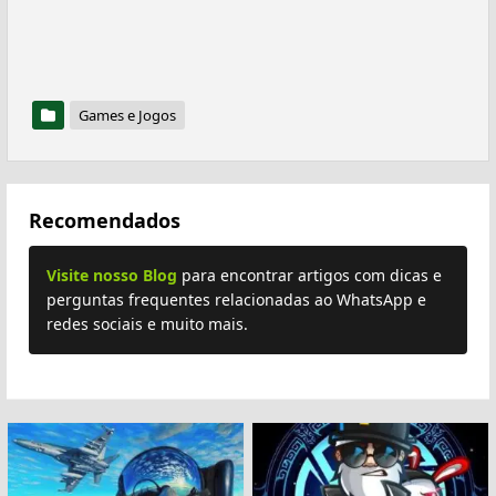
Games e Jogos
Recomendados
Visite nosso Blog
para encontrar artigos com dicas e
perguntas frequentes relacionadas ao WhatsApp e
redes sociais e muito mais.