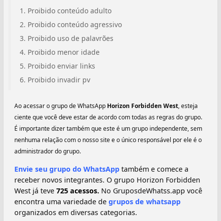
Proibido conteúdo adulto
Proibido conteúdo agressivo
Proibido uso de palavrões
Proibido menor idade
Proibido enviar links
Proibido invadir pv
Ao acessar o grupo de WhatsApp
Horizon Forbidden West
, esteja
ciente que você deve estar de acordo com todas as regras do grupo.
É importante dizer também que este é um grupo independente, sem
nenhuma relação com o nosso site e o único responsável por ele é o
administrador do grupo.
Envie seu grupo do WhatsApp
também e comece a
receber novos integrantes. O grupo Horizon Forbidden
West já teve
725 acessos.
No GruposdeWhatss.app você
encontra uma variedade de
grupos de whatsapp
organizados em diversas categorias.