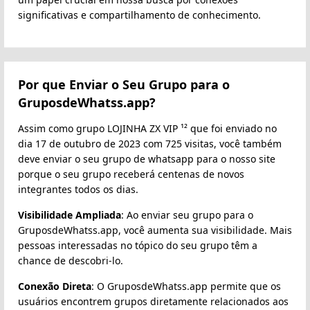
significativas e compartilhamento de conhecimento.
Por que Enviar o Seu Grupo para o
GruposdeWhatss.app?
Assim como grupo LOJINHA ZX VIP ¹² que foi enviado no
dia 17 de outubro de 2023 com 725 visitas, você também
deve enviar o seu grupo de whatsapp para o nosso site
porque o seu grupo receberá centenas de novos
integrantes todos os dias.
Visibilidade Ampliada
: Ao enviar seu grupo para o
GruposdeWhatss.app, você aumenta sua visibilidade. Mais
pessoas interessadas no tópico do seu grupo têm a
chance de descobri-lo.
Conexão Direta
: O GruposdeWhatss.app permite que os
usuários encontrem grupos diretamente relacionados aos