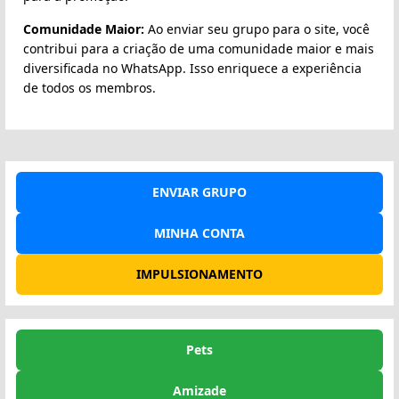
Comunidade Maior:
Ao enviar seu grupo para o site, você
contribui para a criação de uma comunidade maior e mais
diversificada no WhatsApp. Isso enriquece a experiência
de todos os membros.
ENVIAR GRUPO
MINHA CONTA
IMPULSIONAMENTO
Pets
Amizade