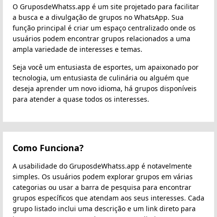
O GruposdeWhatss.app é um site projetado para facilitar
a busca e a divulgação de grupos no WhatsApp. Sua
função principal é criar um espaço centralizado onde os
usuários podem encontrar grupos relacionados a uma
ampla variedade de interesses e temas.
Seja você um entusiasta de esportes, um apaixonado por
tecnologia, um entusiasta de culinária ou alguém que
deseja aprender um novo idioma, há grupos disponíveis
para atender a quase todos os interesses.
Como Funciona?
A usabilidade do GruposdeWhatss.app é notavelmente
simples. Os usuários podem explorar grupos em várias
categorias ou usar a barra de pesquisa para encontrar
grupos específicos que atendam aos seus interesses. Cada
grupo listado inclui uma descrição e um link direto para