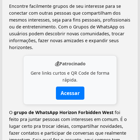
Encontre facilmente grupos de seu interesse para se
conectar com outras pessoas que compartilham dos
mesmos interesses, seja para fins pessoais, profissionais
ou de entretenimento. Com o Grupos de WhatsApp os
usuários podem descobrir novas comunidades, trocar
informações, fazer novas amizades e expandir seus
horizontes.
💰
Patrocinado
Gere links curtos e QR Code de forma
rápida.
Acessar
O
grupo de WhatsApp Horizon Forbidden West
foi
feito pra juntar pessoas com interesses em comum. É o
lugar certo pra trocar ideias, compartilhar novidades,
fazer contatos e participar de conversas que realmente
importam. Seja qual for o assunto, aqui sempre tem