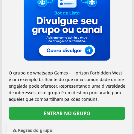
O grupo de whatsapp Games – Horizon Forbidden West
é um exemplo brilhante do que uma comunidade online
engajada pode oferecer. Representando uma diversidade
de interesses, este grupo é um destino procurado para
aqueles que compartilham paixões comuns.
ENTRAR NO GRUPO
Regras do grupo: