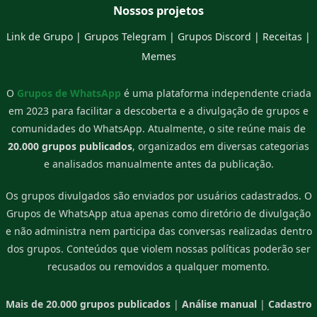
Nossos projetos
Link de Grupo
|
Grupos Telegram
|
Grupos Discord
|
Receitas
|
Memes
O
Grupos de WhatsApp
é uma plataforma independente criada
em 2023 para facilitar a descoberta e a divulgação de grupos e
comunidades do WhatsApp. Atualmente, o site reúne mais de
20.000 grupos publicados
, organizados em diversas categorias
e analisados manualmente antes da publicação.
Os grupos divulgados são enviados por usuários cadastrados. O
Grupos de WhatsApp atua apenas como diretório de divulgação
e não administra nem participa das conversas realizadas dentro
dos grupos. Conteúdos que violem nossas políticas poderão ser
recusados ou removidos a qualquer momento.
Mais de 20.000 grupos publicados
|
Análise manual
|
Cadastro