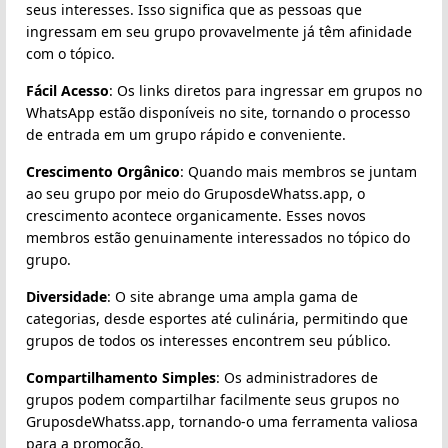
seus interesses. Isso significa que as pessoas que
ingressam em seu grupo provavelmente já têm afinidade
com o tópico.
Fácil Acesso
: Os links diretos para ingressar em grupos no
WhatsApp estão disponíveis no site, tornando o processo
de entrada em um grupo rápido e conveniente.
Crescimento Orgânico
: Quando mais membros se juntam
ao seu grupo por meio do GruposdeWhatss.app, o
crescimento acontece organicamente. Esses novos
membros estão genuinamente interessados no tópico do
grupo.
Diversidade
: O site abrange uma ampla gama de
categorias, desde esportes até culinária, permitindo que
grupos de todos os interesses encontrem seu público.
Compartilhamento Simples
: Os administradores de
grupos podem compartilhar facilmente seus grupos no
GruposdeWhatss.app, tornando-o uma ferramenta valiosa
para a promoção.