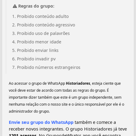
Regras do grupo:
Proibido conteúdo adulto
Proibido conteúdo agressivo
Proibido uso de palavrões
Proibido menor idade
Proibido enviar links
Proibido invadir pv
Proibido números estrangeiros
Ao acessar o grupo de WhatsApp
Historiadores
, esteja ciente que
você deve estar de acordo com todas as regras do grupo. É
importante dizer também que este é um grupo independente, sem
nenhuma relação com o nosso site e o único responsável por ele é o
administrador do grupo.
Envie seu grupo do WhatsApp
também e comece a
receber novos integrantes. O grupo Historiadores já teve
1201 acessos.
No GruposdeWhatss.app você encontra