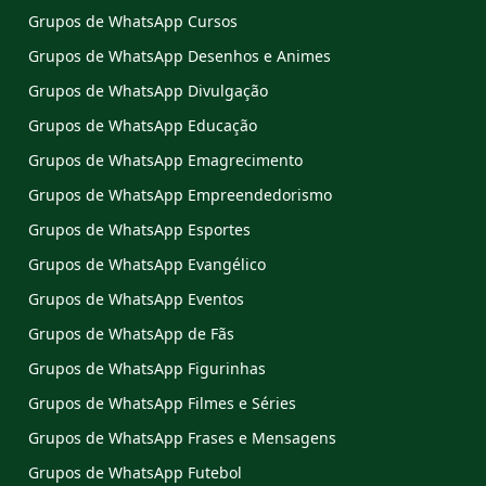
Grupos de WhatsApp Cursos
Grupos de WhatsApp Desenhos e Animes
Grupos de WhatsApp Divulgação
Grupos de WhatsApp Educação
Grupos de WhatsApp Emagrecimento
Grupos de WhatsApp Empreendedorismo
Grupos de WhatsApp Esportes
Grupos de WhatsApp Evangélico
Grupos de WhatsApp Eventos
Grupos de WhatsApp de Fãs
Grupos de WhatsApp Figurinhas
Grupos de WhatsApp Filmes e Séries
Grupos de WhatsApp Frases e Mensagens
Grupos de WhatsApp Futebol