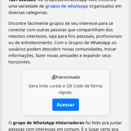
uma variedade de
grupos de whatsapp
organizados em
diversas categorias.
Encontre facilmente grupos de seu interesse para se
conectar com outras pessoas que compartilham dos
mesmos interesses, seja para fins pessoais, profissionais
ou de entretenimento. Com o Grupos de WhatsApp os
usuários podem descobrir novas comunidades, trocar
informações, fazer novas amizades e expandir seus
horizontes.
💰
Patrocinado
Gere links curtos e QR Code de forma
rápida.
Acessar
O
grupo de WhatsApp Historiadores
foi feito pra juntar
pessoas com interesses em comum. É o lugar certo pra