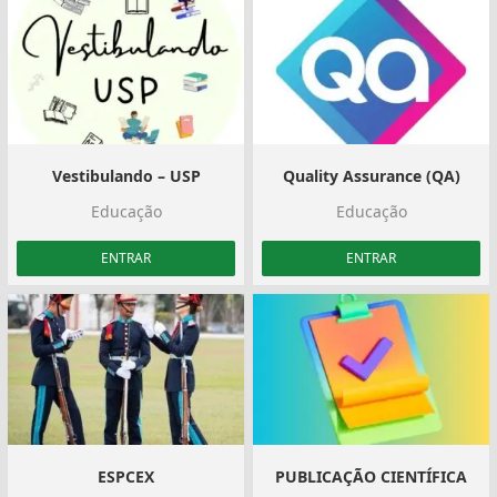
Vestibulando – USP
Quality Assurance (QA)
Educação
Educação
ENTRAR
ENTRAR
ESPCEX
PUBLICAÇÃO CIENTÍFICA