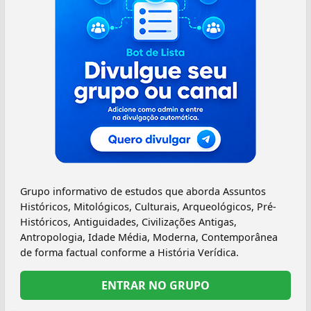
Grupo informativo de estudos que aborda Assuntos
Históricos, Mitológicos, Culturais, Arqueológicos, Pré-
Históricos, Antiguidades, Civilizações Antigas,
Antropologia, Idade Média, Moderna, Contemporânea
de forma factual conforme a História Verídica.
ENTRAR NO GRUPO