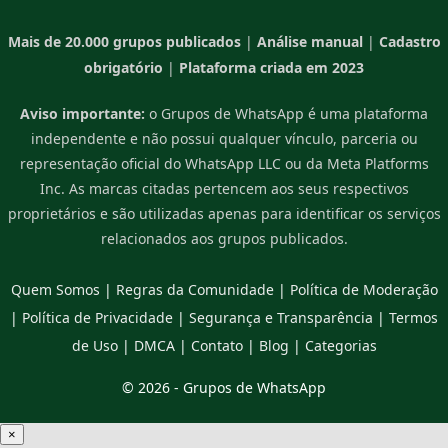
Mais de 20.000 grupos publicados
|
Análise manual
|
Cadastro
obrigatório
|
Plataforma criada em 2023
Aviso importante:
o Grupos de WhatsApp é uma plataforma
independente e não possui qualquer vínculo, parceria ou
representação oficial do WhatsApp LLC ou da Meta Platforms
Inc. As marcas citadas pertencem aos seus respectivos
proprietários e são utilizadas apenas para identificar os serviços
relacionados aos grupos publicados.
Quem Somos
|
Regras da Comunidade
|
Política de Moderação
|
Política de Privacidade
|
Segurança e Transparência
|
Termos
de Uso
|
DMCA
|
Contato
|
Blog
|
Categorias
© 2026 -
Grupos de WhatsApp
×