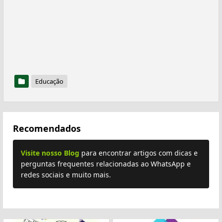
Educação
Recomendados
Visite nosso Blog
para encontrar artigos com dicas e
perguntas frequentes relacionadas ao WhatsApp e
redes sociais e muito mais.