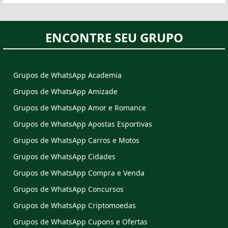
ENCONTRE SEU GRUPO
Grupos de WhatsApp Academia
Grupos de WhatsApp Amizade
Grupos de WhatsApp Amor e Romance
Grupos de WhatsApp Apostas Esportivas
Grupos de WhatsApp Carros e Motos
Grupos de WhatsApp Cidades
Grupos de WhatsApp Compra e Venda
Grupos de WhatsApp Concursos
Grupos de WhatsApp Criptomoedas
Grupos de WhatsApp Cupons e Ofertas