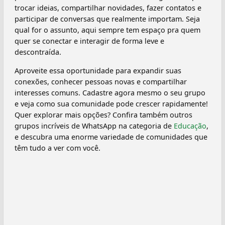
trocar ideias, compartilhar novidades, fazer contatos e
participar de conversas que realmente importam. Seja
qual for o assunto, aqui sempre tem espaço pra quem
quer se conectar e interagir de forma leve e
descontraída.
Aproveite essa oportunidade para expandir suas
conexões, conhecer pessoas novas e compartilhar
interesses comuns. Cadastre agora mesmo o seu grupo
e veja como sua comunidade pode crescer rapidamente!
Quer explorar mais opções? Confira também outros
grupos incríveis de WhatsApp na categoria de
Educação
,
e descubra uma enorme variedade de comunidades que
têm tudo a ver com você.