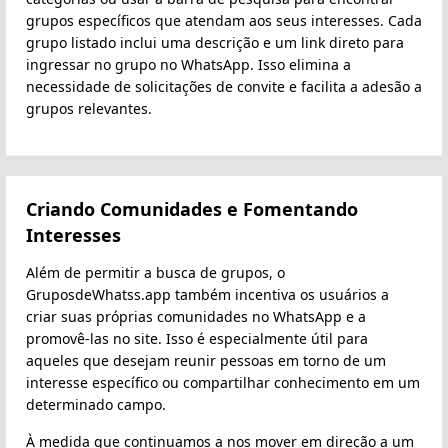
grupos específicos que atendam aos seus interesses. Cada
grupo listado inclui uma descrição e um link direto para
ingressar no grupo no WhatsApp. Isso elimina a
necessidade de solicitações de convite e facilita a adesão a
grupos relevantes.
Criando Comunidades e Fomentando
Interesses
Além de permitir a busca de grupos, o
GruposdeWhatss.app também incentiva os usuários a
criar suas próprias comunidades no WhatsApp e a
promovê-las no site. Isso é especialmente útil para
aqueles que desejam reunir pessoas em torno de um
interesse específico ou compartilhar conhecimento em um
determinado campo.
À medida que continuamos a nos mover em direção a um