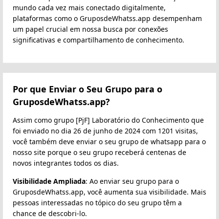
mundo cada vez mais conectado digitalmente,
plataformas como o GruposdeWhatss.app desempenham
um papel crucial em nossa busca por conexões
significativas e compartilhamento de conhecimento.
Por que Enviar o Seu Grupo para o
GruposdeWhatss.app?
Assim como grupo [PjF] Laboratório do Conhecimento que
foi enviado no dia 26 de junho de 2024 com 1201 visitas,
você também deve enviar o seu grupo de whatsapp para o
nosso site porque o seu grupo receberá centenas de
novos integrantes todos os dias.
Visibilidade Ampliada
: Ao enviar seu grupo para o
GruposdeWhatss.app, você aumenta sua visibilidade. Mais
pessoas interessadas no tópico do seu grupo têm a
chance de descobri-lo.