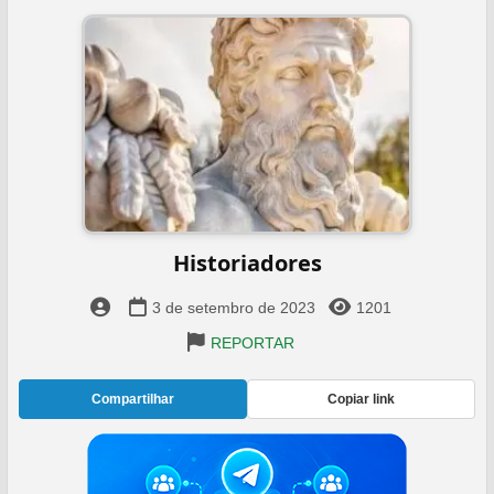
Historiadores
3 de setembro de 2023
1201
REPORTAR
Compartilhar
Copiar link