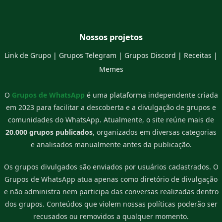
Nossos projetos
Link de Grupo
|
Grupos Telegram
|
Grupos Discord
|
Receitas
|
Memes
O
Grupos de WhatsApp
é uma plataforma independente criada
em 2023 para facilitar a descoberta e a divulgação de grupos e
comunidades do WhatsApp. Atualmente, o site reúne mais de
20.000 grupos publicados
, organizados em diversas categorias
e analisados manualmente antes da publicação.
Os grupos divulgados são enviados por usuários cadastrados. O
Grupos de WhatsApp atua apenas como diretório de divulgação
e não administra nem participa das conversas realizadas dentro
dos grupos. Conteúdos que violem nossas políticas poderão ser
recusados ou removidos a qualquer momento.