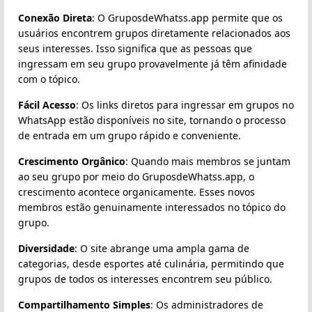
Conexão Direta
: O GruposdeWhatss.app permite que os
usuários encontrem grupos diretamente relacionados aos
seus interesses. Isso significa que as pessoas que
ingressam em seu grupo provavelmente já têm afinidade
com o tópico.
Fácil Acesso
: Os links diretos para ingressar em grupos no
WhatsApp estão disponíveis no site, tornando o processo
de entrada em um grupo rápido e conveniente.
Crescimento Orgânico
: Quando mais membros se juntam
ao seu grupo por meio do GruposdeWhatss.app, o
crescimento acontece organicamente. Esses novos
membros estão genuinamente interessados no tópico do
grupo.
Diversidade
: O site abrange uma ampla gama de
categorias, desde esportes até culinária, permitindo que
grupos de todos os interesses encontrem seu público.
Compartilhamento Simples
: Os administradores de