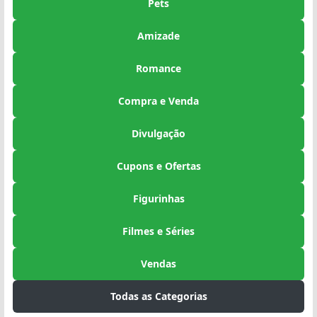
Pets
Amizade
Romance
Compra e Venda
Divulgação
Cupons e Ofertas
Figurinhas
Filmes e Séries
Vendas
Todas as Categorias