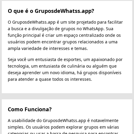
O que é o GruposdeWhatss.app?
O GruposdeWhatss.app é um site projetado para facilitar
a busca e a divulgação de grupos no WhatsApp. Sua
função principal é criar um espaço centralizado onde os
usuários podem encontrar grupos relacionados a uma
ampla variedade de interesses e temas.
Seja você um entusiasta de esportes, um apaixonado por
tecnologia, um entusiasta de culinária ou alguém que
deseja aprender um novo idioma, há grupos disponíveis
para atender a quase todos os interesses.
Como Funciona?
A usabilidade do GruposdeWhatss.app é notavelmente
simples. Os usuários podem explorar grupos em várias
categorias ou usar a barra de pesquisa para encontrar