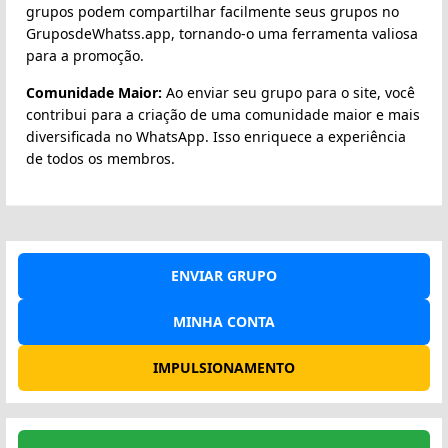
grupos podem compartilhar facilmente seus grupos no
GruposdeWhatss.app, tornando-o uma ferramenta valiosa
para a promoção.
Comunidade Maior:
Ao enviar seu grupo para o site, você
contribui para a criação de uma comunidade maior e mais
diversificada no WhatsApp. Isso enriquece a experiência
de todos os membros.
ENVIAR GRUPO
MINHA CONTA
IMPULSIONAMENTO