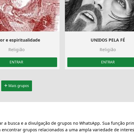
r e espiritualidade
UNIDOS PELA FÉ
Religião
Religião
ENTRAR
ENTRAR
Mais grupos
ar a busca e a divulgação de grupos no WhatsApp. Sua função prin
m encontrar grupos relacionados a uma ampla variedade de interes