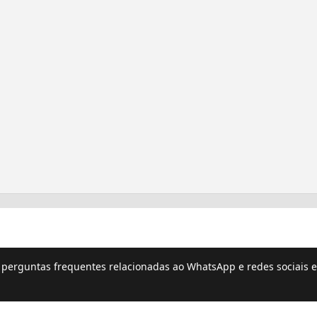
e perguntas frequentes relacionadas ao WhatsApp e redes sociais e