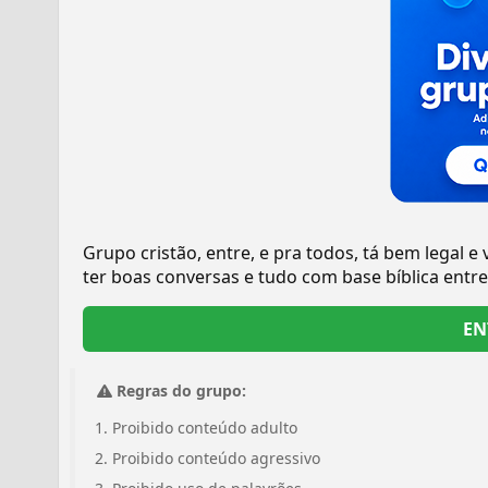
Grupo cristão, entre, e pra todos, tá bem legal e
ter boas conversas e tudo com base bíblica ent
EN
Regras do grupo:
Proibido conteúdo adulto
Proibido conteúdo agressivo