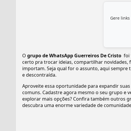
Gere links
O
grupo de WhatsApp Guerreiros De Cristo ️
foi
certo pra trocar ideias, compartilhar novidades,
importam. Seja qual for o assunto, aqui sempre 
e descontraída.
Aproveite essa oportunidade para expandir suas
comuns. Cadastre agora mesmo o seu grupo e v
explorar mais opções? Confira também outros gr
descubra uma enorme variedade de comunidades