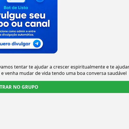
 vamos tentar te ajudar a crescer espiritualmente e te ajuda
re e venha mudar de vida tendo uma boa conversa saudável
TRAR NO GRUPO