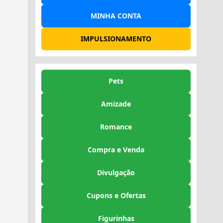
MINHA CONTA
IMPULSIONAMENTO
Pets
Amizade
Romance
Compra e Venda
Divulgação
Cupons e Ofertas
Figurinhas