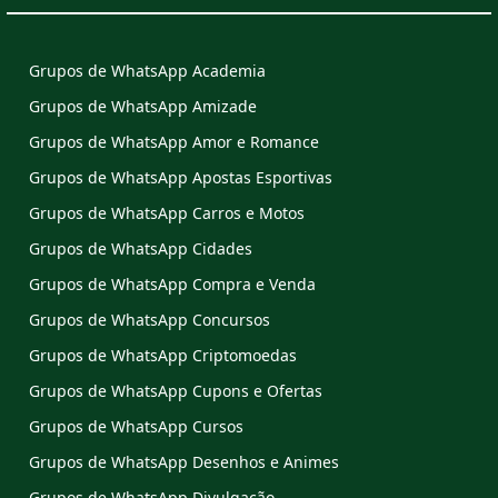
Grupos de WhatsApp Academia
Grupos de WhatsApp Amizade
Grupos de WhatsApp Amor e Romance
Grupos de WhatsApp Apostas Esportivas
Grupos de WhatsApp Carros e Motos
Grupos de WhatsApp Cidades
Grupos de WhatsApp Compra e Venda
Grupos de WhatsApp Concursos
Grupos de WhatsApp Criptomoedas
Grupos de WhatsApp Cupons e Ofertas
Grupos de WhatsApp Cursos
Grupos de WhatsApp Desenhos e Animes
Grupos de WhatsApp Divulgação