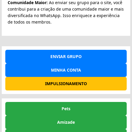
Comunidade Maior:
Ao enviar seu grupo para o site, você
contribui para a criação de uma comunidade maior e mais
diversificada no WhatsApp. Isso enriquece a experiência
de todos os membros.
ENVIAR GRUPO
MINHA CONTA
IMPULSIONAMENTO
Pets
Amizade