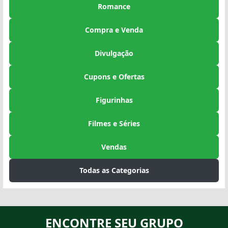
Romance
Compra e Venda
Divulgação
Cupons e Ofertas
Figurinhas
Filmes e Séries
Vendas
Todas as Categorias
ENCONTRE SEU GRUPO