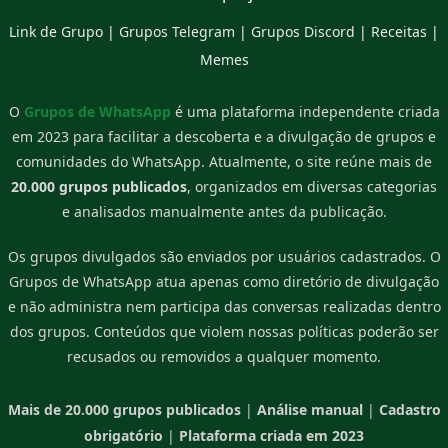
Link de Grupo
|
Grupos Telegram
|
Grupos Discord
|
Receitas
|
Memes
O
Grupos de WhatsApp
é uma plataforma independente criada
em 2023 para facilitar a descoberta e a divulgação de grupos e
comunidades do WhatsApp. Atualmente, o site reúne mais de
20.000 grupos publicados
, organizados em diversas categorias
e analisados manualmente antes da publicação.
Os grupos divulgados são enviados por usuários cadastrados. O
Grupos de WhatsApp atua apenas como diretório de divulgação
e não administra nem participa das conversas realizadas dentro
dos grupos. Conteúdos que violem nossas políticas poderão ser
recusados ou removidos a qualquer momento.
Mais de 20.000 grupos publicados
|
Análise manual
|
Cadastro
obrigatório
|
Plataforma criada em 2023