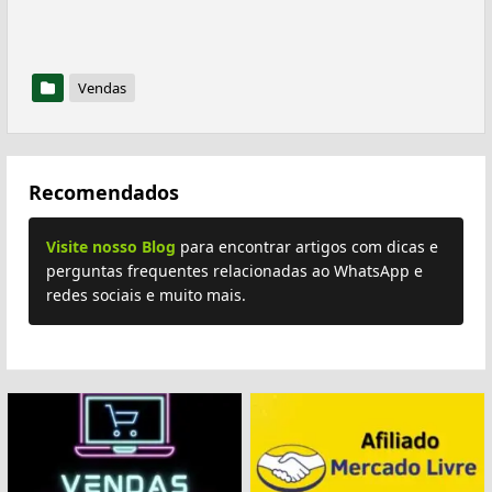
Vendas
Recomendados
Visite nosso Blog
para encontrar artigos com dicas e
perguntas frequentes relacionadas ao WhatsApp e
redes sociais e muito mais.