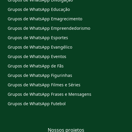
Grupos de WhatsApp Educação
Grupos de WhatsApp Emagrecimento
Grupos de WhatsApp Empreendedorismo
Grupos de WhatsApp Esportes
Grupos de WhatsApp Evangélico
Grupos de WhatsApp Eventos
Grupos de WhatsApp de Fãs
Grupos de WhatsApp Figurinhas
Grupos de WhatsApp Filmes e Séries
Grupos de WhatsApp Frases e Mensagens
Grupos de WhatsApp Futebol
Nossos projetos