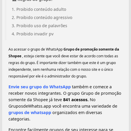
Proibido conteúdo adulto
Proibido conteúdo agressivo
Proibido uso de palavrões
Proibido invadir pv
Ao acessar o grupo de WhatsApp
Grupo de promoção somente da
Shopee
, esteja ciente que você deve estar de acordo com todas as
regras do grupo. É importante dizer também que este é um grupo
independente, sem nenhuma relação com o nosso site e o único
responsável por ele é o administrador do grupo.
Envie seu grupo do WhatsApp
também e comece a
receber novos integrantes. O grupo Grupo de promoção
somente da Shopee já teve
841 acessos.
No
GruposdeWhatss.app você encontra uma variedade de
grupos de whatsapp
organizados em diversas
categorias.
Encontre facilmente grupos de seu interesse para se