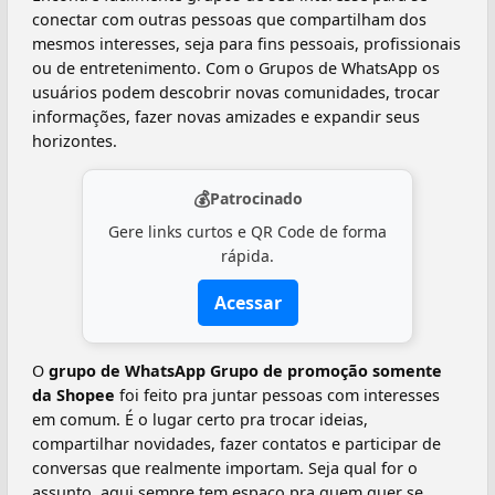
conectar com outras pessoas que compartilham dos
mesmos interesses, seja para fins pessoais, profissionais
ou de entretenimento. Com o Grupos de WhatsApp os
usuários podem descobrir novas comunidades, trocar
informações, fazer novas amizades e expandir seus
horizontes.
💰
Patrocinado
Gere links curtos e QR Code de forma
rápida.
Acessar
O
grupo de WhatsApp Grupo de promoção somente
da Shopee
foi feito pra juntar pessoas com interesses
em comum. É o lugar certo pra trocar ideias,
compartilhar novidades, fazer contatos e participar de
conversas que realmente importam. Seja qual for o
assunto, aqui sempre tem espaço pra quem quer se