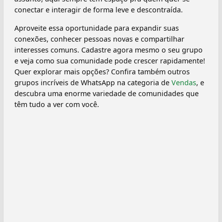
conectar e interagir de forma leve e descontraída.
Aproveite essa oportunidade para expandir suas
conexões, conhecer pessoas novas e compartilhar
interesses comuns. Cadastre agora mesmo o seu grupo
e veja como sua comunidade pode crescer rapidamente!
Quer explorar mais opções? Confira também outros
grupos incríveis de WhatsApp na categoria de
Vendas
, e
descubra uma enorme variedade de comunidades que
têm tudo a ver com você.