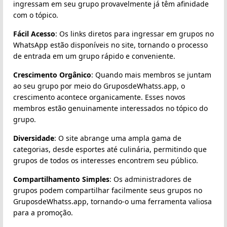
ingressam em seu grupo provavelmente já têm afinidade
com o tópico.
Fácil Acesso
: Os links diretos para ingressar em grupos no
WhatsApp estão disponíveis no site, tornando o processo
de entrada em um grupo rápido e conveniente.
Crescimento Orgânico
: Quando mais membros se juntam
ao seu grupo por meio do GruposdeWhatss.app, o
crescimento acontece organicamente. Esses novos
membros estão genuinamente interessados no tópico do
grupo.
Diversidade
: O site abrange uma ampla gama de
categorias, desde esportes até culinária, permitindo que
grupos de todos os interesses encontrem seu público.
Compartilhamento Simples
: Os administradores de
grupos podem compartilhar facilmente seus grupos no
GruposdeWhatss.app, tornando-o uma ferramenta valiosa
para a promoção.