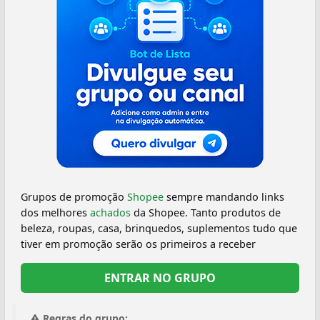
Grupos de promoção
Shopee
sempre mandando links
dos melhores
achados
da Shopee. Tanto produtos de
beleza, roupas, casa, brinquedos, suplementos tudo que
tiver em promoção serão os primeiros a receber
ENTRAR NO GRUPO
Regras do grupo: