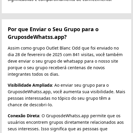
Por que Enviar o Seu Grupo para o
GruposdeWhatss.app?
Assim como grupo Outlet Blanc Odd que foi enviado no
dia 28 de fevereiro de 2025 com 841 visitas, você também
deve enviar o seu grupo de whatsapp para o nosso site
porque o seu grupo receberá centenas de novos
integrantes todos os dias.
Visibilidade Ampliada
: Ao enviar seu grupo para o
GruposdeWhatss.app, você aumenta sua visibilidade. Mais
pessoas interessadas no tópico do seu grupo têm a
chance de descobri-lo.
Conexão Direta
: O GruposdeWhatss.app permite que os
usuários encontrem grupos diretamente relacionados aos
seus interesses. Isso significa que as pessoas que