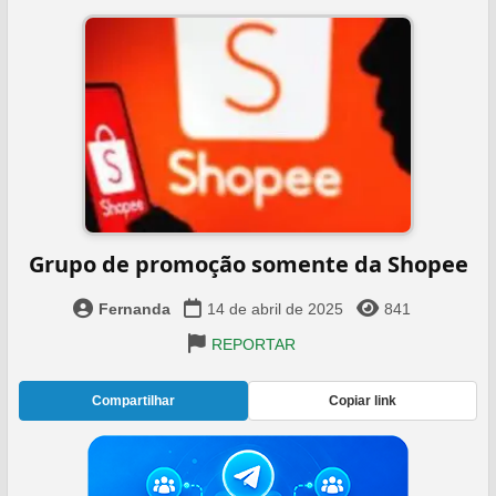
Grupo de promoção somente da Shopee
Fernanda
14 de abril de 2025
841
REPORTAR
Compartilhar
Copiar link