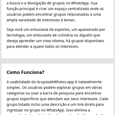
a busca e a divulgação de grupos no WhatsApp. Sua
função principal é criar um espaço centralizado onde os
usuários podem encontrar grupos relacionados a uma
ampla variedade de interesses e temas.
Seja você um entusiasta de esportes, um apaixonado por
tecnologia, um entusiasta de culinária ou alguém que
deseja aprender um novo idioma, há grupos disponíveis
para atender a quase todos os interesses.
Como Funciona?
A usabilidade do GruposdeWhatss.app é notavelmente
simples. Os usuários podem explorar grupos em várias
categorias ou usar a barra de pesquisa para encontrar
grupos específicos que atendam aos seus interesses. Cada
grupo listado inclui uma descrição e um link direto para
ingressar no grupo no WhatsApp. Isso elimina a