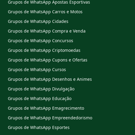
Grupos de WhatsApp Apostas Esportivas
Grupos de WhatsApp Carros e Motos
Grupos de WhatsApp Cidades
Grupos de WhatsApp Compra e Venda
Grupos de WhatsApp Concursos
Grupos de WhatsApp Criptomoedas
Grupos de WhatsApp Cupons e Ofertas
Grupos de WhatsApp Cursos
Grupos de WhatsApp Desenhos e Animes
Grupos de WhatsApp Divulgação
Grupos de WhatsApp Educação
Grupos de WhatsApp Emagrecimento
Grupos de WhatsApp Empreendedorismo
Grupos de WhatsApp Esportes