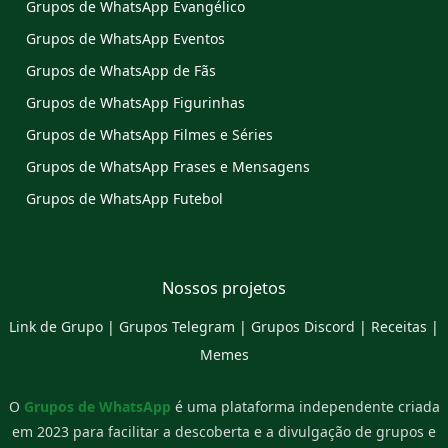
Grupos de WhatsApp Evangélico
Grupos de WhatsApp Eventos
Grupos de WhatsApp de Fãs
Grupos de WhatsApp Figurinhas
Grupos de WhatsApp Filmes e Séries
Grupos de WhatsApp Frases e Mensagens
Grupos de WhatsApp Futebol
Nossos projetos
Link de Grupo
|
Grupos Telegram
|
Grupos Discord
|
Receitas
|
Memes
O
Grupos de WhatsApp
é uma plataforma independente criada
em 2023 para facilitar a descoberta e a divulgação de grupos e