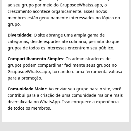
ao seu grupo por meio do GruposdeWhatss.app, o
crescimento acontece organicamente. Esses novos
membros estão genuinamente interessados no tópico do
grupo.
Diversidade
: O site abrange uma ampla gama de
categorias, desde esportes até culinária, permitindo que
grupos de todos os interesses encontrem seu público.
Compartilhamento Simples
: Os administradores de
grupos podem compartilhar facilmente seus grupos no
GruposdeWhatss.app, tornando-o uma ferramenta valiosa
para a promoção.
Comunidade Maior:
Ao enviar seu grupo para o site, você
contribui para a criação de uma comunidade maior e mais
diversificada no WhatsApp. Isso enriquece a experiência
de todos os membros.