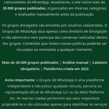
comunidades do WhatsApp. Atualmente, o site reúne mais de
20.000 grupos publicados
, organizados em diversas categorias
e analisados manualmente antes da publicação.
Os grupos divulgados são enviados por usuários cadastrados. O
Grupos de WhatsApp atua apenas como diretório de divulgação
e não administra nem participa das conversas realizadas dentro
dos grupos. Conteúdos que violem nossas políticas poderão ser
recusados ou removidos a qualquer momento.
Mais de 20.000 grupos publicados
|
Análise manual
|
Cadastro
obrigatório
|
Plataforma criada em 2023
Aviso importante:
o Grupos de WhatsApp é uma plataforma
independente e não possui qualquer vínculo, parceria ou
representação oficial do WhatsApp LLC ou da Meta Platforms
Inc. As marcas citadas pertencem aos seus respectivos
proprietários e são utilizadas apenas para identificar os serviços