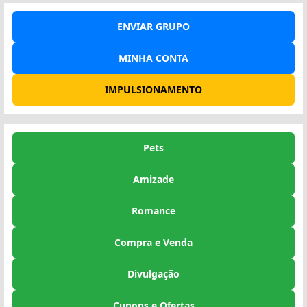
ENVIAR GRUPO
MINHA CONTA
IMPULSIONAMENTO
Pets
Amizade
Romance
Compra e Venda
Divulgação
Cupons e Ofertas