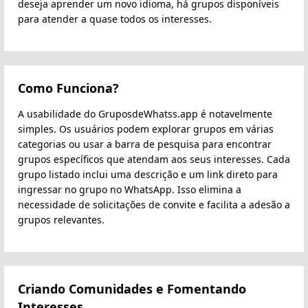
deseja aprender um novo idioma, há grupos disponíveis
para atender a quase todos os interesses.
Como Funciona?
A usabilidade do GruposdeWhatss.app é notavelmente
simples. Os usuários podem explorar grupos em várias
categorias ou usar a barra de pesquisa para encontrar
grupos específicos que atendam aos seus interesses. Cada
grupo listado inclui uma descrição e um link direto para
ingressar no grupo no WhatsApp. Isso elimina a
necessidade de solicitações de convite e facilita a adesão a
grupos relevantes.
Criando Comunidades e Fomentando
Interesses