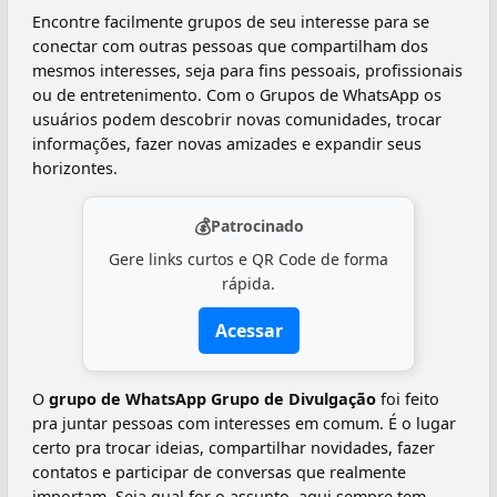
Encontre facilmente grupos de seu interesse para se
conectar com outras pessoas que compartilham dos
mesmos interesses, seja para fins pessoais, profissionais
ou de entretenimento. Com o Grupos de WhatsApp os
usuários podem descobrir novas comunidades, trocar
informações, fazer novas amizades e expandir seus
horizontes.
💰
Patrocinado
Gere links curtos e QR Code de forma
rápida.
Acessar
O
grupo de WhatsApp Grupo de Divulgação
foi feito
pra juntar pessoas com interesses em comum. É o lugar
certo pra trocar ideias, compartilhar novidades, fazer
contatos e participar de conversas que realmente
importam. Seja qual for o assunto, aqui sempre tem