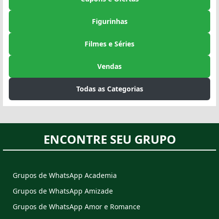
Figurinhas
Filmes e Séries
Vendas
Todas as Categorias
ENCONTRE SEU GRUPO
Grupos de WhatsApp Academia
Grupos de WhatsApp Amizade
Grupos de WhatsApp Amor e Romance