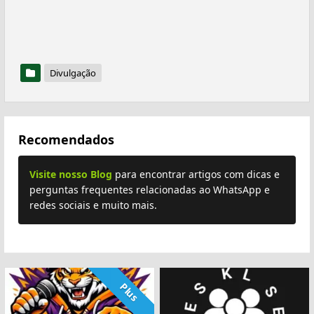
Divulgação
Recomendados
Visite nosso Blog
para encontrar artigos com dicas e
perguntas frequentes relacionadas ao WhatsApp e
redes sociais e muito mais.
Plus