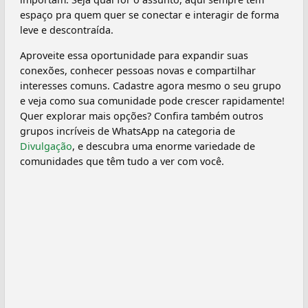
espaço pra quem quer se conectar e interagir de forma
leve e descontraída.
Aproveite essa oportunidade para expandir suas
conexões, conhecer pessoas novas e compartilhar
interesses comuns. Cadastre agora mesmo o seu grupo
e veja como sua comunidade pode crescer rapidamente!
Quer explorar mais opções? Confira também outros
grupos incríveis de WhatsApp na categoria de
Divulgação
, e descubra uma enorme variedade de
comunidades que têm tudo a ver com você.