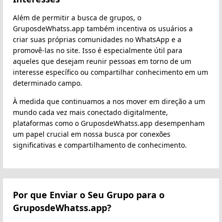
Além de permitir a busca de grupos, o
GruposdeWhatss.app também incentiva os usuários a
criar suas próprias comunidades no WhatsApp e a
promovê-las no site. Isso é especialmente útil para
aqueles que desejam reunir pessoas em torno de um
interesse específico ou compartilhar conhecimento em um
determinado campo.
À medida que continuamos a nos mover em direção a um
mundo cada vez mais conectado digitalmente,
plataformas como o GruposdeWhatss.app desempenham
um papel crucial em nossa busca por conexões
significativas e compartilhamento de conhecimento.
Por que Enviar o Seu Grupo para o
GruposdeWhatss.app?