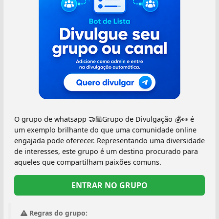
O grupo de whatsapp 🤝🏼Grupo de Divulgação 💰👀 é
um exemplo brilhante do que uma comunidade online
engajada pode oferecer. Representando uma diversidade
de interesses, este grupo é um destino procurado para
aqueles que compartilham paixões comuns.
ENTRAR NO GRUPO
Regras do grupo: