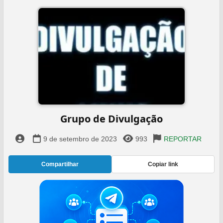
Grupo de Divulgação
9 de setembro de 2023
993
REPORTAR
Compartilhar
Copiar link