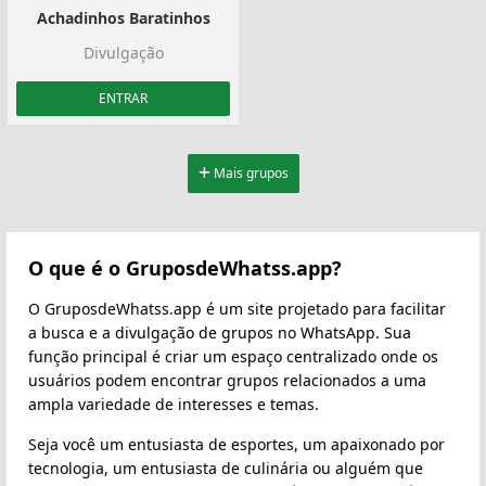
Achadinhos Baratinhos
Divulgação
ENTRAR
Mais grupos
O que é o GruposdeWhatss.app?
O GruposdeWhatss.app é um site projetado para facilitar
a busca e a divulgação de grupos no WhatsApp. Sua
função principal é criar um espaço centralizado onde os
usuários podem encontrar grupos relacionados a uma
ampla variedade de interesses e temas.
Seja você um entusiasta de esportes, um apaixonado por
tecnologia, um entusiasta de culinária ou alguém que