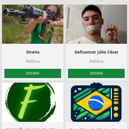
Direita
Defluencer Júlio César
Política
Política
ENTRAR
ENTRAR