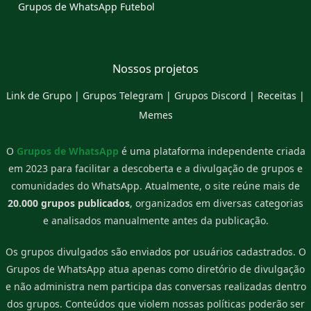
Grupos de WhatsApp Futebol
Nossos projetos
Link de Grupo
|
Grupos Telegram
|
Grupos Discord
|
Receitas
|
Memes
O
Grupos de WhatsApp
é uma plataforma independente criada
em 2023 para facilitar a descoberta e a divulgação de grupos e
comunidades do WhatsApp. Atualmente, o site reúne mais de
20.000 grupos publicados
, organizados em diversas categorias
e analisados manualmente antes da publicação.
Os grupos divulgados são enviados por usuários cadastrados. O
Grupos de WhatsApp atua apenas como diretório de divulgação
e não administra nem participa das conversas realizadas dentro
dos grupos. Conteúdos que violem nossas políticas poderão ser