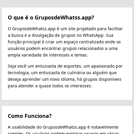
O que é o GruposdeWhatss.app?
O GruposdeWhatss.app é um site projetado para facilitar
a busca e a divulgação de grupos no WhatsApp. Sua
função principal é criar um espaço centralizado onde os
usuários podem encontrar grupos relacionados a uma
ampla variedade de interesses e temas.
Seja você um entusiasta de esportes, um apaixonado por
tecnologia, um entusiasta de culinária ou alguém que
deseja aprender um novo idioma, há grupos disponíveis
para atender a quase todos os interesses.
Como Funciona?
A usabilidade do GruposdeWhatss.app é notavelmente
simples. Os usuários podem explorar grupos em várias