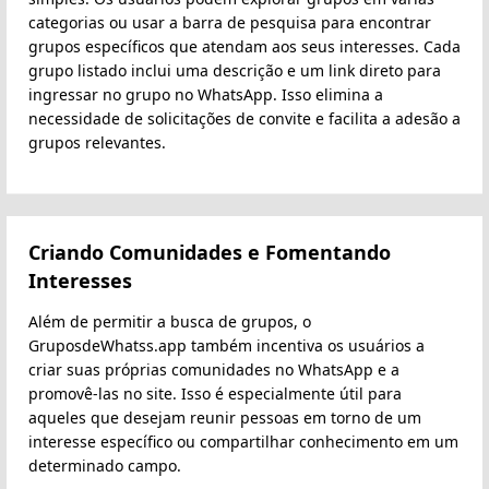
categorias ou usar a barra de pesquisa para encontrar
grupos específicos que atendam aos seus interesses. Cada
grupo listado inclui uma descrição e um link direto para
ingressar no grupo no WhatsApp. Isso elimina a
necessidade de solicitações de convite e facilita a adesão a
grupos relevantes.
Criando Comunidades e Fomentando
Interesses
Além de permitir a busca de grupos, o
GruposdeWhatss.app também incentiva os usuários a
criar suas próprias comunidades no WhatsApp e a
promovê-las no site. Isso é especialmente útil para
aqueles que desejam reunir pessoas em torno de um
interesse específico ou compartilhar conhecimento em um
determinado campo.