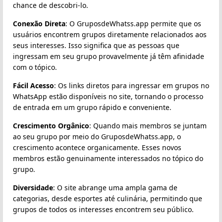
chance de descobri-lo.
Conexão Direta
: O GruposdeWhatss.app permite que os
usuários encontrem grupos diretamente relacionados aos
seus interesses. Isso significa que as pessoas que
ingressam em seu grupo provavelmente já têm afinidade
com o tópico.
Fácil Acesso
: Os links diretos para ingressar em grupos no
WhatsApp estão disponíveis no site, tornando o processo
de entrada em um grupo rápido e conveniente.
Crescimento Orgânico
: Quando mais membros se juntam
ao seu grupo por meio do GruposdeWhatss.app, o
crescimento acontece organicamente. Esses novos
membros estão genuinamente interessados no tópico do
grupo.
Diversidade
: O site abrange uma ampla gama de
categorias, desde esportes até culinária, permitindo que
grupos de todos os interesses encontrem seu público.