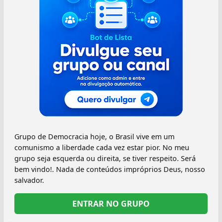
Grupo de Democracia hoje, o Brasil vive em um
comunismo a liberdade cada vez estar pior. No meu
grupo seja esquerda ou direita, se tiver respeito. Será
bem vindo!. Nada de conteúdos impróprios Deus, nosso
salvador.
ENTRAR NO GRUPO