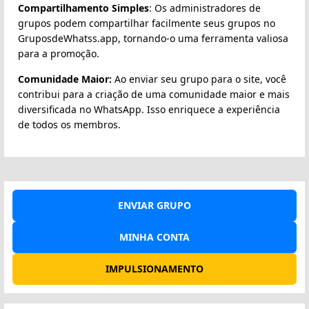
Compartilhamento Simples
: Os administradores de
grupos podem compartilhar facilmente seus grupos no
GruposdeWhatss.app, tornando-o uma ferramenta valiosa
para a promoção.
Comunidade Maior:
Ao enviar seu grupo para o site, você
contribui para a criação de uma comunidade maior e mais
diversificada no WhatsApp. Isso enriquece a experiência
de todos os membros.
ENVIAR GRUPO
MINHA CONTA
IMPULSIONAMENTO