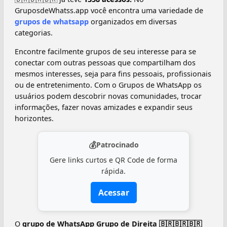
GruposdeWhatss.app você encontra uma variedade de
grupos de whatsapp
organizados em diversas
categorias.
Encontre facilmente grupos de seu interesse para se
conectar com outras pessoas que compartilham dos
mesmos interesses, seja para fins pessoais, profissionais
ou de entretenimento. Com o Grupos de WhatsApp os
usuários podem descobrir novas comunidades, trocar
informações, fazer novas amizades e expandir seus
horizontes.
💰
Patrocinado
Gere links curtos e QR Code de forma
rápida.
Acessar
O
grupo de WhatsApp Grupo de Direita 🇧🇷🇧🇷🇧🇷