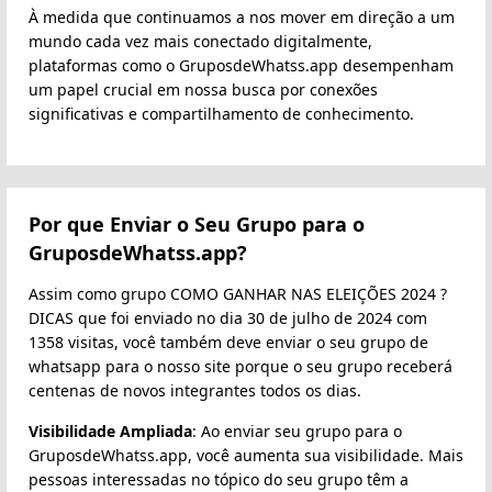
À medida que continuamos a nos mover em direção a um
mundo cada vez mais conectado digitalmente,
plataformas como o GruposdeWhatss.app desempenham
um papel crucial em nossa busca por conexões
significativas e compartilhamento de conhecimento.
Por que Enviar o Seu Grupo para o
GruposdeWhatss.app?
Assim como grupo COMO GANHAR NAS ELEIÇÕES 2024 ?
DICAS que foi enviado no dia 30 de julho de 2024 com
1358 visitas, você também deve enviar o seu grupo de
whatsapp para o nosso site porque o seu grupo receberá
centenas de novos integrantes todos os dias.
Visibilidade Ampliada
: Ao enviar seu grupo para o
GruposdeWhatss.app, você aumenta sua visibilidade. Mais
pessoas interessadas no tópico do seu grupo têm a