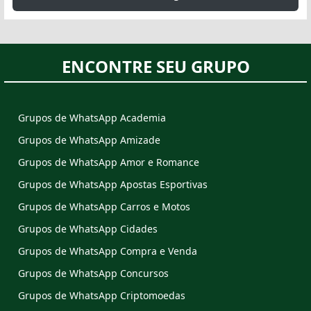
ENCONTRE SEU GRUPO
Grupos de WhatsApp Academia
Grupos de WhatsApp Amizade
Grupos de WhatsApp Amor e Romance
Grupos de WhatsApp Apostas Esportivas
Grupos de WhatsApp Carros e Motos
Grupos de WhatsApp Cidades
Grupos de WhatsApp Compra e Venda
Grupos de WhatsApp Concursos
Grupos de WhatsApp Criptomoedas