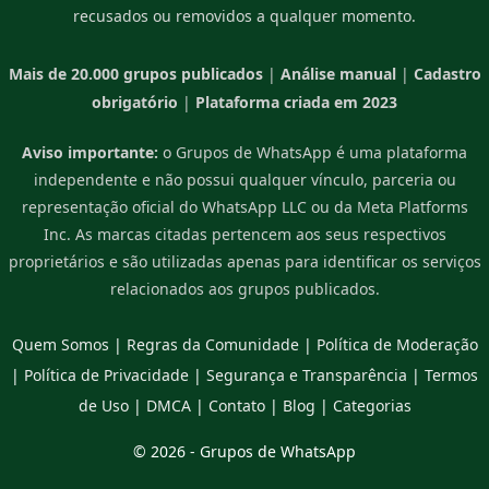
recusados ou removidos a qualquer momento.
Mais de 20.000 grupos publicados
|
Análise manual
|
Cadastro
obrigatório
|
Plataforma criada em 2023
Aviso importante:
o Grupos de WhatsApp é uma plataforma
independente e não possui qualquer vínculo, parceria ou
representação oficial do WhatsApp LLC ou da Meta Platforms
Inc. As marcas citadas pertencem aos seus respectivos
proprietários e são utilizadas apenas para identificar os serviços
relacionados aos grupos publicados.
Quem Somos
|
Regras da Comunidade
|
Política de Moderação
|
Política de Privacidade
|
Segurança e Transparência
|
Termos
de Uso
|
DMCA
|
Contato
|
Blog
|
Categorias
© 2026 -
Grupos de WhatsApp