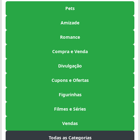
Pets
Amizade
Romance
Compra e Venda
Divulgação
Cupons e Ofertas
Figurinhas
Filmes e Séries
Vendas
Todas as Categorias