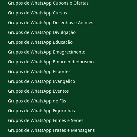
Grupos de WhatsApp Cupons e Ofertas
Grupos de WhatsApp Cursos
Grupos de WhatsApp Desenhos e Animes
Grupos de WhatsApp Divulgação
Grupos de WhatsApp Educação
Grupos de WhatsApp Emagrecimento
Grupos de WhatsApp Empreendedorismo
Grupos de WhatsApp Esportes
Grupos de WhatsApp Evangélico
Grupos de WhatsApp Eventos
Grupos de WhatsApp de Fãs
Grupos de WhatsApp Figurinhas
Grupos de WhatsApp Filmes e Séries
Grupos de WhatsApp Frases e Mensagens