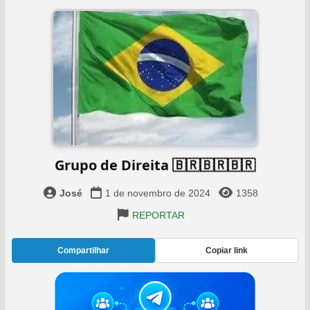
Grupo de Direita 🇧🇷🇧🇷🇧🇷
José
1 de novembro de 2024
1358
REPORTAR
Compartilhar
Copiar link