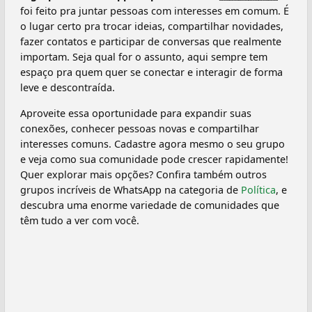
foi feito pra juntar pessoas com interesses em comum. É
o lugar certo pra trocar ideias, compartilhar novidades,
fazer contatos e participar de conversas que realmente
importam. Seja qual for o assunto, aqui sempre tem
espaço pra quem quer se conectar e interagir de forma
leve e descontraída.
Aproveite essa oportunidade para expandir suas
conexões, conhecer pessoas novas e compartilhar
interesses comuns. Cadastre agora mesmo o seu grupo
e veja como sua comunidade pode crescer rapidamente!
Quer explorar mais opções? Confira também outros
grupos incríveis de WhatsApp na categoria de
Política
, e
descubra uma enorme variedade de comunidades que
têm tudo a ver com você.