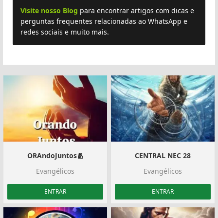
Visite nosso Blog
para encontrar artigos com dicas e
perguntas frequentes relacionadas ao WhatsApp e
redes sociais e muito mais.
ORAndoJuntos🫂
CENTRAL NEC 28
Evangélicos
Evangélicos
ENTRAR
ENTRAR