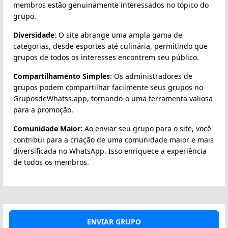
membros estão genuinamente interessados no tópico do
grupo.
Diversidade
: O site abrange uma ampla gama de
categorias, desde esportes até culinária, permitindo que
grupos de todos os interesses encontrem seu público.
Compartilhamento Simples
: Os administradores de
grupos podem compartilhar facilmente seus grupos no
GruposdeWhatss.app, tornando-o uma ferramenta valiosa
para a promoção.
Comunidade Maior:
Ao enviar seu grupo para o site, você
contribui para a criação de uma comunidade maior e mais
diversificada no WhatsApp. Isso enriquece a experiência
de todos os membros.
ENVIAR GRUPO