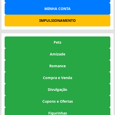
MINHA CONTA
IMPULSIONAMENTO
Pets
Amizade
Romance
Compra e Venda
Divulgação
Cupons e Ofertas
Figurinhas