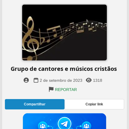
Grupo de cantores e músicos cristãos ️
2 de setembro de 2023
1318
REPORTAR
Compartilhar
Copiar link