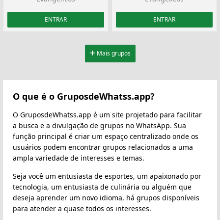
ENTRAR
ENTRAR
Mais grupos
O que é o GruposdeWhatss.app?
O GruposdeWhatss.app é um site projetado para facilitar
a busca e a divulgação de grupos no WhatsApp. Sua
função principal é criar um espaço centralizado onde os
usuários podem encontrar grupos relacionados a uma
ampla variedade de interesses e temas.
Seja você um entusiasta de esportes, um apaixonado por
tecnologia, um entusiasta de culinária ou alguém que
deseja aprender um novo idioma, há grupos disponíveis
para atender a quase todos os interesses.