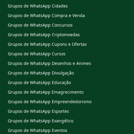
Grupos de WhatsApp Cidades
Grupos de WhatsApp Compra e Venda
Grupos de WhatsApp Concursos
Grupos de WhatsApp Criptomoedas
Grupos de WhatsApp Cupons e Ofertas
Grupos de WhatsApp Cursos
Grupos de WhatsApp Desenhos e Animes
Grupos de WhatsApp Divulgação
Grupos de WhatsApp Educação
Grupos de WhatsApp Emagrecimento
Grupos de WhatsApp Empreendedorismo
Grupos de WhatsApp Esportes
Grupos de WhatsApp Evangélico
Grupos de WhatsApp Eventos