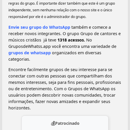
regras do grupo. É importante dizer também que este é um grupo
independente, sem nenhuma relação com o nosso site e o único
responsável por ele é o administrador do grupo.
Envie seu grupo do WhatsApp
também e comece a
receber novos integrantes. O grupo Grupo de cantores e
músicos cristãos ️ já teve
1318 acessos.
No
GruposdeWhatss.app você encontra uma variedade de
grupos de whatsapp
organizados em diversas
categorias.
Encontre facilmente grupos de seu interesse para se
conectar com outras pessoas que compartilham dos
mesmos interesses, seja para fins pessoais, profissionais
ou de entretenimento. Com o Grupos de WhatsApp os
usuários podem descobrir novas comunidades, trocar
informações, fazer novas amizades e expandir seus
horizontes.
💰
Patrocinado