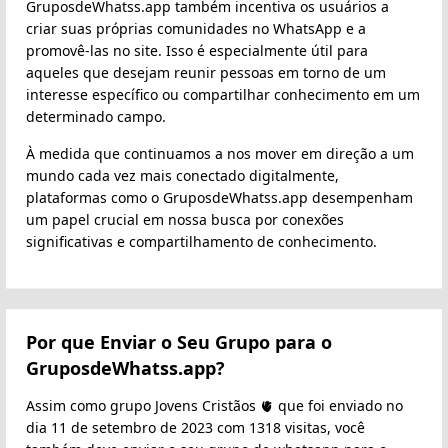
GruposdeWhatss.app também incentiva os usuários a
criar suas próprias comunidades no WhatsApp e a
promovê-las no site. Isso é especialmente útil para
aqueles que desejam reunir pessoas em torno de um
interesse específico ou compartilhar conhecimento em um
determinado campo.
À medida que continuamos a nos mover em direção a um
mundo cada vez mais conectado digitalmente,
plataformas como o GruposdeWhatss.app desempenham
um papel crucial em nossa busca por conexões
significativas e compartilhamento de conhecimento.
Por que Enviar o Seu Grupo para o
GruposdeWhatss.app?
Assim como grupo Jovens Cristãos 🫀‍️ que foi enviado no
dia 11 de setembro de 2023 com 1318 visitas, você