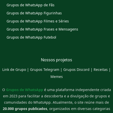
Grupos de WhatsApp de Fãs
Grupos de WhatsApp Figurinhas
Grupos de WhatsApp Filmes e Séries
Grupos de WhatsApp Frases e Mensagens
Grupos de WhatsApp Futebol
Nossos projetos
Link de Grupo
|
Grupos Telegram
|
Grupos Discord
|
Receitas
|
Memes
O
Grupos de WhatsApp
é uma plataforma independente criada
em 2023 para facilitar a descoberta e a divulgação de grupos e
comunidades do WhatsApp. Atualmente, o site reúne mais de
20.000 grupos publicados
, organizados em diversas categorias