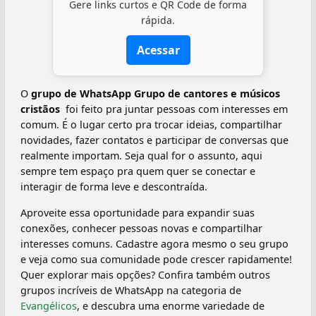
Gere links curtos e QR Code de forma
rápida.
Acessar
O
grupo de WhatsApp Grupo de cantores e músicos
cristãos ️
foi feito pra juntar pessoas com interesses em
comum. É o lugar certo pra trocar ideias, compartilhar
novidades, fazer contatos e participar de conversas que
realmente importam. Seja qual for o assunto, aqui
sempre tem espaço pra quem quer se conectar e
interagir de forma leve e descontraída.
Aproveite essa oportunidade para expandir suas
conexões, conhecer pessoas novas e compartilhar
interesses comuns. Cadastre agora mesmo o seu grupo
e veja como sua comunidade pode crescer rapidamente!
Quer explorar mais opções? Confira também outros
grupos incríveis de WhatsApp na categoria de
Evangélicos
, e descubra uma enorme variedade de