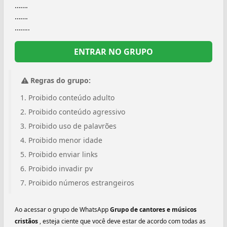
…….
…….
……..
ENTRAR NO GRUPO
Regras do grupo:
Proibido conteúdo adulto
Proibido conteúdo agressivo
Proibido uso de palavrões
Proibido menor idade
Proibido enviar links
Proibido invadir pv
Proibido números estrangeiros
Ao acessar o grupo de WhatsApp
Grupo de cantores e músicos
cristãos ️
, esteja ciente que você deve estar de acordo com todas as