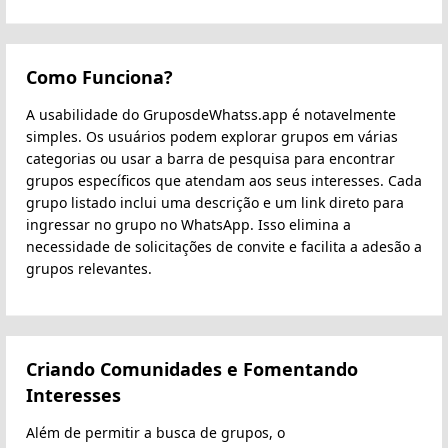
Como Funciona?
A usabilidade do GruposdeWhatss.app é notavelmente
simples. Os usuários podem explorar grupos em várias
categorias ou usar a barra de pesquisa para encontrar
grupos específicos que atendam aos seus interesses. Cada
grupo listado inclui uma descrição e um link direto para
ingressar no grupo no WhatsApp. Isso elimina a
necessidade de solicitações de convite e facilita a adesão a
grupos relevantes.
Criando Comunidades e Fomentando
Interesses
Além de permitir a busca de grupos, o