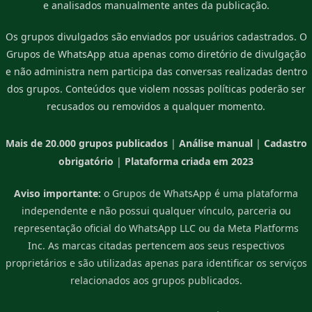
e analisados manualmente antes da publicação.
Os grupos divulgados são enviados por usuários cadastrados. O
Grupos de WhatsApp atua apenas como diretório de divulgação
e não administra nem participa das conversas realizadas dentro
dos grupos. Conteúdos que violem nossas políticas poderão ser
recusados ou removidos a qualquer momento.
Mais de 20.000 grupos publicados
|
Análise manual
|
Cadastro
obrigatório
|
Plataforma criada em 2023
Aviso importante:
o Grupos de WhatsApp é uma plataforma
independente e não possui qualquer vínculo, parceria ou
representação oficial do WhatsApp LLC ou da Meta Platforms
Inc. As marcas citadas pertencem aos seus respectivos
proprietários e são utilizadas apenas para identificar os serviços
relacionados aos grupos publicados.