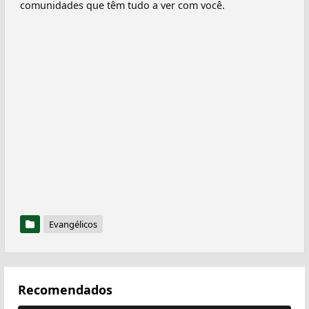
comunidades que têm tudo a ver com você.
Evangélicos
Recomendados