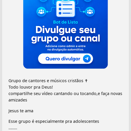
Grupo de cantores e músicos cristãos ✝️
Todo louvor pra Deus!
compartilhe seu vídeo cantando ou tocando,e faça novas
amizades
Jesus te ama
Esse grupo é especialmente pra adolescentes
……..