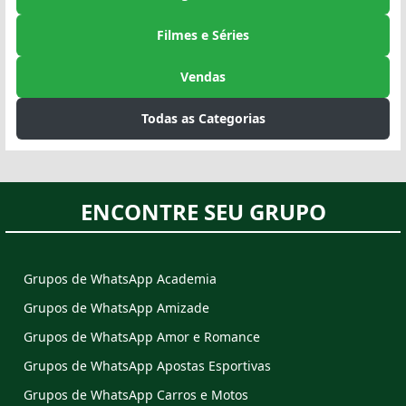
Filmes e Séries
Vendas
Todas as Categorias
ENCONTRE SEU GRUPO
Grupos de WhatsApp Academia
Grupos de WhatsApp Amizade
Grupos de WhatsApp Amor e Romance
Grupos de WhatsApp Apostas Esportivas
Grupos de WhatsApp Carros e Motos