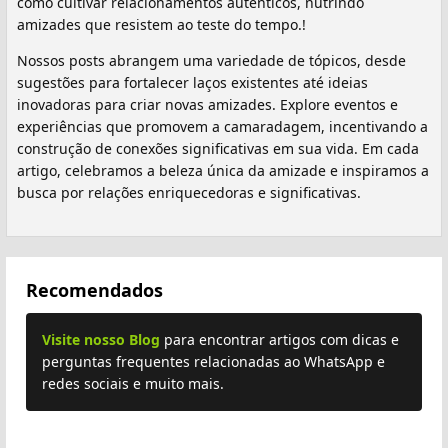
como cultivar relacionamentos autênticos, nutrindo
amizades que resistem ao teste do tempo.!
Nossos posts abrangem uma variedade de tópicos, desde
sugestões para fortalecer laços existentes até ideias
inovadoras para criar novas amizades. Explore eventos e
experiências que promovem a camaradagem, incentivando a
construção de conexões significativas em sua vida. Em cada
artigo, celebramos a beleza única da amizade e inspiramos a
busca por relações enriquecedoras e significativas.
Recomendados
Visite nosso Blog
para encontrar artigos com dicas e
perguntas frequentes relacionadas ao WhatsApp e
redes sociais e muito mais.