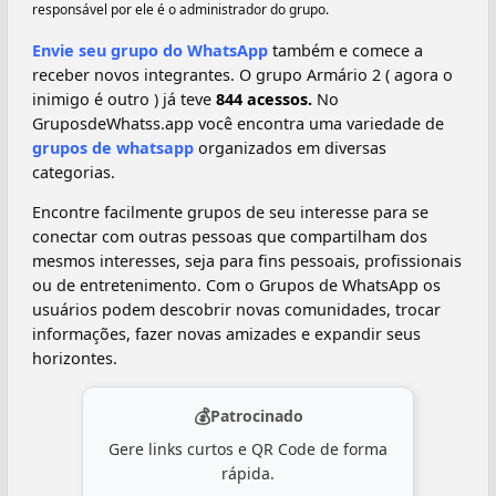
responsável por ele é o administrador do grupo.
Envie seu grupo do WhatsApp
também e comece a
receber novos integrantes. O grupo Armário 2 ( agora o
inimigo é outro ) já teve
844 acessos.
No
GruposdeWhatss.app você encontra uma variedade de
grupos de whatsapp
organizados em diversas
categorias.
Encontre facilmente grupos de seu interesse para se
conectar com outras pessoas que compartilham dos
mesmos interesses, seja para fins pessoais, profissionais
ou de entretenimento. Com o Grupos de WhatsApp os
usuários podem descobrir novas comunidades, trocar
informações, fazer novas amizades e expandir seus
horizontes.
💰
Patrocinado
Gere links curtos e QR Code de forma
rápida.