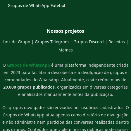
Grupos de WhatsApp Futebol
Nossos projetos
Link de Grupo
|
Grupos Telegram
|
Grupos Discord
|
Receitas
|
Memes
O
Grupos de WhatsApp
é uma plataforma independente criada
em 2023 para facilitar a descoberta e a divulgação de grupos e
comunidades do WhatsApp. Atualmente, o site reúne mais de
20.000 grupos publicados
, organizados em diversas categorias
e analisados manualmente antes da publicação.
Os grupos divulgados são enviados por usuários cadastrados. O
Grupos de WhatsApp atua apenas como diretório de divulgação
e não administra nem participa das conversas realizadas dentro
dos grupos. Conteúdos que violem nossas políticas poderão ser