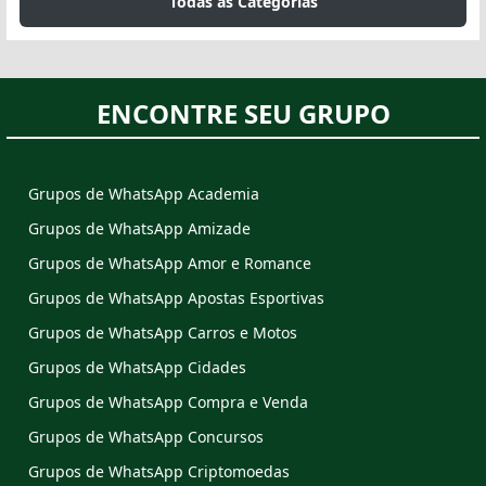
Todas as Categorias
ENCONTRE SEU GRUPO
Grupos de WhatsApp Academia
Grupos de WhatsApp Amizade
Grupos de WhatsApp Amor e Romance
Grupos de WhatsApp Apostas Esportivas
Grupos de WhatsApp Carros e Motos
Grupos de WhatsApp Cidades
Grupos de WhatsApp Compra e Venda
Grupos de WhatsApp Concursos
Grupos de WhatsApp Criptomoedas