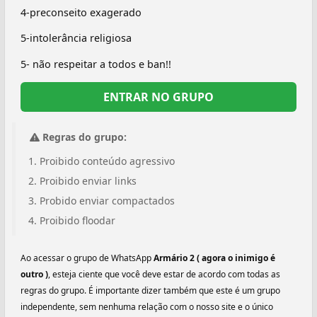
4-preconseito exagerado
5-intolerância religiosa
5- não respeitar a todos e ban!!
ENTRAR NO GRUPO
Regras do grupo:
Proibido conteúdo agressivo
Proibido enviar links
Probido enviar compactados
Proibido floodar
Ao acessar o grupo de WhatsApp
Armário 2 ( agora o inimigo é
outro )
, esteja ciente que você deve estar de acordo com todas as
regras do grupo. É importante dizer também que este é um grupo
independente, sem nenhuma relação com o nosso site e o único