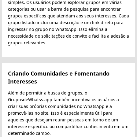
simples. Os usuários podem explorar grupos em várias
categorias ou usar a barra de pesquisa para encontrar
grupos específicos que atendam aos seus interesses. Cada
grupo listado inclui uma descrição e um link direto para
ingressar no grupo no WhatsApp. Isso elimina a
necessidade de solicitações de convite e facilita a adesão a
grupos relevantes.
Criando Comunidades e Fomentando
Interesses
Além de permitir a busca de grupos, o
GruposdeWhatss.app também incentiva os usuários a
criar suas próprias comunidades no WhatsApp e a
promovê-las no site. Isso é especialmente útil para
aqueles que desejam reunir pessoas em torno de um
interesse específico ou compartilhar conhecimento em um
determinado campo.