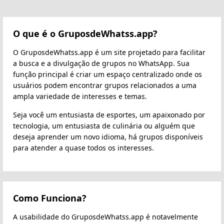
O que é o GruposdeWhatss.app?
O GruposdeWhatss.app é um site projetado para facilitar
a busca e a divulgação de grupos no WhatsApp. Sua
função principal é criar um espaço centralizado onde os
usuários podem encontrar grupos relacionados a uma
ampla variedade de interesses e temas.
Seja você um entusiasta de esportes, um apaixonado por
tecnologia, um entusiasta de culinária ou alguém que
deseja aprender um novo idioma, há grupos disponíveis
para atender a quase todos os interesses.
Como Funciona?
A usabilidade do GruposdeWhatss.app é notavelmente