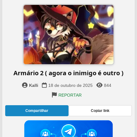
Armário 2 ( agora o inimigo é outro )
Kalli
18 de outubro de 2025
844
REPORTAR
Compartilhar
Copiar link