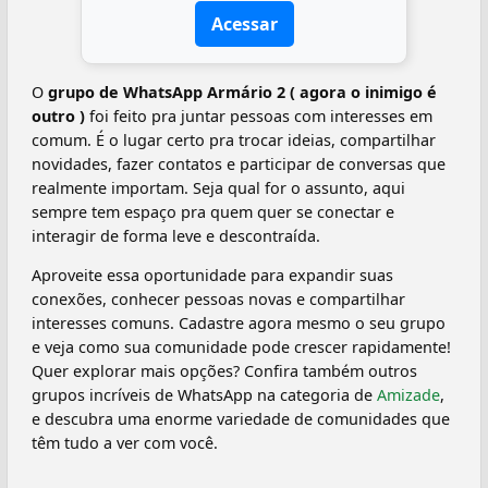
Acessar
O
grupo de WhatsApp Armário 2 ( agora o inimigo é
outro )
foi feito pra juntar pessoas com interesses em
comum. É o lugar certo pra trocar ideias, compartilhar
novidades, fazer contatos e participar de conversas que
realmente importam. Seja qual for o assunto, aqui
sempre tem espaço pra quem quer se conectar e
interagir de forma leve e descontraída.
Aproveite essa oportunidade para expandir suas
conexões, conhecer pessoas novas e compartilhar
interesses comuns. Cadastre agora mesmo o seu grupo
e veja como sua comunidade pode crescer rapidamente!
Quer explorar mais opções? Confira também outros
grupos incríveis de WhatsApp na categoria de
Amizade
,
e descubra uma enorme variedade de comunidades que
têm tudo a ver com você.