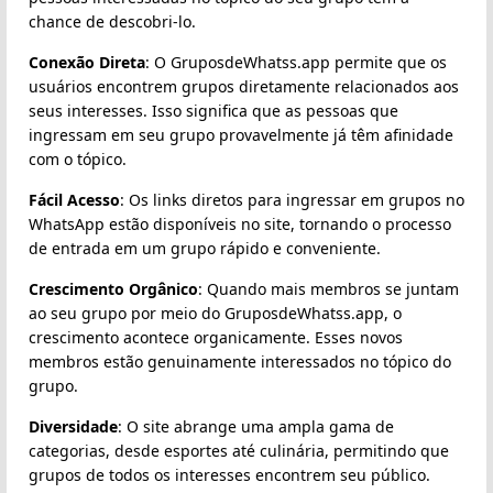
chance de descobri-lo.
Conexão Direta
: O GruposdeWhatss.app permite que os
usuários encontrem grupos diretamente relacionados aos
seus interesses. Isso significa que as pessoas que
ingressam em seu grupo provavelmente já têm afinidade
com o tópico.
Fácil Acesso
: Os links diretos para ingressar em grupos no
WhatsApp estão disponíveis no site, tornando o processo
de entrada em um grupo rápido e conveniente.
Crescimento Orgânico
: Quando mais membros se juntam
ao seu grupo por meio do GruposdeWhatss.app, o
crescimento acontece organicamente. Esses novos
membros estão genuinamente interessados no tópico do
grupo.
Diversidade
: O site abrange uma ampla gama de
categorias, desde esportes até culinária, permitindo que
grupos de todos os interesses encontrem seu público.