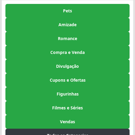
Pets
Amizade
Romance
Compra e Venda
Divulgação
Cupons e Ofertas
Figurinhas
Filmes e Séries
Vendas