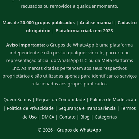
recusados ou removidos a qualquer momento.
Mais de 20.000 grupos publicados
|
Análise manual
|
Cadastro
obrigatório
|
Plataforma criada em 2023
Aviso importante:
o Grupos de WhatsApp é uma plataforma
independente e não possui qualquer vínculo, parceria ou
representação oficial do WhatsApp LLC ou da Meta Platforms
Inc. As marcas citadas pertencem aos seus respectivos
proprietários e são utilizadas apenas para identificar os serviços
relacionados aos grupos publicados.
Quem Somos
|
Regras da Comunidade
|
Política de Moderação
|
Política de Privacidade
|
Segurança e Transparência
|
Termos
de Uso
|
DMCA
|
Contato
|
Blog
|
Categorias
© 2026 -
Grupos de WhatsApp