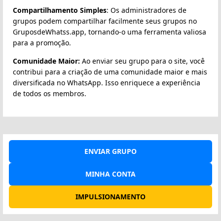
Compartilhamento Simples
: Os administradores de
grupos podem compartilhar facilmente seus grupos no
GruposdeWhatss.app, tornando-o uma ferramenta valiosa
para a promoção.
Comunidade Maior:
Ao enviar seu grupo para o site, você
contribui para a criação de uma comunidade maior e mais
diversificada no WhatsApp. Isso enriquece a experiência
de todos os membros.
ENVIAR GRUPO
MINHA CONTA
IMPULSIONAMENTO