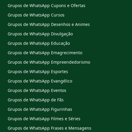
Grupos de WhatsApp Cupons e Ofertas
Grupos de WhatsApp Cursos
Grupos de WhatsApp Desenhos e Animes
Grupos de WhatsApp Divulgação
Grupos de WhatsApp Educação
Grupos de WhatsApp Emagrecimento
Grupos de WhatsApp Empreendedorismo
Grupos de WhatsApp Esportes
Grupos de WhatsApp Evangélico
Grupos de WhatsApp Eventos
Grupos de WhatsApp de Fãs
Grupos de WhatsApp Figurinhas
Grupos de WhatsApp Filmes e Séries
Grupos de WhatsApp Frases e Mensagens