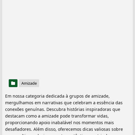
Amizade
Em nossa categoria dedicada à grupos de amizade,
mergulhamos em narrativas que celebram a essência das
conexões genuínas. Descubra histórias inspiradoras que
destacam como a amizade pode transformar vidas,
proporcionando apoio inabalável nos momentos mais
desafiadores. Além disso, oferecemos dicas valiosas sobre