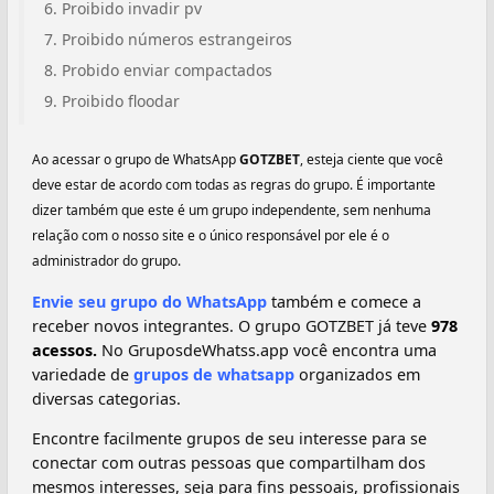
Proibido invadir pv
Proibido números estrangeiros
Probido enviar compactados
Proibido floodar
Ao acessar o grupo de WhatsApp
GOTZBET
, esteja ciente que você
deve estar de acordo com todas as regras do grupo. É importante
dizer também que este é um grupo independente, sem nenhuma
relação com o nosso site e o único responsável por ele é o
administrador do grupo.
Envie seu grupo do WhatsApp
também e comece a
receber novos integrantes. O grupo GOTZBET já teve
978
acessos.
No GruposdeWhatss.app você encontra uma
variedade de
grupos de whatsapp
organizados em
diversas categorias.
Encontre facilmente grupos de seu interesse para se
conectar com outras pessoas que compartilham dos
mesmos interesses, seja para fins pessoais, profissionais