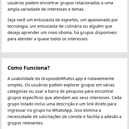
usuários podem encontrar grupos relacionados a uma
ampla variedade de interesses e temas.
Seja você um entusiasta de esportes, um apaixonado por
tecnologia, um entusiasta de culinária ou alguém que
deseja aprender um novo idioma, há grupos disponíveis
para atender a quase todos os interesses.
Como Funciona?
A usabilidade do GruposdeWhatss.app é notavelmente
simples. Os usuários podem explorar grupos em várias
categorias ou usar a barra de pesquisa para encontrar
grupos específicos que atendam aos seus interesses. Cada
grupo listado inclui uma descrição e um link direto para
ingressar no grupo no WhatsApp. Isso elimina a
necessidade de solicitações de convite e facilita a adesão a
grupos relevantes.