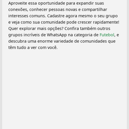
Aproveite essa oportunidade para expandir suas
conexões, conhecer pessoas novas e compartilhar
interesses comuns. Cadastre agora mesmo o seu grupo
e veja como sua comunidade pode crescer rapidamente!
Quer explorar mais opções? Confira também outros
grupos incríveis de WhatsApp na categoria de
Futebol
, e
descubra uma enorme variedade de comunidades que
têm tudo a ver com você.