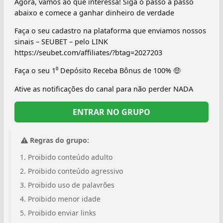
Agora, vamos ao que interessa! Siga o passo a passo
abaixo e comece a ganhar dinheiro de verdade
Faça o seu cadastro na plataforma que enviamos nossos
sinais – SEUBET – pelo LINK
https://seubet.com/affiliates/?btag=2027203
Faça o seu 1⁰ Depósito Receba Bônus de 100% 🤑
Ative as notificações do canal para não perder NADA
ENTRAR NO GRUPO
Regras do grupo:
Proibido conteúdo adulto
Proibido conteúdo agressivo
Proibido uso de palavrões
Proibido menor idade
Proibido enviar links