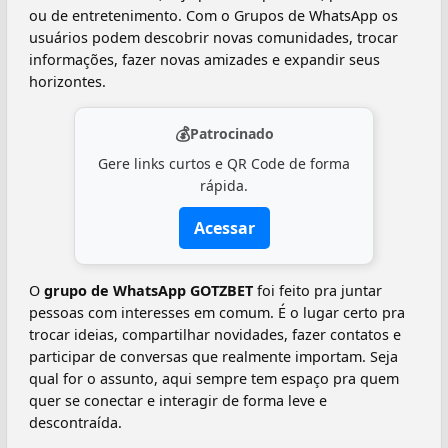
ou de entretenimento. Com o Grupos de WhatsApp os
usuários podem descobrir novas comunidades, trocar
informações, fazer novas amizades e expandir seus
horizontes.
💰
Patrocinado
Gere links curtos e QR Code de forma
rápida.
Acessar
O
grupo de WhatsApp GOTZBET
foi feito pra juntar
pessoas com interesses em comum. É o lugar certo pra
trocar ideias, compartilhar novidades, fazer contatos e
participar de conversas que realmente importam. Seja
qual for o assunto, aqui sempre tem espaço pra quem
quer se conectar e interagir de forma leve e
descontraída.