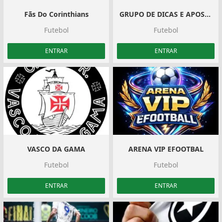
Fãs Do Corinthians
GRUPO DE DICAS E APOSTAS
Futebol
Futebol
ENTRAR
ENTRAR
VASCO DA GAMA
ARENA VIP EFOOTBAL
Futebol
Futebol
ENTRAR
ENTRAR