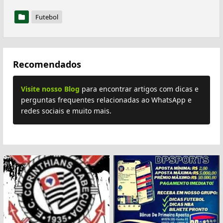
Futebol
Recomendados
Visite nosso Blog
para encontrar artigos com dicas e
perguntas frequentes relacionadas ao WhatsApp e
redes sociais e muito mais.