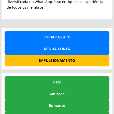
diversificada no WhatsApp. Isso enriquece a experiência
de todos os membros.
ENVIAR GRUPO
MINHA CONTA
IMPULSIONAMENTO
Pets
Amizade
Romance