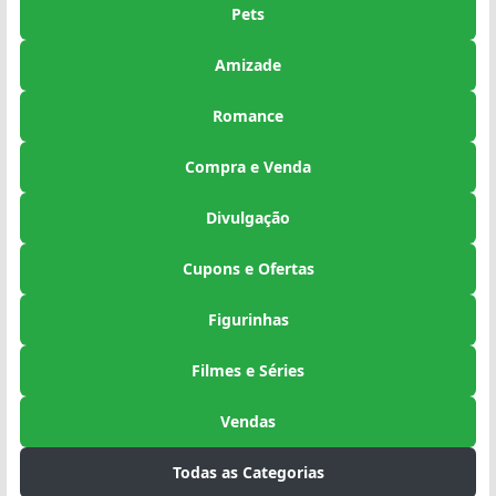
Pets
Amizade
Romance
Compra e Venda
Divulgação
Cupons e Ofertas
Figurinhas
Filmes e Séries
Vendas
Todas as Categorias