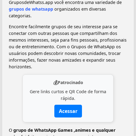
GruposdeWhatss.app você encontra uma variedade de
grupos de whatsapp
organizados em diversas
categorias.
Encontre facilmente grupos de seu interesse para se
conectar com outras pessoas que compartilham dos
mesmos interesses, seja para fins pessoais, profissionais
ou de entretenimento. Com o Grupos de WhatsApp os
usuários podem descobrir novas comunidades, trocar
informações, fazer novas amizades e expandir seus
horizontes.
💰
Patrocinado
Gere links curtos e QR Code de forma
rápida.
Acessar
O
grupo de WhatsApp Games ,animes e qualquer