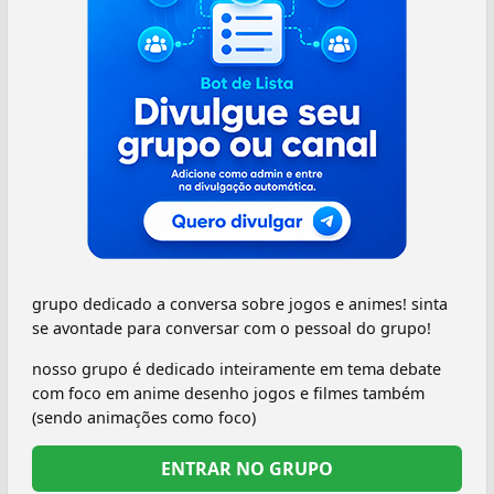
grupo dedicado a conversa sobre jogos e animes! sinta
se avontade para conversar com o pessoal do grupo!
nosso grupo é dedicado inteiramente em tema debate
com foco em anime desenho jogos e filmes também
(sendo animações como foco)
ENTRAR NO GRUPO