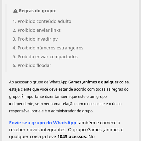
Regras do grupo:
Proibido conteúdo adulto
Proibido enviar links
Proibido invadir pv
Proibido números estrangeiros
Probido enviar compactados
Proibido floodar
Ao acessar o grupo de WhatsApp
Games ,animes e qualquer coisa
,
esteja ciente que você deve estar de acordo com todas as regras do
grupo. É importante dizer também que este é um grupo
independente, sem nenhuma relação com o nosso site e o único
responsável por ele é o administrador do grupo.
Envie seu grupo do WhatsApp
também e comece a
receber novos integrantes. O grupo Games ,animes e
qualquer coisa já teve
1043 acessos.
No