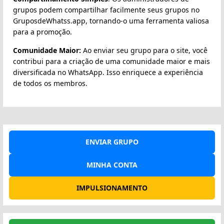
grupos podem compartilhar facilmente seus grupos no
GruposdeWhatss.app, tornando-o uma ferramenta valiosa
para a promoção.
Comunidade Maior:
Ao enviar seu grupo para o site, você
contribui para a criação de uma comunidade maior e mais
diversificada no WhatsApp. Isso enriquece a experiência
de todos os membros.
ENVIAR GRUPO
MINHA CONTA
IMPULSIONAMENTO