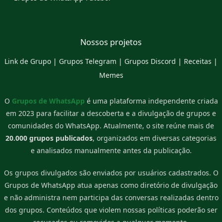
Nossos projetos
Link de Grupo
|
Grupos Telegram
|
Grupos Discord
|
Receitas
|
Memes
O
Grupos de WhatsApp
é uma plataforma independente criada
em 2023 para facilitar a descoberta e a divulgação de grupos e
comunidades do WhatsApp. Atualmente, o site reúne mais de
20.000 grupos publicados
, organizados em diversas categorias
e analisados manualmente antes da publicação.
Os grupos divulgados são enviados por usuários cadastrados. O
Grupos de WhatsApp atua apenas como diretório de divulgação
e não administra nem participa das conversas realizadas dentro
dos grupos. Conteúdos que violem nossas políticas poderão ser