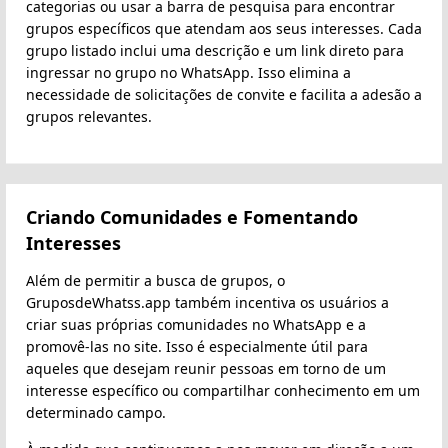
categorias ou usar a barra de pesquisa para encontrar
grupos específicos que atendam aos seus interesses. Cada
grupo listado inclui uma descrição e um link direto para
ingressar no grupo no WhatsApp. Isso elimina a
necessidade de solicitações de convite e facilita a adesão a
grupos relevantes.
Criando Comunidades e Fomentando
Interesses
Além de permitir a busca de grupos, o
GruposdeWhatss.app também incentiva os usuários a
criar suas próprias comunidades no WhatsApp e a
promovê-las no site. Isso é especialmente útil para
aqueles que desejam reunir pessoas em torno de um
interesse específico ou compartilhar conhecimento em um
determinado campo.