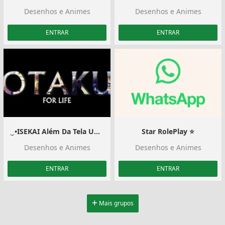
Desenhos e Animes
Desenhos e Animes
ENTRAR
ENTRAR
‿•ISEKAI Além Da Tela Universo‿•
Star RolePlay ⭐️
Desenhos e Animes
Desenhos e Animes
ENTRAR
ENTRAR
Mais grupos