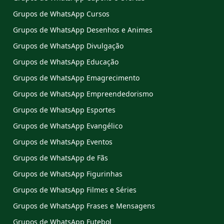
Grupos de WhatsApp Cursos
Grupos de WhatsApp Desenhos e Animes
Grupos de WhatsApp Divulgação
Grupos de WhatsApp Educação
Grupos de WhatsApp Emagrecimento
Grupos de WhatsApp Empreendedorismo
Grupos de WhatsApp Esportes
Grupos de WhatsApp Evangélico
Grupos de WhatsApp Eventos
Grupos de WhatsApp de Fãs
Grupos de WhatsApp Figurinhas
Grupos de WhatsApp Filmes e Séries
Grupos de WhatsApp Frases e Mensagens
Grupos de WhatsApp Futebol