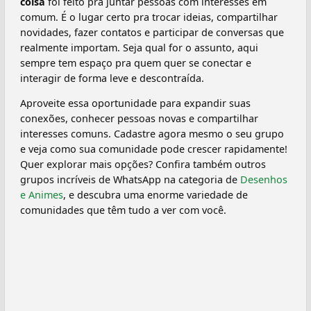
coisa
foi feito pra juntar pessoas com interesses em
comum. É o lugar certo pra trocar ideias, compartilhar
novidades, fazer contatos e participar de conversas que
realmente importam. Seja qual for o assunto, aqui
sempre tem espaço pra quem quer se conectar e
interagir de forma leve e descontraída.
Aproveite essa oportunidade para expandir suas
conexões, conhecer pessoas novas e compartilhar
interesses comuns. Cadastre agora mesmo o seu grupo
e veja como sua comunidade pode crescer rapidamente!
Quer explorar mais opções? Confira também outros
grupos incríveis de WhatsApp na categoria de
Desenhos
e Animes
, e descubra uma enorme variedade de
comunidades que têm tudo a ver com você.