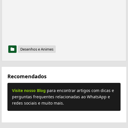
Desenhos e Animes
Recomendados
Visite nosso Blog
para encontrar artigos com dicas e
perguntas frequentes relacionadas ao WhatsApp e
redes sociais e muito mais.