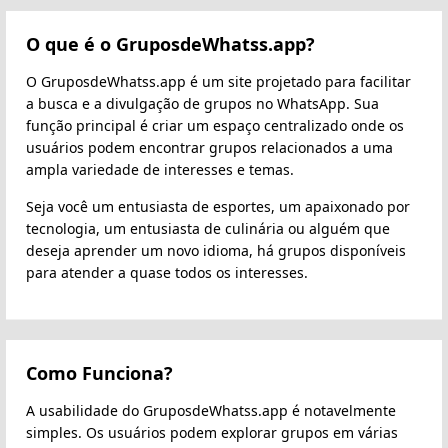
O que é o GruposdeWhatss.app?
O GruposdeWhatss.app é um site projetado para facilitar
a busca e a divulgação de grupos no WhatsApp. Sua
função principal é criar um espaço centralizado onde os
usuários podem encontrar grupos relacionados a uma
ampla variedade de interesses e temas.
Seja você um entusiasta de esportes, um apaixonado por
tecnologia, um entusiasta de culinária ou alguém que
deseja aprender um novo idioma, há grupos disponíveis
para atender a quase todos os interesses.
Como Funciona?
A usabilidade do GruposdeWhatss.app é notavelmente
simples. Os usuários podem explorar grupos em várias