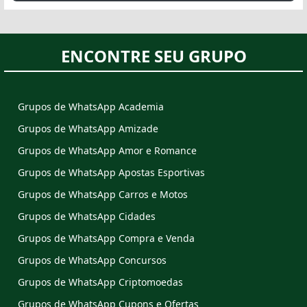
ENCONTRE SEU GRUPO
Grupos de WhatsApp Academia
Grupos de WhatsApp Amizade
Grupos de WhatsApp Amor e Romance
Grupos de WhatsApp Apostas Esportivas
Grupos de WhatsApp Carros e Motos
Grupos de WhatsApp Cidades
Grupos de WhatsApp Compra e Venda
Grupos de WhatsApp Concursos
Grupos de WhatsApp Criptomoedas
Grupos de WhatsApp Cupons e Ofertas