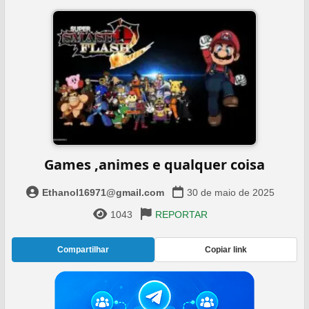
Games ,animes e qualquer coisa
Ethanol16971@gmail.com
30 de maio de 2025
1043
REPORTAR
Compartilhar
Copiar link