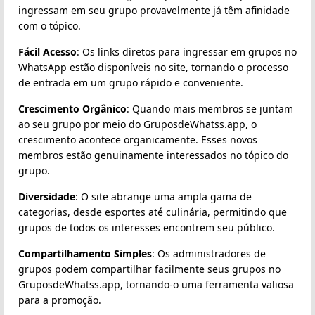
ingressam em seu grupo provavelmente já têm afinidade
com o tópico.
Fácil Acesso
: Os links diretos para ingressar em grupos no
WhatsApp estão disponíveis no site, tornando o processo
de entrada em um grupo rápido e conveniente.
Crescimento Orgânico
: Quando mais membros se juntam
ao seu grupo por meio do GruposdeWhatss.app, o
crescimento acontece organicamente. Esses novos
membros estão genuinamente interessados no tópico do
grupo.
Diversidade
: O site abrange uma ampla gama de
categorias, desde esportes até culinária, permitindo que
grupos de todos os interesses encontrem seu público.
Compartilhamento Simples
: Os administradores de
grupos podem compartilhar facilmente seus grupos no
GruposdeWhatss.app, tornando-o uma ferramenta valiosa
para a promoção.