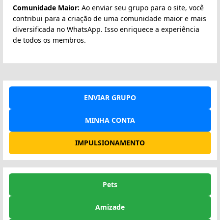
Comunidade Maior:
Ao enviar seu grupo para o site, você
contribui para a criação de uma comunidade maior e mais
diversificada no WhatsApp. Isso enriquece a experiência
de todos os membros.
ENVIAR GRUPO
MINHA CONTA
IMPULSIONAMENTO
Pets
Amizade