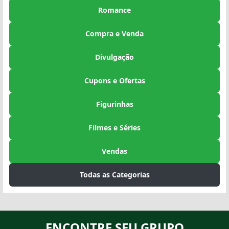
Romance
Compra e Venda
Divulgação
Cupons e Ofertas
Figurinhas
Filmes e Séries
Vendas
Todas as Categorias
ENCONTRE SEU GRUPO