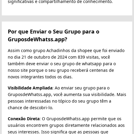
significativas e compartilhamento de conhecimento.
Por que Enviar o Seu Grupo para o
GruposdeWhatss.app?
Assim como grupo Achadinhos da shopee que foi enviado
no dia 21 de outubro de 2024 com 839 visitas, você
também deve enviar o seu grupo de whatsapp para o
nosso site porque o seu grupo receberá centenas de
novos integrantes todos os dias.
Visibilidade Ampliada
: Ao enviar seu grupo para o
GruposdeWhatss.app, você aumenta sua visibilidade. Mais
pessoas interessadas no tópico do seu grupo têm a
chance de descobri-lo.
Conexão Direta
: O GruposdeWhatss.app permite que os
usuários encontrem grupos diretamente relacionados aos
seus interesses. Isso significa que as pessoas que