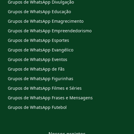
Grupos de WhatsApp Divulgação
Grupos de WhatsApp Educação
Grupos de WhatsApp Emagrecimento
Grupos de WhatsApp Empreendedorismo
Grupos de WhatsApp Esportes
Grupos de WhatsApp Evangélico
Grupos de WhatsApp Eventos
Grupos de WhatsApp de Fãs
Grupos de WhatsApp Figurinhas
Grupos de WhatsApp Filmes e Séries
Grupos de WhatsApp Frases e Mensagens
Grupos de WhatsApp Futebol
Nossos projetos