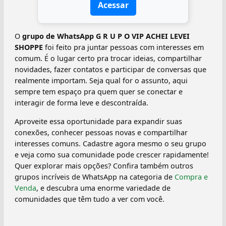
Acessar
O
grupo de WhatsApp G R U P O VIP ACHEI LEVEI
SHOPPE
foi feito pra juntar pessoas com interesses em
comum. É o lugar certo pra trocar ideias, compartilhar
novidades, fazer contatos e participar de conversas que
realmente importam. Seja qual for o assunto, aqui
sempre tem espaço pra quem quer se conectar e
interagir de forma leve e descontraída.
Aproveite essa oportunidade para expandir suas
conexões, conhecer pessoas novas e compartilhar
interesses comuns. Cadastre agora mesmo o seu grupo
e veja como sua comunidade pode crescer rapidamente!
Quer explorar mais opções? Confira também outros
grupos incríveis de WhatsApp na categoria de
Compra e
Venda
, e descubra uma enorme variedade de
comunidades que têm tudo a ver com você.