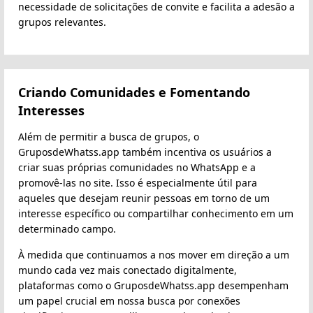
necessidade de solicitações de convite e facilita a adesão a
grupos relevantes.
Criando Comunidades e Fomentando
Interesses
Além de permitir a busca de grupos, o
GruposdeWhatss.app também incentiva os usuários a
criar suas próprias comunidades no WhatsApp e a
promovê-las no site. Isso é especialmente útil para
aqueles que desejam reunir pessoas em torno de um
interesse específico ou compartilhar conhecimento em um
determinado campo.
À medida que continuamos a nos mover em direção a um
mundo cada vez mais conectado digitalmente,
plataformas como o GruposdeWhatss.app desempenham
um papel crucial em nossa busca por conexões