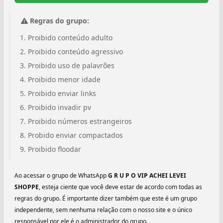
Regras do grupo:
Proibido conteúdo adulto
Proibido conteúdo agressivo
Proibido uso de palavrões
Proibido menor idade
Proibido enviar links
Proibido invadir pv
Proibido números estrangeiros
Probido enviar compactados
Proibido floodar
Ao acessar o grupo de WhatsApp
G R U P O VIP ACHEI LEVEI
SHOPPE
, esteja ciente que você deve estar de acordo com todas as
regras do grupo. É importante dizer também que este é um grupo
independente, sem nenhuma relação com o nosso site e o único
responsável por ele é o administrador do grupo.