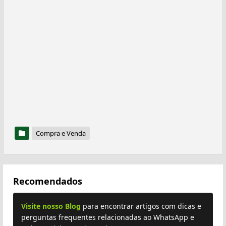
Compra e Venda
Recomendados
Visite nosso Blog
para encontrar artigos com dicas e
perguntas frequentes relacionadas ao WhatsApp e