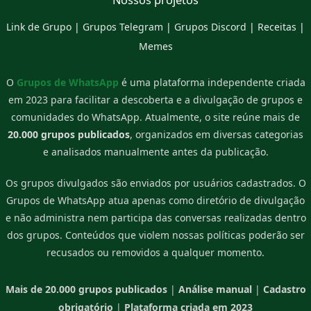
Link de Grupo
|
Grupos Telegram
|
Grupos Discord
|
Receitas
|
Memes
O
Grupos de WhatsApp
é uma plataforma independente criada
em 2023 para facilitar a descoberta e a divulgação de grupos e
comunidades do WhatsApp. Atualmente, o site reúne mais de
20.000 grupos publicados
, organizados em diversas categorias
e analisados manualmente antes da publicação.
Os grupos divulgados são enviados por usuários cadastrados. O
Grupos de WhatsApp atua apenas como diretório de divulgação
e não administra nem participa das conversas realizadas dentro
dos grupos. Conteúdos que violem nossas políticas poderão ser
recusados ou removidos a qualquer momento.
Mais de 20.000 grupos publicados
|
Análise manual
|
Cadastro
obrigatório
|
Plataforma criada em 2023