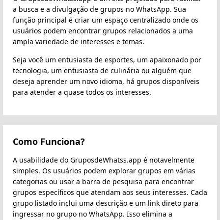
a busca e a divulgação de grupos no WhatsApp. Sua
função principal é criar um espaço centralizado onde os
usuários podem encontrar grupos relacionados a uma
ampla variedade de interesses e temas.
Seja você um entusiasta de esportes, um apaixonado por
tecnologia, um entusiasta de culinária ou alguém que
deseja aprender um novo idioma, há grupos disponíveis
para atender a quase todos os interesses.
Como Funciona?
A usabilidade do GruposdeWhatss.app é notavelmente
simples. Os usuários podem explorar grupos em várias
categorias ou usar a barra de pesquisa para encontrar
grupos específicos que atendam aos seus interesses. Cada
grupo listado inclui uma descrição e um link direto para
ingressar no grupo no WhatsApp. Isso elimina a