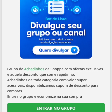
Grupo de
Achadinhos
da Shoppe com ofertas exclusivas
e aquela desconto que some rapidinho.
Achadinhos de toda categoria com valor super
acessíveis, disponibilizamos cupom de desconto para
compras.
Entre no grupo e economize na sua compra
ENTRAR NO GRUPO