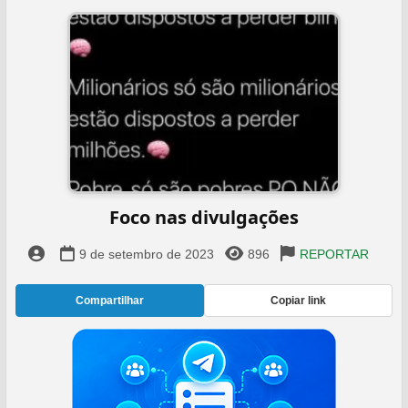
Foco nas divulgações
9 de setembro de 2023
896
REPORTAR
Compartilhar
Copiar link