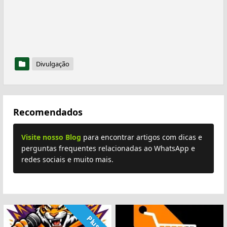
Divulgação
Recomendados
Visite nosso Blog
para encontrar artigos com dicas e
perguntas frequentes relacionadas ao WhatsApp e
redes sociais e muito mais.
Plus