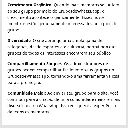
Crescimento Orgânico
: Quando mais membros se juntam
ao seu grupo por meio do GruposdeWhatss.app, o
crescimento acontece organicamente. Esses novos
membros estão genuinamente interessados no tópico do
grupo.
Diversidade
: O site abrange uma ampla gama de
categorias, desde esportes até culinária, permitindo que
grupos de todos os interesses encontrem seu público.
Compartilhamento Simples
: Os administradores de
grupos podem compartilhar facilmente seus grupos no
GruposdeWhatss.app, tornando-o uma ferramenta valiosa
para a promoção.
Comunidade Maior:
Ao enviar seu grupo para o site, você
contribui para a criação de uma comunidade maior e mais
diversificada no WhatsApp. Isso enriquece a experiência
de todos os membros.