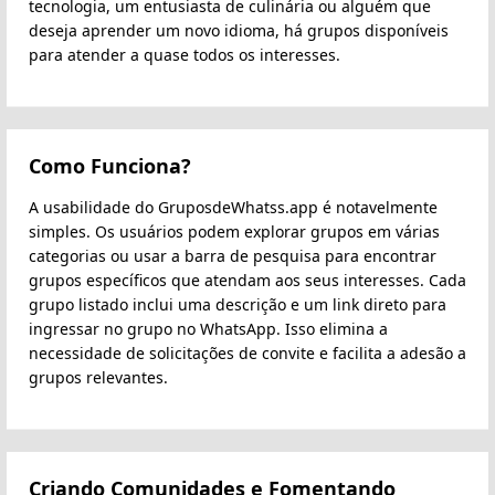
tecnologia, um entusiasta de culinária ou alguém que
deseja aprender um novo idioma, há grupos disponíveis
para atender a quase todos os interesses.
Como Funciona?
A usabilidade do GruposdeWhatss.app é notavelmente
simples. Os usuários podem explorar grupos em várias
categorias ou usar a barra de pesquisa para encontrar
grupos específicos que atendam aos seus interesses. Cada
grupo listado inclui uma descrição e um link direto para
ingressar no grupo no WhatsApp. Isso elimina a
necessidade de solicitações de convite e facilita a adesão a
grupos relevantes.
Criando Comunidades e Fomentando