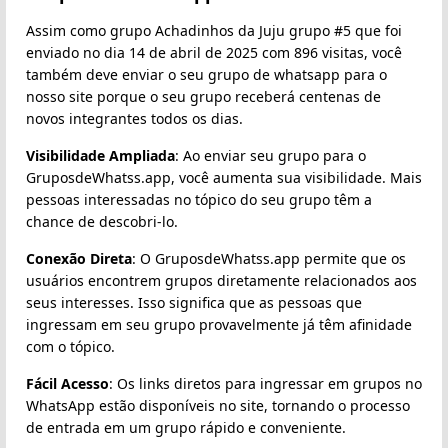
Assim como grupo Achadinhos da Juju grupo #5 que foi
enviado no dia 14 de abril de 2025 com 896 visitas, você
também deve enviar o seu grupo de whatsapp para o
nosso site porque o seu grupo receberá centenas de
novos integrantes todos os dias.
Visibilidade Ampliada
: Ao enviar seu grupo para o
GruposdeWhatss.app, você aumenta sua visibilidade. Mais
pessoas interessadas no tópico do seu grupo têm a
chance de descobri-lo.
Conexão Direta
: O GruposdeWhatss.app permite que os
usuários encontrem grupos diretamente relacionados aos
seus interesses. Isso significa que as pessoas que
ingressam em seu grupo provavelmente já têm afinidade
com o tópico.
Fácil Acesso
: Os links diretos para ingressar em grupos no
WhatsApp estão disponíveis no site, tornando o processo
de entrada em um grupo rápido e conveniente.