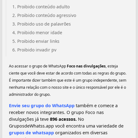
Proibido conteúdo adulto
Proibido conteúdo agressivo
Proibido uso de palavrões
Proibido menor idade
Proibido enviar links
Proibido invadir pv
Ao acessar o grupo de WhatsApp
Foco nas divulgações
, esteja
ciente que você deve estar de acordo com todas as regras do grupo.
É importante dizer também que este é um grupo independente, sem
nenhuma relação com o nosso site e o único responsável por ele é o
administrador do grupo.
Envie seu grupo do WhatsApp
também e comece a
receber novos integrantes. O grupo Foco nas
divulgações já teve
896 acessos.
No
GruposdeWhatss.app você encontra uma variedade de
grupos de whatsapp
organizados em diversas