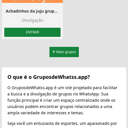
Achadinhos da Juju grupo #5
Divulgação
ENTRAR
Mais grupos
O que é o GruposdeWhatss.app?
O GruposdeWhatss.app é um site projetado para facilitar
a busca e a divulgação de grupos no WhatsApp. Sua
função principal é criar um espaço centralizado onde os
usuários podem encontrar grupos relacionados a uma
ampla variedade de interesses e temas.
Seja você um entusiasta de esportes, um apaixonado por