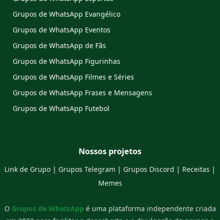
Grupos de WhatsApp Evangélico
Grupos de WhatsApp Eventos
Grupos de WhatsApp de Fãs
Grupos de WhatsApp Figurinhas
Grupos de WhatsApp Filmes e Séries
Grupos de WhatsApp Frases e Mensagens
Grupos de WhatsApp Futebol
Nossos projetos
Link de Grupo
|
Grupos Telegram
|
Grupos Discord
|
Receitas
|
Memes
O
Grupos de WhatsApp
é uma plataforma independente criada