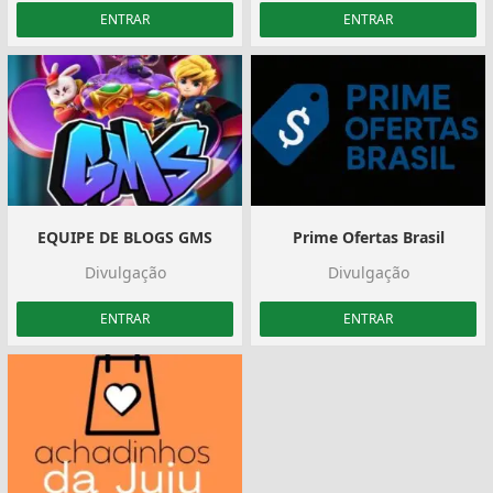
ENTRAR
ENTRAR
EQUIPE DE BLOGS GMS
Prime Ofertas Brasil
Divulgação
Divulgação
ENTRAR
ENTRAR