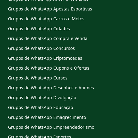
Grupos de WhatsApp Apostas Esportivas
Grupos de WhatsApp Carros e Motos
Grupos de WhatsApp Cidades
Grupos de WhatsApp Compra e Venda
Grupos de WhatsApp Concursos
Grupos de WhatsApp Criptomoedas
Grupos de WhatsApp Cupons e Ofertas
Grupos de WhatsApp Cursos
Grupos de WhatsApp Desenhos e Animes
Grupos de WhatsApp Divulgação
Grupos de WhatsApp Educação
Grupos de WhatsApp Emagrecimento
Grupos de WhatsApp Empreendedorismo
Grupos de WhatsApp Esportes