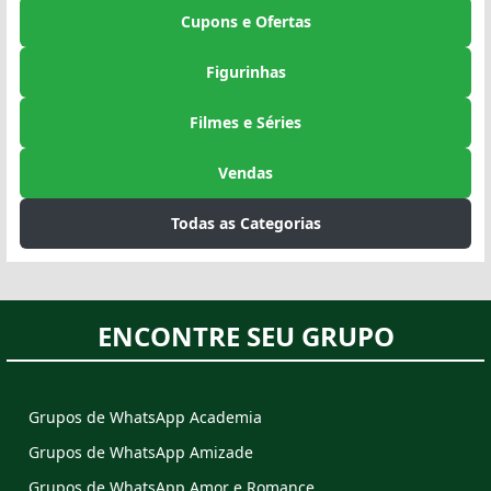
Cupons e Ofertas
Figurinhas
Filmes e Séries
Vendas
Todas as Categorias
ENCONTRE SEU GRUPO
Grupos de WhatsApp Academia
Grupos de WhatsApp Amizade
Grupos de WhatsApp Amor e Romance