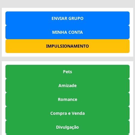
ENVIAR GRUPO
MINHA CONTA
IMPULSIONAMENTO
Pets
Amizade
Romance
Compra e Venda
Divulgação