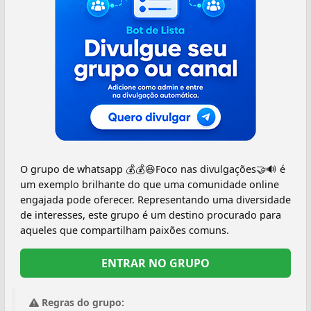
O grupo de whatsapp 💰💰😆Foco nas divulgações🤝🔊 é
um exemplo brilhante do que uma comunidade online
engajada pode oferecer. Representando uma diversidade
de interesses, este grupo é um destino procurado para
aqueles que compartilham paixões comuns.
ENTRAR NO GRUPO
Regras do grupo: