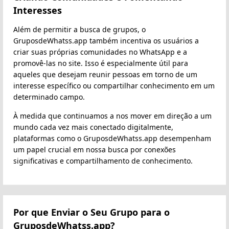
Interesses
Além de permitir a busca de grupos, o
GruposdeWhatss.app também incentiva os usuários a
criar suas próprias comunidades no WhatsApp e a
promovê-las no site. Isso é especialmente útil para
aqueles que desejam reunir pessoas em torno de um
interesse específico ou compartilhar conhecimento em um
determinado campo.
À medida que continuamos a nos mover em direção a um
mundo cada vez mais conectado digitalmente,
plataformas como o GruposdeWhatss.app desempenham
um papel crucial em nossa busca por conexões
significativas e compartilhamento de conhecimento.
Por que Enviar o Seu Grupo para o
GruposdeWhatss.app?