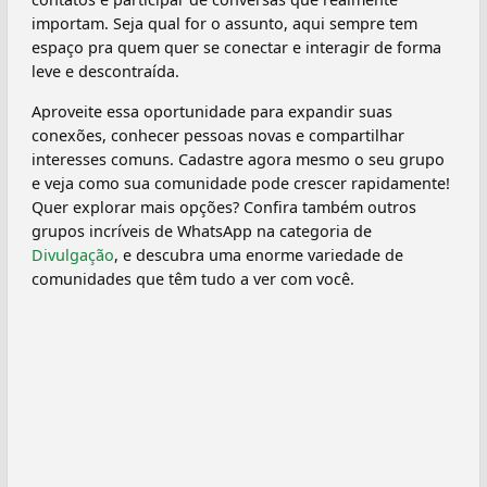
importam. Seja qual for o assunto, aqui sempre tem
espaço pra quem quer se conectar e interagir de forma
leve e descontraída.
Aproveite essa oportunidade para expandir suas
conexões, conhecer pessoas novas e compartilhar
interesses comuns. Cadastre agora mesmo o seu grupo
e veja como sua comunidade pode crescer rapidamente!
Quer explorar mais opções? Confira também outros
grupos incríveis de WhatsApp na categoria de
Divulgação
, e descubra uma enorme variedade de
comunidades que têm tudo a ver com você.