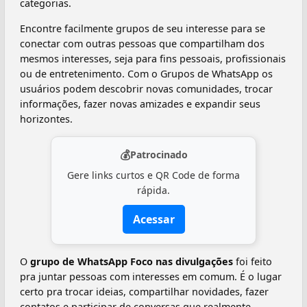
categorias.
Encontre facilmente grupos de seu interesse para se
conectar com outras pessoas que compartilham dos
mesmos interesses, seja para fins pessoais, profissionais
ou de entretenimento. Com o Grupos de WhatsApp os
usuários podem descobrir novas comunidades, trocar
informações, fazer novas amizades e expandir seus
horizontes.
💰
Patrocinado
Gere links curtos e QR Code de forma
rápida.
Acessar
O
grupo de WhatsApp Foco nas divulgações
foi feito
pra juntar pessoas com interesses em comum. É o lugar
certo pra trocar ideias, compartilhar novidades, fazer
contatos e participar de conversas que realmente