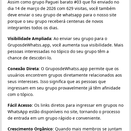
Assim como grupo Paguei barato #03 que foi enviado no
dia 14 de março de 2026 com 629 visitas, você também
deve enviar o seu grupo de whatsapp para o nosso site
porque o seu grupo receberá centenas de novos
integrantes todos os dias.
Visibilidade Ampliada
: Ao enviar seu grupo para o
GruposdeWhatss.app, você aumenta sua visibilidade. Mais
pessoas interessadas no tópico do seu grupo têm a
chance de descobri-lo.
Conexão Direta
: O GruposdeWhatss.app permite que os
usuários encontrem grupos diretamente relacionados aos
seus interesses. Isso significa que as pessoas que
ingressam em seu grupo provavelmente já têm afinidade
com o tópico.
Fácil Acesso
: Os links diretos para ingressar em grupos no
WhatsApp estão disponíveis no site, tornando o processo
de entrada em um grupo rápido e conveniente.
Crescimento Orgânico
: Quando mais membros se juntam