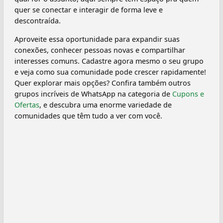
quer se conectar e interagir de forma leve e
descontraída.
Aproveite essa oportunidade para expandir suas
conexões, conhecer pessoas novas e compartilhar
interesses comuns. Cadastre agora mesmo o seu grupo
e veja como sua comunidade pode crescer rapidamente!
Quer explorar mais opções? Confira também outros
grupos incríveis de WhatsApp na categoria de
Cupons e
Ofertas
, e descubra uma enorme variedade de
comunidades que têm tudo a ver com você.