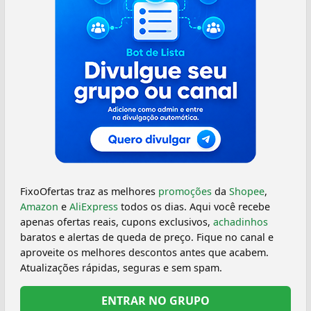
FixoOfertas traz as melhores
promoções
da
Shopee
,
Amazon
e
AliExpress
todos os dias. Aqui você recebe
apenas ofertas reais, cupons exclusivos,
achadinhos
baratos e alertas de queda de preço. Fique no canal e
aproveite os melhores descontos antes que acabem.
Atualizações rápidas, seguras e sem spam.
ENTRAR NO GRUPO