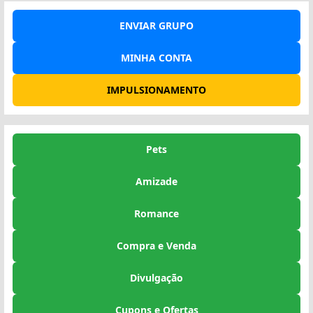
ENVIAR GRUPO
MINHA CONTA
IMPULSIONAMENTO
Pets
Amizade
Romance
Compra e Venda
Divulgação
Cupons e Ofertas