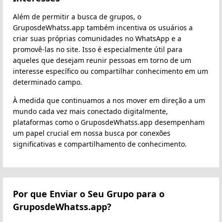
Além de permitir a busca de grupos, o
GruposdeWhatss.app também incentiva os usuários a
criar suas próprias comunidades no WhatsApp e a
promovê-las no site. Isso é especialmente útil para
aqueles que desejam reunir pessoas em torno de um
interesse específico ou compartilhar conhecimento em um
determinado campo.
À medida que continuamos a nos mover em direção a um
mundo cada vez mais conectado digitalmente,
plataformas como o GruposdeWhatss.app desempenham
um papel crucial em nossa busca por conexões
significativas e compartilhamento de conhecimento.
Por que Enviar o Seu Grupo para o
GruposdeWhatss.app?