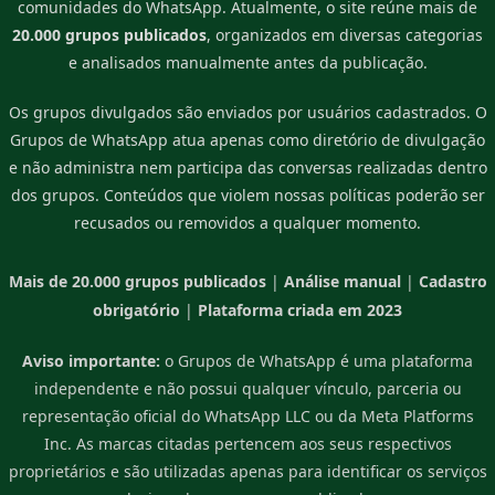
comunidades do WhatsApp. Atualmente, o site reúne mais de
20.000 grupos publicados
, organizados em diversas categorias
e analisados manualmente antes da publicação.
Os grupos divulgados são enviados por usuários cadastrados. O
Grupos de WhatsApp atua apenas como diretório de divulgação
e não administra nem participa das conversas realizadas dentro
dos grupos. Conteúdos que violem nossas políticas poderão ser
recusados ou removidos a qualquer momento.
Mais de 20.000 grupos publicados
|
Análise manual
|
Cadastro
obrigatório
|
Plataforma criada em 2023
Aviso importante:
o Grupos de WhatsApp é uma plataforma
independente e não possui qualquer vínculo, parceria ou
representação oficial do WhatsApp LLC ou da Meta Platforms
Inc. As marcas citadas pertencem aos seus respectivos
proprietários e são utilizadas apenas para identificar os serviços