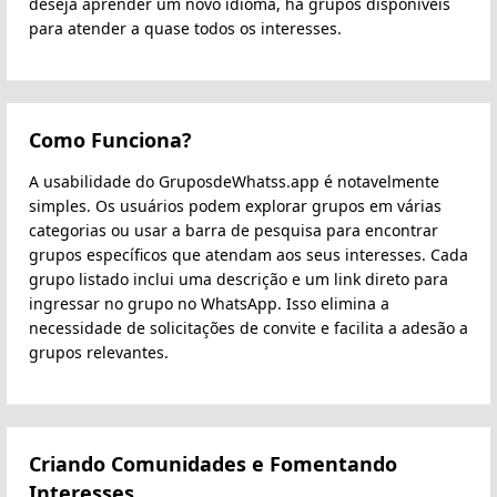
deseja aprender um novo idioma, há grupos disponíveis
para atender a quase todos os interesses.
Como Funciona?
A usabilidade do GruposdeWhatss.app é notavelmente
simples. Os usuários podem explorar grupos em várias
categorias ou usar a barra de pesquisa para encontrar
grupos específicos que atendam aos seus interesses. Cada
grupo listado inclui uma descrição e um link direto para
ingressar no grupo no WhatsApp. Isso elimina a
necessidade de solicitações de convite e facilita a adesão a
grupos relevantes.
Criando Comunidades e Fomentando
Interesses