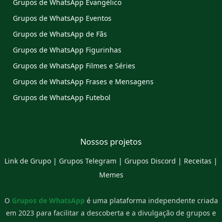
Grupos de WhatsApp Evangélico
Grupos de WhatsApp Eventos
Grupos de WhatsApp de Fãs
Grupos de WhatsApp Figurinhas
Grupos de WhatsApp Filmes e Séries
Grupos de WhatsApp Frases e Mensagens
Grupos de WhatsApp Futebol
Nossos projetos
Link de Grupo
|
Grupos Telegram
|
Grupos Discord
|
Receitas
|
Memes
O
Grupos de WhatsApp
é uma plataforma independente criada
em 2023 para facilitar a descoberta e a divulgação de grupos e