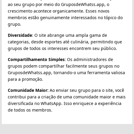
ao seu grupo por meio do GruposdeWhatss.app, o
crescimento acontece organicamente. Esses novos
membros estão genuinamente interessados no tópico do
grupo.
Diversidade
: O site abrange uma ampla gama de
categorias, desde esportes até culinária, permitindo que
grupos de todos os interesses encontrem seu público.
Compartilhamento Simples
: Os administradores de
grupos podem compartilhar facilmente seus grupos no
GruposdeWhatss.app, tornando-o uma ferramenta valiosa
para a promoção.
Comunidade Maior:
Ao enviar seu grupo para o site, você
contribui para a criação de uma comunidade maior e mais
diversificada no WhatsApp. Isso enriquece a experiência
de todos os membros.