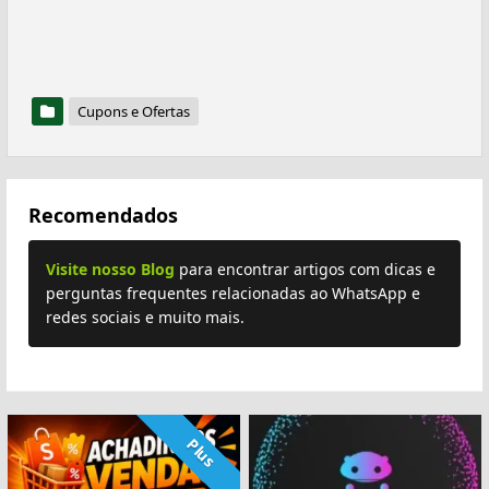
Cupons e Ofertas
Recomendados
Visite nosso Blog
para encontrar artigos com dicas e
perguntas frequentes relacionadas ao WhatsApp e
redes sociais e muito mais.
Plus