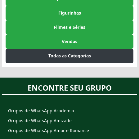
Figurinhas
Filmes e Séries
Vendas
Todas as Categorias
ENCONTRE SEU GRUPO
Grupos de WhatsApp Academia
Grupos de WhatsApp Amizade
Grupos de WhatsApp Amor e Romance