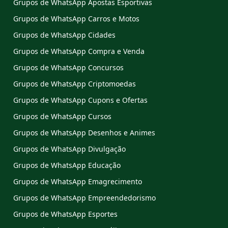
Grupos de WhatsApp Apostas Esportivas
Grupos de WhatsApp Carros e Motos
Grupos de WhatsApp Cidades
Grupos de WhatsApp Compra e Venda
Grupos de WhatsApp Concursos
Grupos de WhatsApp Criptomoedas
Grupos de WhatsApp Cupons e Ofertas
Grupos de WhatsApp Cursos
Grupos de WhatsApp Desenhos e Animes
Grupos de WhatsApp Divulgação
Grupos de WhatsApp Educação
Grupos de WhatsApp Emagrecimento
Grupos de WhatsApp Empreendedorismo
Grupos de WhatsApp Esportes