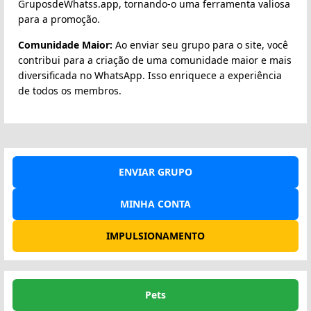
GruposdeWhatss.app, tornando-o uma ferramenta valiosa
para a promoção.
Comunidade Maior:
Ao enviar seu grupo para o site, você
contribui para a criação de uma comunidade maior e mais
diversificada no WhatsApp. Isso enriquece a experiência
de todos os membros.
ENVIAR GRUPO
MINHA CONTA
IMPULSIONAMENTO
Pets