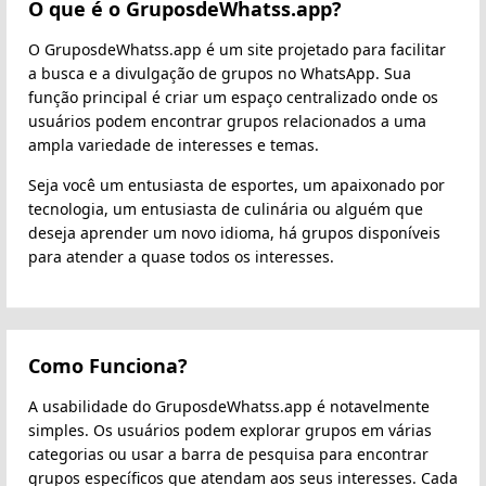
O que é o GruposdeWhatss.app?
O GruposdeWhatss.app é um site projetado para facilitar
a busca e a divulgação de grupos no WhatsApp. Sua
função principal é criar um espaço centralizado onde os
usuários podem encontrar grupos relacionados a uma
ampla variedade de interesses e temas.
Seja você um entusiasta de esportes, um apaixonado por
tecnologia, um entusiasta de culinária ou alguém que
deseja aprender um novo idioma, há grupos disponíveis
para atender a quase todos os interesses.
Como Funciona?
A usabilidade do GruposdeWhatss.app é notavelmente
simples. Os usuários podem explorar grupos em várias
categorias ou usar a barra de pesquisa para encontrar
grupos específicos que atendam aos seus interesses. Cada