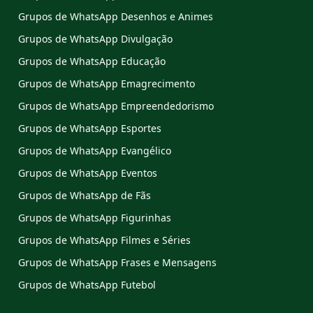
Grupos de WhatsApp Desenhos e Animes
Grupos de WhatsApp Divulgação
Grupos de WhatsApp Educação
Grupos de WhatsApp Emagrecimento
Grupos de WhatsApp Empreendedorismo
Grupos de WhatsApp Esportes
Grupos de WhatsApp Evangélico
Grupos de WhatsApp Eventos
Grupos de WhatsApp de Fãs
Grupos de WhatsApp Figurinhas
Grupos de WhatsApp Filmes e Séries
Grupos de WhatsApp Frases e Mensagens
Grupos de WhatsApp Futebol