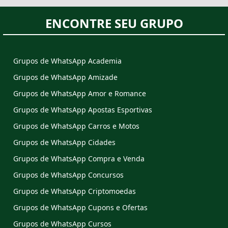
ENCONTRE SEU GRUPO
Grupos de WhatsApp Academia
Grupos de WhatsApp Amizade
Grupos de WhatsApp Amor e Romance
Grupos de WhatsApp Apostas Esportivas
Grupos de WhatsApp Carros e Motos
Grupos de WhatsApp Cidades
Grupos de WhatsApp Compra e Venda
Grupos de WhatsApp Concursos
Grupos de WhatsApp Criptomoedas
Grupos de WhatsApp Cupons e Ofertas
Grupos de WhatsApp Cursos