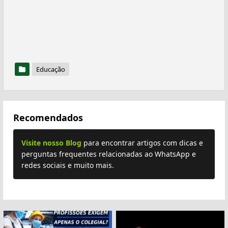
Educação
Recomendados
Visite nosso Blog
para encontrar artigos com dicas e
perguntas frequentes relacionadas ao WhatsApp e
redes sociais e muito mais.