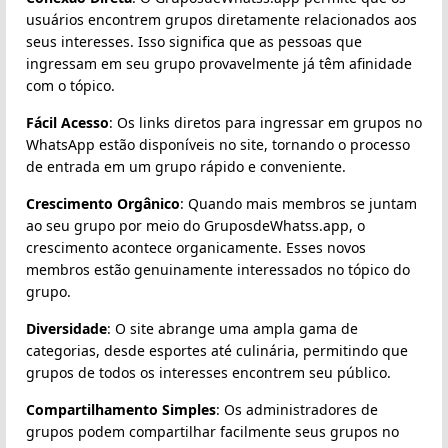
usuários encontrem grupos diretamente relacionados aos
seus interesses. Isso significa que as pessoas que
ingressam em seu grupo provavelmente já têm afinidade
com o tópico.
Fácil Acesso
: Os links diretos para ingressar em grupos no
WhatsApp estão disponíveis no site, tornando o processo
de entrada em um grupo rápido e conveniente.
Crescimento Orgânico
: Quando mais membros se juntam
ao seu grupo por meio do GruposdeWhatss.app, o
crescimento acontece organicamente. Esses novos
membros estão genuinamente interessados no tópico do
grupo.
Diversidade
: O site abrange uma ampla gama de
categorias, desde esportes até culinária, permitindo que
grupos de todos os interesses encontrem seu público.
Compartilhamento Simples
: Os administradores de
grupos podem compartilhar facilmente seus grupos no