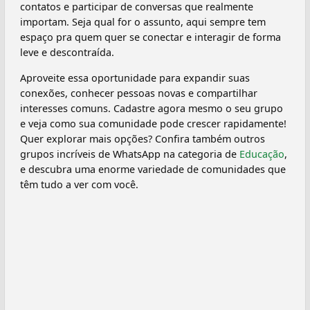
contatos e participar de conversas que realmente
importam. Seja qual for o assunto, aqui sempre tem
espaço pra quem quer se conectar e interagir de forma
leve e descontraída.
Aproveite essa oportunidade para expandir suas
conexões, conhecer pessoas novas e compartilhar
interesses comuns. Cadastre agora mesmo o seu grupo
e veja como sua comunidade pode crescer rapidamente!
Quer explorar mais opções? Confira também outros
grupos incríveis de WhatsApp na categoria de
Educação
,
e descubra uma enorme variedade de comunidades que
têm tudo a ver com você.