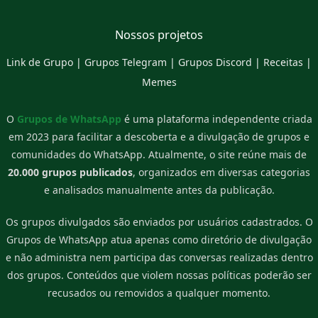
Nossos projetos
Link de Grupo
|
Grupos Telegram
|
Grupos Discord
|
Receitas
|
Memes
O
Grupos de WhatsApp
é uma plataforma independente criada
em 2023 para facilitar a descoberta e a divulgação de grupos e
comunidades do WhatsApp. Atualmente, o site reúne mais de
20.000 grupos publicados
, organizados em diversas categorias
e analisados manualmente antes da publicação.
Os grupos divulgados são enviados por usuários cadastrados. O
Grupos de WhatsApp atua apenas como diretório de divulgação
e não administra nem participa das conversas realizadas dentro
dos grupos. Conteúdos que violem nossas políticas poderão ser
recusados ou removidos a qualquer momento.