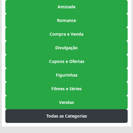
Amizade
Romance
Compra e Venda
Divulgação
Cupons e Ofertas
Figurinhas
Filmes e Séries
Vendas
Todas as Categorias