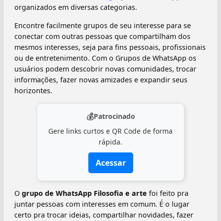
organizados em diversas categorias.
Encontre facilmente grupos de seu interesse para se
conectar com outras pessoas que compartilham dos
mesmos interesses, seja para fins pessoais, profissionais
ou de entretenimento. Com o Grupos de WhatsApp os
usuários podem descobrir novas comunidades, trocar
informações, fazer novas amizades e expandir seus
horizontes.
💰
Patrocinado
Gere links curtos e QR Code de forma
rápida.
Acessar
O
grupo de WhatsApp Filosofia e arte
foi feito pra
juntar pessoas com interesses em comum. É o lugar
certo pra trocar ideias, compartilhar novidades, fazer