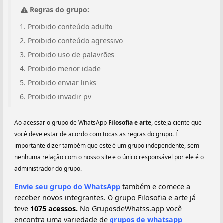
Regras do grupo:
Proibido conteúdo adulto
Proibido conteúdo agressivo
Proibido uso de palavrões
Proibido menor idade
Proibido enviar links
Proibido invadir pv
Ao acessar o grupo de WhatsApp
Filosofia e arte
, esteja ciente que
você deve estar de acordo com todas as regras do grupo. É
importante dizer também que este é um grupo independente, sem
nenhuma relação com o nosso site e o único responsável por ele é o
administrador do grupo.
Envie seu grupo do WhatsApp
também e comece a
receber novos integrantes. O grupo Filosofia e arte já
teve
1075 acessos.
No GruposdeWhatss.app você
encontra uma variedade de
grupos de whatsapp