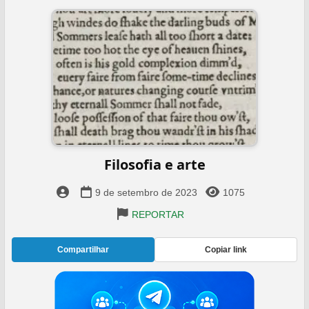
Filosofia e arte
9 de setembro de 2023
1075
REPORTAR
Compartilhar
Copiar link