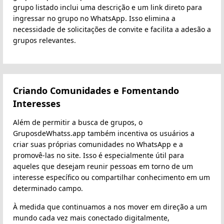
grupo listado inclui uma descrição e um link direto para
ingressar no grupo no WhatsApp. Isso elimina a
necessidade de solicitações de convite e facilita a adesão a
grupos relevantes.
Criando Comunidades e Fomentando
Interesses
Além de permitir a busca de grupos, o
GruposdeWhatss.app também incentiva os usuários a
criar suas próprias comunidades no WhatsApp e a
promovê-las no site. Isso é especialmente útil para
aqueles que desejam reunir pessoas em torno de um
interesse específico ou compartilhar conhecimento em um
determinado campo.
À medida que continuamos a nos mover em direção a um
mundo cada vez mais conectado digitalmente,