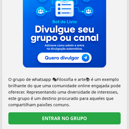
O grupo de whatsapp 🎭Filosofia e arte📚 é um exemplo
brilhante do que uma comunidade online engajada pode
oferecer. Representando uma diversidade de interesses,
este grupo é um destino procurado para aqueles que
compartilham paixões comuns.
ENTRAR NO GRUPO