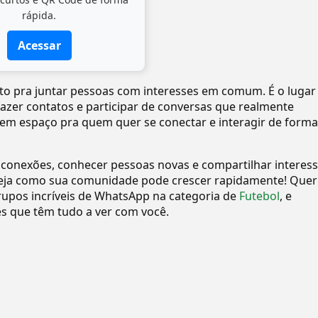
rápida.
Acessar
ito pra juntar pessoas com interesses em comum. É o lugar
 fazer contatos e participar de conversas que realmente
tem espaço pra quem quer se conectar e interagir de forma
 conexões, conhecer pessoas novas e compartilhar interes
eja como sua comunidade pode crescer rapidamente! Quer
upos incríveis de WhatsApp na categoria de
Futebol
, e
 que têm tudo a ver com você.