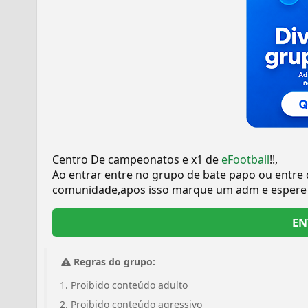
Centro De campeonatos e x1 de
eFootball
!!,
Ao entrar entre no grupo de bate papo ou entre
comunidade,apos isso marque um adm e espere v
EN
Regras do grupo:
Proibido conteúdo adulto
Proibido conteúdo agressivo