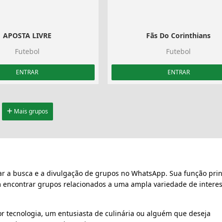
APOSTA LIVRE
Fãs Do Corinthians
Futebol
Futebol
ENTRAR
ENTRAR
Mais grupos
ar a busca e a divulgação de grupos no WhatsApp. Sua função prin
m encontrar grupos relacionados a uma ampla variedade de interes
r tecnologia, um entusiasta de culinária ou alguém que deseja