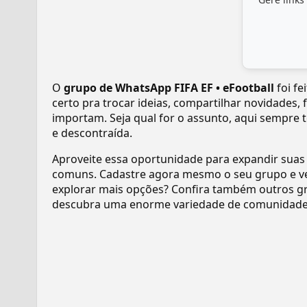
O
grupo de WhatsApp FIFA EF • eFootball
foi fe
certo pra trocar ideias, compartilhar novidades,
importam. Seja qual for o assunto, aqui sempre 
e descontraída.
Aproveite essa oportunidade para expandir suas
comuns. Cadastre agora mesmo o seu grupo e v
explorar mais opções? Confira também outros gr
descubra uma enorme variedade de comunidades