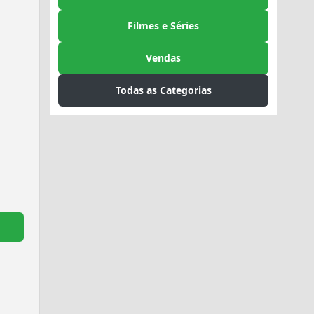
Filmes e Séries
Vendas
Todas as Categorias