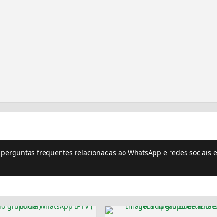
e perguntas frequentes relacionadas ao WhatsApp e redes sociais e