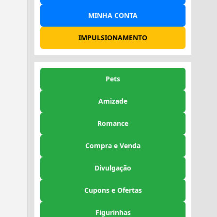
MINHA CONTA
IMPULSIONAMENTO
Pets
Amizade
Romance
Compra e Venda
Divulgação
Cupons e Ofertas
Figurinhas