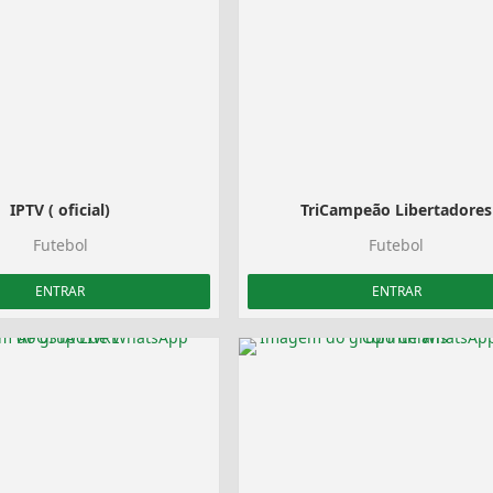
IPTV ( oficial)
TriCampeão Libertadores
Futebol
Futebol
ENTRAR
ENTRAR