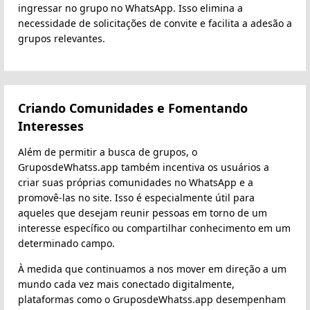
ingressar no grupo no WhatsApp. Isso elimina a
necessidade de solicitações de convite e facilita a adesão a
grupos relevantes.
Criando Comunidades e Fomentando
Interesses
Além de permitir a busca de grupos, o
GruposdeWhatss.app também incentiva os usuários a
criar suas próprias comunidades no WhatsApp e a
promovê-las no site. Isso é especialmente útil para
aqueles que desejam reunir pessoas em torno de um
interesse específico ou compartilhar conhecimento em um
determinado campo.
À medida que continuamos a nos mover em direção a um
mundo cada vez mais conectado digitalmente,
plataformas como o GruposdeWhatss.app desempenham