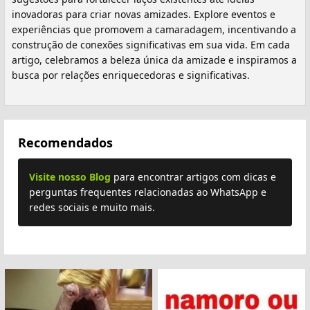
inovadoras para criar novas amizades. Explore eventos e
experiências que promovem a camaradagem, incentivando a
construção de conexões significativas em sua vida. Em cada
artigo, celebramos a beleza única da amizade e inspiramos a
busca por relações enriquecedoras e significativas.
Recomendados
Visite nosso Blog
para encontrar artigos com dicas e
perguntas frequentes relacionadas ao WhatsApp e
redes sociais e muito mais.