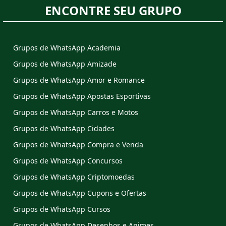
ENCONTRE SEU GRUPO
Grupos de WhatsApp Academia
Grupos de WhatsApp Amizade
Grupos de WhatsApp Amor e Romance
Grupos de WhatsApp Apostas Esportivas
Grupos de WhatsApp Carros e Motos
Grupos de WhatsApp Cidades
Grupos de WhatsApp Compra e Venda
Grupos de WhatsApp Concursos
Grupos de WhatsApp Criptomoedas
Grupos de WhatsApp Cupons e Ofertas
Grupos de WhatsApp Cursos
Grupos de WhatsApp Desenhos e Animes