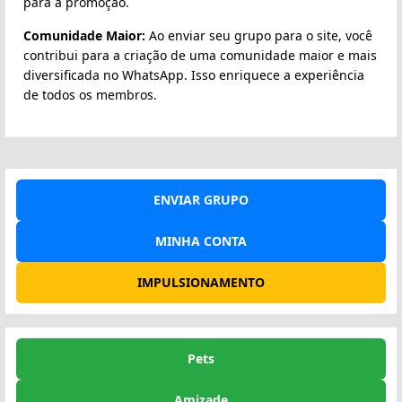
para a promoção.
Comunidade Maior:
Ao enviar seu grupo para o site, você
contribui para a criação de uma comunidade maior e mais
diversificada no WhatsApp. Isso enriquece a experiência
de todos os membros.
ENVIAR GRUPO
MINHA CONTA
IMPULSIONAMENTO
Pets
Amizade