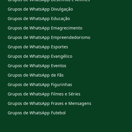
Grupos de WhatsApp Divulgação
Grupos de WhatsApp Educação
Grupos de WhatsApp Emagrecimento
Grupos de WhatsApp Empreendedorismo
Grupos de WhatsApp Esportes
Grupos de WhatsApp Evangélico
Grupos de WhatsApp Eventos
Grupos de WhatsApp de Fãs
Grupos de WhatsApp Figurinhas
Grupos de WhatsApp Filmes e Séries
Grupos de WhatsApp Frases e Mensagens
Grupos de WhatsApp Futebol