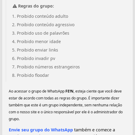
Regras do grupo:
Proibido conteúdo adulto
Proibido conteúdo agressivo
Proibido uso de palavrões
Proibido menor idade
Proibido enviar links
Proibido invadir pv
Proibido números estrangeiros
Proibido floodar
Ao acessar o grupo de WhatsApp
FE!N
, esteja ciente que você deve
estar de acordo com todas as regras do grupo. É importante dizer
também que este é um grupo independente, sem nenhuma relação
com o nosso site e o único responsável por ele é o administrador do
grupo.
Envie seu grupo do WhatsApp
também e comece a