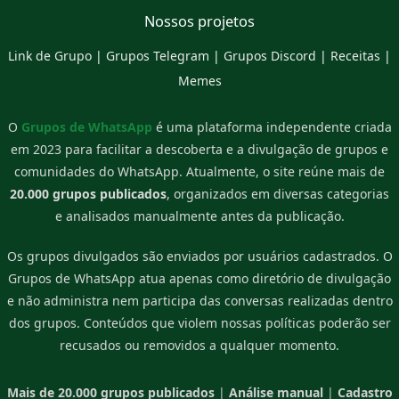
Nossos projetos
Link de Grupo
|
Grupos Telegram
|
Grupos Discord
|
Receitas
|
Memes
O
Grupos de WhatsApp
é uma plataforma independente criada
em 2023 para facilitar a descoberta e a divulgação de grupos e
comunidades do WhatsApp. Atualmente, o site reúne mais de
20.000 grupos publicados
, organizados em diversas categorias
e analisados manualmente antes da publicação.
Os grupos divulgados são enviados por usuários cadastrados. O
Grupos de WhatsApp atua apenas como diretório de divulgação
e não administra nem participa das conversas realizadas dentro
dos grupos. Conteúdos que violem nossas políticas poderão ser
recusados ou removidos a qualquer momento.
Mais de 20.000 grupos publicados
|
Análise manual
|
Cadastro