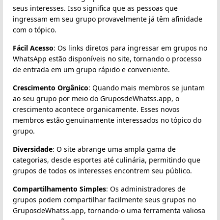
seus interesses. Isso significa que as pessoas que
ingressam em seu grupo provavelmente já têm afinidade
com o tópico.
Fácil Acesso
: Os links diretos para ingressar em grupos no
WhatsApp estão disponíveis no site, tornando o processo
de entrada em um grupo rápido e conveniente.
Crescimento Orgânico
: Quando mais membros se juntam
ao seu grupo por meio do GruposdeWhatss.app, o
crescimento acontece organicamente. Esses novos
membros estão genuinamente interessados no tópico do
grupo.
Diversidade
: O site abrange uma ampla gama de
categorias, desde esportes até culinária, permitindo que
grupos de todos os interesses encontrem seu público.
Compartilhamento Simples
: Os administradores de
grupos podem compartilhar facilmente seus grupos no
GruposdeWhatss.app, tornando-o uma ferramenta valiosa