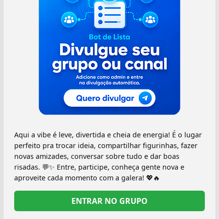
Aqui a vibe é leve, divertida e cheia de energia! É o lugar
perfeito pra trocar ideia, compartilhar figurinhas, fazer
novas amizades, conversar sobre tudo e dar boas
risadas. 💬✨ Entre, participe, conheça gente nova e
aproveite cada momento com a galera! 💖🔥
ENTRAR NO GRUPO