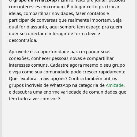
com interesses em comum. É o lugar certo pra trocar
ideias, compartilhar novidades, fazer contatos e
participar de conversas que realmente importam. Seja
qual for o assunto, aqui sempre tem espaço pra quem
quer se conectar e interagir de forma leve e
descontraída.
Aproveite essa oportunidade para expandir suas
conexões, conhecer pessoas novas e compartilhar
interesses comuns. Cadastre agora mesmo o seu grupo
e veja como sua comunidade pode crescer rapidamente!
Quer explorar mais opções? Confira também outros
grupos incríveis de WhatsApp na categoria de
Amizade
,
e descubra uma enorme variedade de comunidades que
têm tudo a ver com você.