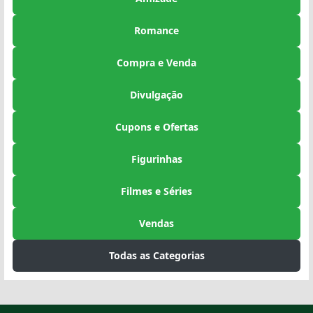
Romance
Compra e Venda
Divulgação
Cupons e Ofertas
Figurinhas
Filmes e Séries
Vendas
Todas as Categorias