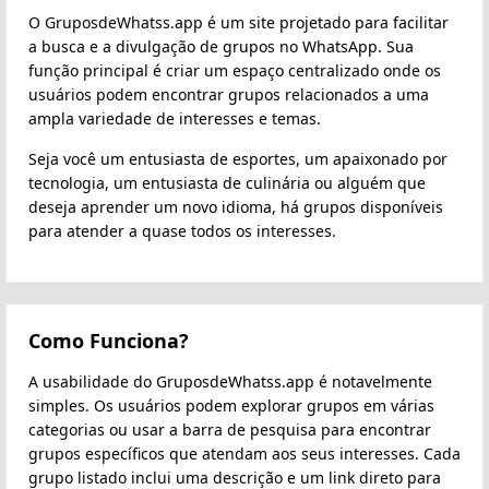
O GruposdeWhatss.app é um site projetado para facilitar
a busca e a divulgação de grupos no WhatsApp. Sua
função principal é criar um espaço centralizado onde os
usuários podem encontrar grupos relacionados a uma
ampla variedade de interesses e temas.
Seja você um entusiasta de esportes, um apaixonado por
tecnologia, um entusiasta de culinária ou alguém que
deseja aprender um novo idioma, há grupos disponíveis
para atender a quase todos os interesses.
Como Funciona?
A usabilidade do GruposdeWhatss.app é notavelmente
simples. Os usuários podem explorar grupos em várias
categorias ou usar a barra de pesquisa para encontrar
grupos específicos que atendam aos seus interesses. Cada
grupo listado inclui uma descrição e um link direto para