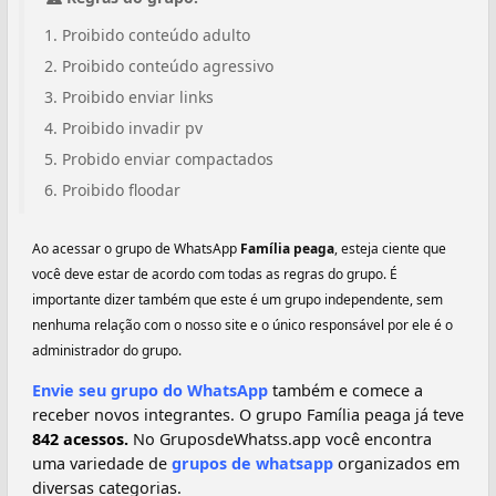
Proibido conteúdo adulto
Proibido conteúdo agressivo
Proibido enviar links
Proibido invadir pv
Probido enviar compactados
Proibido floodar
Ao acessar o grupo de WhatsApp
Família peaga
, esteja ciente que
você deve estar de acordo com todas as regras do grupo. É
importante dizer também que este é um grupo independente, sem
nenhuma relação com o nosso site e o único responsável por ele é o
administrador do grupo.
Envie seu grupo do WhatsApp
também e comece a
receber novos integrantes. O grupo Família peaga já teve
842 acessos.
No GruposdeWhatss.app você encontra
uma variedade de
grupos de whatsapp
organizados em
diversas categorias.