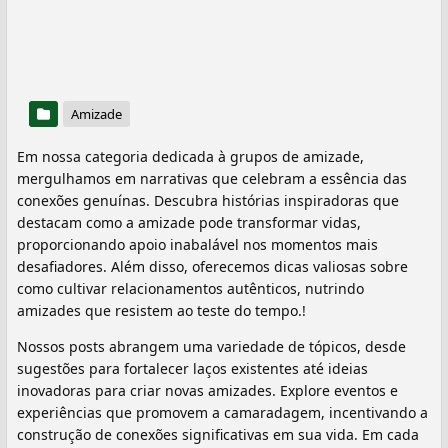
Amizade
Em nossa categoria dedicada à grupos de amizade,
mergulhamos em narrativas que celebram a essência das
conexões genuínas. Descubra histórias inspiradoras que
destacam como a amizade pode transformar vidas,
proporcionando apoio inabalável nos momentos mais
desafiadores. Além disso, oferecemos dicas valiosas sobre
como cultivar relacionamentos autênticos, nutrindo
amizades que resistem ao teste do tempo.!
Nossos posts abrangem uma variedade de tópicos, desde
sugestões para fortalecer laços existentes até ideias
inovadoras para criar novas amizades. Explore eventos e
experiências que promovem a camaradagem, incentivando a
construção de conexões significativas em sua vida. Em cada