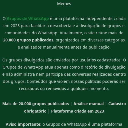
Memes
O
Grupos de WhatsApp
é uma plataforma independente criada
em 2023 para facilitar a descoberta e a divulgação de grupos e
comunidades do WhatsApp. Atualmente, o site reúne mais de
20.000 grupos publicados
, organizados em diversas categorias
e analisados manualmente antes da publicação.
Os grupos divulgados são enviados por usuários cadastrados. O
Grupos de WhatsApp atua apenas como diretório de divulgação
e não administra nem participa das conversas realizadas dentro
dos grupos. Conteúdos que violem nossas políticas poderão ser
recusados ou removidos a qualquer momento.
Mais de 20.000 grupos publicados
|
Análise manual
|
Cadastro
obrigatório
|
Plataforma criada em 2023
Aviso importante:
o Grupos de WhatsApp é uma plataforma