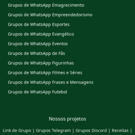
Grupos de WhatsApp Emagrecimento
Grupos de WhatsApp Empreendedorismo
Grupos de WhatsApp Esportes
Grupos de WhatsApp Evangélico
Grupos de WhatsApp Eventos
Grupos de WhatsApp de Fãs
Grupos de WhatsApp Figurinhas
Grupos de WhatsApp Filmes e Séries
Grupos de WhatsApp Frases e Mensagens
Grupos de WhatsApp Futebol
Nossos projetos
Link de Grupo
|
Grupos Telegram
|
Grupos Discord
|
Receitas
|