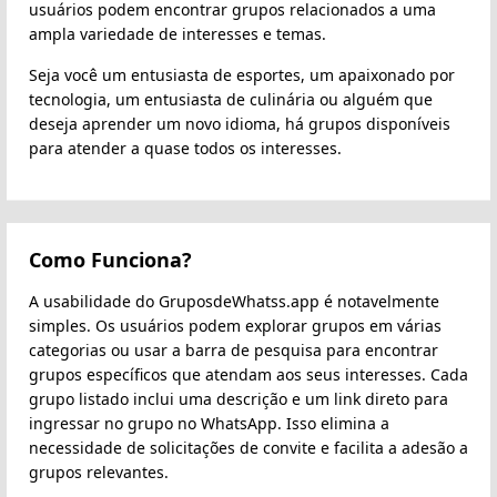
usuários podem encontrar grupos relacionados a uma
ampla variedade de interesses e temas.
Seja você um entusiasta de esportes, um apaixonado por
tecnologia, um entusiasta de culinária ou alguém que
deseja aprender um novo idioma, há grupos disponíveis
para atender a quase todos os interesses.
Como Funciona?
A usabilidade do GruposdeWhatss.app é notavelmente
simples. Os usuários podem explorar grupos em várias
categorias ou usar a barra de pesquisa para encontrar
grupos específicos que atendam aos seus interesses. Cada
grupo listado inclui uma descrição e um link direto para
ingressar no grupo no WhatsApp. Isso elimina a
necessidade de solicitações de convite e facilita a adesão a
grupos relevantes.