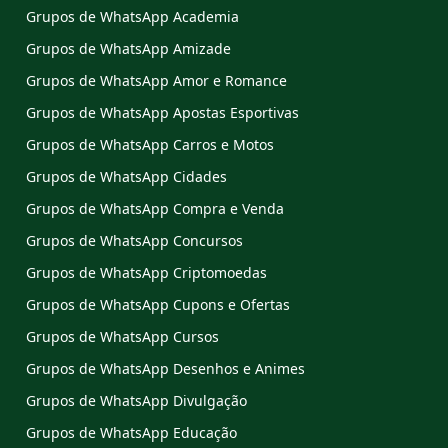
Grupos de WhatsApp Academia
Grupos de WhatsApp Amizade
Grupos de WhatsApp Amor e Romance
Grupos de WhatsApp Apostas Esportivas
Grupos de WhatsApp Carros e Motos
Grupos de WhatsApp Cidades
Grupos de WhatsApp Compra e Venda
Grupos de WhatsApp Concursos
Grupos de WhatsApp Criptomoedas
Grupos de WhatsApp Cupons e Ofertas
Grupos de WhatsApp Cursos
Grupos de WhatsApp Desenhos e Animes
Grupos de WhatsApp Divulgação
Grupos de WhatsApp Educação