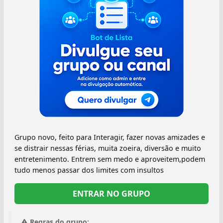
Grupo novo, feito para Interagir, fazer novas amizades e
se distrair nessas férias, muita zoeira, diversão e muito
entretenimento. Entrem sem medo e aproveitem,podem
tudo menos passar dos limites com insultos
ENTRAR NO GRUPO
Regras do grupo: