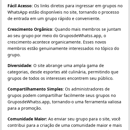
Fácil Acesso
: Os links diretos para ingressar em grupos no
WhatsApp estão disponíveis no site, tornando o processo
de entrada em um grupo rápido e conveniente.
Crescimento Orgânico
: Quando mais membros se juntam
ao seu grupo por meio do GruposdeWhatss.app, o
crescimento acontece organicamente. Esses novos
membros estão genuinamente interessados no tópico do
grupo.
Diversidade
: O site abrange uma ampla gama de
categorias, desde esportes até culinária, permitindo que
grupos de todos os interesses encontrem seu público.
Compartilhamento Simples
: Os administradores de
grupos podem compartilhar facilmente seus grupos no
GruposdeWhatss.app, tornando-o uma ferramenta valiosa
para a promoção.
Comunidade Maior:
Ao enviar seu grupo para o site, você
contribui para a criação de uma comunidade maior e mais