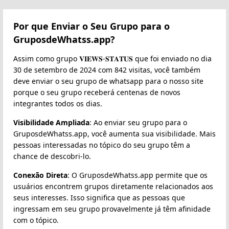
Por que Enviar o Seu Grupo para o
GruposdeWhatss.app?
Assim como grupo 𝐕𝐈𝐄𝐖𝐒-𝐒𝐓𝐀𝐓𝐔𝐒 que foi enviado no dia
30 de setembro de 2024 com 842 visitas, você também
deve enviar o seu grupo de whatsapp para o nosso site
porque o seu grupo receberá centenas de novos
integrantes todos os dias.
Visibilidade Ampliada
: Ao enviar seu grupo para o
GruposdeWhatss.app, você aumenta sua visibilidade. Mais
pessoas interessadas no tópico do seu grupo têm a
chance de descobri-lo.
Conexão Direta
: O GruposdeWhatss.app permite que os
usuários encontrem grupos diretamente relacionados aos
seus interesses. Isso significa que as pessoas que
ingressam em seu grupo provavelmente já têm afinidade
com o tópico.