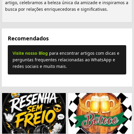
artigo, celebramos a beleza única da amizade e inspiramos a
busca por relações enriquecedoras e significativas.
Recomendados
Visite nosso Blog
para encontrar artigos com dicas e
perguntas frequentes relacionadas ao WhatsApp e
redes sociais e muito mais.