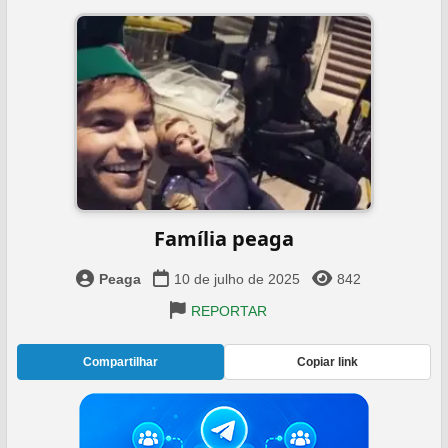
Família peaga
Peaga
10 de julho de 2025
842
REPORTAR
Compartilhar
Copiar link