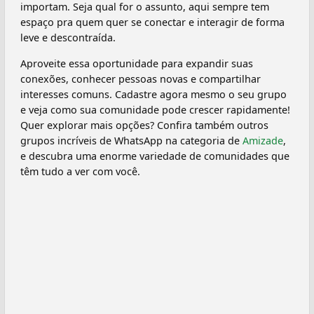
importam. Seja qual for o assunto, aqui sempre tem
espaço pra quem quer se conectar e interagir de forma
leve e descontraída.
Aproveite essa oportunidade para expandir suas
conexões, conhecer pessoas novas e compartilhar
interesses comuns. Cadastre agora mesmo o seu grupo
e veja como sua comunidade pode crescer rapidamente!
Quer explorar mais opções? Confira também outros
grupos incríveis de WhatsApp na categoria de
Amizade
,
e descubra uma enorme variedade de comunidades que
têm tudo a ver com você.