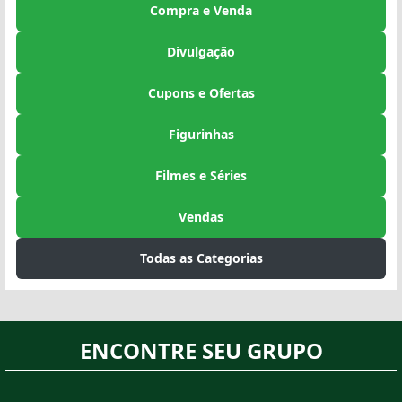
Compra e Venda
Divulgação
Cupons e Ofertas
Figurinhas
Filmes e Séries
Vendas
Todas as Categorias
ENCONTRE SEU GRUPO