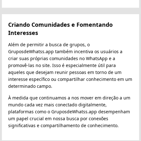
Criando Comunidades e Fomentando
Interesses
Além de permitir a busca de grupos, o
GruposdeWhatss.app também incentiva os usuários a
criar suas próprias comunidades no WhatsApp e a
promovê-las no site. Isso é especialmente útil para
aqueles que desejam reunir pessoas em torno de um
interesse específico ou compartilhar conhecimento em um
determinado campo.
À medida que continuamos a nos mover em direção a um
mundo cada vez mais conectado digitalmente,
plataformas como o GruposdeWhatss.app desempenham
um papel crucial em nossa busca por conexões
significativas e compartilhamento de conhecimento.