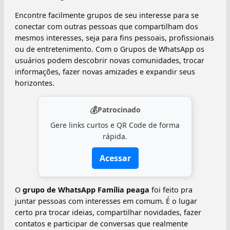
Encontre facilmente grupos de seu interesse para se
conectar com outras pessoas que compartilham dos
mesmos interesses, seja para fins pessoais, profissionais
ou de entretenimento. Com o Grupos de WhatsApp os
usuários podem descobrir novas comunidades, trocar
informações, fazer novas amizades e expandir seus
horizontes.
💰
Patrocinado
Gere links curtos e QR Code de forma
rápida.
Acessar
O
grupo de WhatsApp Família peaga
foi feito pra
juntar pessoas com interesses em comum. É o lugar
certo pra trocar ideias, compartilhar novidades, fazer
contatos e participar de conversas que realmente