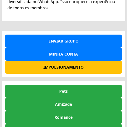
diversificada no WhatsApp. Isso enriquece a experiência
de todos os membros.
ENVIAR GRUPO
MINHA CONTA
IMPULSIONAMENTO
Pets
Amizade
Romance