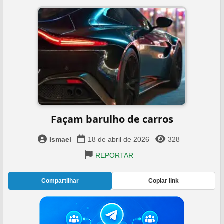
Façam barulho de carros
Ismael
18 de abril de 2026
328
REPORTAR
Compartilhar
Copiar link