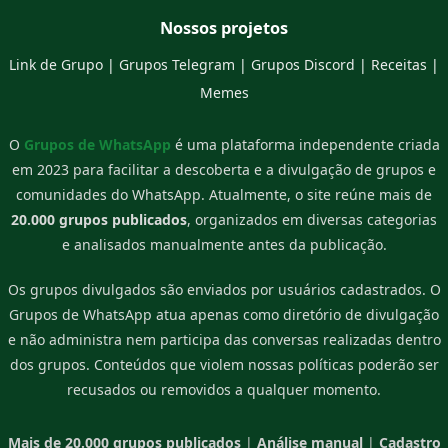
Nossos projetos
Link de Grupo
|
Grupos Telegram
|
Grupos Discord
|
Receitas
|
Memes
O
Grupos de WhatsApp
é uma plataforma independente criada
em 2023 para facilitar a descoberta e a divulgação de grupos e
comunidades do WhatsApp. Atualmente, o site reúne mais de
20.000 grupos publicados
, organizados em diversas categorias
e analisados manualmente antes da publicação.
Os grupos divulgados são enviados por usuários cadastrados. O
Grupos de WhatsApp atua apenas como diretório de divulgação
e não administra nem participa das conversas realizadas dentro
dos grupos. Conteúdos que violem nossas políticas poderão ser
recusados ou removidos a qualquer momento.
Mais de 20.000 grupos publicados
|
Análise manual
|
Cadastro