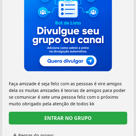
Faça amizade é seja feliz com as pessoas é vire amigos
dela os muitas amizades é teorias de amigos para poder
se comunicar é sete uma pessoa feliz com o próximo
muito obrigado pela atenção de todos kk
ENTRAR NO GRUPO
Regras do grupo: