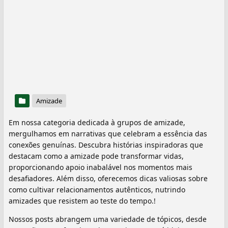
Amizade
Em nossa categoria dedicada à grupos de amizade,
mergulhamos em narrativas que celebram a essência das
conexões genuínas. Descubra histórias inspiradoras que
destacam como a amizade pode transformar vidas,
proporcionando apoio inabalável nos momentos mais
desafiadores. Além disso, oferecemos dicas valiosas sobre
como cultivar relacionamentos autênticos, nutrindo
amizades que resistem ao teste do tempo.!
Nossos posts abrangem uma variedade de tópicos, desde