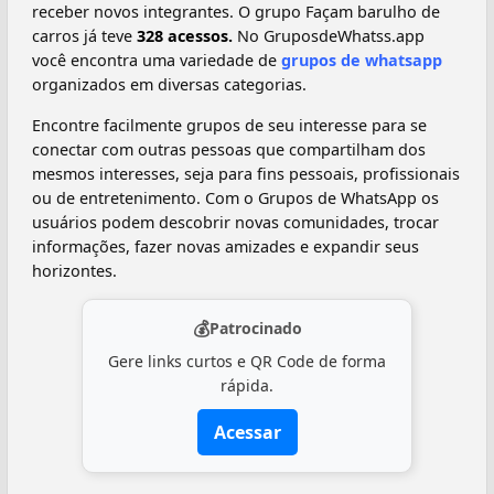
receber novos integrantes. O grupo Façam barulho de
carros já teve
328 acessos.
No GruposdeWhatss.app
você encontra uma variedade de
grupos de whatsapp
organizados em diversas categorias.
Encontre facilmente grupos de seu interesse para se
conectar com outras pessoas que compartilham dos
mesmos interesses, seja para fins pessoais, profissionais
ou de entretenimento. Com o Grupos de WhatsApp os
usuários podem descobrir novas comunidades, trocar
informações, fazer novas amizades e expandir seus
horizontes.
💰
Patrocinado
Gere links curtos e QR Code de forma
rápida.
Acessar