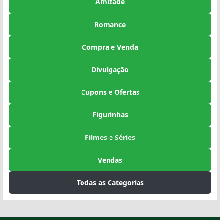
Amizade
Romance
Compra e Venda
Divulgação
Cupons e Ofertas
Figurinhas
Filmes e Séries
Vendas
Todas as Categorias