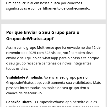
um papel crucial em nossa busca por conexões
significativas e compartilhamento de conhecimento.
Por que Enviar o Seu Grupo para o
GruposdeWhatss.app?
Assim como grupo Multiverso que foi enviado no dia 12 de
novembro de 2025 com 328 visitas, você também deve
enviar o seu grupo de whatsapp para o nosso site porque
o seu grupo receberá centenas de novos integrantes
todos os dias.
Visibilidade Ampliada
: Ao enviar seu grupo para o
GruposdeWhatss.app, você aumenta sua visibilidade. Mais
pessoas interessadas no tópico do seu grupo têm a
chance de descobri-lo.
Conexão Direta
: O GruposdeWhatss.app permite que os