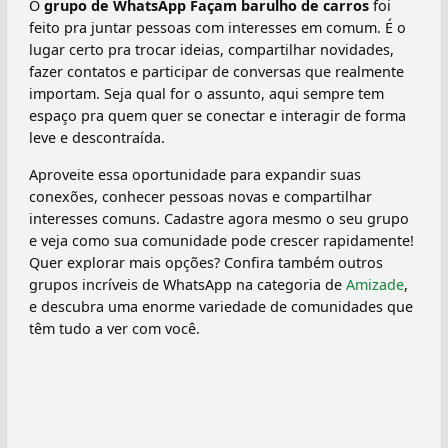
O
grupo de WhatsApp Façam barulho de carros
foi
feito pra juntar pessoas com interesses em comum. É o
lugar certo pra trocar ideias, compartilhar novidades,
fazer contatos e participar de conversas que realmente
importam. Seja qual for o assunto, aqui sempre tem
espaço pra quem quer se conectar e interagir de forma
leve e descontraída.
Aproveite essa oportunidade para expandir suas
conexões, conhecer pessoas novas e compartilhar
interesses comuns. Cadastre agora mesmo o seu grupo
e veja como sua comunidade pode crescer rapidamente!
Quer explorar mais opções? Confira também outros
grupos incríveis de WhatsApp na categoria de
Amizade
,
e descubra uma enorme variedade de comunidades que
têm tudo a ver com você.