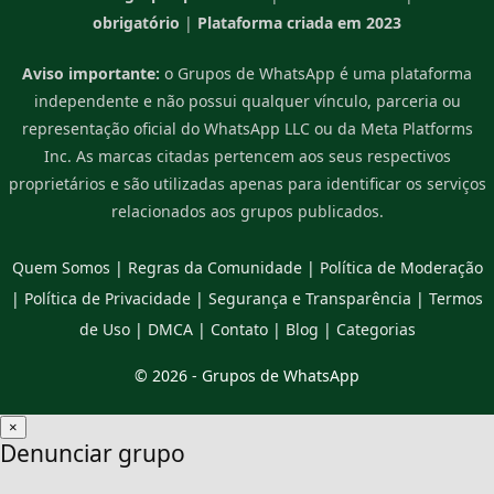
obrigatório
|
Plataforma criada em 2023
Aviso importante:
o Grupos de WhatsApp é uma plataforma
independente e não possui qualquer vínculo, parceria ou
representação oficial do WhatsApp LLC ou da Meta Platforms
Inc. As marcas citadas pertencem aos seus respectivos
proprietários e são utilizadas apenas para identificar os serviços
relacionados aos grupos publicados.
Quem Somos
|
Regras da Comunidade
|
Política de Moderação
|
Política de Privacidade
|
Segurança e Transparência
|
Termos
de Uso
|
DMCA
|
Contato
|
Blog
|
Categorias
© 2026 -
Grupos de WhatsApp
×
Denunciar grupo