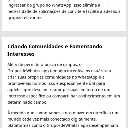
ingressar no grupo no WhatsApp. Isso elimina a
necessidade de solicitações de convite e facilita a adesão a
grupos relevantes.
Criando Comunidades e Fomentando
Interesses
Além de permitir a busca de grupos, o
GruposdeWhatss.app também incentiva os usuários a
criar suas próprias comunidades no WhatsApp e a
promovê-las no site. Isso é especialmente útil para
aqueles que desejam reunir pessoas em torno de um
interesse específico ou compartilhar conhecimento em um
determinado campo.
À medida que continuamos a nos mover em direção a um
mundo cada vez mais conectado digitalmente,
plataformas como o GruposdeWhatss.app desempenham