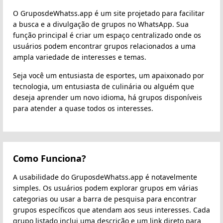
O GruposdeWhatss.app é um site projetado para facilitar
a busca e a divulgação de grupos no WhatsApp. Sua
função principal é criar um espaço centralizado onde os
usuários podem encontrar grupos relacionados a uma
ampla variedade de interesses e temas.
Seja você um entusiasta de esportes, um apaixonado por
tecnologia, um entusiasta de culinária ou alguém que
deseja aprender um novo idioma, há grupos disponíveis
para atender a quase todos os interesses.
Como Funciona?
A usabilidade do GruposdeWhatss.app é notavelmente
simples. Os usuários podem explorar grupos em várias
categorias ou usar a barra de pesquisa para encontrar
grupos específicos que atendam aos seus interesses. Cada
grupo listado inclui uma descrição e um link direto para