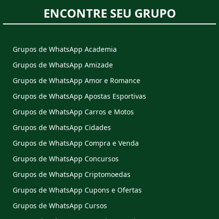
ENCONTRE SEU GRUPO
Grupos de WhatsApp Academia
Grupos de WhatsApp Amizade
Grupos de WhatsApp Amor e Romance
Grupos de WhatsApp Apostas Esportivas
Grupos de WhatsApp Carros e Motos
Grupos de WhatsApp Cidades
Grupos de WhatsApp Compra e Venda
Grupos de WhatsApp Concursos
Grupos de WhatsApp Criptomoedas
Grupos de WhatsApp Cupons e Ofertas
Grupos de WhatsApp Cursos