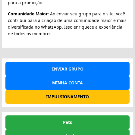
para a promoção.
Comunidade Maior:
Ao enviar seu grupo para o site, você
contribui para a criação de uma comunidade maior e mais
diversificada no WhatsApp. Isso enriquece a experiência
de todos os membros.
ENVIAR GRUPO
MINHA CONTA
IMPULSIONAMENTO
Pets