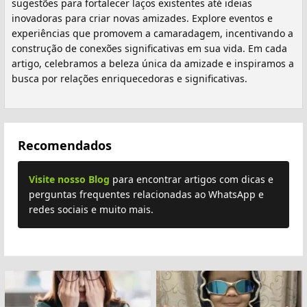
sugestões para fortalecer laços existentes até ideias
inovadoras para criar novas amizades. Explore eventos e
experiências que promovem a camaradagem, incentivando a
construção de conexões significativas em sua vida. Em cada
artigo, celebramos a beleza única da amizade e inspiramos a
busca por relações enriquecedoras e significativas.
Recomendados
Visite nosso Blog
para encontrar artigos com dicas e
perguntas frequentes relacionadas ao WhatsApp e
redes sociais e muito mais.