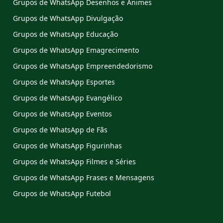
Grupos de WhatsApp Desenhos e Animes
Grupos de WhatsApp Divulgação
Grupos de WhatsApp Educação
Grupos de WhatsApp Emagrecimento
Grupos de WhatsApp Empreendedorismo
Grupos de WhatsApp Esportes
Grupos de WhatsApp Evangélico
Grupos de WhatsApp Eventos
Grupos de WhatsApp de Fãs
Grupos de WhatsApp Figurinhas
Grupos de WhatsApp Filmes e Séries
Grupos de WhatsApp Frases e Mensagens
Grupos de WhatsApp Futebol