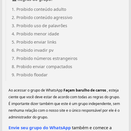
Proibido conteúdo adulto
Proibido conteúdo agressivo
Proibido uso de palavrões
Proibido menor idade
Proibido enviar links
Proibido invadir pv
Proibido números estrangeiros
Probido enviar compactados
Proibido floodar
Ao acessar o grupo de WhatsApp
Façam barulho de carros
, esteja
ciente que você deve estar de acordo com todas as regras do grupo.
É importante dizer também que este é um grupo independente, sem
nenhuma relação com o nosso site e o único responsável por ele é o
administrador do grupo.
Envie seu grupo do WhatsApp
também e comece a