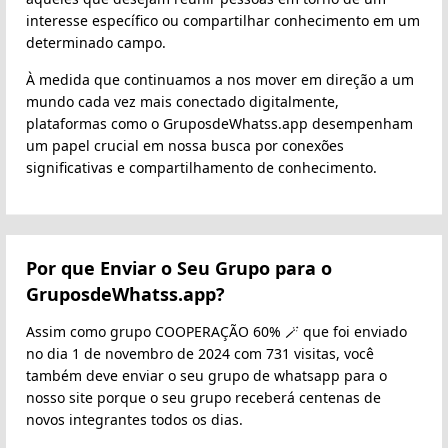
interesse específico ou compartilhar conhecimento em um
determinado campo.
À medida que continuamos a nos mover em direção a um
mundo cada vez mais conectado digitalmente,
plataformas como o GruposdeWhatss.app desempenham
um papel crucial em nossa busca por conexões
significativas e compartilhamento de conhecimento.
Por que Enviar o Seu Grupo para o
GruposdeWhatss.app?
Assim como grupo COOPERAÇÃO 60% 🪄 que foi enviado
no dia 1 de novembro de 2024 com 731 visitas, você
também deve enviar o seu grupo de whatsapp para o
nosso site porque o seu grupo receberá centenas de
novos integrantes todos os dias.