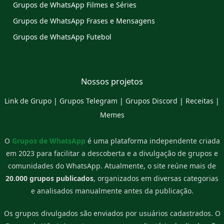
Grupos de WhatsApp Filmes e Séries
Grupos de WhatsApp Frases e Mensagens
Grupos de WhatsApp Futebol
Nossos projetos
Link de Grupo
|
Grupos Telegram
|
Grupos Discord
|
Receitas
|
Memes
O
Grupos de WhatsApp
é uma plataforma independente criada
em 2023 para facilitar a descoberta e a divulgação de grupos e
comunidades do WhatsApp. Atualmente, o site reúne mais de
20.000 grupos publicados
, organizados em diversas categorias
e analisados manualmente antes da publicação.
Os grupos divulgados são enviados por usuários cadastrados. O