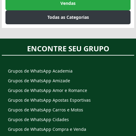
Vendas
Todas as Categorias
ENCONTRE SEU GRUPO
Grupos de WhatsApp Academia
Grupos de WhatsApp Amizade
Grupos de WhatsApp Amor e Romance
Grupos de WhatsApp Apostas Esportivas
Grupos de WhatsApp Carros e Motos
Grupos de WhatsApp Cidades
Grupos de WhatsApp Compra e Venda