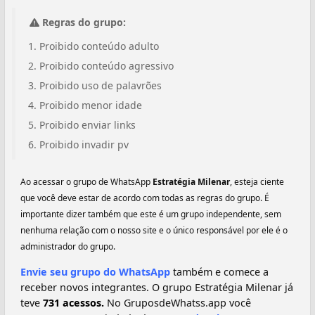
Regras do grupo:
Proibido conteúdo adulto
Proibido conteúdo agressivo
Proibido uso de palavrões
Proibido menor idade
Proibido enviar links
Proibido invadir pv
Ao acessar o grupo de WhatsApp
Estratégia Milenar
, esteja ciente
que você deve estar de acordo com todas as regras do grupo. É
importante dizer também que este é um grupo independente, sem
nenhuma relação com o nosso site e o único responsável por ele é o
administrador do grupo.
Envie seu grupo do WhatsApp
também e comece a
receber novos integrantes. O grupo Estratégia Milenar já
teve
731 acessos.
No GruposdeWhatss.app você