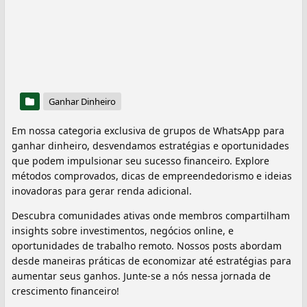
Ganhar Dinheiro
Em nossa categoria exclusiva de grupos de WhatsApp para
ganhar dinheiro, desvendamos estratégias e oportunidades
que podem impulsionar seu sucesso financeiro. Explore
métodos comprovados, dicas de empreendedorismo e ideias
inovadoras para gerar renda adicional.
Descubra comunidades ativas onde membros compartilham
insights sobre investimentos, negócios online, e
oportunidades de trabalho remoto. Nossos posts abordam
desde maneiras práticas de economizar até estratégias para
aumentar seus ganhos. Junte-se a nós nessa jornada de
crescimento financeiro!