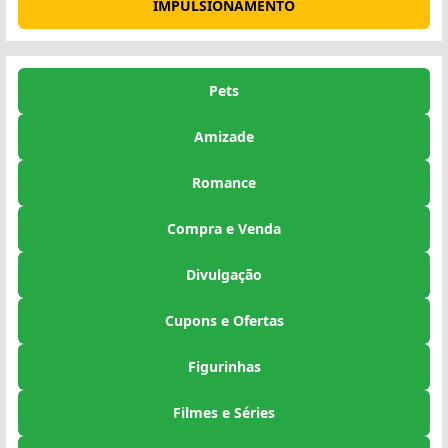
IMPULSIONAMENTO
Pets
Amizade
Romance
Compra e Venda
Divulgação
Cupons e Ofertas
Figurinhas
Filmes e Séries