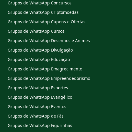
Grupos de WhatsApp Concursos
Grupos de WhatsApp Criptomoedas
Grupos de WhatsApp Cupons e Ofertas
Grupos de WhatsApp Cursos
Grupos de WhatsApp Desenhos e Animes
Grupos de WhatsApp Divulgação
Grupos de WhatsApp Educação
Grupos de WhatsApp Emagrecimento
Grupos de WhatsApp Empreendedorismo
Grupos de WhatsApp Esportes
Grupos de WhatsApp Evangélico
Grupos de WhatsApp Eventos
Grupos de WhatsApp de Fãs
Grupos de WhatsApp Figurinhas