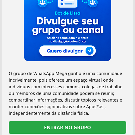
O grupo de WhatsApp Mega ganho é uma comunidade
incrivelmente, pois oferece um espaço virtual onde
indivíduos com interesses comuns, colegas de trabalho
ou membros de uma comunidade podem se reunir,
compartilhar informações, discutir tópicos relevantes e
manter conexões significativas sobre Apos*as ,
independentemente da distância física.
ENTRAR NO GRUPO