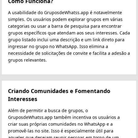
Como Funciona?
A usabilidade do GruposdeWhatss.app é notavelmente
simples. Os usuários podem explorar grupos em várias
categorias ou usar a barra de pesquisa para encontrar
grupos específicos que atendam aos seus interesses. Cada
grupo listado inclui uma descrição e um link direto para
ingressar no grupo no WhatsApp. Isso elimina a
necessidade de solicitações de convite e facilita a adesão a
grupos relevantes.
Criando Comunidades e Fomentando
Interesses
Além de permitir a busca de grupos, o
GruposdeWhatss.app também incentiva os usuários a
criar suas próprias comunidades no WhatsApp e a
promovê-las no site. Isso é especialmente útil para
aqueles que desejam reunir pessoas em torno de um