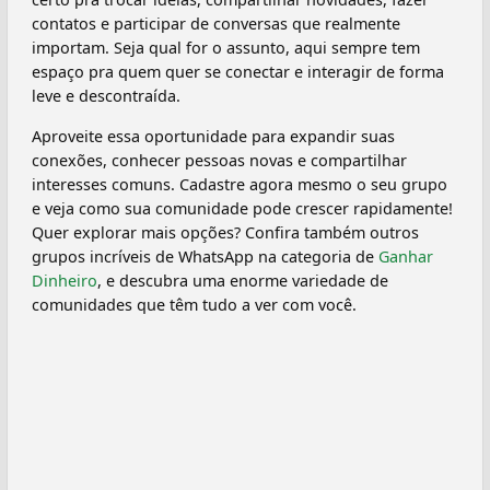
contatos e participar de conversas que realmente
importam. Seja qual for o assunto, aqui sempre tem
espaço pra quem quer se conectar e interagir de forma
leve e descontraída.
Aproveite essa oportunidade para expandir suas
conexões, conhecer pessoas novas e compartilhar
interesses comuns. Cadastre agora mesmo o seu grupo
e veja como sua comunidade pode crescer rapidamente!
Quer explorar mais opções? Confira também outros
grupos incríveis de WhatsApp na categoria de
Ganhar
Dinheiro
, e descubra uma enorme variedade de
comunidades que têm tudo a ver com você.