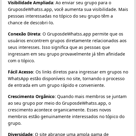
Visibilidade Ampliada
: Ao enviar seu grupo para o
GruposdeWhatss.app, você aumenta sua visibilidade. Mais
pessoas interessadas no tópico do seu grupo têm a
chance de descobri-lo.
Conexão Direta
: O GruposdeWhatss.app permite que os
usuários encontrem grupos diretamente relacionados aos
seus interesses. Isso significa que as pessoas que
ingressam em seu grupo provavelmente já têm afinidade
com o tópico.
Fácil Acesso
: Os links diretos para ingressar em grupos no
WhatsApp estão disponíveis no site, tornando o processo
de entrada em um grupo rápido e conveniente.
Crescimento Orgânico
: Quando mais membros se juntam
ao seu grupo por meio do GruposdeWhatss.app, o
crescimento acontece organicamente. Esses novos
membros estão genuinamente interessados no tópico do
grupo.
Diversidade
: O site abrange uma ampla gama de