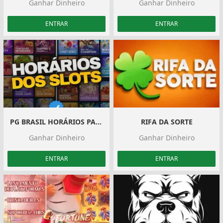
Ganhar Dinheiro
Ganhar Dinheiro
ENTRAR
ENTRAR
PG BRASIL HORÁRIOS PAGANTES 2023
RIFA DA SORTE
Ganhar Dinheiro
Ganhar Dinheiro
ENTRAR
ENTRAR