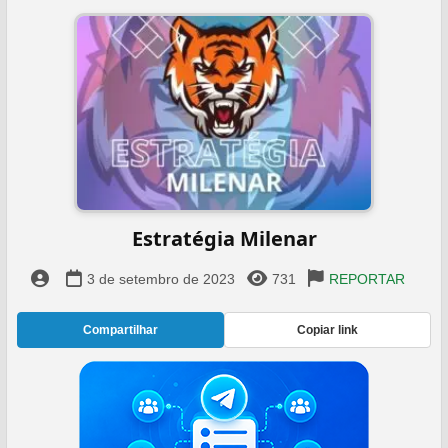
Estratégia Milenar
3 de setembro de 2023
731
REPORTAR
Compartilhar
Copiar link