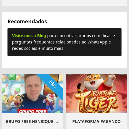
Recomendados
Visite nosso Blog
para encontrar artigos com dicas e
perguntas frequentes relacionadas ao WhatsApp e
redes sociais e muito mais.
Plus
GRUPO FREE HENRIQUE NETO
PLATAFORMA PAGANDO