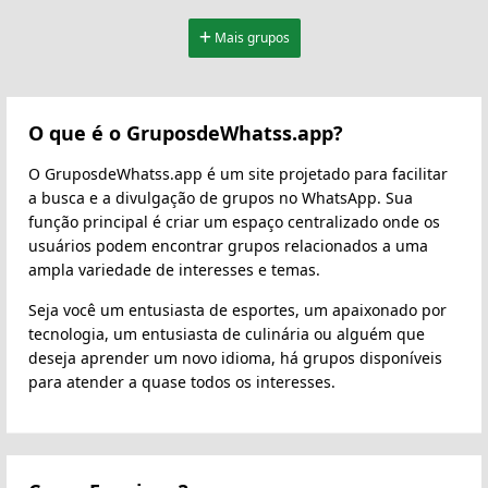
Mais grupos
O que é o GruposdeWhatss.app?
O GruposdeWhatss.app é um site projetado para facilitar
a busca e a divulgação de grupos no WhatsApp. Sua
função principal é criar um espaço centralizado onde os
usuários podem encontrar grupos relacionados a uma
ampla variedade de interesses e temas.
Seja você um entusiasta de esportes, um apaixonado por
tecnologia, um entusiasta de culinária ou alguém que
deseja aprender um novo idioma, há grupos disponíveis
para atender a quase todos os interesses.