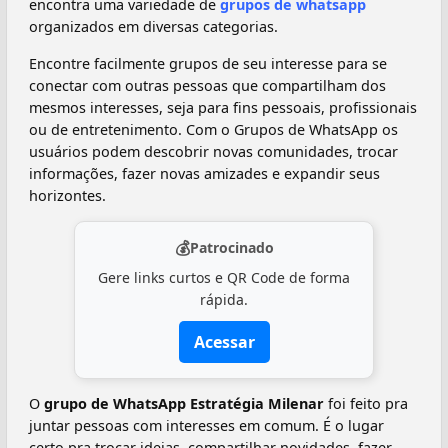
encontra uma variedade de
grupos de whatsapp
organizados em diversas categorias.
Encontre facilmente grupos de seu interesse para se
conectar com outras pessoas que compartilham dos
mesmos interesses, seja para fins pessoais, profissionais
ou de entretenimento. Com o Grupos de WhatsApp os
usuários podem descobrir novas comunidades, trocar
informações, fazer novas amizades e expandir seus
horizontes.
💰
Patrocinado
Gere links curtos e QR Code de forma
rápida.
Acessar
O
grupo de WhatsApp Estratégia Milenar
foi feito pra
juntar pessoas com interesses em comum. É o lugar
certo pra trocar ideias, compartilhar novidades, fazer