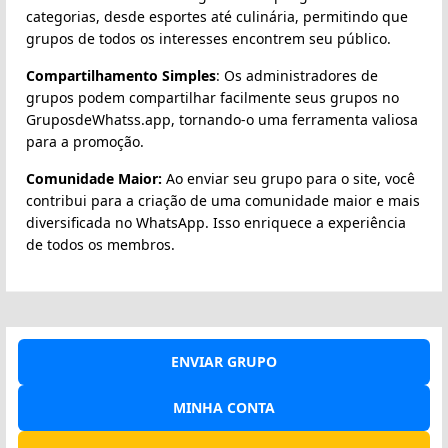
categorias, desde esportes até culinária, permitindo que
grupos de todos os interesses encontrem seu público.
Compartilhamento Simples
: Os administradores de
grupos podem compartilhar facilmente seus grupos no
GruposdeWhatss.app, tornando-o uma ferramenta valiosa
para a promoção.
Comunidade Maior:
Ao enviar seu grupo para o site, você
contribui para a criação de uma comunidade maior e mais
diversificada no WhatsApp. Isso enriquece a experiência
de todos os membros.
ENVIAR GRUPO
MINHA CONTA