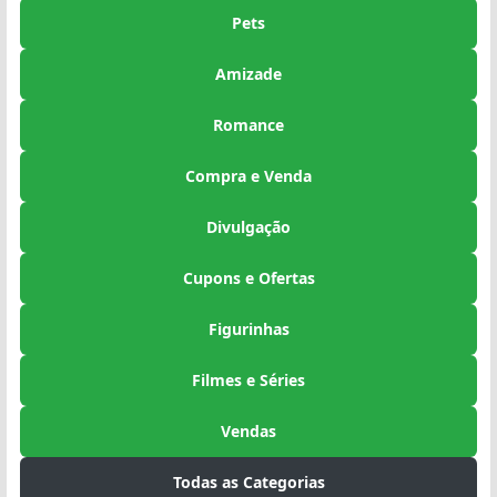
Pets
Amizade
Romance
Compra e Venda
Divulgação
Cupons e Ofertas
Figurinhas
Filmes e Séries
Vendas
Todas as Categorias