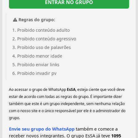
ENTRAR NO GRUPO
Regras do grupo:
Proibido conteúdo adulto
Proibido conteúdo agressivo
Proibido uso de palavrões
Proibido menor idade
Proibido enviar links
Proibido invadir pv
Ao acessar o grupo de WhatsApp
EsSA
, esteja ciente que você deve
estar de acordo com todas as regras do grupo. É importante dizer
também que este é um grupo independente, sem nenhuma relação
com o nosso site e o único responsável por ele é o administrador do
grupo.
Envie seu grupo do WhatsApp
também e comece a
receber novos integrantes. O grupo EsSA já teve
1095