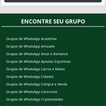
ENCONTRE SEU GRUPO
Grupos de WhatsApp Academia
Grupos de WhatsApp Amizade
Grupos de WhatsApp Amor e Romance
Grupos de WhatsApp Apostas Esportivas
Grupos de WhatsApp Carros e Motos
Grupos de WhatsApp Cidades
Grupos de WhatsApp Compra e Venda
Grupos de WhatsApp Concursos
Grupos de WhatsApp Criptomoedas