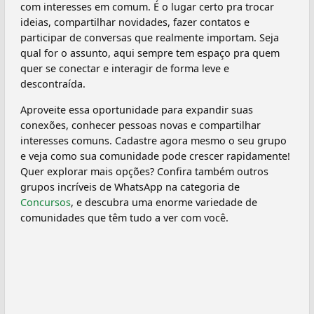
com interesses em comum. É o lugar certo pra trocar
ideias, compartilhar novidades, fazer contatos e
participar de conversas que realmente importam. Seja
qual for o assunto, aqui sempre tem espaço pra quem
quer se conectar e interagir de forma leve e
descontraída.
Aproveite essa oportunidade para expandir suas
conexões, conhecer pessoas novas e compartilhar
interesses comuns. Cadastre agora mesmo o seu grupo
e veja como sua comunidade pode crescer rapidamente!
Quer explorar mais opções? Confira também outros
grupos incríveis de WhatsApp na categoria de
Concursos
, e descubra uma enorme variedade de
comunidades que têm tudo a ver com você.