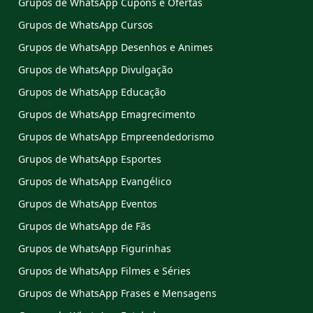
Grupos de WhatsApp Cupons e Ofertas
Grupos de WhatsApp Cursos
Grupos de WhatsApp Desenhos e Animes
Grupos de WhatsApp Divulgação
Grupos de WhatsApp Educação
Grupos de WhatsApp Emagrecimento
Grupos de WhatsApp Empreendedorismo
Grupos de WhatsApp Esportes
Grupos de WhatsApp Evangélico
Grupos de WhatsApp Eventos
Grupos de WhatsApp de Fãs
Grupos de WhatsApp Figurinhas
Grupos de WhatsApp Filmes e Séries
Grupos de WhatsApp Frases e Mensagens