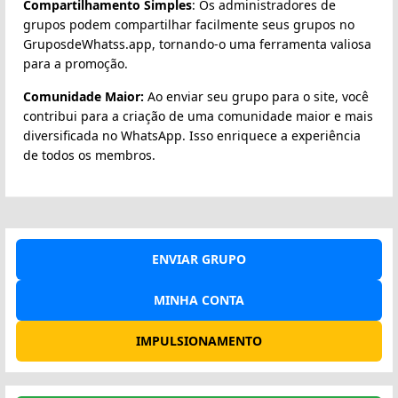
Compartilhamento Simples
: Os administradores de
grupos podem compartilhar facilmente seus grupos no
GruposdeWhatss.app, tornando-o uma ferramenta valiosa
para a promoção.
Comunidade Maior:
Ao enviar seu grupo para o site, você
contribui para a criação de uma comunidade maior e mais
diversificada no WhatsApp. Isso enriquece a experiência
de todos os membros.
ENVIAR GRUPO
MINHA CONTA
IMPULSIONAMENTO