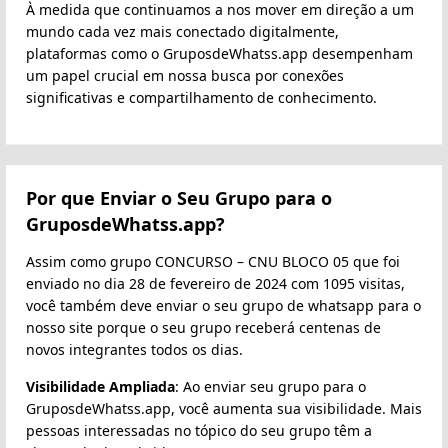
À medida que continuamos a nos mover em direção a um
mundo cada vez mais conectado digitalmente,
plataformas como o GruposdeWhatss.app desempenham
um papel crucial em nossa busca por conexões
significativas e compartilhamento de conhecimento.
Por que Enviar o Seu Grupo para o
GruposdeWhatss.app?
Assim como grupo CONCURSO – CNU BLOCO 05 que foi
enviado no dia 28 de fevereiro de 2024 com 1095 visitas,
você também deve enviar o seu grupo de whatsapp para o
nosso site porque o seu grupo receberá centenas de
novos integrantes todos os dias.
Visibilidade Ampliada
: Ao enviar seu grupo para o
GruposdeWhatss.app, você aumenta sua visibilidade. Mais
pessoas interessadas no tópico do seu grupo têm a