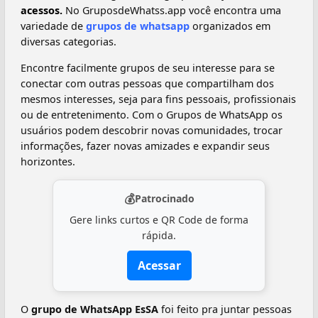
acessos.
No GruposdeWhatss.app você encontra uma
variedade de
grupos de whatsapp
organizados em
diversas categorias.
Encontre facilmente grupos de seu interesse para se
conectar com outras pessoas que compartilham dos
mesmos interesses, seja para fins pessoais, profissionais
ou de entretenimento. Com o Grupos de WhatsApp os
usuários podem descobrir novas comunidades, trocar
informações, fazer novas amizades e expandir seus
horizontes.
💰
Patrocinado
Gere links curtos e QR Code de forma
rápida.
Acessar
O
grupo de WhatsApp EsSA
foi feito pra juntar pessoas