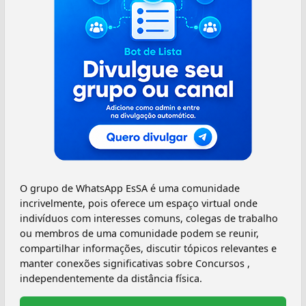
O grupo de WhatsApp EsSA é uma comunidade
incrivelmente, pois oferece um espaço virtual onde
indivíduos com interesses comuns, colegas de trabalho
ou membros de uma comunidade podem se reunir,
compartilhar informações, discutir tópicos relevantes e
manter conexões significativas sobre Concursos ,
independentemente da distância física.