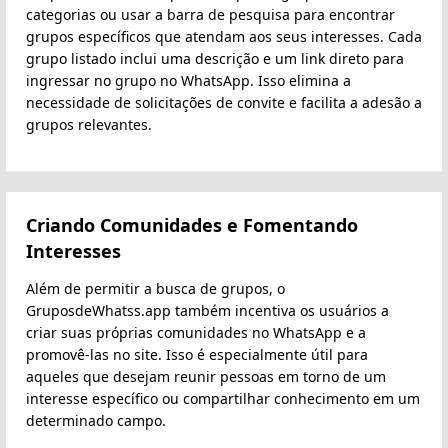
categorias ou usar a barra de pesquisa para encontrar
grupos específicos que atendam aos seus interesses. Cada
grupo listado inclui uma descrição e um link direto para
ingressar no grupo no WhatsApp. Isso elimina a
necessidade de solicitações de convite e facilita a adesão a
grupos relevantes.
Criando Comunidades e Fomentando
Interesses
Além de permitir a busca de grupos, o
GruposdeWhatss.app também incentiva os usuários a
criar suas próprias comunidades no WhatsApp e a
promovê-las no site. Isso é especialmente útil para
aqueles que desejam reunir pessoas em torno de um
interesse específico ou compartilhar conhecimento em um
determinado campo.