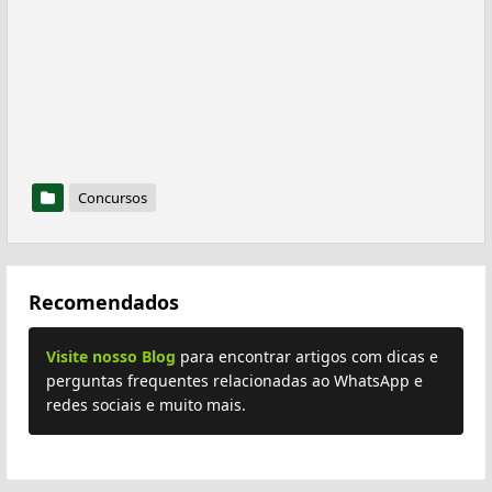
Concursos
Recomendados
Visite nosso Blog
para encontrar artigos com dicas e
perguntas frequentes relacionadas ao WhatsApp e
redes sociais e muito mais.