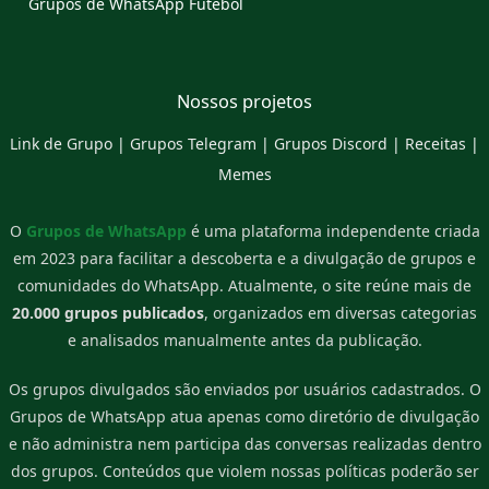
Grupos de WhatsApp Futebol
Nossos projetos
Link de Grupo
|
Grupos Telegram
|
Grupos Discord
|
Receitas
|
Memes
O
Grupos de WhatsApp
é uma plataforma independente criada
em 2023 para facilitar a descoberta e a divulgação de grupos e
comunidades do WhatsApp. Atualmente, o site reúne mais de
20.000 grupos publicados
, organizados em diversas categorias
e analisados manualmente antes da publicação.
Os grupos divulgados são enviados por usuários cadastrados. O
Grupos de WhatsApp atua apenas como diretório de divulgação
e não administra nem participa das conversas realizadas dentro
dos grupos. Conteúdos que violem nossas políticas poderão ser