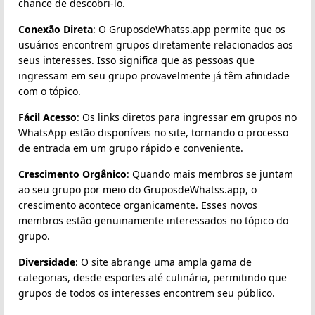
chance de descobri-lo.
Conexão Direta
: O GruposdeWhatss.app permite que os
usuários encontrem grupos diretamente relacionados aos
seus interesses. Isso significa que as pessoas que
ingressam em seu grupo provavelmente já têm afinidade
com o tópico.
Fácil Acesso
: Os links diretos para ingressar em grupos no
WhatsApp estão disponíveis no site, tornando o processo
de entrada em um grupo rápido e conveniente.
Crescimento Orgânico
: Quando mais membros se juntam
ao seu grupo por meio do GruposdeWhatss.app, o
crescimento acontece organicamente. Esses novos
membros estão genuinamente interessados no tópico do
grupo.
Diversidade
: O site abrange uma ampla gama de
categorias, desde esportes até culinária, permitindo que
grupos de todos os interesses encontrem seu público.