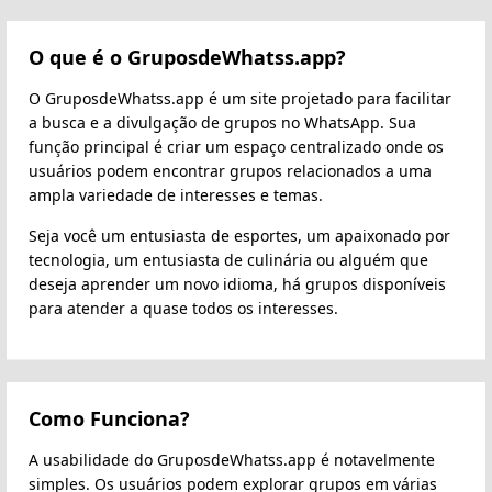
O que é o GruposdeWhatss.app?
O GruposdeWhatss.app é um site projetado para facilitar
a busca e a divulgação de grupos no WhatsApp. Sua
função principal é criar um espaço centralizado onde os
usuários podem encontrar grupos relacionados a uma
ampla variedade de interesses e temas.
Seja você um entusiasta de esportes, um apaixonado por
tecnologia, um entusiasta de culinária ou alguém que
deseja aprender um novo idioma, há grupos disponíveis
para atender a quase todos os interesses.
Como Funciona?
A usabilidade do GruposdeWhatss.app é notavelmente
simples. Os usuários podem explorar grupos em várias