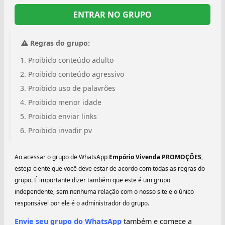
ENTRAR NO GRUPO
Regras do grupo:
Proibido conteúdo adulto
Proibido conteúdo agressivo
Proibido uso de palavrões
Proibido menor idade
Proibido enviar links
Proibido invadir pv
Ao acessar o grupo de WhatsApp
Empório Vivenda PROMOÇÕES
,
esteja ciente que você deve estar de acordo com todas as regras do
grupo. É importante dizer também que este é um grupo
independente, sem nenhuma relação com o nosso site e o único
responsável por ele é o administrador do grupo.
Envie seu grupo do WhatsApp
também e comece a