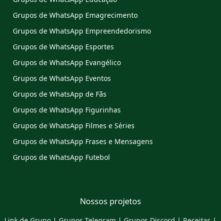
Grupos de WhatsApp Emagrecimento
Grupos de WhatsApp Empreendedorismo
Grupos de WhatsApp Esportes
Grupos de WhatsApp Evangélico
Grupos de WhatsApp Eventos
Grupos de WhatsApp de Fãs
Grupos de WhatsApp Figurinhas
Grupos de WhatsApp Filmes e Séries
Grupos de WhatsApp Frases e Mensagens
Grupos de WhatsApp Futebol
Nossos projetos
Link de Grupo
|
Grupos Telegram
|
Grupos Discord
|
Receitas
|