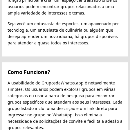
função principal é criar um espaço centralizado onde os
usuários podem encontrar grupos relacionados a uma
ampla variedade de interesses e temas.
Seja você um entusiasta de esportes, um apaixonado por
tecnologia, um entusiasta de culinária ou alguém que
deseja aprender um novo idioma, há grupos disponíveis
para atender a quase todos os interesses.
Como Funciona?
A usabilidade do GruposdeWhatss.app é notavelmente
simples. Os usuários podem explorar grupos em várias
categorias ou usar a barra de pesquisa para encontrar
grupos específicos que atendam aos seus interesses. Cada
grupo listado inclui uma descrição e um link direto para
ingressar no grupo no WhatsApp. Isso elimina a
necessidade de solicitações de convite e facilita a adesão a
grupos relevantes.