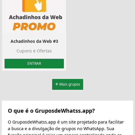
Achadinhos da Web #3
Cupons e Ofertas
ENTRAR
Mais grupos
O que é o GruposdeWhatss.app?
O GruposdeWhatss.app é um site projetado para facilitar
a busca e a divulgação de grupos no WhatsApp. Sua