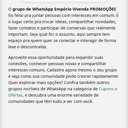
O
grupo de WhatsApp Empório Vivenda PROMOÇÕES
foi feito pra juntar pessoas com interesses em comum. É
o lugar certo pra trocar ideias, compartilhar novidades,
fazer contatos e participar de conversas que realmente
importam. Seja qual for o assunto, aqui sempre tem
espaço pra quem quer se conectar e interagir de forma
leve e descontraída.
Aproveite essa oportunidade para expandir suas
conexões, conhecer pessoas novas e compartilhar
interesses comuns. Cadastre agora mesmo o seu grupo
e veja como sua comunidade pode crescer rapidamente!
Quer explorar mais opções? Confira também outros
grupos incríveis de WhatsApp na categoria de
Cupons e
Ofertas
, e descubra uma enorme variedade de
comunidades que têm tudo a ver com você.