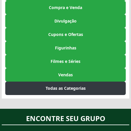
Compra e Venda
Divulgação
Cupons e Ofertas
Figurinhas
Filmes e Séries
Vendas
Todas as Categorias
ENCONTRE SEU GRUPO