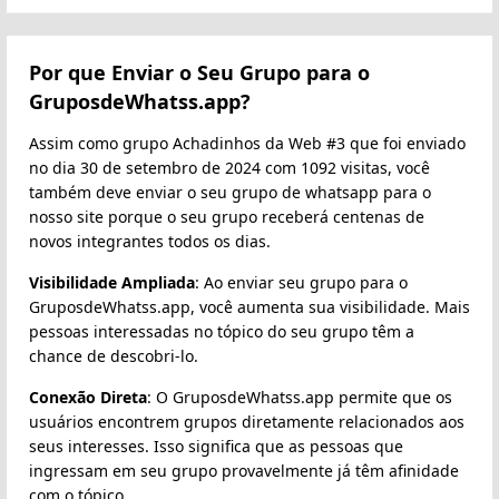
Por que Enviar o Seu Grupo para o
GruposdeWhatss.app?
Assim como grupo Achadinhos da Web #3 que foi enviado
no dia 30 de setembro de 2024 com 1092 visitas, você
também deve enviar o seu grupo de whatsapp para o
nosso site porque o seu grupo receberá centenas de
novos integrantes todos os dias.
Visibilidade Ampliada
: Ao enviar seu grupo para o
GruposdeWhatss.app, você aumenta sua visibilidade. Mais
pessoas interessadas no tópico do seu grupo têm a
chance de descobri-lo.
Conexão Direta
: O GruposdeWhatss.app permite que os
usuários encontrem grupos diretamente relacionados aos
seus interesses. Isso significa que as pessoas que
ingressam em seu grupo provavelmente já têm afinidade
com o tópico.