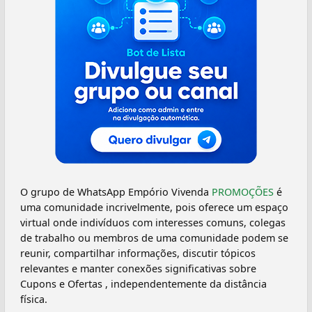
O grupo de WhatsApp Empório Vivenda
PROMOÇÕES
é
uma comunidade incrivelmente, pois oferece um espaço
virtual onde indivíduos com interesses comuns, colegas
de trabalho ou membros de uma comunidade podem se
reunir, compartilhar informações, discutir tópicos
relevantes e manter conexões significativas sobre
Cupons e Ofertas , independentemente da distância
física.