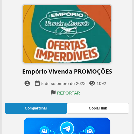
Empório Vivenda PROMOÇÕES
5 de setembro de 2023
1092
REPORTAR
Compartilhar
Copiar link