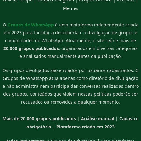
Memes
O
Grupos de WhatsApp
é uma plataforma independente criada
em 2023 para facilitar a descoberta e a divulgação de grupos e
comunidades do WhatsApp. Atualmente, o site reúne mais de
20.000 grupos publicados
, organizados em diversas categorias
e analisados manualmente antes da publicação.
Os grupos divulgados são enviados por usuários cadastrados. O
Grupos de WhatsApp atua apenas como diretório de divulgação
e não administra nem participa das conversas realizadas dentro
dos grupos. Conteúdos que violem nossas políticas poderão ser
recusados ou removidos a qualquer momento.
Mais de 20.000 grupos publicados
|
Análise manual
|
Cadastro
obrigatório
|
Plataforma criada em 2023