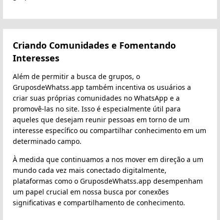
Criando Comunidades e Fomentando
Interesses
Além de permitir a busca de grupos, o
GruposdeWhatss.app também incentiva os usuários a
criar suas próprias comunidades no WhatsApp e a
promovê-las no site. Isso é especialmente útil para
aqueles que desejam reunir pessoas em torno de um
interesse específico ou compartilhar conhecimento em um
determinado campo.
À medida que continuamos a nos mover em direção a um
mundo cada vez mais conectado digitalmente,
plataformas como o GruposdeWhatss.app desempenham
um papel crucial em nossa busca por conexões
significativas e compartilhamento de conhecimento.