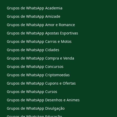
Grupos de WhatsApp Academia
Grupos de WhatsApp Amizade
Grupos de WhatsApp Amor e Romance
Grupos de WhatsApp Apostas Esportivas
Grupos de WhatsApp Carros e Motos
Grupos de WhatsApp Cidades
Grupos de WhatsApp Compra e Venda
Grupos de WhatsApp Concursos
Grupos de WhatsApp Criptomoedas
Grupos de WhatsApp Cupons e Ofertas
Grupos de WhatsApp Cursos
Grupos de WhatsApp Desenhos e Animes
Grupos de WhatsApp Divulgação
Grupos de WhatsApp Educação