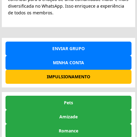
diversificada no WhatsApp. Isso enriquece a experiência
de todos os membros.
ENVIAR GRUPO
MINHA CONTA
IMPULSIONAMENTO
Pets
Amizade
Romance