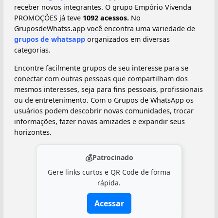
receber novos integrantes. O grupo Empório Vivenda
PROMOÇÕES já teve
1092 acessos.
No
GruposdeWhatss.app você encontra uma variedade de
grupos de whatsapp
organizados em diversas
categorias.
Encontre facilmente grupos de seu interesse para se
conectar com outras pessoas que compartilham dos
mesmos interesses, seja para fins pessoais, profissionais
ou de entretenimento. Com o Grupos de WhatsApp os
usuários podem descobrir novas comunidades, trocar
informações, fazer novas amizades e expandir seus
horizontes.
💰
Patrocinado
Gere links curtos e QR Code de forma
rápida.
Acessar