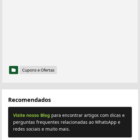
Cupons e Ofertas
Recomendados
Visite nosso Blog
para encontrar artigos com dicas e
perguntas frequentes relacionadas ao WhatsApp e
redes sociais e muito mais.