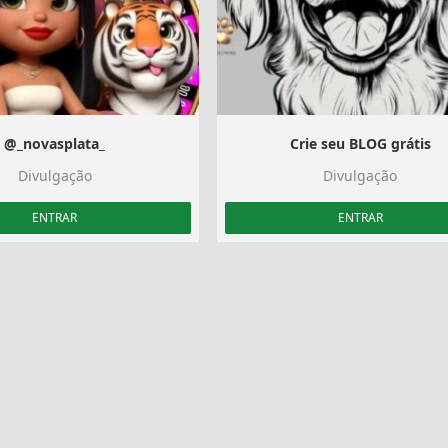
@_novasplata_
Crie seu BLOG grátis
Divulgação
Divulgação
ENTRAR
ENTRAR