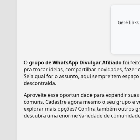
Gere links
O
grupo de WhatsApp Divulgar Afiliado
foi fei
pra trocar ideias, compartilhar novidades, fazer
Seja qual for o assunto, aqui sempre tem espaço
descontraída.
Aproveite essa oportunidade para expandir suas
comuns. Cadastre agora mesmo o seu grupo e v
explorar mais opções? Confira também outros gr
descubra uma enorme variedade de comunidades