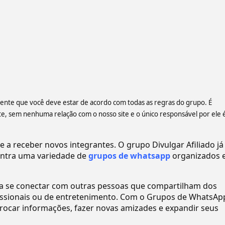
ciente que você deve estar de acordo com todas as regras do grupo. É
 sem nenhuma relação com o nosso site e o único responsável por ele 
 receber novos integrantes. O grupo Divulgar Afiliado já
ntra uma variedade de
grupos de whatsapp
organizados 
ra se conectar com outras pessoas que compartilham dos
ofissionais ou de entretenimento. Com o Grupos de WhatsAp
ocar informações, fazer novas amizades e expandir seus