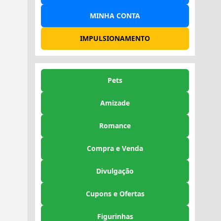
MINHA CONTA
IMPULSIONAMENTO
Pets
Amizade
Romance
Compra e Venda
Divulgação
Cupons e Ofertas
Figurinhas