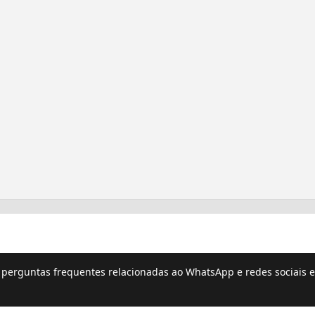
e perguntas frequentes relacionadas ao WhatsApp e redes sociais e