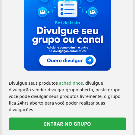
Divulgue seus produtos
achadinhos
, divulgue
divulgação vender divulgar grupo aberto, neste grupo
voce pode divulgar seus produtos livremente, o grupo
fica 24hrs aberto para você poder realizar suas
divulgações
ENTRAR NO GRUPO