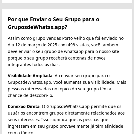
Por que Enviar o Seu Grupo para o
GruposdeWhatss.app?
Assim como grupo Vendas Porto Velho que foi enviado no
dia 12 de março de 2025 com 498 visitas, você também
deve enviar o seu grupo de whatsapp para o nosso site
porque o seu grupo receberá centenas de novos
integrantes todos os dias.
Visibilidade Ampliada
: Ao enviar seu grupo para o
GruposdeWhatss.app, você aumenta sua visibilidade. Mais
pessoas interessadas no tópico do seu grupo têm a
chance de descobri-lo.
Conexão Direta
: O GruposdeWhatss.app permite que os
usuários encontrem grupos diretamente relacionados aos
seus interesses. Isso significa que as pessoas que
ingressam em seu grupo provavelmente já têm afinidade
com o tópico.