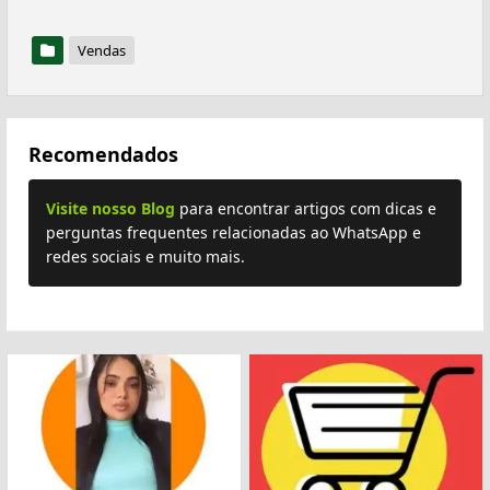
Vendas
Recomendados
Visite nosso Blog
para encontrar artigos com dicas e
perguntas frequentes relacionadas ao WhatsApp e
redes sociais e muito mais.