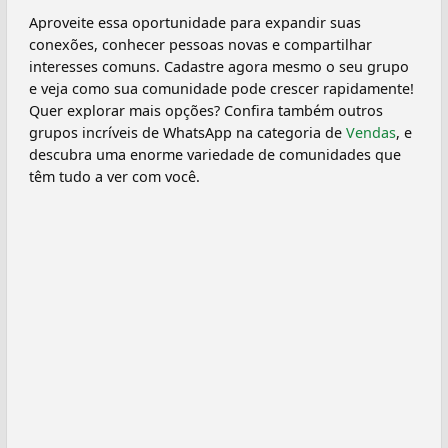
Aproveite essa oportunidade para expandir suas
conexões, conhecer pessoas novas e compartilhar
interesses comuns. Cadastre agora mesmo o seu grupo
e veja como sua comunidade pode crescer rapidamente!
Quer explorar mais opções? Confira também outros
grupos incríveis de WhatsApp na categoria de
Vendas
, e
descubra uma enorme variedade de comunidades que
têm tudo a ver com você.