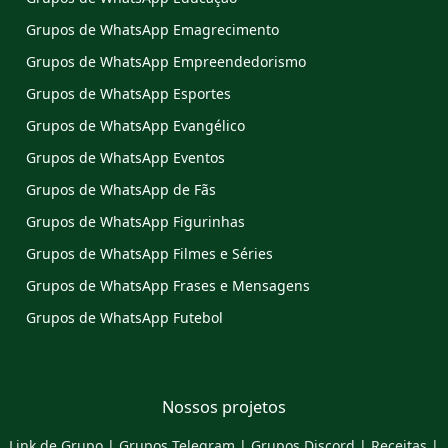
Grupos de WhatsApp Emagrecimento
Grupos de WhatsApp Empreendedorismo
Grupos de WhatsApp Esportes
Grupos de WhatsApp Evangélico
Grupos de WhatsApp Eventos
Grupos de WhatsApp de Fãs
Grupos de WhatsApp Figurinhas
Grupos de WhatsApp Filmes e Séries
Grupos de WhatsApp Frases e Mensagens
Grupos de WhatsApp Futebol
Nossos projetos
Link de Grupo
|
Grupos Telegram
|
Grupos Discord
|
Receitas
|