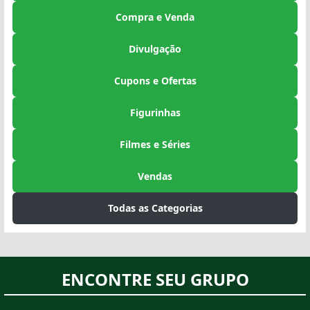
Compra e Venda
Divulgação
Cupons e Ofertas
Figurinhas
Filmes e Séries
Vendas
Todas as Categorias
ENCONTRE SEU GRUPO