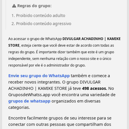
Regras do grupo:
Proibido conteúdo adulto
Proibido conteúdo agressivo
Ao acessar o grupo de WhatsApp
DIVULGAR ACHADINHO | KAMIKE
STORE
, esteja ciente que você deve estar de acordo com todas as
regras do grupo. É importante dizer também que este é um grupo
independente, sem nenhuma relação com o nosso site e o único
responsável por ele é o administrador do grupo.
Envie seu grupo do WhatsApp
também e comece a
receber novos integrantes. O grupo DIVULGAR
ACHADINHO | KAMIKE STORE já teve
498 acessos.
No
GruposdeWhatss.app você encontra uma variedade de
grupos de whatsapp
organizados em diversas
categorias.
Encontre facilmente grupos de seu interesse para se
conectar com outras pessoas que compartilham dos