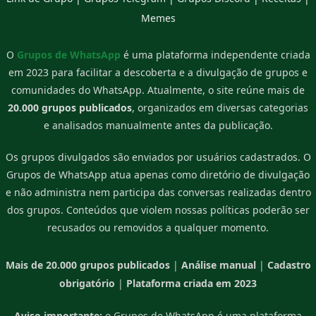
Memes
O
Grupos de WhatsApp
é uma plataforma independente criada
em 2023 para facilitar a descoberta e a divulgação de grupos e
comunidades do WhatsApp. Atualmente, o site reúne mais de
20.000 grupos publicados
, organizados em diversas categorias
e analisados manualmente antes da publicação.
Os grupos divulgados são enviados por usuários cadastrados. O
Grupos de WhatsApp atua apenas como diretório de divulgação
e não administra nem participa das conversas realizadas dentro
dos grupos. Conteúdos que violem nossas políticas poderão ser
recusados ou removidos a qualquer momento.
Mais de 20.000 grupos publicados
|
Análise manual
|
Cadastro
obrigatório
|
Plataforma criada em 2023
Aviso importante:
o Grupos de WhatsApp é uma plataforma