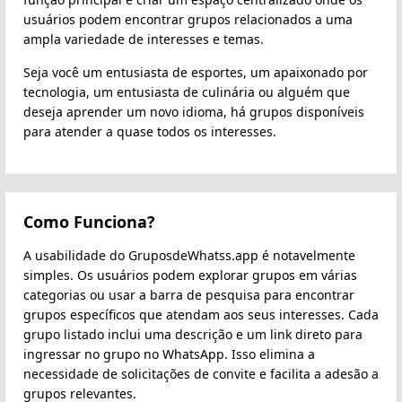
usuários podem encontrar grupos relacionados a uma
ampla variedade de interesses e temas.
Seja você um entusiasta de esportes, um apaixonado por
tecnologia, um entusiasta de culinária ou alguém que
deseja aprender um novo idioma, há grupos disponíveis
para atender a quase todos os interesses.
Como Funciona?
A usabilidade do GruposdeWhatss.app é notavelmente
simples. Os usuários podem explorar grupos em várias
categorias ou usar a barra de pesquisa para encontrar
grupos específicos que atendam aos seus interesses. Cada
grupo listado inclui uma descrição e um link direto para
ingressar no grupo no WhatsApp. Isso elimina a
necessidade de solicitações de convite e facilita a adesão a
grupos relevantes.