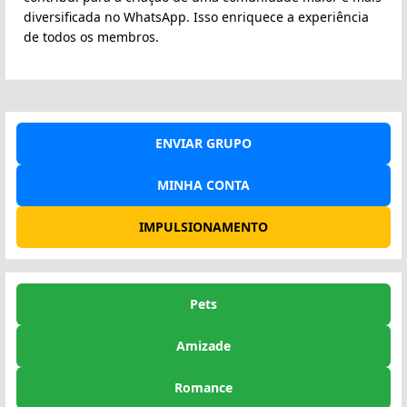
diversificada no WhatsApp. Isso enriquece a experiência
de todos os membros.
ENVIAR GRUPO
MINHA CONTA
IMPULSIONAMENTO
Pets
Amizade
Romance