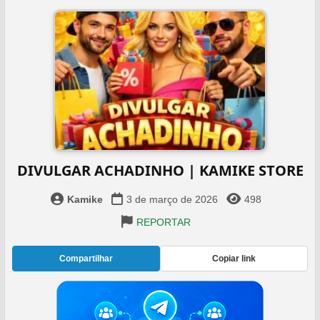
DIVULGAR ACHADINHO | KAMIKE STORE
Kamike
3 de março de 2026
498
REPORTAR
Compartilhar
Copiar link