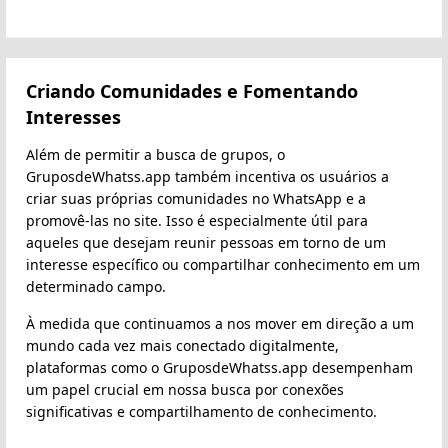
Criando Comunidades e Fomentando
Interesses
Além de permitir a busca de grupos, o
GruposdeWhatss.app também incentiva os usuários a
criar suas próprias comunidades no WhatsApp e a
promovê-las no site. Isso é especialmente útil para
aqueles que desejam reunir pessoas em torno de um
interesse específico ou compartilhar conhecimento em um
determinado campo.
À medida que continuamos a nos mover em direção a um
mundo cada vez mais conectado digitalmente,
plataformas como o GruposdeWhatss.app desempenham
um papel crucial em nossa busca por conexões
significativas e compartilhamento de conhecimento.