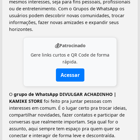
mesmos interesses, seja para fins pessoais, profissionais
ou de entretenimento. Com o Grupos de WhatsApp os
usuários podem descobrir novas comunidades, trocar
informações, fazer novas amizades e expandir seus
horizontes.
💰
Patrocinado
Gere links curtos e QR Code de forma
rápida.
Acessar
O
grupo de WhatsApp DIVULGAR ACHADINHO |
KAMIKE STORE
foi feito pra juntar pessoas com
interesses em comum. É o lugar certo pra trocar ideias,
compartilhar novidades, fazer contatos e participar de
conversas que realmente importam. Seja qual for o
assunto, aqui sempre tem espaço pra quem quer se
conectar e interagir de forma leve e descontraída.