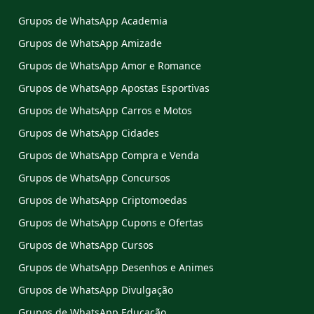
Grupos de WhatsApp Academia
Grupos de WhatsApp Amizade
Grupos de WhatsApp Amor e Romance
Grupos de WhatsApp Apostas Esportivas
Grupos de WhatsApp Carros e Motos
Grupos de WhatsApp Cidades
Grupos de WhatsApp Compra e Venda
Grupos de WhatsApp Concursos
Grupos de WhatsApp Criptomoedas
Grupos de WhatsApp Cupons e Ofertas
Grupos de WhatsApp Cursos
Grupos de WhatsApp Desenhos e Animes
Grupos de WhatsApp Divulgação
Grupos de WhatsApp Educação