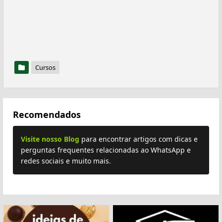
Cursos
Recomendados
Visite nosso Blog
para encontrar artigos com dicas e
perguntas frequentes relacionadas ao WhatsApp e
redes sociais e muito mais.