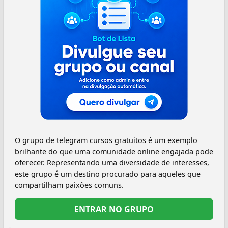
O grupo de telegram cursos gratuitos é um exemplo
brilhante do que uma comunidade online engajada pode
oferecer. Representando uma diversidade de interesses,
este grupo é um destino procurado para aqueles que
compartilham paixões comuns.
ENTRAR NO GRUPO