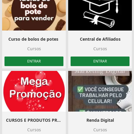
Curso de bolos de potes ️️
Central de Afiliados
Cursos
Cursos
ENTRAR
ENTRAR
CURSOS E PRODUTOS PROMOCIONAIS
Renda Digital
Cursos
Cursos