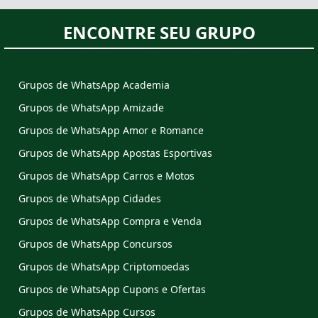
ENCONTRE SEU GRUPO
Grupos de WhatsApp Academia
Grupos de WhatsApp Amizade
Grupos de WhatsApp Amor e Romance
Grupos de WhatsApp Apostas Esportivas
Grupos de WhatsApp Carros e Motos
Grupos de WhatsApp Cidades
Grupos de WhatsApp Compra e Venda
Grupos de WhatsApp Concursos
Grupos de WhatsApp Criptomoedas
Grupos de WhatsApp Cupons e Ofertas
Grupos de WhatsApp Cursos