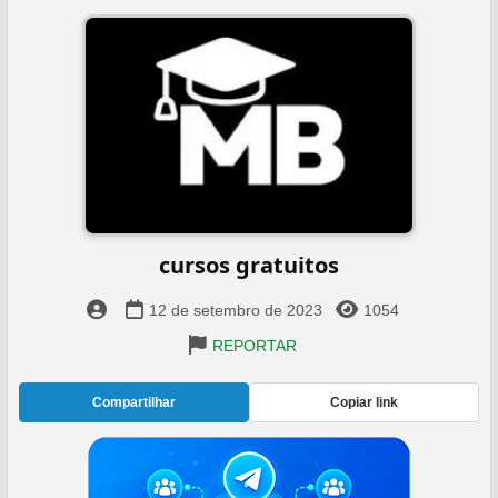
cursos gratuitos
12 de setembro de 2023
1054
REPORTAR
Compartilhar
Copiar link