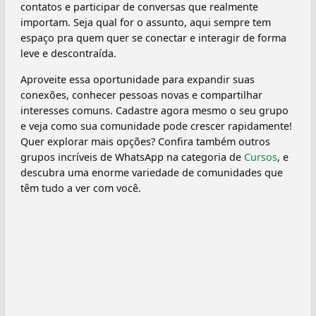
contatos e participar de conversas que realmente
importam. Seja qual for o assunto, aqui sempre tem
espaço pra quem quer se conectar e interagir de forma
leve e descontraída.
Aproveite essa oportunidade para expandir suas
conexões, conhecer pessoas novas e compartilhar
interesses comuns. Cadastre agora mesmo o seu grupo
e veja como sua comunidade pode crescer rapidamente!
Quer explorar mais opções? Confira também outros
grupos incríveis de WhatsApp na categoria de
Cursos
, e
descubra uma enorme variedade de comunidades que
têm tudo a ver com você.