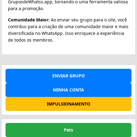
GruposdeWhatss.app, tornando-o uma ferramenta valiosa
para a promoção.
Comunidade Maior:
Ao enviar seu grupo para o site, você
contribui para a criação de uma comunidade maior e mais
diversificada no WhatsApp. Isso enriquece a experiência
de todos os membros.
ENVIAR GRUPO
MINHA CONTA
IMPULSIONAMENTO
Pets