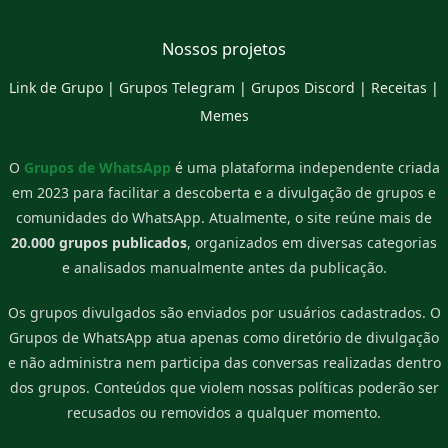
Nossos projetos
Link de Grupo
|
Grupos Telegram
|
Grupos Discord
|
Receitas
|
Memes
O
Grupos de WhatsApp
é uma plataforma independente criada
em 2023 para facilitar a descoberta e a divulgação de grupos e
comunidades do WhatsApp. Atualmente, o site reúne mais de
20.000 grupos publicados
, organizados em diversas categorias
e analisados manualmente antes da publicação.
Os grupos divulgados são enviados por usuários cadastrados. O
Grupos de WhatsApp atua apenas como diretório de divulgação
e não administra nem participa das conversas realizadas dentro
dos grupos. Conteúdos que violem nossas políticas poderão ser
recusados ou removidos a qualquer momento.