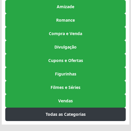
Amizade
Romance
Compra e Venda
Divulgação
Cupons e Ofertas
Figurinhas
Filmes e Séries
Vendas
Todas as Categorias