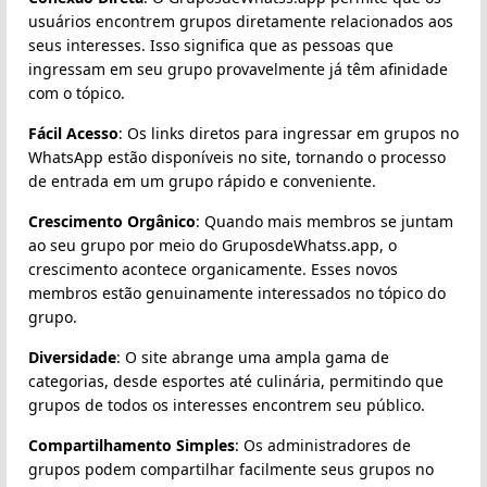
usuários encontrem grupos diretamente relacionados aos
seus interesses. Isso significa que as pessoas que
ingressam em seu grupo provavelmente já têm afinidade
com o tópico.
Fácil Acesso
: Os links diretos para ingressar em grupos no
WhatsApp estão disponíveis no site, tornando o processo
de entrada em um grupo rápido e conveniente.
Crescimento Orgânico
: Quando mais membros se juntam
ao seu grupo por meio do GruposdeWhatss.app, o
crescimento acontece organicamente. Esses novos
membros estão genuinamente interessados no tópico do
grupo.
Diversidade
: O site abrange uma ampla gama de
categorias, desde esportes até culinária, permitindo que
grupos de todos os interesses encontrem seu público.
Compartilhamento Simples
: Os administradores de
grupos podem compartilhar facilmente seus grupos no