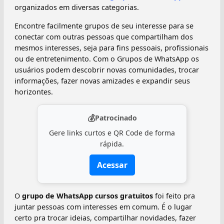
organizados em diversas categorias.
Encontre facilmente grupos de seu interesse para se
conectar com outras pessoas que compartilham dos
mesmos interesses, seja para fins pessoais, profissionais
ou de entretenimento. Com o Grupos de WhatsApp os
usuários podem descobrir novas comunidades, trocar
informações, fazer novas amizades e expandir seus
horizontes.
💰
Patrocinado
Gere links curtos e QR Code de forma
rápida.
Acessar
O
grupo de WhatsApp cursos gratuitos
foi feito pra
juntar pessoas com interesses em comum. É o lugar
certo pra trocar ideias, compartilhar novidades, fazer