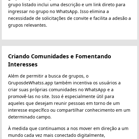
grupo listado inclui uma descrição e um link direto para
ingressar no grupo no WhatsApp. Isso elimina a
necessidade de solicitações de convite e facilita a adesão a
grupos relevantes.
Criando Comunidades e Fomentando
Interesses
Além de permitir a busca de grupos, o
GruposdeWhatss.app também incentiva os usuários a
criar suas próprias comunidades no WhatsApp e a
promovê-las no site. Isso é especialmente útil para
aqueles que desejam reunir pessoas em torno de um
interesse específico ou compartilhar conhecimento em um
determinado campo.
À medida que continuamos a nos mover em direção a um
mundo cada vez mais conectado digitalmente,