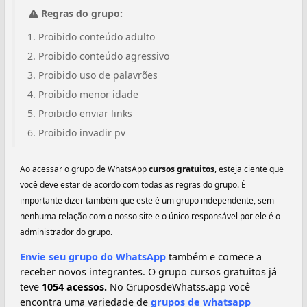
Regras do grupo:
Proibido conteúdo adulto
Proibido conteúdo agressivo
Proibido uso de palavrões
Proibido menor idade
Proibido enviar links
Proibido invadir pv
Ao acessar o grupo de WhatsApp
cursos gratuitos
, esteja ciente que
você deve estar de acordo com todas as regras do grupo. É
importante dizer também que este é um grupo independente, sem
nenhuma relação com o nosso site e o único responsável por ele é o
administrador do grupo.
Envie seu grupo do WhatsApp
também e comece a
receber novos integrantes. O grupo cursos gratuitos já
teve
1054 acessos.
No GruposdeWhatss.app você
encontra uma variedade de
grupos de whatsapp