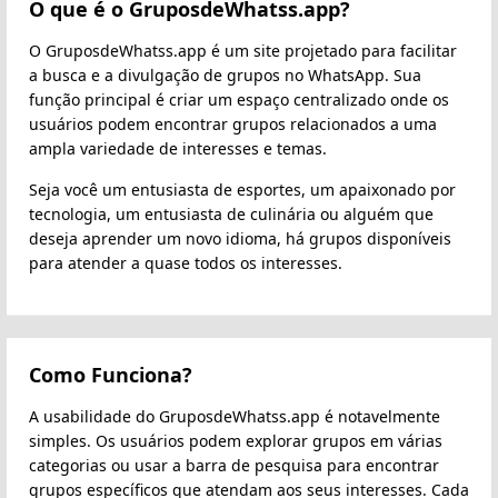
O que é o GruposdeWhatss.app?
O GruposdeWhatss.app é um site projetado para facilitar
a busca e a divulgação de grupos no WhatsApp. Sua
função principal é criar um espaço centralizado onde os
usuários podem encontrar grupos relacionados a uma
ampla variedade de interesses e temas.
Seja você um entusiasta de esportes, um apaixonado por
tecnologia, um entusiasta de culinária ou alguém que
deseja aprender um novo idioma, há grupos disponíveis
para atender a quase todos os interesses.
Como Funciona?
A usabilidade do GruposdeWhatss.app é notavelmente
simples. Os usuários podem explorar grupos em várias
categorias ou usar a barra de pesquisa para encontrar
grupos específicos que atendam aos seus interesses. Cada