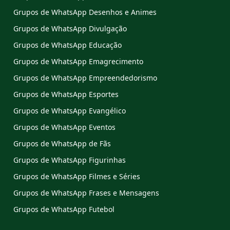
Grupos de WhatsApp Desenhos e Animes
Grupos de WhatsApp Divulgação
Grupos de WhatsApp Educação
Grupos de WhatsApp Emagrecimento
Grupos de WhatsApp Empreendedorismo
Grupos de WhatsApp Esportes
Grupos de WhatsApp Evangélico
Grupos de WhatsApp Eventos
Grupos de WhatsApp de Fãs
Grupos de WhatsApp Figurinhas
Grupos de WhatsApp Filmes e Séries
Grupos de WhatsApp Frases e Mensagens
Grupos de WhatsApp Futebol