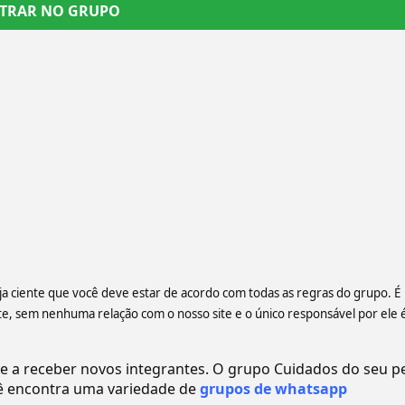
TRAR NO GRUPO
eja ciente que você deve estar de acordo com todas as regras do grupo. É
 sem nenhuma relação com o nosso site e o único responsável por ele 
a receber novos integrantes. O grupo Cuidados do seu pe
 encontra uma variedade de
grupos de whatsapp