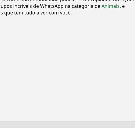
upos incríveis de WhatsApp na categoria de
Animais
, e
 que têm tudo a ver com você.