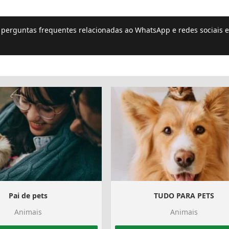
e perguntas frequentes relacionadas ao WhatsApp e redes sociais e
Pai de pets
TUDO PARA PETS
Animais
Animais