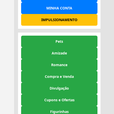
MINHA CONTA
IMPULSIONAMENTO
Pets
Amizade
Romance
Compra e Venda
Divulgação
Cupons e Ofertas
Figurinhas