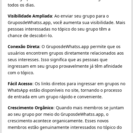
todos os dias.
Visibilidade Ampliada
: Ao enviar seu grupo para o
GruposdeWhatss.app, você aumenta sua visibilidade. Mais
pessoas interessadas no tópico do seu grupo têm a
chance de descobri-lo.
Conexão Direta
: O GruposdeWhatss.app permite que os
usuários encontrem grupos diretamente relacionados aos
seus interesses. Isso significa que as pessoas que
ingressam em seu grupo provavelmente já têm afinidade
com o tópico.
Fácil Acesso
: Os links diretos para ingressar em grupos no
WhatsApp estão disponíveis no site, tornando o processo
de entrada em um grupo rápido e conveniente.
Crescimento Orgânico
: Quando mais membros se juntam
ao seu grupo por meio do GruposdeWhatss.app, o
crescimento acontece organicamente. Esses novos
membros estão genuinamente interessados no tópico do