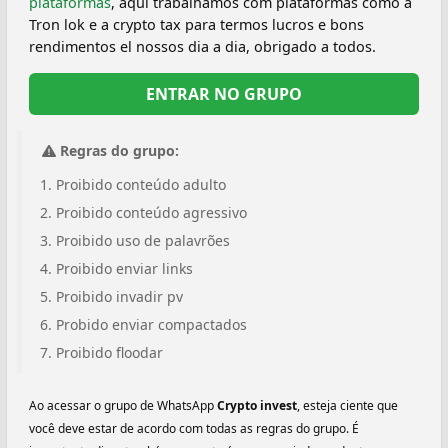
plataformas
, aqui trabalhamos com plataformas como a
Tron lok e a crypto tax para termos lucros e bons
rendimentos el nossos dia a dia, obrigado a todos.
ENTRAR NO GRUPO
Regras do grupo:
Proibido conteúdo adulto
Proibido conteúdo agressivo
Proibido uso de palavrões
Proibido enviar links
Proibido invadir pv
Probido enviar compactados
Proibido floodar
Ao acessar o grupo de WhatsApp
Crypto invest
, esteja ciente que
você deve estar de acordo com todas as regras do grupo. É