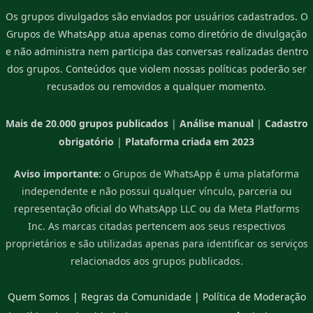
Os grupos divulgados são enviados por usuários cadastrados. O
Grupos de WhatsApp atua apenas como diretório de divulgação
e não administra nem participa das conversas realizadas dentro
dos grupos. Conteúdos que violem nossas políticas poderão ser
recusados ou removidos a qualquer momento.
Mais de 20.000 grupos publicados
|
Análise manual
|
Cadastro
obrigatório
|
Plataforma criada em 2023
Aviso importante:
o Grupos de WhatsApp é uma plataforma
independente e não possui qualquer vínculo, parceria ou
representação oficial do WhatsApp LLC ou da Meta Platforms
Inc. As marcas citadas pertencem aos seus respectivos
proprietários e são utilizadas apenas para identificar os serviços
relacionados aos grupos publicados.
Quem Somos
|
Regras da Comunidade
|
Política de Moderação