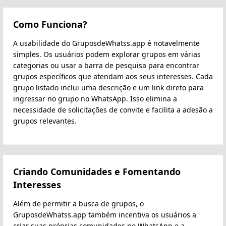
Como Funciona?
A usabilidade do GruposdeWhatss.app é notavelmente
simples. Os usuários podem explorar grupos em várias
categorias ou usar a barra de pesquisa para encontrar
grupos específicos que atendam aos seus interesses. Cada
grupo listado inclui uma descrição e um link direto para
ingressar no grupo no WhatsApp. Isso elimina a
necessidade de solicitações de convite e facilita a adesão a
grupos relevantes.
Criando Comunidades e Fomentando
Interesses
Além de permitir a busca de grupos, o
GruposdeWhatss.app também incentiva os usuários a
criar suas próprias comunidades no WhatsApp e a