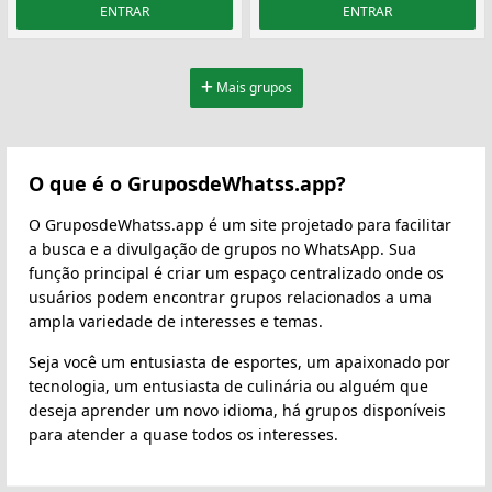
ENTRAR
ENTRAR
Mais grupos
O que é o GruposdeWhatss.app?
O GruposdeWhatss.app é um site projetado para facilitar
a busca e a divulgação de grupos no WhatsApp. Sua
função principal é criar um espaço centralizado onde os
usuários podem encontrar grupos relacionados a uma
ampla variedade de interesses e temas.
Seja você um entusiasta de esportes, um apaixonado por
tecnologia, um entusiasta de culinária ou alguém que
deseja aprender um novo idioma, há grupos disponíveis
para atender a quase todos os interesses.