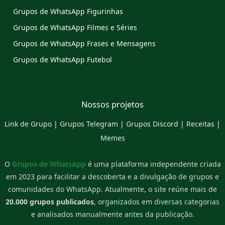
Grupos de WhatsApp Figurinhas
Grupos de WhatsApp Filmes e Séries
Grupos de WhatsApp Frases e Mensagens
Grupos de WhatsApp Futebol
Nossos projetos
Link de Grupo
|
Grupos Telegram
|
Grupos Discord
|
Receitas
|
Memes
O
Grupos de WhatsApp
é uma plataforma independente criada
em 2023 para facilitar a descoberta e a divulgação de grupos e
comunidades do WhatsApp. Atualmente, o site reúne mais de
20.000 grupos publicados
, organizados em diversas categorias
e analisados manualmente antes da publicação.