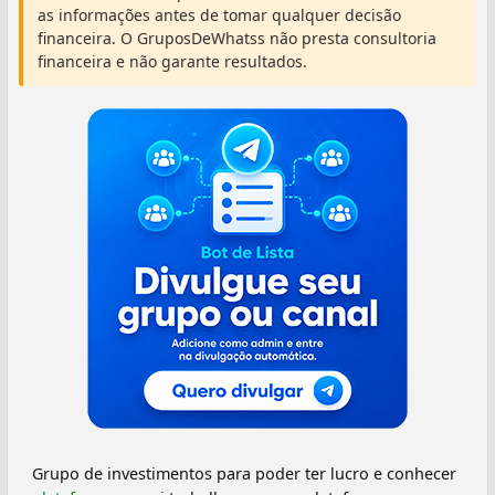
as informações antes de tomar qualquer decisão
financeira. O GruposDeWhatss não presta consultoria
financeira e não garante resultados.
Grupo de investimentos para poder ter lucro e conhecer