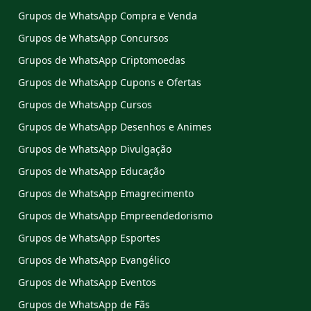
Grupos de WhatsApp Compra e Venda
Grupos de WhatsApp Concursos
Grupos de WhatsApp Criptomoedas
Grupos de WhatsApp Cupons e Ofertas
Grupos de WhatsApp Cursos
Grupos de WhatsApp Desenhos e Animes
Grupos de WhatsApp Divulgação
Grupos de WhatsApp Educação
Grupos de WhatsApp Emagrecimento
Grupos de WhatsApp Empreendedorismo
Grupos de WhatsApp Esportes
Grupos de WhatsApp Evangélico
Grupos de WhatsApp Eventos
Grupos de WhatsApp de Fãs