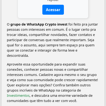
Acessar
O
grupo de WhatsApp Crypto invest
foi feito pra juntar
pessoas com interesses em comum. É o lugar certo pra
trocar ideias, compartilhar novidades, fazer contatos e
participar de conversas que realmente importam. Seja
qual for o assunto, aqui sempre tem espaço pra quem
quer se conectar e interagir de forma leve e
descontraída.
Aproveite essa oportunidade para expandir suas
conexões, conhecer pessoas novas e compartilhar
interesses comuns. Cadastre agora mesmo o seu grupo
e veja como sua comunidade pode crescer rapidamente!
Quer explorar mais opções? Confira também outros
grupos incríveis de WhatsApp na categoria de
Investimentos
, e descubra uma enorme variedade de
comunidades que têm tudo a ver com você.