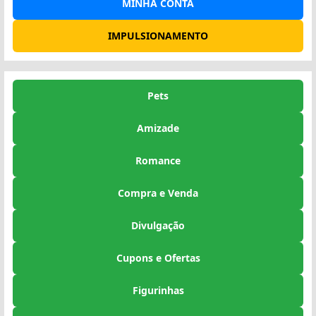
MINHA CONTA
IMPULSIONAMENTO
Pets
Amizade
Romance
Compra e Venda
Divulgação
Cupons e Ofertas
Figurinhas