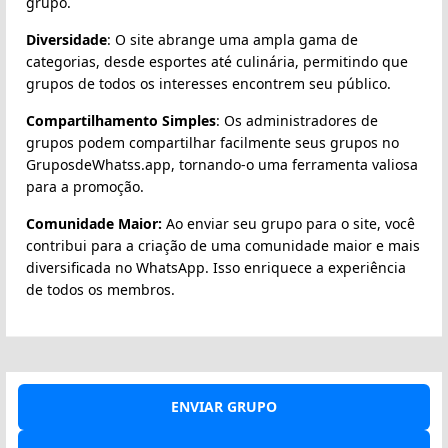
grupo.
Diversidade
: O site abrange uma ampla gama de
categorias, desde esportes até culinária, permitindo que
grupos de todos os interesses encontrem seu público.
Compartilhamento Simples
: Os administradores de
grupos podem compartilhar facilmente seus grupos no
GruposdeWhatss.app, tornando-o uma ferramenta valiosa
para a promoção.
Comunidade Maior:
Ao enviar seu grupo para o site, você
contribui para a criação de uma comunidade maior e mais
diversificada no WhatsApp. Isso enriquece a experiência
de todos os membros.
ENVIAR GRUPO