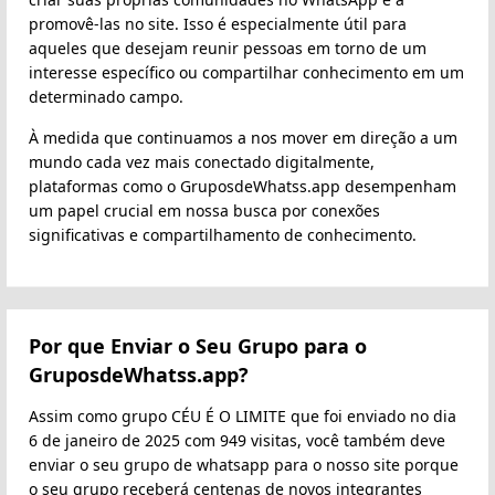
promovê-las no site. Isso é especialmente útil para
aqueles que desejam reunir pessoas em torno de um
interesse específico ou compartilhar conhecimento em um
determinado campo.
À medida que continuamos a nos mover em direção a um
mundo cada vez mais conectado digitalmente,
plataformas como o GruposdeWhatss.app desempenham
um papel crucial em nossa busca por conexões
significativas e compartilhamento de conhecimento.
Por que Enviar o Seu Grupo para o
GruposdeWhatss.app?
Assim como grupo CÉU É O LIMITE que foi enviado no dia
6 de janeiro de 2025 com 949 visitas, você também deve
enviar o seu grupo de whatsapp para o nosso site porque
o seu grupo receberá centenas de novos integrantes