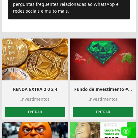
perguntas frequentes relacionadas ao WhatsApp e
redes sociais e muito mais.
RENDA EXTRA 2 0 2 4
Fundo de Investimento #05
Investimentos
Investimentos
ENTRAR
ENTRAR