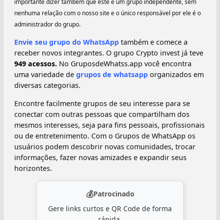
importante dizer também que este é um grupo independente, sem
nenhuma relação com o nosso site e o único responsável por ele é o
administrador do grupo.
Envie seu grupo do WhatsApp
também e comece a
receber novos integrantes. O grupo Crypto invest já teve
949 acessos.
No GruposdeWhatss.app você encontra
uma variedade de
grupos de whatsapp
organizados em
diversas categorias.
Encontre facilmente grupos de seu interesse para se
conectar com outras pessoas que compartilham dos
mesmos interesses, seja para fins pessoais, profissionais
ou de entretenimento. Com o Grupos de WhatsApp os
usuários podem descobrir novas comunidades, trocar
informações, fazer novas amizades e expandir seus
horizontes.
💰
Patrocinado
Gere links curtos e QR Code de forma
rápida.