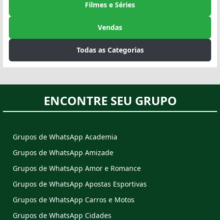
Filmes e Séries
Vendas
Todas as Categorias
ENCONTRE SEU GRUPO
Grupos de WhatsApp Academia
Grupos de WhatsApp Amizade
Grupos de WhatsApp Amor e Romance
Grupos de WhatsApp Apostas Esportivas
Grupos de WhatsApp Carros e Motos
Grupos de WhatsApp Cidades