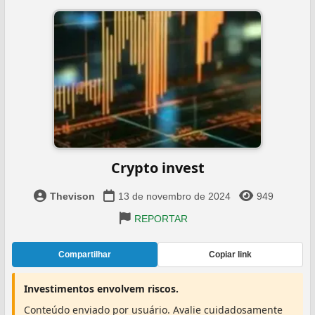
Crypto invest
Thevison
13 de novembro de 2024
949
REPORTAR
Compartilhar
Copiar link
Investimentos envolvem riscos.
Conteúdo enviado por usuário. Avalie cuidadosamente