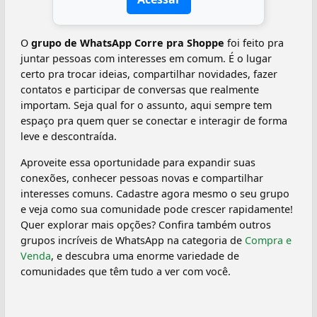
O
grupo de WhatsApp Corre pra Shoppe
foi feito pra
juntar pessoas com interesses em comum. É o lugar
certo pra trocar ideias, compartilhar novidades, fazer
contatos e participar de conversas que realmente
importam. Seja qual for o assunto, aqui sempre tem
espaço pra quem quer se conectar e interagir de forma
leve e descontraída.
Aproveite essa oportunidade para expandir suas
conexões, conhecer pessoas novas e compartilhar
interesses comuns. Cadastre agora mesmo o seu grupo
e veja como sua comunidade pode crescer rapidamente!
Quer explorar mais opções? Confira também outros
grupos incríveis de WhatsApp na categoria de
Compra e
Venda
, e descubra uma enorme variedade de
comunidades que têm tudo a ver com você.