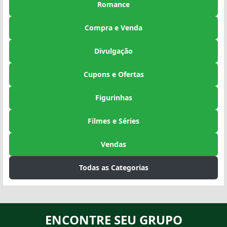
Romance
Compra e Venda
Divulgação
Cupons e Ofertas
Figurinhas
Filmes e Séries
Vendas
Todas as Categorias
ENCONTRE SEU GRUPO