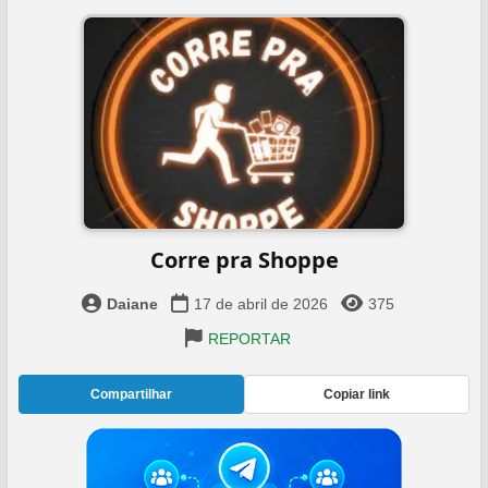
Corre pra Shoppe
Daiane
17 de abril de 2026
375
REPORTAR
Compartilhar
Copiar link