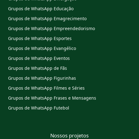
Grupos de WhatsApp Educação
Grupos de WhatsApp Emagrecimento
Grupos de WhatsApp Empreendedorismo
Grupos de WhatsApp Esportes
Grupos de WhatsApp Evangélico
Grupos de WhatsApp Eventos
Grupos de WhatsApp de Fãs
Grupos de WhatsApp Figurinhas
Grupos de WhatsApp Filmes e Séries
Grupos de WhatsApp Frases e Mensagens
Grupos de WhatsApp Futebol
Nossos projetos