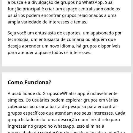
a busca e a divulgação de grupos no WhatsApp. Sua
função principal é criar um espaço centralizado onde os
usuários podem encontrar grupos relacionados a uma
ampla variedade de interesses e temas.
Seja você um entusiasta de esportes, um apaixonado por
tecnologia, um entusiasta de culinária ou alguém que
deseja aprender um novo idioma, há grupos disponíveis
para atender a quase todos os interesses.
Como Funciona?
A usabilidade do GruposdeWhatss.app é notavelmente
simples. Os usuários podem explorar grupos em várias
categorias ou usar a barra de pesquisa para encontrar
grupos específicos que atendam aos seus interesses. Cada
grupo listado inclui uma descrição e um link direto para
ingressar no grupo no WhatsApp. Isso elimina a
necessidade de solicitações de convite e facilita a adesão a