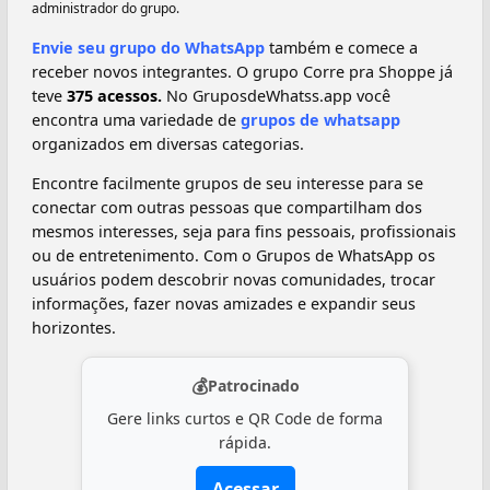
administrador do grupo.
Envie seu grupo do WhatsApp
também e comece a
receber novos integrantes. O grupo Corre pra Shoppe já
teve
375 acessos.
No GruposdeWhatss.app você
encontra uma variedade de
grupos de whatsapp
organizados em diversas categorias.
Encontre facilmente grupos de seu interesse para se
conectar com outras pessoas que compartilham dos
mesmos interesses, seja para fins pessoais, profissionais
ou de entretenimento. Com o Grupos de WhatsApp os
usuários podem descobrir novas comunidades, trocar
informações, fazer novas amizades e expandir seus
horizontes.
💰
Patrocinado
Gere links curtos e QR Code de forma
rápida.
Acessar