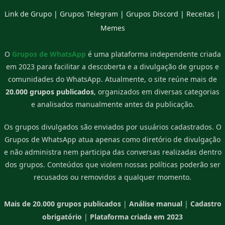
Link de Grupo
|
Grupos Telegram
|
Grupos Discord
|
Receitas
|
Memes
O
Grupos de WhatsApp
é uma plataforma independente criada
em 2023 para facilitar a descoberta e a divulgação de grupos e
comunidades do WhatsApp. Atualmente, o site reúne mais de
20.000 grupos publicados
, organizados em diversas categorias
e analisados manualmente antes da publicação.
Os grupos divulgados são enviados por usuários cadastrados. O
Grupos de WhatsApp atua apenas como diretório de divulgação
e não administra nem participa das conversas realizadas dentro
dos grupos. Conteúdos que violem nossas políticas poderão ser
recusados ou removidos a qualquer momento.
Mais de 20.000 grupos publicados
|
Análise manual
|
Cadastro
obrigatório
|
Plataforma criada em 2023