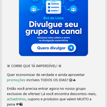
🚨 CORRE QUE TÁ IMPERDÍVEL! 🚨
Quer economizar de verdade e ainda aproveitar
promoções
incríveis TODOS OS DIAS? 😱🔥
Então você precisa entrar agora no nosso grupo
exclusivo de ofertas! Lá você encontra descontos reais,
achadinhos
, cupons e produtos que valem MUITO a
pena 💸🛍️