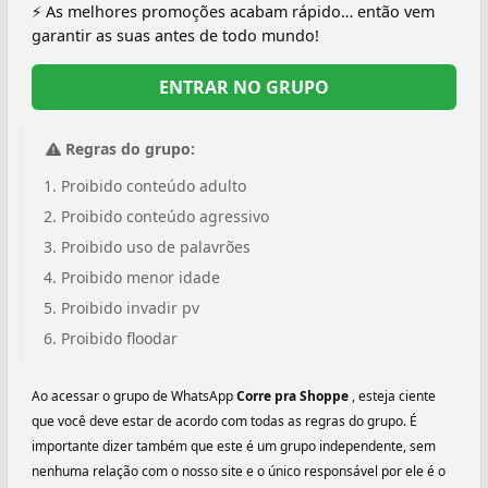
⚡ As melhores promoções acabam rápido… então vem
garantir as suas antes de todo mundo!
ENTRAR NO GRUPO
Regras do grupo:
Proibido conteúdo adulto
Proibido conteúdo agressivo
Proibido uso de palavrões
Proibido menor idade
Proibido invadir pv
Proibido floodar
Ao acessar o grupo de WhatsApp
Corre pra Shoppe
, esteja ciente
que você deve estar de acordo com todas as regras do grupo. É
importante dizer também que este é um grupo independente, sem
nenhuma relação com o nosso site e o único responsável por ele é o