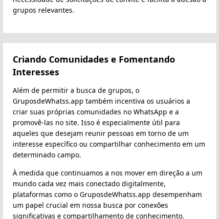
grupos relevantes.
Criando Comunidades e Fomentando
Interesses
Além de permitir a busca de grupos, o
GruposdeWhatss.app também incentiva os usuários a
criar suas próprias comunidades no WhatsApp e a
promovê-las no site. Isso é especialmente útil para
aqueles que desejam reunir pessoas em torno de um
interesse específico ou compartilhar conhecimento em um
determinado campo.
À medida que continuamos a nos mover em direção a um
mundo cada vez mais conectado digitalmente,
plataformas como o GruposdeWhatss.app desempenham
um papel crucial em nossa busca por conexões
significativas e compartilhamento de conhecimento.