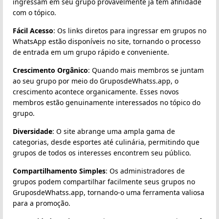
ingressam em seu grupo provavelmente já têm afinidade
com o tópico.
Fácil Acesso
: Os links diretos para ingressar em grupos no
WhatsApp estão disponíveis no site, tornando o processo
de entrada em um grupo rápido e conveniente.
Crescimento Orgânico
: Quando mais membros se juntam
ao seu grupo por meio do GruposdeWhatss.app, o
crescimento acontece organicamente. Esses novos
membros estão genuinamente interessados no tópico do
grupo.
Diversidade
: O site abrange uma ampla gama de
categorias, desde esportes até culinária, permitindo que
grupos de todos os interesses encontrem seu público.
Compartilhamento Simples
: Os administradores de
grupos podem compartilhar facilmente seus grupos no
GruposdeWhatss.app, tornando-o uma ferramenta valiosa
para a promoção.