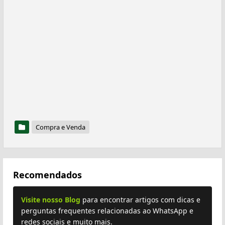
Compra e Venda
Recomendados
Visite nosso Blog
para encontrar artigos com dicas e
perguntas frequentes relacionadas ao WhatsApp e
redes sociais e muito mais.