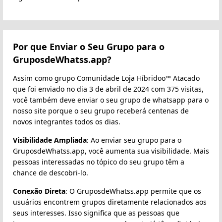
Por que Enviar o Seu Grupo para o
GruposdeWhatss.app?
Assim como grupo Comunidade Loja Híbridoo™ Atacado
que foi enviado no dia 3 de abril de 2024 com 375 visitas,
você também deve enviar o seu grupo de whatsapp para o
nosso site porque o seu grupo receberá centenas de
novos integrantes todos os dias.
Visibilidade Ampliada
: Ao enviar seu grupo para o
GruposdeWhatss.app, você aumenta sua visibilidade. Mais
pessoas interessadas no tópico do seu grupo têm a
chance de descobri-lo.
Conexão Direta
: O GruposdeWhatss.app permite que os
usuários encontrem grupos diretamente relacionados aos
seus interesses. Isso significa que as pessoas que