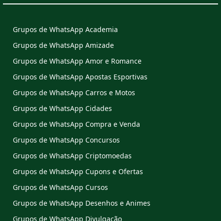
Grupos de WhatsApp Academia
Grupos de WhatsApp Amizade
Grupos de WhatsApp Amor e Romance
Grupos de WhatsApp Apostas Esportivas
Grupos de WhatsApp Carros e Motos
Grupos de WhatsApp Cidades
Grupos de WhatsApp Compra e Venda
Grupos de WhatsApp Concursos
Grupos de WhatsApp Criptomoedas
Grupos de WhatsApp Cupons e Ofertas
Grupos de WhatsApp Cursos
Grupos de WhatsApp Desenhos e Animes
Grupos de WhatsApp Divulgação