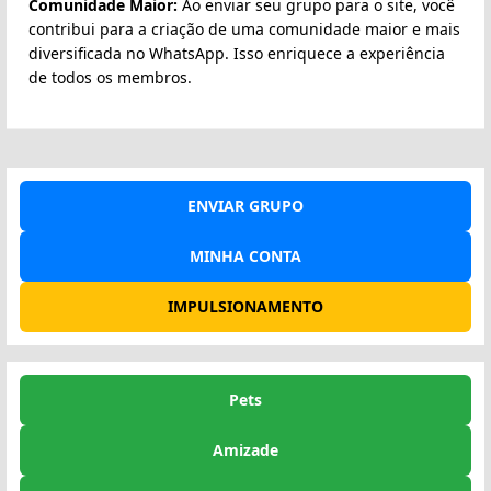
Comunidade Maior:
Ao enviar seu grupo para o site, você
contribui para a criação de uma comunidade maior e mais
diversificada no WhatsApp. Isso enriquece a experiência
de todos os membros.
ENVIAR GRUPO
MINHA CONTA
IMPULSIONAMENTO
Pets
Amizade