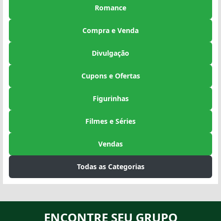
Romance
Compra e Venda
Divulgação
Cupons e Ofertas
Figurinhas
Filmes e Séries
Vendas
Todas as Categorias
ENCONTRE SEU GRUPO