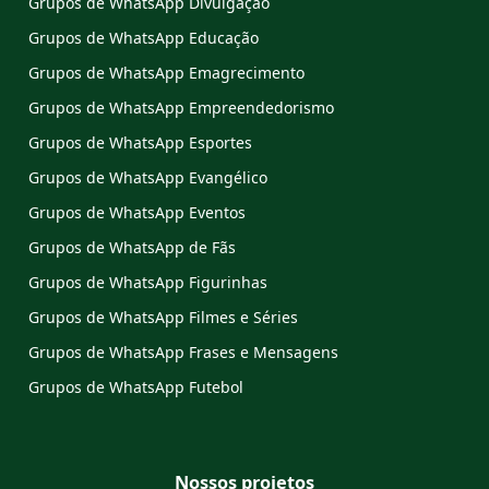
Grupos de WhatsApp Divulgação
Grupos de WhatsApp Educação
Grupos de WhatsApp Emagrecimento
Grupos de WhatsApp Empreendedorismo
Grupos de WhatsApp Esportes
Grupos de WhatsApp Evangélico
Grupos de WhatsApp Eventos
Grupos de WhatsApp de Fãs
Grupos de WhatsApp Figurinhas
Grupos de WhatsApp Filmes e Séries
Grupos de WhatsApp Frases e Mensagens
Grupos de WhatsApp Futebol
Nossos projetos