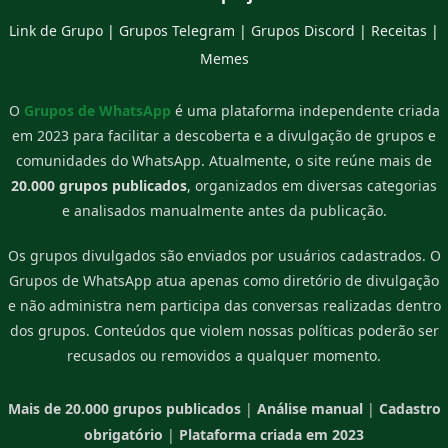
Link de Grupo
|
Grupos Telegram
|
Grupos Discord
|
Receitas
|
Memes
O
Grupos de WhatsApp
é uma plataforma independente criada
em 2023 para facilitar a descoberta e a divulgação de grupos e
comunidades do WhatsApp. Atualmente, o site reúne mais de
20.000 grupos publicados
, organizados em diversas categorias
e analisados manualmente antes da publicação.
Os grupos divulgados são enviados por usuários cadastrados. O
Grupos de WhatsApp atua apenas como diretório de divulgação
e não administra nem participa das conversas realizadas dentro
dos grupos. Conteúdos que violem nossas políticas poderão ser
recusados ou removidos a qualquer momento.
Mais de 20.000 grupos publicados
|
Análise manual
|
Cadastro
obrigatório
|
Plataforma criada em 2023