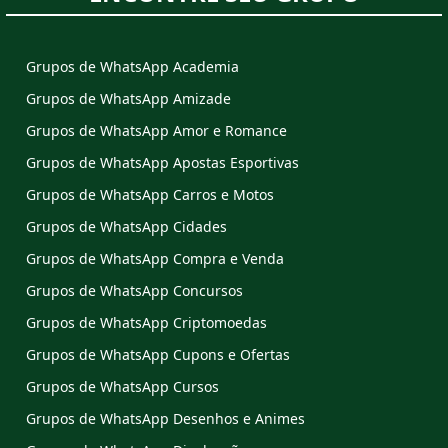
Grupos de WhatsApp Academia
Grupos de WhatsApp Amizade
Grupos de WhatsApp Amor e Romance
Grupos de WhatsApp Apostas Esportivas
Grupos de WhatsApp Carros e Motos
Grupos de WhatsApp Cidades
Grupos de WhatsApp Compra e Venda
Grupos de WhatsApp Concursos
Grupos de WhatsApp Criptomoedas
Grupos de WhatsApp Cupons e Ofertas
Grupos de WhatsApp Cursos
Grupos de WhatsApp Desenhos e Animes