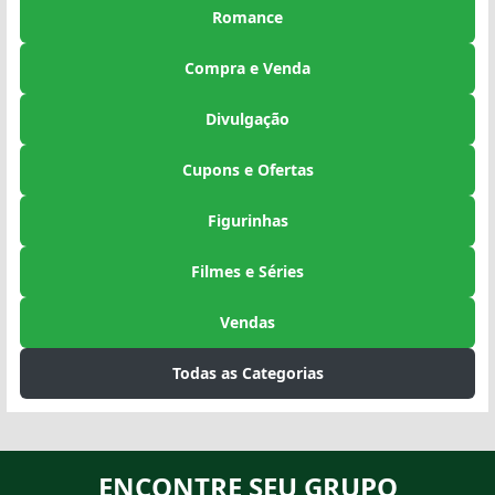
Romance
Compra e Venda
Divulgação
Cupons e Ofertas
Figurinhas
Filmes e Séries
Vendas
Todas as Categorias
ENCONTRE SEU GRUPO