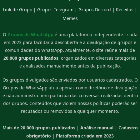
Link de Grupo
|
Grupos Telegram
|
Grupos Discord
|
Receitas
|
Memes
O
Grupos de WhatsApp
é uma plataforma independente criada
em 2023 para facilitar a descoberta e a divulgação de grupos e
comunidades do WhatsApp. Atualmente, o site reúne mais de
20.000 grupos publicados
, organizados em diversas categorias
e analisados manualmente antes da publicação.
Os grupos divulgados são enviados por usuários cadastrados. O
Grupos de WhatsApp atua apenas como diretório de divulgação
e não administra nem participa das conversas realizadas dentro
dos grupos. Conteúdos que violem nossas políticas poderão ser
recusados ou removidos a qualquer momento.
Mais de 20.000 grupos publicados
|
Análise manual
|
Cadastro
obrigatório
|
Plataforma criada em 2023