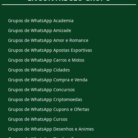
Grupos de WhatsApp Academia
Grupos de WhatsApp Amizade
Grupos de WhatsApp Amor e Romance
Grupos de WhatsApp Apostas Esportivas
Grupos de WhatsApp Carros e Motos
Grupos de WhatsApp Cidades
Grupos de WhatsApp Compra e Venda
Grupos de WhatsApp Concursos
Grupos de WhatsApp Criptomoedas
Grupos de WhatsApp Cupons e Ofertas
Grupos de WhatsApp Cursos
Grupos de WhatsApp Desenhos e Animes