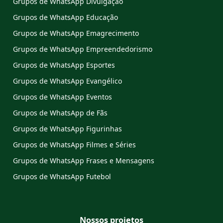
Grupos de WhatsApp Divulgação
Grupos de WhatsApp Educação
Grupos de WhatsApp Emagrecimento
Grupos de WhatsApp Empreendedorismo
Grupos de WhatsApp Esportes
Grupos de WhatsApp Evangélico
Grupos de WhatsApp Eventos
Grupos de WhatsApp de Fãs
Grupos de WhatsApp Figurinhas
Grupos de WhatsApp Filmes e Séries
Grupos de WhatsApp Frases e Mensagens
Grupos de WhatsApp Futebol
Nossos projetos