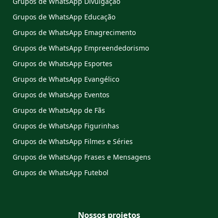
Grupos de WhatsApp Divulgação
Grupos de WhatsApp Educação
Grupos de WhatsApp Emagrecimento
Grupos de WhatsApp Empreendedorismo
Grupos de WhatsApp Esportes
Grupos de WhatsApp Evangélico
Grupos de WhatsApp Eventos
Grupos de WhatsApp de Fãs
Grupos de WhatsApp Figurinhas
Grupos de WhatsApp Filmes e Séries
Grupos de WhatsApp Frases e Mensagens
Grupos de WhatsApp Futebol
Nossos projetos