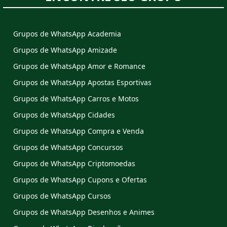
Grupos de WhatsApp Academia
Grupos de WhatsApp Amizade
Grupos de WhatsApp Amor e Romance
Grupos de WhatsApp Apostas Esportivas
Grupos de WhatsApp Carros e Motos
Grupos de WhatsApp Cidades
Grupos de WhatsApp Compra e Venda
Grupos de WhatsApp Concursos
Grupos de WhatsApp Criptomoedas
Grupos de WhatsApp Cupons e Ofertas
Grupos de WhatsApp Cursos
Grupos de WhatsApp Desenhos e Animes