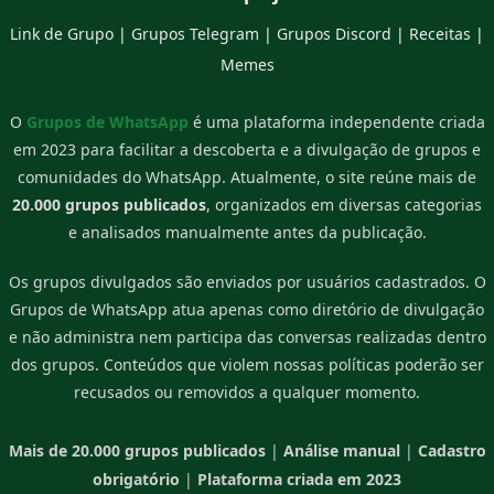
Link de Grupo
|
Grupos Telegram
|
Grupos Discord
|
Receitas
|
Memes
O
Grupos de WhatsApp
é uma plataforma independente criada
em 2023 para facilitar a descoberta e a divulgação de grupos e
comunidades do WhatsApp. Atualmente, o site reúne mais de
20.000 grupos publicados
, organizados em diversas categorias
e analisados manualmente antes da publicação.
Os grupos divulgados são enviados por usuários cadastrados. O
Grupos de WhatsApp atua apenas como diretório de divulgação
e não administra nem participa das conversas realizadas dentro
dos grupos. Conteúdos que violem nossas políticas poderão ser
recusados ou removidos a qualquer momento.
Mais de 20.000 grupos publicados
|
Análise manual
|
Cadastro
obrigatório
|
Plataforma criada em 2023