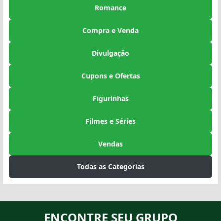
Romance
Compra e Venda
Divulgação
Cupons e Ofertas
Figurinhas
Filmes e Séries
Vendas
Todas as Categorias
ENCONTRE SEU GRUPO