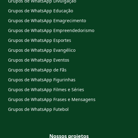
Grupos de WhatsApp Divulgação
Grupos de WhatsApp Educação
Grupos de WhatsApp Emagrecimento
Grupos de WhatsApp Empreendedorismo
Grupos de WhatsApp Esportes
Grupos de WhatsApp Evangélico
Grupos de WhatsApp Eventos
Grupos de WhatsApp de Fãs
Grupos de WhatsApp Figurinhas
Grupos de WhatsApp Filmes e Séries
Grupos de WhatsApp Frases e Mensagens
Grupos de WhatsApp Futebol
Nossos projetos