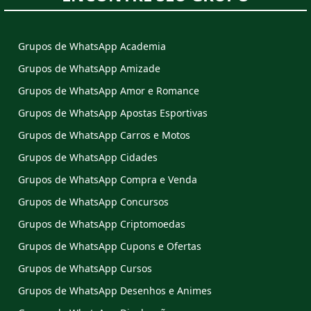
Grupos de WhatsApp Academia
Grupos de WhatsApp Amizade
Grupos de WhatsApp Amor e Romance
Grupos de WhatsApp Apostas Esportivas
Grupos de WhatsApp Carros e Motos
Grupos de WhatsApp Cidades
Grupos de WhatsApp Compra e Venda
Grupos de WhatsApp Concursos
Grupos de WhatsApp Criptomoedas
Grupos de WhatsApp Cupons e Ofertas
Grupos de WhatsApp Cursos
Grupos de WhatsApp Desenhos e Animes