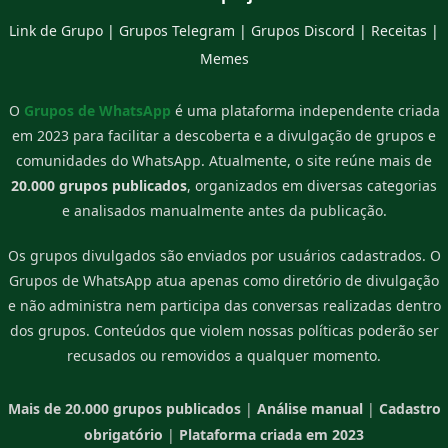
Link de Grupo
|
Grupos Telegram
|
Grupos Discord
|
Receitas
|
Memes
O
Grupos de WhatsApp
é uma plataforma independente criada
em 2023 para facilitar a descoberta e a divulgação de grupos e
comunidades do WhatsApp. Atualmente, o site reúne mais de
20.000 grupos publicados
, organizados em diversas categorias
e analisados manualmente antes da publicação.
Os grupos divulgados são enviados por usuários cadastrados. O
Grupos de WhatsApp atua apenas como diretório de divulgação
e não administra nem participa das conversas realizadas dentro
dos grupos. Conteúdos que violem nossas políticas poderão ser
recusados ou removidos a qualquer momento.
Mais de 20.000 grupos publicados
|
Análise manual
|
Cadastro
obrigatório
|
Plataforma criada em 2023