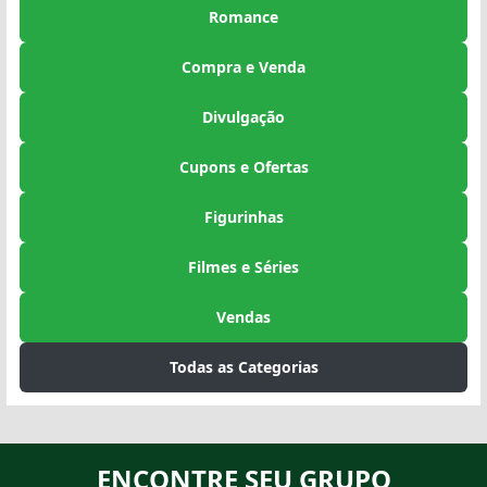
Romance
Compra e Venda
Divulgação
Cupons e Ofertas
Figurinhas
Filmes e Séries
Vendas
Todas as Categorias
ENCONTRE SEU GRUPO