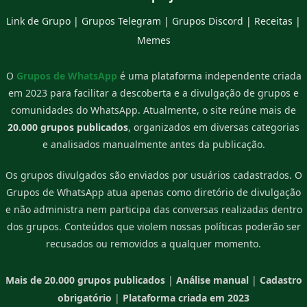
Link de Grupo
|
Grupos Telegram
|
Grupos Discord
|
Receitas
|
Memes
O
Grupos de WhatsApp
é uma plataforma independente criada
em 2023 para facilitar a descoberta e a divulgação de grupos e
comunidades do WhatsApp. Atualmente, o site reúne mais de
20.000 grupos publicados
, organizados em diversas categorias
e analisados manualmente antes da publicação.
Os grupos divulgados são enviados por usuários cadastrados. O
Grupos de WhatsApp atua apenas como diretório de divulgação
e não administra nem participa das conversas realizadas dentro
dos grupos. Conteúdos que violem nossas políticas poderão ser
recusados ou removidos a qualquer momento.
Mais de 20.000 grupos publicados
|
Análise manual
|
Cadastro
obrigatório
|
Plataforma criada em 2023