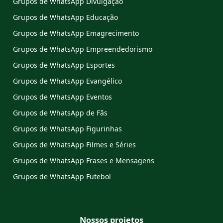
Grupos de WhatsApp Divulgação
Grupos de WhatsApp Educação
Grupos de WhatsApp Emagrecimento
Grupos de WhatsApp Empreendedorismo
Grupos de WhatsApp Esportes
Grupos de WhatsApp Evangélico
Grupos de WhatsApp Eventos
Grupos de WhatsApp de Fãs
Grupos de WhatsApp Figurinhas
Grupos de WhatsApp Filmes e Séries
Grupos de WhatsApp Frases e Mensagens
Grupos de WhatsApp Futebol
Nossos projetos