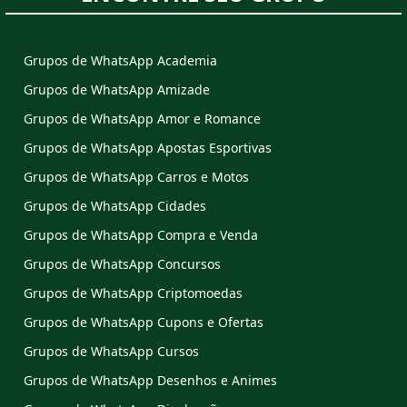
Grupos de WhatsApp Academia
Grupos de WhatsApp Amizade
Grupos de WhatsApp Amor e Romance
Grupos de WhatsApp Apostas Esportivas
Grupos de WhatsApp Carros e Motos
Grupos de WhatsApp Cidades
Grupos de WhatsApp Compra e Venda
Grupos de WhatsApp Concursos
Grupos de WhatsApp Criptomoedas
Grupos de WhatsApp Cupons e Ofertas
Grupos de WhatsApp Cursos
Grupos de WhatsApp Desenhos e Animes