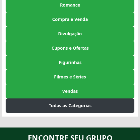
Romance
Compra e Venda
Divulgação
Cupons e Ofertas
Figurinhas
Filmes e Séries
Vendas
Todas as Categorias
ENCONTRE SEU GRUPO