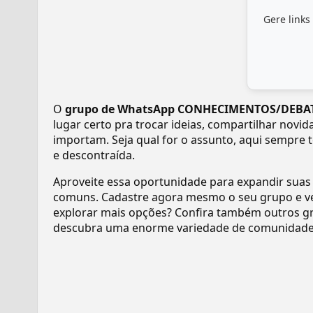
Gere links
O
grupo de WhatsApp CONHECIMENTOS/DEBATES
lugar certo pra trocar ideias, compartilhar novi
importam. Seja qual for o assunto, aqui sempre 
e descontraída.
Aproveite essa oportunidade para expandir suas
comuns. Cadastre agora mesmo o seu grupo e v
explorar mais opções? Confira também outros gr
descubra uma enorme variedade de comunidades