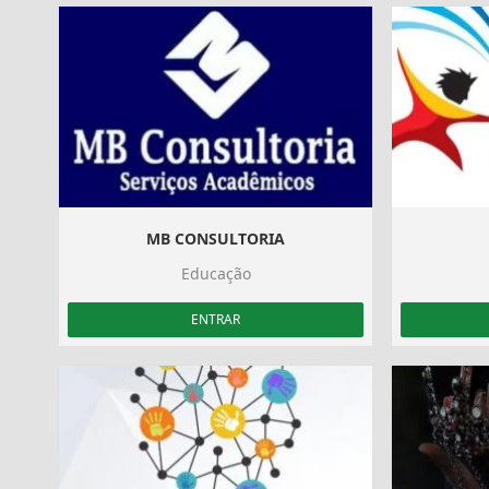
MB CONSULTORIA
Educação
ENTRAR