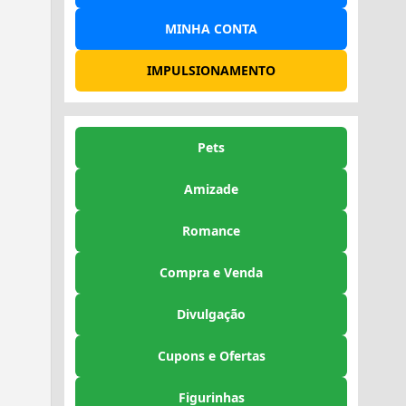
MINHA CONTA
IMPULSIONAMENTO
Pets
Amizade
Romance
Compra e Venda
Divulgação
Cupons e Ofertas
Figurinhas