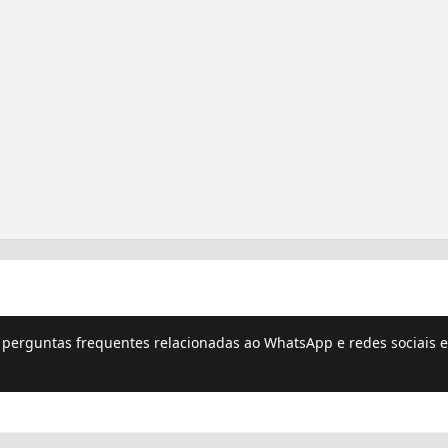
e perguntas frequentes relacionadas ao WhatsApp e redes sociais e