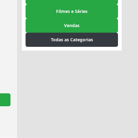
Filmes e Séries
Vendas
Todas as Categorias