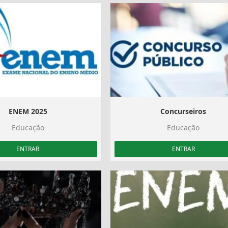
ENEM 2025
Concurseiros
Educação
Educação
ENTRAR
ENTRAR