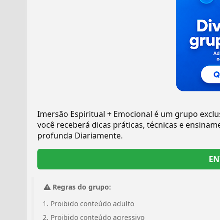
Imersão Espiritual + Emocional é um grupo exclu
você receberá dicas práticas, técnicas e ensin
profunda Diariamente.
EN
Regras do grupo:
Proibido conteúdo adulto
Proibido conteúdo agressivo