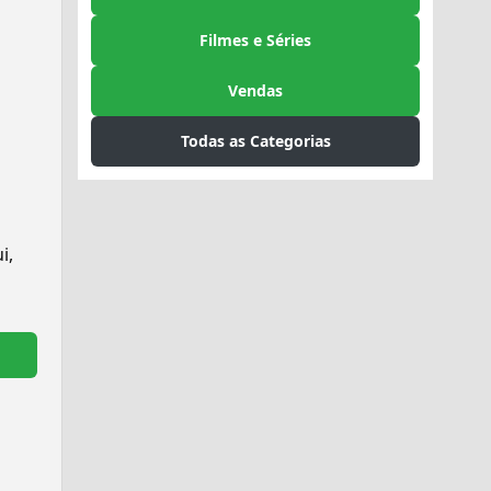
Filmes e Séries
Vendas
Todas as Categorias
i,