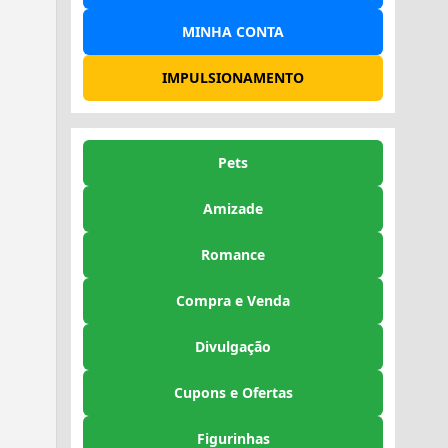
MINHA CONTA
IMPULSIONAMENTO
Pets
Amizade
Romance
Compra e Venda
Divulgação
Cupons e Ofertas
Figurinhas