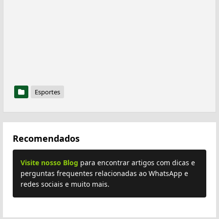
Esportes
Recomendados
Visite nosso Blog
para encontrar artigos com dicas e
perguntas frequentes relacionadas ao WhatsApp e
redes sociais e muito mais.