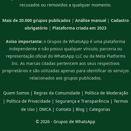
recusados ou removidos a qualquer momento.
Mais de 20.000 grupos publicados
|
Análise manual
|
Cadastro
obrigatório
|
Plataforma criada em 2023
Aviso importante:
o Grupos de WhatsApp é uma plataforma
independente e não possui qualquer vínculo, parceria ou
representação oficial do WhatsApp LLC ou da Meta Platforms
Inc. As marcas citadas pertencem aos seus respectivos
proprietários e são utilizadas apenas para identificar os serviços
relacionados aos grupos publicados.
Quem Somos
|
Regras da Comunidade
|
Política de Moderação
|
Política de Privacidade
|
Segurança e Transparência
|
Termos
de Uso
|
DMCA
|
Contato
|
Blog
|
Categorias
© 2026 -
Grupos de WhatsApp