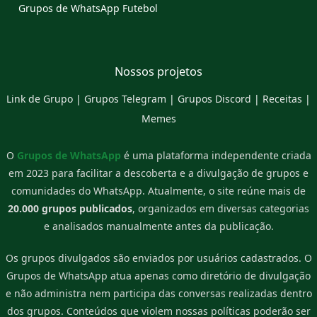
Grupos de WhatsApp Futebol
Nossos projetos
Link de Grupo
|
Grupos Telegram
|
Grupos Discord
|
Receitas
|
Memes
O
Grupos de WhatsApp
é uma plataforma independente criada
em 2023 para facilitar a descoberta e a divulgação de grupos e
comunidades do WhatsApp. Atualmente, o site reúne mais de
20.000 grupos publicados
, organizados em diversas categorias
e analisados manualmente antes da publicação.
Os grupos divulgados são enviados por usuários cadastrados. O
Grupos de WhatsApp atua apenas como diretório de divulgação
e não administra nem participa das conversas realizadas dentro
dos grupos. Conteúdos que violem nossas políticas poderão ser