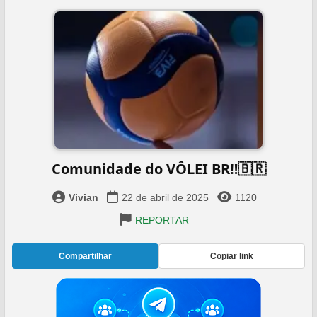
Comunidade do VÔLEI BR‼️🇧🇷
Vivian
22 de abril de 2025
1120
REPORTAR
Compartilhar
Copiar link