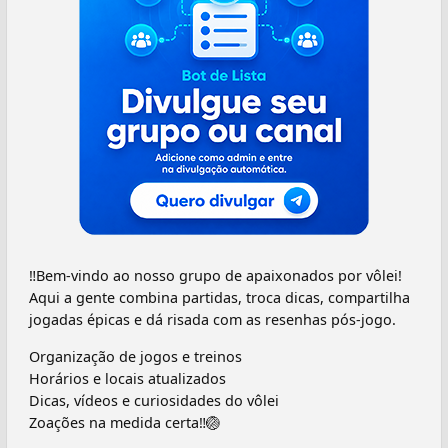
‼️Bem-vindo ao nosso grupo de apaixonados por vôlei!
Aqui a gente combina partidas, troca dicas, compartilha
jogadas épicas e dá risada com as resenhas pós-jogo.
Organização de jogos e treinos
Horários e locais atualizados
Dicas, vídeos e curiosidades do vôlei
Zoações na medida certa‼️🏐