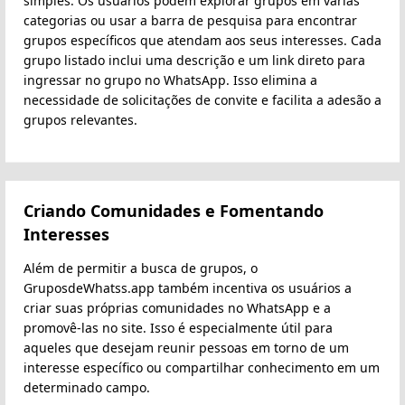
simples. Os usuários podem explorar grupos em várias
categorias ou usar a barra de pesquisa para encontrar
grupos específicos que atendam aos seus interesses. Cada
grupo listado inclui uma descrição e um link direto para
ingressar no grupo no WhatsApp. Isso elimina a
necessidade de solicitações de convite e facilita a adesão a
grupos relevantes.
Criando Comunidades e Fomentando
Interesses
Além de permitir a busca de grupos, o
GruposdeWhatss.app também incentiva os usuários a
criar suas próprias comunidades no WhatsApp e a
promovê-las no site. Isso é especialmente útil para
aqueles que desejam reunir pessoas em torno de um
interesse específico ou compartilhar conhecimento em um
determinado campo.