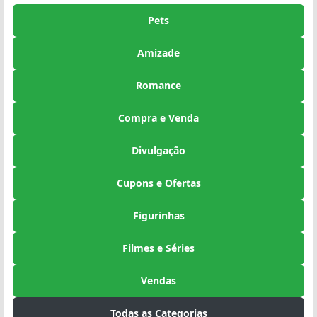
Pets
Amizade
Romance
Compra e Venda
Divulgação
Cupons e Ofertas
Figurinhas
Filmes e Séries
Vendas
Todas as Categorias