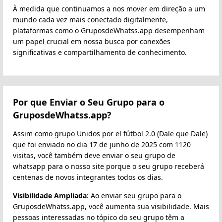
À medida que continuamos a nos mover em direção a um
mundo cada vez mais conectado digitalmente,
plataformas como o GruposdeWhatss.app desempenham
um papel crucial em nossa busca por conexões
significativas e compartilhamento de conhecimento.
Por que Enviar o Seu Grupo para o
GruposdeWhatss.app?
Assim como grupo Unidos por el fútbol 2.0 (Dale que Dale)
que foi enviado no dia 17 de junho de 2025 com 1120
visitas, você também deve enviar o seu grupo de
whatsapp para o nosso site porque o seu grupo receberá
centenas de novos integrantes todos os dias.
Visibilidade Ampliada
: Ao enviar seu grupo para o
GruposdeWhatss.app, você aumenta sua visibilidade. Mais
pessoas interessadas no tópico do seu grupo têm a