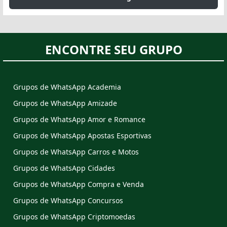
ENCONTRE SEU GRUPO
Grupos de WhatsApp Academia
Grupos de WhatsApp Amizade
Grupos de WhatsApp Amor e Romance
Grupos de WhatsApp Apostas Esportivas
Grupos de WhatsApp Carros e Motos
Grupos de WhatsApp Cidades
Grupos de WhatsApp Compra e Venda
Grupos de WhatsApp Concursos
Grupos de WhatsApp Criptomoedas