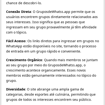
chance de descobri-lo.
Conexão Direta
: O GruposdeWhatss.app permite que os
usuários encontrem grupos diretamente relacionados aos
seus interesses. Isso significa que as pessoas que
ingressam em seu grupo provavelmente já têm afinidade
com o tópico.
Fácil Acesso
: Os links diretos para ingressar em grupos no
WhatsApp estão disponíveis no site, tornando o processo
de entrada em um grupo rápido e conveniente.
Crescimento Orgânico
: Quando mais membros se juntam
ao seu grupo por meio do GruposdeWhatss.app, o
crescimento acontece organicamente. Esses novos
membros estão genuinamente interessados no tópico do
grupo.
Diversidade
: O site abrange uma ampla gama de
categorias, desde esportes até culinária, permitindo que
grupos de todos os interesses encontrem seu público.