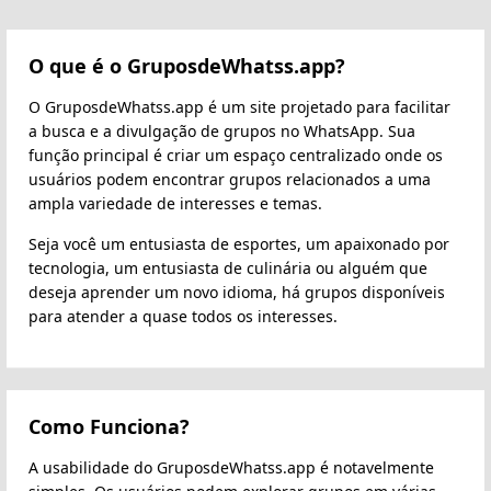
O que é o GruposdeWhatss.app?
O GruposdeWhatss.app é um site projetado para facilitar
a busca e a divulgação de grupos no WhatsApp. Sua
função principal é criar um espaço centralizado onde os
usuários podem encontrar grupos relacionados a uma
ampla variedade de interesses e temas.
Seja você um entusiasta de esportes, um apaixonado por
tecnologia, um entusiasta de culinária ou alguém que
deseja aprender um novo idioma, há grupos disponíveis
para atender a quase todos os interesses.
Como Funciona?
A usabilidade do GruposdeWhatss.app é notavelmente