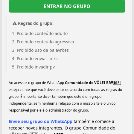
ENTRAR NO GRUPO
Regras do grupo:
Proibido conteúdo adulto
Proibido conteúdo agressivo
Proibido uso de palavrões
Proibido enviar links
Proibido invadir pv
Ao acessar o grupo de WhatsApp
Comunidade do VÔLEI BR‼️🇧🇷
,
esteja ciente que você deve estar de acordo com todas as regras do
grupo. É importante dizer também que este é um grupo
independente, sem nenhuma relação com o nosso site e o único
responsável por ele é o administrador do grupo.
Envie seu grupo do WhatsApp
também e comece a
receber novos integrantes. O grupo Comunidade do