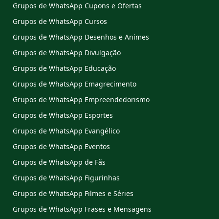
Grupos de WhatsApp Cupons e Ofertas
Grupos de WhatsApp Cursos
Grupos de WhatsApp Desenhos e Animes
Grupos de WhatsApp Divulgação
Grupos de WhatsApp Educação
Grupos de WhatsApp Emagrecimento
Grupos de WhatsApp Empreendedorismo
Grupos de WhatsApp Esportes
Grupos de WhatsApp Evangélico
Grupos de WhatsApp Eventos
Grupos de WhatsApp de Fãs
Grupos de WhatsApp Figurinhas
Grupos de WhatsApp Filmes e Séries
Grupos de WhatsApp Frases e Mensagens