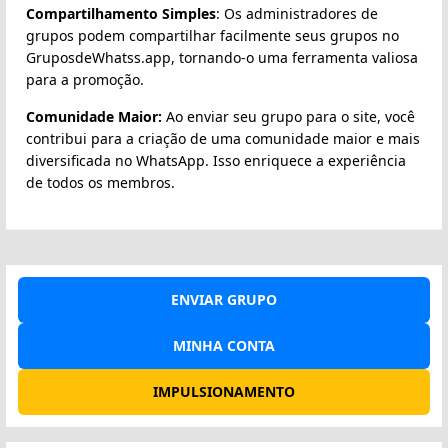
Compartilhamento Simples
: Os administradores de
grupos podem compartilhar facilmente seus grupos no
GruposdeWhatss.app, tornando-o uma ferramenta valiosa
para a promoção.
Comunidade Maior:
Ao enviar seu grupo para o site, você
contribui para a criação de uma comunidade maior e mais
diversificada no WhatsApp. Isso enriquece a experiência
de todos os membros.
ENVIAR GRUPO
MINHA CONTA
IMPULSIONAMENTO