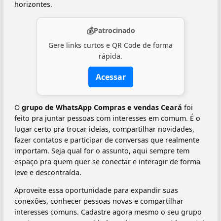
horizontes.
💰
Patrocinado
Gere links curtos e QR Code de forma
rápida.
Acessar
O
grupo de WhatsApp Compras e vendas Ceará
foi
feito pra juntar pessoas com interesses em comum. É o
lugar certo pra trocar ideias, compartilhar novidades,
fazer contatos e participar de conversas que realmente
importam. Seja qual for o assunto, aqui sempre tem
espaço pra quem quer se conectar e interagir de forma
leve e descontraída.
Aproveite essa oportunidade para expandir suas
conexões, conhecer pessoas novas e compartilhar
interesses comuns. Cadastre agora mesmo o seu grupo