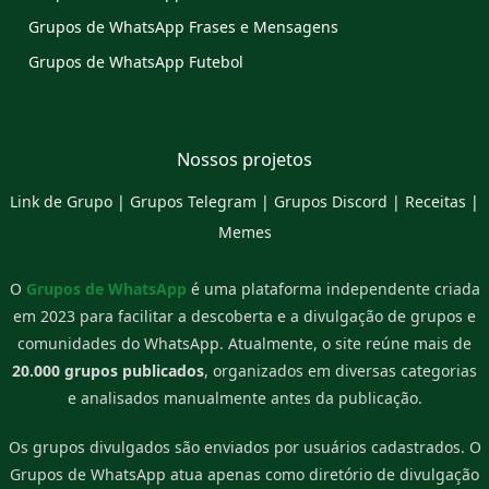
Grupos de WhatsApp Frases e Mensagens
Grupos de WhatsApp Futebol
Nossos projetos
Link de Grupo
|
Grupos Telegram
|
Grupos Discord
|
Receitas
|
Memes
O
Grupos de WhatsApp
é uma plataforma independente criada
em 2023 para facilitar a descoberta e a divulgação de grupos e
comunidades do WhatsApp. Atualmente, o site reúne mais de
20.000 grupos publicados
, organizados em diversas categorias
e analisados manualmente antes da publicação.
Os grupos divulgados são enviados por usuários cadastrados. O
Grupos de WhatsApp atua apenas como diretório de divulgação