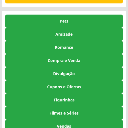
Pets
Amizade
Romance
Compra e Venda
Divulgação
Cupons e Ofertas
Figurinhas
Filmes e Séries
Vendas