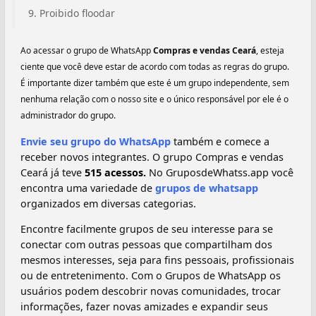
Proibido floodar
Ao acessar o grupo de WhatsApp
Compras e vendas Ceará
, esteja
ciente que você deve estar de acordo com todas as regras do grupo.
É importante dizer também que este é um grupo independente, sem
nenhuma relação com o nosso site e o único responsável por ele é o
administrador do grupo.
Envie seu grupo do WhatsApp
também e comece a
receber novos integrantes. O grupo Compras e vendas
Ceará já teve
515 acessos.
No GruposdeWhatss.app você
encontra uma variedade de
grupos de whatsapp
organizados em diversas categorias.
Encontre facilmente grupos de seu interesse para se
conectar com outras pessoas que compartilham dos
mesmos interesses, seja para fins pessoais, profissionais
ou de entretenimento. Com o Grupos de WhatsApp os
usuários podem descobrir novas comunidades, trocar
informações, fazer novas amizades e expandir seus