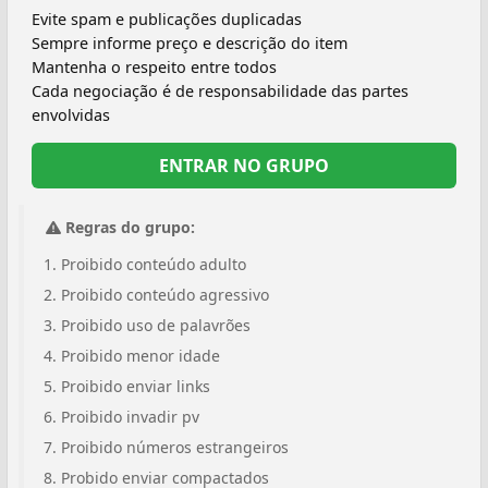
Evite spam e publicações duplicadas
Sempre informe preço e descrição do item
Mantenha o respeito entre todos
Cada negociação é de responsabilidade das partes
envolvidas
ENTRAR NO GRUPO
Regras do grupo:
Proibido conteúdo adulto
Proibido conteúdo agressivo
Proibido uso de palavrões
Proibido menor idade
Proibido enviar links
Proibido invadir pv
Proibido números estrangeiros
Probido enviar compactados