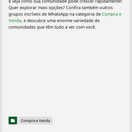
e veja como sua comunidade pode crescer rapidamente!
Quer explorar mais opções? Confira também outros
grupos incríveis de WhatsApp na categoria de
Compra e
Venda
, e descubra uma enorme variedade de
comunidades que têm tudo a ver com você.
Compra e Venda