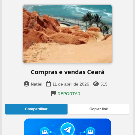
Compras e vendas Ceará
Natiel
11 de abril de 2026
515
REPORTAR
Compartilhar
Copiar link