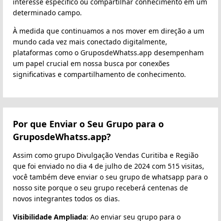
interesse específico ou compartilhar conhecimento em um
determinado campo.
À medida que continuamos a nos mover em direção a um
mundo cada vez mais conectado digitalmente,
plataformas como o GruposdeWhatss.app desempenham
um papel crucial em nossa busca por conexões
significativas e compartilhamento de conhecimento.
Por que Enviar o Seu Grupo para o
GruposdeWhatss.app?
Assim como grupo Divulgação Vendas Curitiba e Região
que foi enviado no dia 4 de julho de 2024 com 515 visitas,
você também deve enviar o seu grupo de whatsapp para o
nosso site porque o seu grupo receberá centenas de
novos integrantes todos os dias.
Visibilidade Ampliada
: Ao enviar seu grupo para o