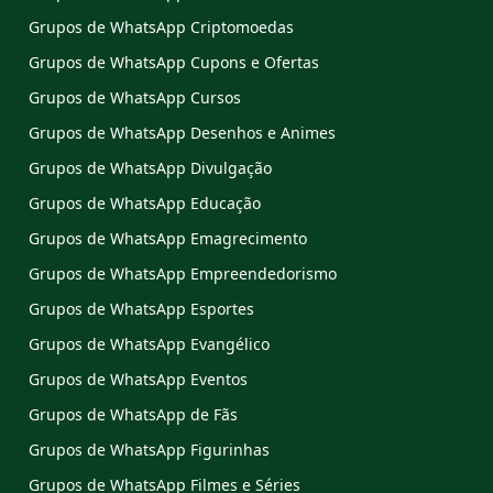
Grupos de WhatsApp Criptomoedas
Grupos de WhatsApp Cupons e Ofertas
Grupos de WhatsApp Cursos
Grupos de WhatsApp Desenhos e Animes
Grupos de WhatsApp Divulgação
Grupos de WhatsApp Educação
Grupos de WhatsApp Emagrecimento
Grupos de WhatsApp Empreendedorismo
Grupos de WhatsApp Esportes
Grupos de WhatsApp Evangélico
Grupos de WhatsApp Eventos
Grupos de WhatsApp de Fãs
Grupos de WhatsApp Figurinhas
Grupos de WhatsApp Filmes e Séries