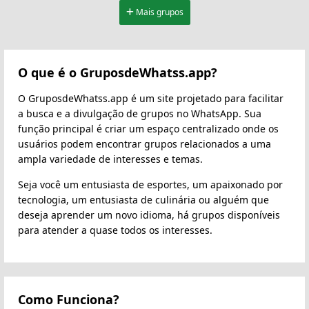
Mais grupos
O que é o GruposdeWhatss.app?
O GruposdeWhatss.app é um site projetado para facilitar
a busca e a divulgação de grupos no WhatsApp. Sua
função principal é criar um espaço centralizado onde os
usuários podem encontrar grupos relacionados a uma
ampla variedade de interesses e temas.
Seja você um entusiasta de esportes, um apaixonado por
tecnologia, um entusiasta de culinária ou alguém que
deseja aprender um novo idioma, há grupos disponíveis
para atender a quase todos os interesses.
Como Funciona?