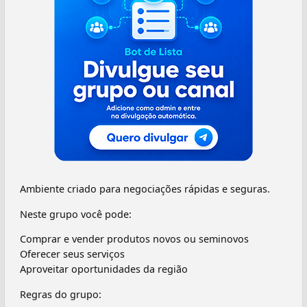
Ambiente criado para negociações rápidas e seguras.
Neste grupo você pode:
Comprar e vender produtos novos ou seminovos
Oferecer seus serviços
Aproveitar oportunidades da região
Regras do grupo: