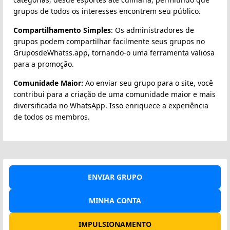
grupos de todos os interesses encontrem seu público.
Compartilhamento Simples
: Os administradores de
grupos podem compartilhar facilmente seus grupos no
GruposdeWhatss.app, tornando-o uma ferramenta valiosa
para a promoção.
Comunidade Maior:
Ao enviar seu grupo para o site, você
contribui para a criação de uma comunidade maior e mais
diversificada no WhatsApp. Isso enriquece a experiência
de todos os membros.
ENVIAR GRUPO
MINHA CONTA
IMPULSIONAMENTO