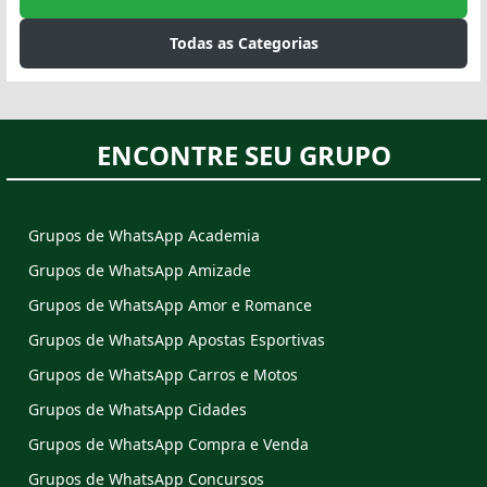
Todas as Categorias
ENCONTRE SEU GRUPO
Grupos de WhatsApp Academia
Grupos de WhatsApp Amizade
Grupos de WhatsApp Amor e Romance
Grupos de WhatsApp Apostas Esportivas
Grupos de WhatsApp Carros e Motos
Grupos de WhatsApp Cidades
Grupos de WhatsApp Compra e Venda
Grupos de WhatsApp Concursos