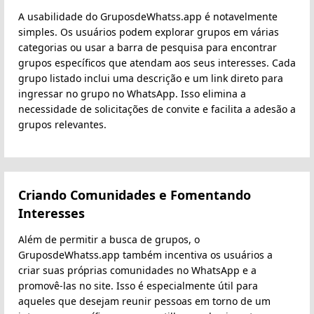
A usabilidade do GruposdeWhatss.app é notavelmente
simples. Os usuários podem explorar grupos em várias
categorias ou usar a barra de pesquisa para encontrar
grupos específicos que atendam aos seus interesses. Cada
grupo listado inclui uma descrição e um link direto para
ingressar no grupo no WhatsApp. Isso elimina a
necessidade de solicitações de convite e facilita a adesão a
grupos relevantes.
Criando Comunidades e Fomentando
Interesses
Além de permitir a busca de grupos, o
GruposdeWhatss.app também incentiva os usuários a
criar suas próprias comunidades no WhatsApp e a
promovê-las no site. Isso é especialmente útil para
aqueles que desejam reunir pessoas em torno de um