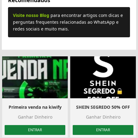
Visite nosso Blog
para encontrar artigos com dicas e
perguntas frequentes relacionadas ao WhatsApp e
redes sociais e muito mais.
Primeira venda na kiwify
SHEIN SEGREDO 50% OFF
Ganhar Dinheiro
Ganhar Dinheiro
ENTRAR
ENTRAR