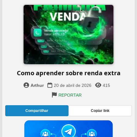
Como aprender sobre renda extra
Arthur
20 de abril de 2026
415
REPORTAR
Compartilhar
Copiar link