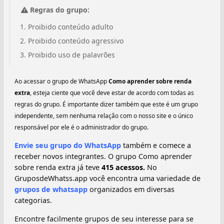
Regras do grupo:
Proibido conteúdo adulto
Proibido conteúdo agressivo
Proibido uso de palavrões
Ao acessar o grupo de WhatsApp
Como aprender sobre renda
extra
, esteja ciente que você deve estar de acordo com todas as
regras do grupo. É importante dizer também que este é um grupo
independente, sem nenhuma relação com o nosso site e o único
responsável por ele é o administrador do grupo.
Envie seu grupo do WhatsApp
também e comece a
receber novos integrantes. O grupo Como aprender
sobre renda extra já teve
415 acessos.
No
GruposdeWhatss.app você encontra uma variedade de
grupos de whatsapp
organizados em diversas
categorias.
Encontre facilmente grupos de seu interesse para se