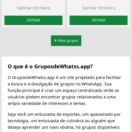
Ganhar Dinheiro
Ganhar Dinheiro
ENTRAR
ENTRAR
Mais grupos
O que é o GruposdeWhatss.app?
O GruposdeWhatss.app é um site projetado para facilitar
a busca e a divulgação de grupos no WhatsApp. Sua
função principal é criar um espaço centralizado onde os
usuários podem encontrar grupos relacionados a uma
ampla variedade de interesses e temas.
Seja você um entusiasta de esportes, um apaixonado por
tecnologia, um entusiasta de culinária ou alguém que
deseja aprender um novo idioma, há grupos disponíveis