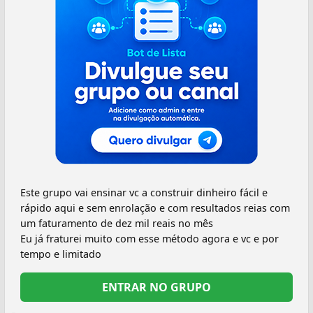
Este grupo vai ensinar vc a construir dinheiro fácil e
rápido aqui e sem enrolação e com resultados reias com
um faturamento de dez mil reais no mês
Eu já fraturei muito com esse método agora e vc e por
tempo e limitado
ENTRAR NO GRUPO