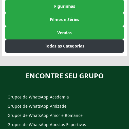
Figurinhas
Filmes e Séries
Vendas
Todas as Categorias
ENCONTRE SEU GRUPO
Grupos de WhatsApp Academia
Grupos de WhatsApp Amizade
Grupos de WhatsApp Amor e Romance
Grupos de WhatsApp Apostas Esportivas