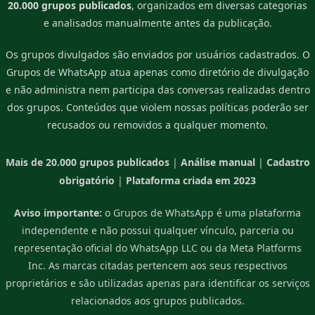
20.000 grupos publicados
, organizados em diversas categorias
e analisados manualmente antes da publicação.
Os grupos divulgados são enviados por usuários cadastrados. O
Grupos de WhatsApp atua apenas como diretório de divulgação
e não administra nem participa das conversas realizadas dentro
dos grupos. Conteúdos que violem nossas políticas poderão ser
recusados ou removidos a qualquer momento.
Mais de 20.000 grupos publicados
|
Análise manual
|
Cadastro
obrigatório
|
Plataforma criada em 2023
Aviso importante:
o Grupos de WhatsApp é uma plataforma
independente e não possui qualquer vínculo, parceria ou
representação oficial do WhatsApp LLC ou da Meta Platforms
Inc. As marcas citadas pertencem aos seus respectivos
proprietários e são utilizadas apenas para identificar os serviços
relacionados aos grupos publicados.