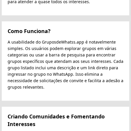
para atender a quase todos os interesses.
Como Funciona?
A usabilidade do GruposdeWhatss.app é notavelmente
simples. Os usuários podem explorar grupos em várias
categorias ou usar a barra de pesquisa para encontrar
grupos específicos que atendam aos seus interesses. Cada
grupo listado inclui uma descrição e um link direto para
ingressar no grupo no WhatsApp. Isso elimina a
necessidade de solicitações de convite e facilita a adesão a
grupos relevantes.
Criando Comunidades e Fomentando
Interesses