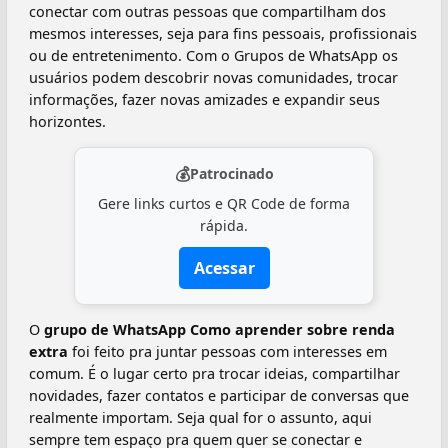
conectar com outras pessoas que compartilham dos
mesmos interesses, seja para fins pessoais, profissionais
ou de entretenimento. Com o Grupos de WhatsApp os
usuários podem descobrir novas comunidades, trocar
informações, fazer novas amizades e expandir seus
horizontes.
💰
Patrocinado
Gere links curtos e QR Code de forma
rápida.
Acessar
O
grupo de WhatsApp Como aprender sobre renda
extra
foi feito pra juntar pessoas com interesses em
comum. É o lugar certo pra trocar ideias, compartilhar
novidades, fazer contatos e participar de conversas que
realmente importam. Seja qual for o assunto, aqui
sempre tem espaço pra quem quer se conectar e