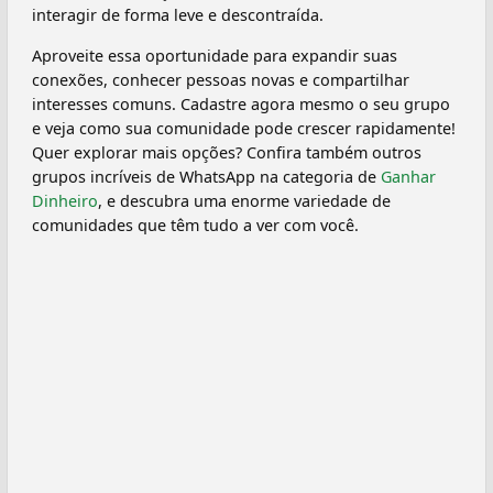
interagir de forma leve e descontraída.
Aproveite essa oportunidade para expandir suas
conexões, conhecer pessoas novas e compartilhar
interesses comuns. Cadastre agora mesmo o seu grupo
e veja como sua comunidade pode crescer rapidamente!
Quer explorar mais opções? Confira também outros
grupos incríveis de WhatsApp na categoria de
Ganhar
Dinheiro
, e descubra uma enorme variedade de
comunidades que têm tudo a ver com você.