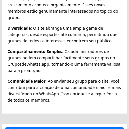
crescimento acontece organicamente. Esses novos
membros estão genuinamente interessados no tópico do
grupo.
Diversidade
: O site abrange uma ampla gama de
categorias, desde esportes até culinária, permitindo que
grupos de todos os interesses encontrem seu público.
Compartilhamento Simples
: Os administradores de
grupos podem compartilhar facilmente seus grupos no
GruposdeWhatss.app, tornando-o uma ferramenta valiosa
para a promoção.
Comunidade Maior:
Ao enviar seu grupo para o site, você
contribui para a criação de uma comunidade maior e mais
diversificada no WhatsApp. Isso enriquece a experiência
de todos os membros.