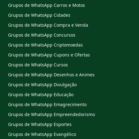
Grupos de WhatsApp Carros e Motos
Grupos de WhatsApp Cidades
Grupos de WhatsApp Compra e Venda
Grupos de WhatsApp Concursos
Grupos de WhatsApp Criptomoedas
Grupos de WhatsApp Cupons e Ofertas
Grupos de WhatsApp Cursos
Grupos de WhatsApp Desenhos e Animes
Grupos de WhatsApp Divulgação
Grupos de WhatsApp Educação
Grupos de WhatsApp Emagrecimento
Grupos de WhatsApp Empreendedorismo
Grupos de WhatsApp Esportes
Grupos de WhatsApp Evangélico