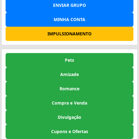
ENVIAR GRUPO
MINHA CONTA
IMPULSIONAMENTO
Pets
Amizade
Romance
Compra e Venda
Divulgação
Cupons e Ofertas