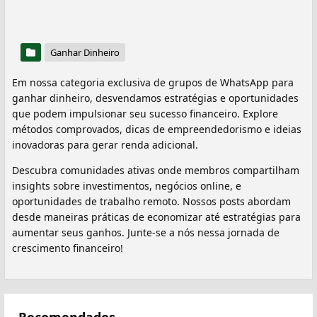
Ganhar Dinheiro
Em nossa categoria exclusiva de grupos de WhatsApp para
ganhar dinheiro, desvendamos estratégias e oportunidades
que podem impulsionar seu sucesso financeiro. Explore
métodos comprovados, dicas de empreendedorismo e ideias
inovadoras para gerar renda adicional.
Descubra comunidades ativas onde membros compartilham
insights sobre investimentos, negócios online, e
oportunidades de trabalho remoto. Nossos posts abordam
desde maneiras práticas de economizar até estratégias para
aumentar seus ganhos. Junte-se a nós nessa jornada de
crescimento financeiro!
Recomendados