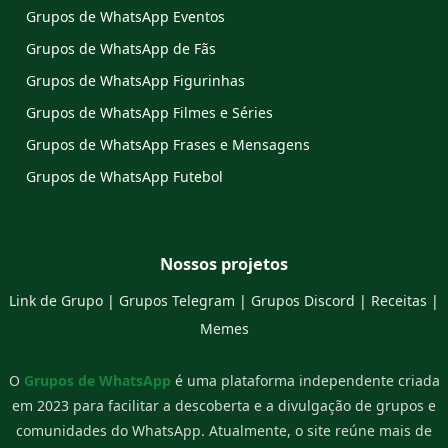
Grupos de WhatsApp Eventos
Grupos de WhatsApp de Fãs
Grupos de WhatsApp Figurinhas
Grupos de WhatsApp Filmes e Séries
Grupos de WhatsApp Frases e Mensagens
Grupos de WhatsApp Futebol
Nossos projetos
Link de Grupo
|
Grupos Telegram
|
Grupos Discord
|
Receitas
|
Memes
O
Grupos de WhatsApp
é uma plataforma independente criada
em 2023 para facilitar a descoberta e a divulgação de grupos e
comunidades do WhatsApp. Atualmente, o site reúne mais de