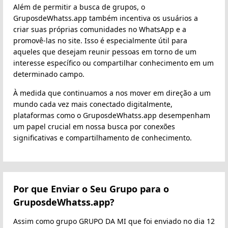
Além de permitir a busca de grupos, o
GruposdeWhatss.app também incentiva os usuários a
criar suas próprias comunidades no WhatsApp e a
promovê-las no site. Isso é especialmente útil para
aqueles que desejam reunir pessoas em torno de um
interesse específico ou compartilhar conhecimento em um
determinado campo.
À medida que continuamos a nos mover em direção a um
mundo cada vez mais conectado digitalmente,
plataformas como o GruposdeWhatss.app desempenham
um papel crucial em nossa busca por conexões
significativas e compartilhamento de conhecimento.
Por que Enviar o Seu Grupo para o
GruposdeWhatss.app?
Assim como grupo GRUPO DA MI que foi enviado no dia 12