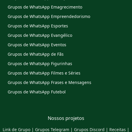
Grupos de WhatsApp Emagrecimento
Grupos de WhatsApp Empreendedorismo
Grupos de WhatsApp Esportes
Grupos de WhatsApp Evangélico
Grupos de WhatsApp Eventos
Grupos de WhatsApp de Fãs
Grupos de WhatsApp Figurinhas
Grupos de WhatsApp Filmes e Séries
Grupos de WhatsApp Frases e Mensagens
Grupos de WhatsApp Futebol
Nossos projetos
Link de Grupo
|
Grupos Telegram
|
Grupos Discord
|
Receitas
|