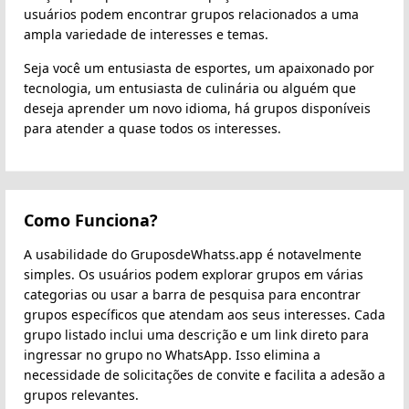
usuários podem encontrar grupos relacionados a uma
ampla variedade de interesses e temas.
Seja você um entusiasta de esportes, um apaixonado por
tecnologia, um entusiasta de culinária ou alguém que
deseja aprender um novo idioma, há grupos disponíveis
para atender a quase todos os interesses.
Como Funciona?
A usabilidade do GruposdeWhatss.app é notavelmente
simples. Os usuários podem explorar grupos em várias
categorias ou usar a barra de pesquisa para encontrar
grupos específicos que atendam aos seus interesses. Cada
grupo listado inclui uma descrição e um link direto para
ingressar no grupo no WhatsApp. Isso elimina a
necessidade de solicitações de convite e facilita a adesão a
grupos relevantes.