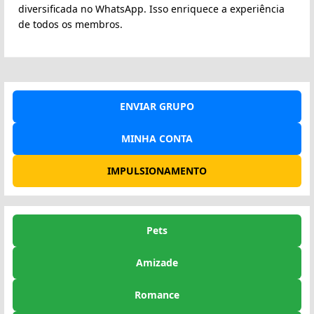
diversificada no WhatsApp. Isso enriquece a experiência
de todos os membros.
ENVIAR GRUPO
MINHA CONTA
IMPULSIONAMENTO
Pets
Amizade
Romance