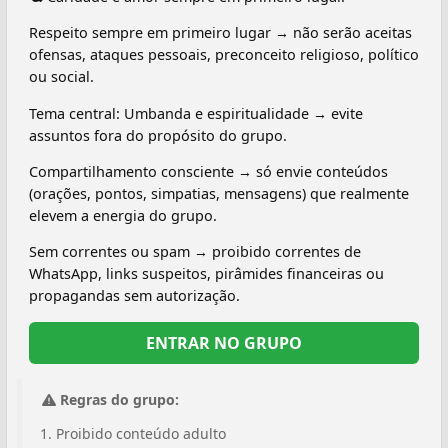
Respeito sempre em primeiro lugar → não serão aceitas
ofensas, ataques pessoais, preconceito religioso, político
ou social.
Tema central: Umbanda e espiritualidade → evite
assuntos fora do propósito do grupo.
Compartilhamento consciente → só envie conteúdos
(orações, pontos, simpatias, mensagens) que realmente
elevem a energia do grupo.
Sem correntes ou spam → proibido correntes de
WhatsApp, links suspeitos, pirâmides financeiras ou
propagandas sem autorização.
ENTRAR NO GRUPO
Regras do grupo:
Proibido conteúdo adulto