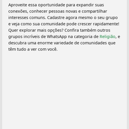
Aproveite essa oportunidade para expandir suas
conexões, conhecer pessoas novas e compartilhar
interesses comuns. Cadastre agora mesmo o seu grupo
e veja como sua comunidade pode crescer rapidamente!
Quer explorar mais opções? Confira também outros
grupos incríveis de WhatsApp na categoria de
Religião
, e
descubra uma enorme variedade de comunidades que
têm tudo a ver com você.