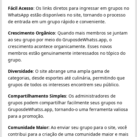
Fácil Acesso
: Os links diretos para ingressar em grupos no
WhatsApp estão disponíveis no site, tornando o processo
de entrada em um grupo rápido e conveniente.
Crescimento Orgânico
: Quando mais membros se juntam
ao seu grupo por meio do GruposdeWhatss.app, o
crescimento acontece organicamente. Esses novos
membros estão genuinamente interessados no tópico do
grupo.
Diversidade
: O site abrange uma ampla gama de
categorias, desde esportes até culinária, permitindo que
grupos de todos os interesses encontrem seu público.
Compartilhamento Simples
: Os administradores de
grupos podem compartilhar facilmente seus grupos no
GruposdeWhatss.app, tornando-o uma ferramenta valiosa
para a promoção.
Comunidade Maior:
Ao enviar seu grupo para o site, você
contribui para a criação de uma comunidade maior e mais