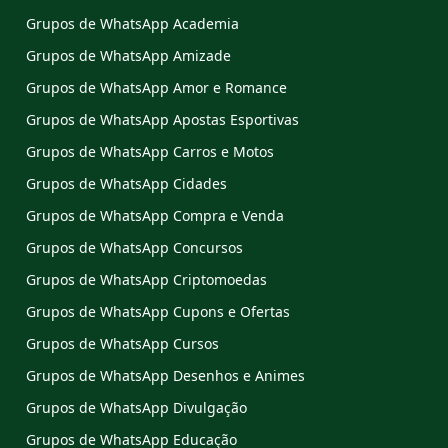
Grupos de WhatsApp Academia
Grupos de WhatsApp Amizade
Grupos de WhatsApp Amor e Romance
Grupos de WhatsApp Apostas Esportivas
Grupos de WhatsApp Carros e Motos
Grupos de WhatsApp Cidades
Grupos de WhatsApp Compra e Venda
Grupos de WhatsApp Concursos
Grupos de WhatsApp Criptomoedas
Grupos de WhatsApp Cupons e Ofertas
Grupos de WhatsApp Cursos
Grupos de WhatsApp Desenhos e Animes
Grupos de WhatsApp Divulgação
Grupos de WhatsApp Educação