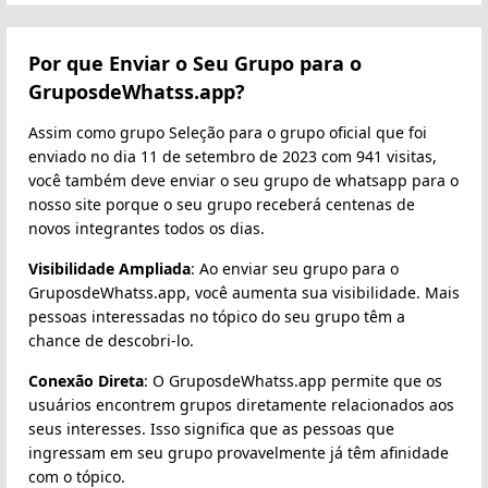
Por que Enviar o Seu Grupo para o
GruposdeWhatss.app?
Assim como grupo Seleção para o grupo oficial que foi
enviado no dia 11 de setembro de 2023 com 941 visitas,
você também deve enviar o seu grupo de whatsapp para o
nosso site porque o seu grupo receberá centenas de
novos integrantes todos os dias.
Visibilidade Ampliada
: Ao enviar seu grupo para o
GruposdeWhatss.app, você aumenta sua visibilidade. Mais
pessoas interessadas no tópico do seu grupo têm a
chance de descobri-lo.
Conexão Direta
: O GruposdeWhatss.app permite que os
usuários encontrem grupos diretamente relacionados aos
seus interesses. Isso significa que as pessoas que
ingressam em seu grupo provavelmente já têm afinidade
com o tópico.