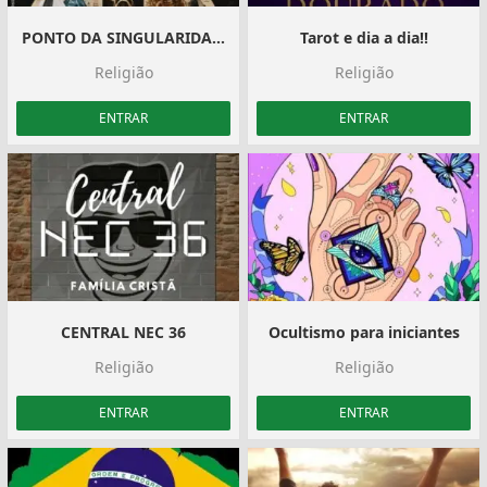
PONTO DA SINGULARIDADE
Tarot e dia a dia!!
Religião
Religião
ENTRAR
ENTRAR
CENTRAL NEC 36
Ocultismo para iniciantes
Religião
Religião
ENTRAR
ENTRAR