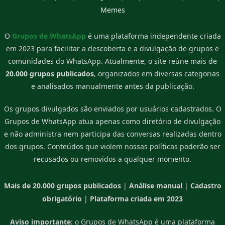
Memes
O
Grupos de WhatsApp
é uma plataforma independente criada
em 2023 para facilitar a descoberta e a divulgação de grupos e
comunidades do WhatsApp. Atualmente, o site reúne mais de
20.000 grupos publicados
, organizados em diversas categorias
e analisados manualmente antes da publicação.
Os grupos divulgados são enviados por usuários cadastrados. O
Grupos de WhatsApp atua apenas como diretório de divulgação
e não administra nem participa das conversas realizadas dentro
dos grupos. Conteúdos que violem nossas políticas poderão ser
recusados ou removidos a qualquer momento.
Mais de 20.000 grupos publicados
|
Análise manual
|
Cadastro
obrigatório
|
Plataforma criada em 2023
Aviso importante:
o Grupos de WhatsApp é uma plataforma