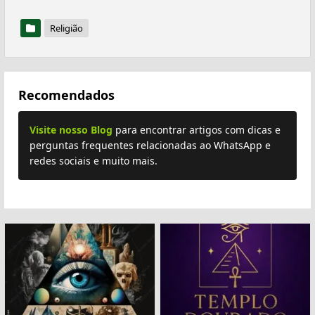
Religião
Recomendados
Visite nosso Blog
para encontrar artigos com dicas e
perguntas frequentes relacionadas ao WhatsApp e
redes sociais e muito mais.