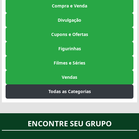
Compra e Venda
Divulgação
Cupons e Ofertas
Figurinhas
Filmes e Séries
Vendas
Todas as Categorias
ENCONTRE SEU GRUPO