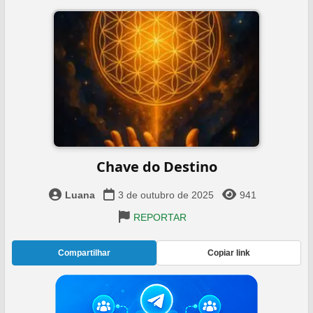
Chave do Destino
Luana
3 de outubro de 2025
941
REPORTAR
Compartilhar
Copiar link