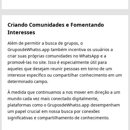
Criando Comunidades e Fomentando
Interesses
Além de permitir a busca de grupos, o
GruposdeWhatss.app também incentiva os usuários a
criar suas próprias comunidades no WhatsApp e a
promovê-las no site. Isso é especialmente útil para
aqueles que desejam reunir pessoas em torno de um
interesse específico ou compartilhar conhecimento em um
determinado campo.
À medida que continuamos a nos mover em direção a um
mundo cada vez mais conectado digitalmente,
plataformas como o GruposdeWhatss.app desempenham
um papel crucial em nossa busca por conexões
significativas e compartilhamento de conhecimento.