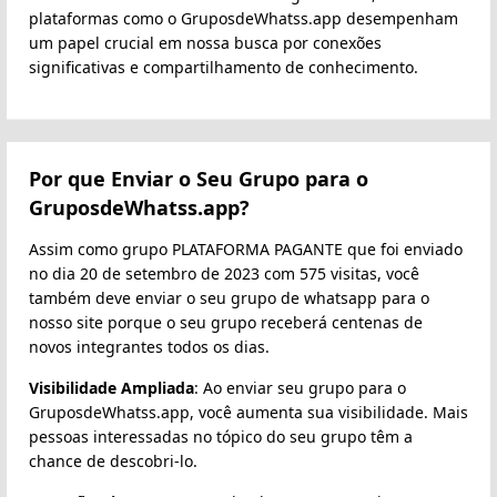
plataformas como o GruposdeWhatss.app desempenham
um papel crucial em nossa busca por conexões
significativas e compartilhamento de conhecimento.
Por que Enviar o Seu Grupo para o
GruposdeWhatss.app?
Assim como grupo PLATAFORMA PAGANTE que foi enviado
no dia 20 de setembro de 2023 com 575 visitas, você
também deve enviar o seu grupo de whatsapp para o
nosso site porque o seu grupo receberá centenas de
novos integrantes todos os dias.
Visibilidade Ampliada
: Ao enviar seu grupo para o
GruposdeWhatss.app, você aumenta sua visibilidade. Mais
pessoas interessadas no tópico do seu grupo têm a
chance de descobri-lo.