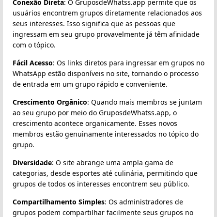
Conexão Direta
: O GruposdeWhatss.app permite que os
usuários encontrem grupos diretamente relacionados aos
seus interesses. Isso significa que as pessoas que
ingressam em seu grupo provavelmente já têm afinidade
com o tópico.
Fácil Acesso
: Os links diretos para ingressar em grupos no
WhatsApp estão disponíveis no site, tornando o processo
de entrada em um grupo rápido e conveniente.
Crescimento Orgânico
: Quando mais membros se juntam
ao seu grupo por meio do GruposdeWhatss.app, o
crescimento acontece organicamente. Esses novos
membros estão genuinamente interessados no tópico do
grupo.
Diversidade
: O site abrange uma ampla gama de
categorias, desde esportes até culinária, permitindo que
grupos de todos os interesses encontrem seu público.
Compartilhamento Simples
: Os administradores de
grupos podem compartilhar facilmente seus grupos no